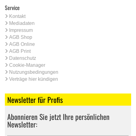
Service
Kontakt
Mediadaten
Impressum
AGB Shop
AGB Online
AGB Print
Datenschutz
Cookie-Manager
Nutzungsbedingungen
Verträge hier kündigen
Newsletter für Profis
Abonnieren Sie jetzt Ihre persönlichen
Newsletter: