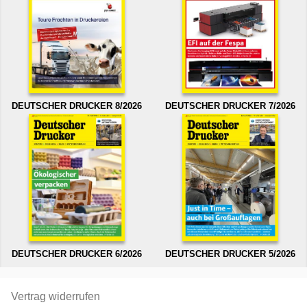
DEUTSCHER DRUCKER 8/2026
DEUTSCHER DRUCKER 7/2026
DEUTSCHER DRUCKER 6/2026
DEUTSCHER DRUCKER 5/2026
Vertrag widerrufen