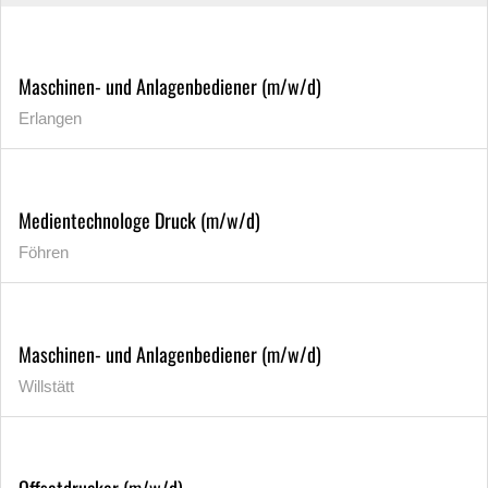
Maschinen- und Anlagenbediener (m/w/d)
Erlangen
Medientechnologe Druck (m/w/d)
Föhren
Maschinen- und Anlagenbediener (m/w/d)
Willstätt