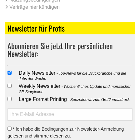
Verträge hier kündigen
Newsletter für Profis
Abonnieren Sie jetzt Ihre persönlichen
Newsletter:
Daily Newsletter
Top-News für die Druckbranche und die
Jobs der Woche
Weekly Newsletter
Wöchentliches Update und monatlicher
GP-Storyletter
Large Format Printing
Spezialnews zum Großformatdruck
Ich habe die Bedingungen zur Newsletter-Anmeldung
*
gelesen und stimme diesen zu.