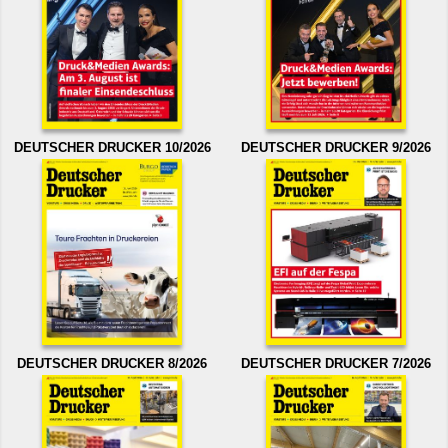
DEUTSCHER DRUCKER 10/2026
DEUTSCHER DRUCKER 9/2026
DEUTSCHER DRUCKER 8/2026
DEUTSCHER DRUCKER 7/2026