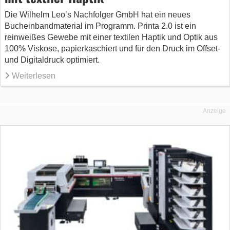
Die Wilhelm Leo’s Nachfolger GmbH hat ein neues
Bucheinbandmaterial im Programm. Printa 2.0 ist ein
reinweißes Gewebe mit einer textilen Haptik und Optik aus
100% Viskose, papierkaschiert und für den Druck im Offset-
und Digitaldruck optimiert.
Weiterlesen
Anzeige