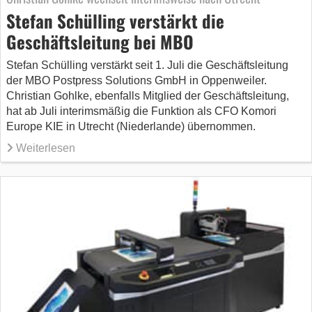
Stefan Schülling verstärkt die
Geschäftsleitung bei MBO
Stefan Schülling verstärkt seit 1. Juli die Geschäftsleitung
der MBO Postpress Solutions GmbH in Oppenweiler.
Christian Gohlke, ebenfalls Mitglied der Geschäftsleitung,
hat ab Juli interimsmäßig die Funktion als CFO Komori
Europe KIE in Utrecht (Niederlande) übernommen.
Weiterlesen