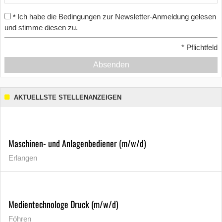
Ich habe die Bedingungen zur Newsletter-Anmeldung gelesen
*
und stimme diesen zu.
*
Pflichtfeld
Absenden
AKTUELLSTE STELLENANZEIGEN
Maschinen- und Anlagenbediener (m/w/d)
Erlangen
Medientechnologe Druck (m/w/d)
Föhren