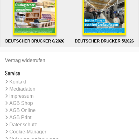
DEUTSCHER DRUCKER 6/2026
DEUTSCHER DRUCKER 5/2026
Vertrag widerrufen
Service
Kontakt
Mediadaten
Impressum
AGB Shop
AGB Online
AGB Print
Datenschutz
Cookie-Manager
Nutzungsbedingungen