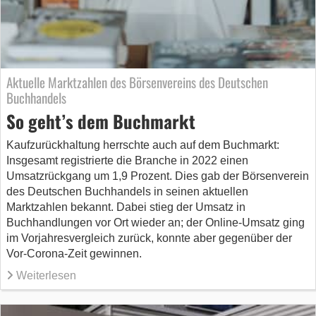
Aktuelle Marktzahlen des Börsenvereins des Deutschen
Buchhandels
So geht’s dem Buchmarkt
Kaufzurückhaltung herrschte auch auf dem Buchmarkt:
Insgesamt registrierte die Branche in 2022 einen
Umsatzrückgang um 1,9 Prozent. Dies gab der Börsenverein
des Deutschen Buchhandels in seinen aktuellen
Marktzahlen bekannt. Dabei stieg der Umsatz in
Buchhandlungen vor Ort wieder an; der Online-Umsatz ging
im Vorjahresvergleich zurück, konnte aber gegenüber der
Vor-Corona-Zeit gewinnen.
Weiterlesen