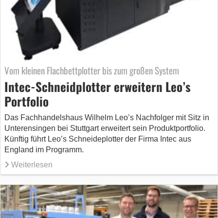
Vom kleinen Flachbettplotter bis zum großen System
Intec-Schneidplotter erweitern Leo’s
Portfolio
Das Fachhandelshaus Wilhelm Leo’s Nachfolger mit Sitz in
Unterensingen bei Stuttgart erweitert sein Produktportfolio.
Künftig führt Leo’s Schneideplotter der Firma Intec aus
England im Programm.
Weiterlesen