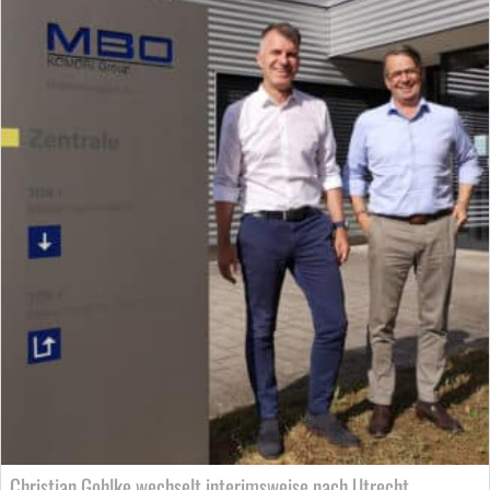
Christian Gohlke wechselt interimsweise nach Utrecht