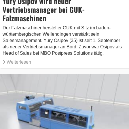
Yury Osipov wird neuer
Vertriebsmanager bei GUK-
Falzmaschinen
Der Falzmaschinenhersteller GUK mit Sitz im baden-
württembergischen Wellendingen verstärkt sein
Salesmanagement. Yury Osipov (35) ist seit 1. September
als neuer Vertriebsmanager an Bord. Zuvor war Osipov als
Head of Sales bei MBO Postpress Solutions tätig.
Weiterlesen