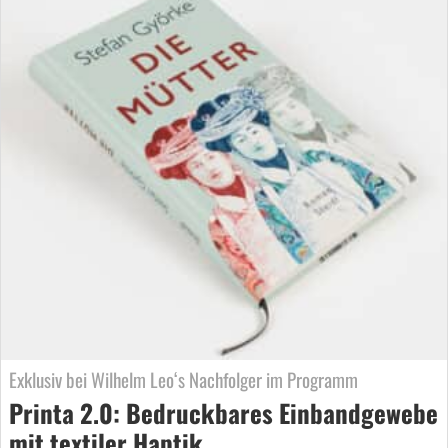
Exklusiv bei Wilhelm Leo‘s Nachfolger im Programm
Printa 2.0: Bedruckbares Einbandgewebe
mit textiler Haptik