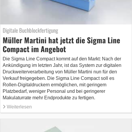
Digitale Buchblockfertigung
Müller Martini hat jetzt die Sigma Line
Compact im Angebot
Die Sigma Line Compact kommt auf den Markt: Nach der
Ankündigung im letzten Jahr, ist das System zur digitalen
Druckweiterverarbeitung von Müller Martini nun für den
Verkauf freigegeben. Die Sigma Line Compact soll es
Rollen-Digitaldruckern ermöglichen, mit geringem
Platzbedarf, weniger Personal und bei geringerer
Makulaturrate mehr Endprodukte zu fertigen.
Weiterlesen