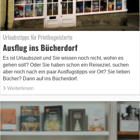
Urlaubstipps für Printbegeisterte
Ausflug ins Bücherdorf
Es ist Urlaubszeit und Sie wissen noch nicht, wohin es
gehen soll? Oder Sie haben schon ein Reiseziel, suchen
aber noch nach ein paar Ausflugstipps vor Ort? Sie lieben
Bücher? Dann auf ins Bücherdorf.
Weiterlesen