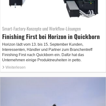
Smart-Factory-Konzepte und Workflow-Lösungen
Finishing First bei Horizon in Quickborn
Horizon lädt vom 13. bis 15. September Kunden,
Interessenten, Händler und Partner zum Branchentreff
Finishing First nach Quickborn ein. Dafür hat das
Unternehmen einige Produktneuheiten in petto.
Weiterlesen