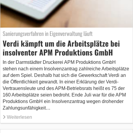
Sanierungsverfahren in Eigenverwaltung läuft
Verdi kämpft um die Arbeitsplätze bei
insolventer APM Produktions GmbH
In der Darmstädter Druckerei APM Produktions GmbH
stehen nach einem Insolvenzantrag zahlreiche Arbeitsplätze
auf dem Spiel. Deshalb hat sich die Gewerkschaft Verdi an
die Öffentlichkeit gewandt. In einer Erklärung der Verdi-
Vertrauensleute und des APM-Betriebsrats heißt es 75 der
160 Arbeitsplätze seien bedroht. Ende Juli war für die APM
Produktions GmbH ein Insolvenzantrag wegen drohender
Zahlungsunfähigkeit…
Weiterlesen