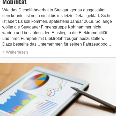
Mobilität
Wie das Dieselfahrverbot in Stuttgart genau ausgestaltet
sein könnte, ist noch nicht bis ins letzte Detail geklärt. Sicher
ist aber: Es soll kommen, spätestens Januar 2019. So lange
wollte die Stuttgarter Firmengruppe Kohlhammer nicht
warten und beschloss den Einstieg in die Elektromobilität
und ihren Fuhrpark mit Elektrofahrzeugen auszustatten.
Dazu bestellte das Unternehmen für seinen Fahrzeugpool…
Weiterlesen