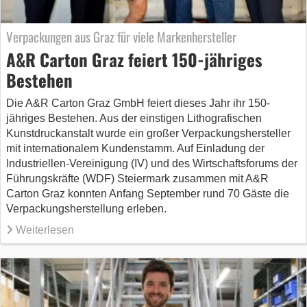
Verpackungen aus Graz für viele Markenhersteller
A&R Carton Graz feiert 150-jähriges
Bestehen
Die A&R Carton Graz GmbH feiert dieses Jahr ihr 150-
jähriges Bestehen. Aus der einstigen Lithografischen
Kunstdruckanstalt wurde ein großer Verpackungshersteller
mit internationalem Kundenstamm. Auf Einladung der
Industriellen-Vereinigung (IV) und des Wirtschaftsforums der
Führungskräfte (WDF) Steiermark zusammen mit A&R
Carton Graz konnten Anfang September rund 70 Gäste die
Verpackungsherstellung erleben.
Weiterlesen