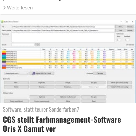
Weiterlesen
Software, statt teurer Sonderfarben?
CGS stellt Farbmanagement-Software
Oris X Gamut vor