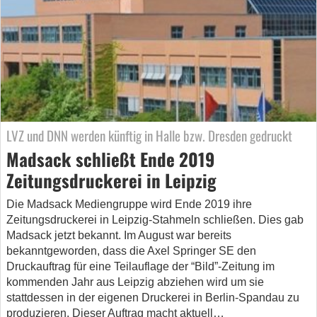
LVZ und DNN werden künftig in Halle bzw. Dresden gedruckt
Madsack schließt Ende 2019
Zeitungsdruckerei in Leipzig
Die Madsack Mediengruppe wird Ende 2019 ihre
Zeitungsdruckerei in Leipzig-Stahmeln schließen. Dies gab
Madsack jetzt bekannt. Im August war bereits
bekanntgeworden, dass die Axel Springer SE den
Druckauftrag für eine Teilauflage der “Bild”-Zeitung im
kommenden Jahr aus Leipzig abziehen wird um sie
stattdessen in der eigenen Druckerei in Berlin-Spandau zu
produzieren. Dieser Auftrag macht aktuell…