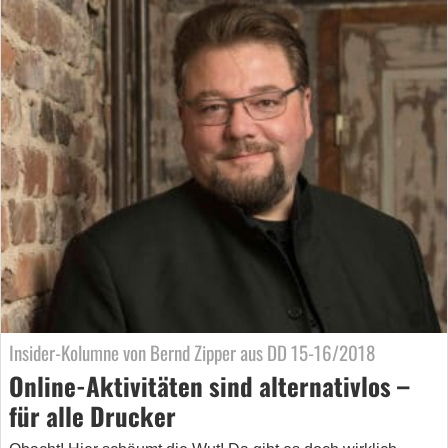
Insider-Kolumne von Bernd Zipper aus DD 15-16/2018
Online-Aktivitäten sind alternativlos –
für alle Drucker