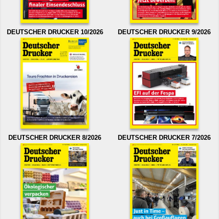
DEUTSCHER DRUCKER 10/2026
DEUTSCHER DRUCKER 9/2026
DEUTSCHER DRUCKER 8/2026
DEUTSCHER DRUCKER 7/2026