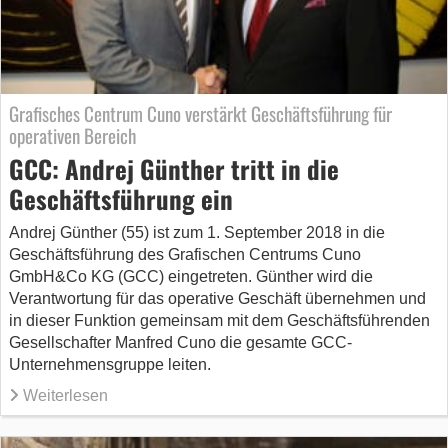
Grafisches Centrum Cuno verstärkt Geschäftsführung für
operativen Bereich
GCC: Andrej Günther tritt in die
Geschäftsführung ein
Andrej Günther (55) ist zum 1. September 2018 in die
Geschäftsführung des Grafischen Centrums Cuno
GmbH&Co KG (GCC) eingetreten. Günther wird die
Verantwortung für das operative Geschäft übernehmen und
in dieser Funktion gemeinsam mit dem Geschäftsführenden
Gesellschafter Manfred Cuno die gesamte GCC-
Unternehmensgruppe leiten.
Weiterlesen