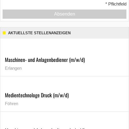
*
Pflichtfeld
Absenden
AKTUELLSTE STELLENANZEIGEN
Maschinen- und Anlagenbediener (m/w/d)
Erlangen
Medientechnologe Druck (m/w/d)
Föhren