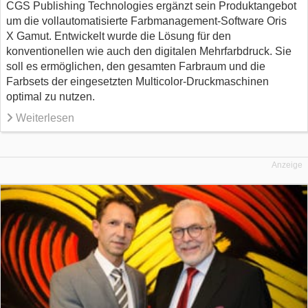
CGS Publishing Technologies ergänzt sein Produktangebot
um die vollautomatisierte Farbmanagement-Software Oris
X Gamut. Entwickelt wurde die Lösung für den
konventionellen wie auch den digitalen Mehrfarbdruck. Sie
soll es ermöglichen, den gesamten Farbraum und die
Farbsets der eingesetzten Multicolor-Druckmaschinen
optimal zu nutzen.
Weiterlesen
Anzeige