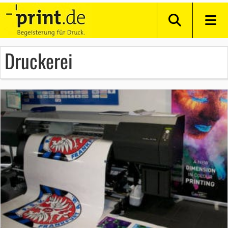
Druckerei