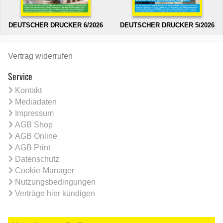
DEUTSCHER DRUCKER 6/2026
DEUTSCHER DRUCKER 5/2026
Vertrag widerrufen
Service
Kontakt
Mediadaten
Impressum
AGB Shop
AGB Online
AGB Print
Datenschutz
Cookie-Manager
Nutzungsbedingungen
Verträge hier kündigen