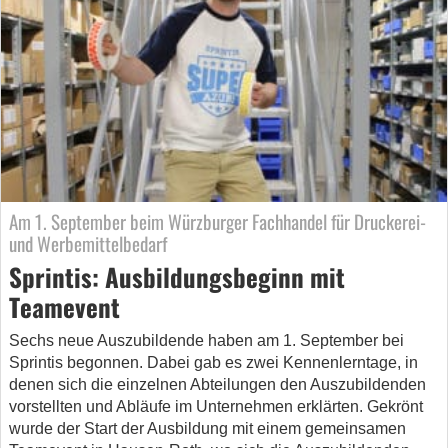
Am 1. September beim Würzburger Fachhandel für Druckerei-
und Werbemittelbedarf
Sprintis: Ausbildungsbeginn mit
Teamevent
Sechs neue Auszubildende haben am 1. September bei
Sprintis begonnen. Dabei gab es zwei Kennenlerntage, in
denen sich die einzelnen Abteilungen den Auszubildenden
vorstellten und Abläufe im Unternehmen erklärten. Gekrönt
wurde der Start der Ausbildung mit einem gemeinsamen