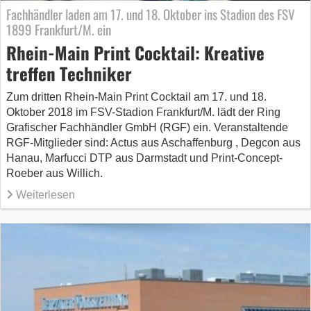
Fachhändler laden am 17. und 18. Oktober ins Stadion des FSV
1899 Frankfurt/M. ein
Rhein-Main Print Cocktail: Kreative
treffen Techniker
Zum dritten Rhein-Main Print Cocktail am 17. und 18.
Oktober 2018 im FSV-Stadion Frankfurt/M. lädt der Ring
Grafischer Fachhändler GmbH (RGF) ein. Veranstaltende
RGF-Mitglieder sind: Actus aus Aschaffenburg , Degcon aus
Hanau, Marfucci DTP aus Darmstadt und Print-Concept-
Roeber aus Willich.
Weiterlesen