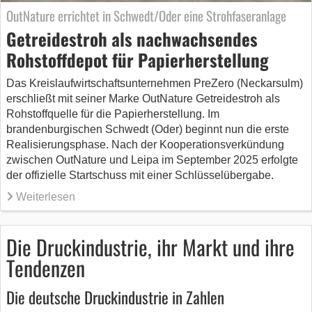
OutNature errichtet in Schwedt/Oder eine Strohfaseranlage
Getreidestroh als nachwachsendes
Rohstoffdepot für Papierherstellung
Das Kreislaufwirtschaftsunternehmen PreZero (Neckarsulm)
erschließt mit seiner Marke OutNature Getreidestroh als
Rohstoffquelle für die Papierherstellung. Im
brandenburgischen Schwedt (Oder) beginnt nun die erste
Realisierungsphase. Nach der Kooperationsverkündung
zwischen OutNature und Leipa im September 2025 erfolgte
der offizielle Startschuss mit einer Schlüsselübergabe.
Weiterlesen
Die Druckindustrie, ihr Markt und ihre
Tendenzen
Die deutsche Druckindustrie in Zahlen