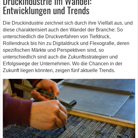
Druckindustrie im Wandel:
Entwicklungen und Trends
Die Druckindustrie zeichnet sich durch ihre Vielfalt aus, und
diese charakterisiert auch den Wandel der Branche: So
unterschiedlich die Druckverfahren von Tiefdruck,
Rollendruck bis hin zu Digitaldruck und Flexografie, deren
spezifischen Märkte und Perspektiven sind, so
unterschiedlich sind auch die Zukunftsstrategien und
Erfolgswege der Unternehmen. Wo die Chancen in der
Zukunft liegen könnten, zeigen fünf aktuelle Trends.