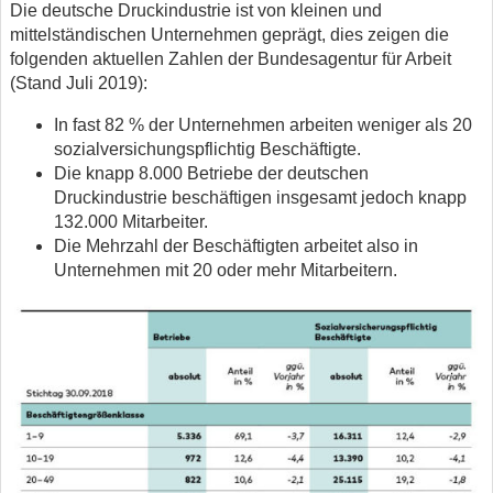
Die deutsche Druckindustrie ist von kleinen und
mittelständischen Unternehmen geprägt, dies zeigen die
folgenden aktuellen Zahlen der Bundesagentur für Arbeit
(Stand Juli 2019):
In fast 82 % der Unternehmen arbeiten weniger als 20
sozialversichungspflichtig Beschäftigte.
Die knapp 8.000 Betriebe der deutschen
Druckindustrie beschäftigen insgesamt jedoch knapp
132.000 Mitarbeiter.
Die Mehrzahl der Beschäftigten arbeitet also in
Unternehmen mit 20 oder mehr Mitarbeitern.