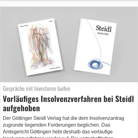
Gespräche mit Investoren laufen
Vorläufiges Insolvenzverfahren bei Steidl
aufgehoben
Der Göttinger Steidl Verlag hat die dem Insolvenzantrag
zugrunde liegenden Forderungen beglichen. Das
Amtsgericht Göttingen hebt deshalb das vorläufige