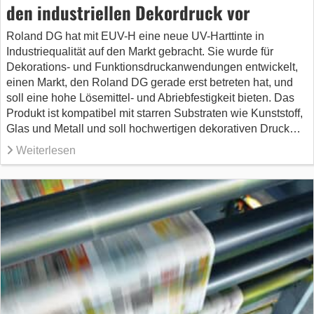
den industriellen Dekordruck vor
Roland DG hat mit EUV-H eine neue UV-Harttinte in
Industriequalität auf den Markt gebracht. Sie wurde für
Dekorations- und Funktionsdruckanwendungen entwickelt,
einen Markt, den Roland DG gerade erst betreten hat, und
soll eine hohe Lösemittel- und Abriebfestigkeit bieten. Das
Produkt ist kompatibel mit starren Substraten wie Kunststoff,
Glas und Metall und soll hochwertigen dekorativen Druck…
Weiterlesen