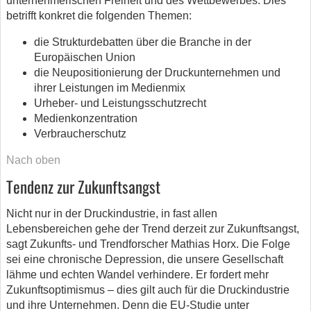
unternehmerischen Freiheit und des Wettbewerbes. Dies
betrifft konkret die folgenden Themen:
die Strukturdebatten über die Branche in der
Europäischen Union
die Neupositionierung der Druckunternehmen und
ihrer Leistungen im Medienmix
Urheber- und Leistungsschutzrecht
Medienkonzentration
Verbraucherschutz
Nach oben
Tendenz zur Zukunftsangst
Nicht nur in der Druckindustrie, in fast allen
Lebensbereichen gehe der Trend derzeit zur Zukunftsangst,
sagt Zukunfts- und Trendforscher Mathias Horx. Die Folge
sei eine chronische Depression, die unsere Gesellschaft
lähme und echten Wandel verhindere. Er fordert mehr
Zukunftsoptimismus – dies gilt auch für die Druckindustrie
und ihre Unternehmen. Denn die EU-Studie unter