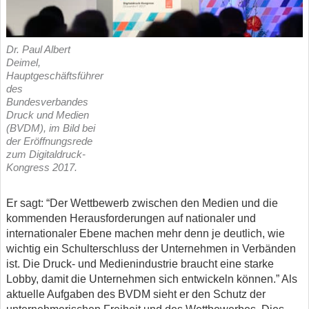
Dr. Paul Albert
Deimel,
Hauptgeschäftsführer
des
Bundesverbandes
Druck und Medien
(BVDM), im Bild bei
der Eröffnungsrede
zum Digitaldruck-
Kongress 2017.
Er sagt: “Der Wettbewerb zwischen den Medien und die
kommenden Herausforderungen auf nationaler und
internationaler Ebene machen mehr denn je deutlich, wie
wichtig ein Schulterschluss der Unternehmen in Verbänden
ist. Die Druck- und Medienindustrie braucht eine starke
Lobby, damit die Unternehmen sich entwickeln können.” Als
aktuelle Aufgaben des BVDM sieht er den Schutz der