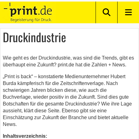
Druckindustrie
Wie geht es der Druckindustrie, was sind die Trends, gibt es
überhaupt eine Zukunft? print.de hat die Zahlen + News.
„Print is back“ – konstatierte Medienunternehmer Hubert
Burda kämpferisch für die Zeitschriftenverlage. Nach
schwierigen Jahren blicken diese, wie auch die
Buchverlage, wieder positiv in die Zukunft. Sind dies gute
Botschaften für die gesamte Druckindustrie? Wie ihre Lage
aussieht, klärt diese Seite. Ebenso gibt sie eine
Einschätzung zur Zukunft der Branche und bietet aktuelle
News.
Inhaltsverzeichnis: