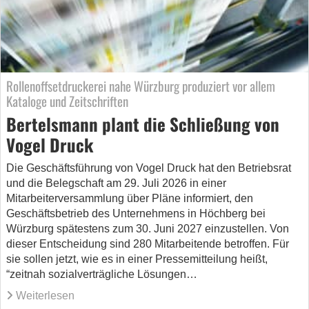
Rollenoffsetdruckerei nahe Würzburg produziert vor allem
Kataloge und Zeitschriften
Bertelsmann plant die Schließung von
Vogel Druck
Die Geschäftsführung von Vogel Druck hat den Betriebsrat
und die Belegschaft am 29. Juli 2026 in einer
Mitarbeiterversammlung über Pläne informiert, den
Geschäftsbetrieb des Unternehmens in Höchberg bei
Würzburg spätestens zum 30. Juni 2027 einzustellen. Von
dieser Entscheidung sind 280 Mitarbeitende betroffen. Für
sie sollen jetzt, wie es in einer Pressemitteilung heißt,
“zeitnah sozialverträgliche Lösungen…
Weiterlesen