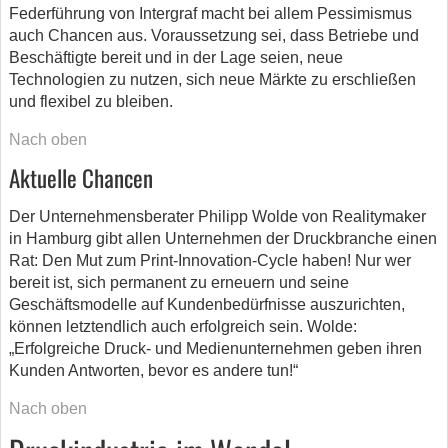
Federführung von Intergraf macht bei allem Pessimismus
auch Chancen aus. Voraussetzung sei, dass Betriebe und
Beschäftigte bereit und in der Lage seien, neue
Technologien zu nutzen, sich neue Märkte zu erschließen
und flexibel zu bleiben.
Nach oben
Aktuelle Chancen
Der Unternehmensberater Philipp Wolde von Realitymaker
in Hamburg gibt allen Unternehmen der Druckbranche einen
Rat: Den Mut zum Print-Innovation-Cycle haben! Nur wer
bereit ist, sich permanent zu erneuern und seine
Geschäftsmodelle auf Kundenbedürfnisse auszurichten,
können letztendlich auch erfolgreich sein. Wolde:
„Erfolgreiche Druck- und Medienunternehmen geben ihren
Kunden Antworten, bevor es andere tun!“
Nach oben