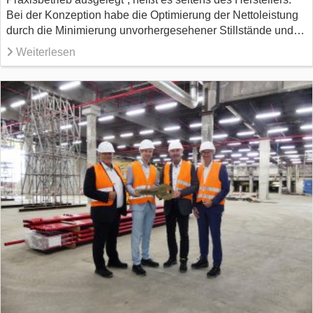
Bei der Konzeption habe die Optimierung der Nettoleistung
durch die Minimierung unvorhergesehener Stillstände und…
Weiterlesen