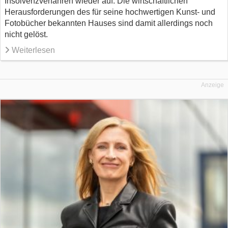
Insolvenzverfahren wieder auf. Die wirtschaftlichen
Herausforderungen des für seine hochwertigen Kunst- und
Fotobücher bekannten Hauses sind damit allerdings noch
nicht gelöst.
Weiterlesen
Anzeige