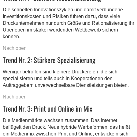
Die schnellen Innovationszyklen und damit verbundene
Investitionskosten und Risiken führen dazu, dass viele
Druckunternehmen nur durch Größe und Rationalisierung ihr
Überleben im stärker werdenden Wettbewerb sichern
können.
Nach oben
Trend Nr. 2: Stärkere Spezialisierung
Weniger betroffen sind kleinere Druckereien, die sich
spezialisieren und teils auch in Kooperationen den
Auftraggebern unverwechselbare Dienstleistungen bieten.
Nach oben
Trend Nr. 3: Print und Online im Mix
Die Medienmärkte wachsen zusammen. Das Internet
beflügelt den Druck. Neue hybride Werbeformen, das heißt
ein Medienmix zwischen Print und Online, entwickeln sich.