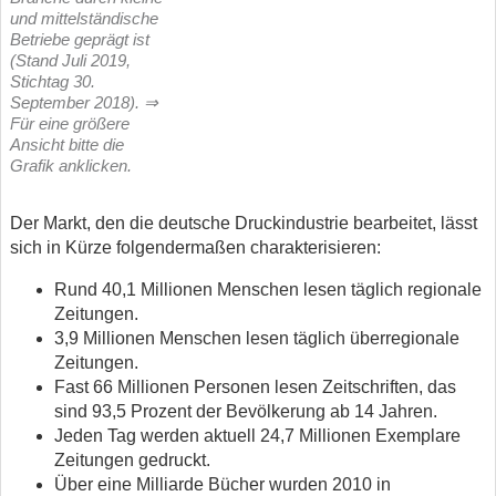
und mittelständische
Betriebe geprägt ist
(Stand Juli 2019,
Stichtag 30.
September 2018). ⇒
Für eine größere
Ansicht bitte die
Grafik anklicken.
Der Markt, den die deutsche Druckindustrie bearbeitet, lässt
sich in Kürze folgendermaßen charakterisieren:
Rund 40,1 Millionen Menschen lesen täglich regionale
Zeitungen.
3,9 Millionen Menschen lesen täglich überregionale
Zeitungen.
Fast 66 Millionen Personen lesen Zeitschriften, das
sind 93,5 Prozent der Bevölkerung ab 14 Jahren.
Jeden Tag werden aktuell 24,7 Millionen Exemplare
Zeitungen gedruckt.
Über eine Milliarde Bücher wurden 2010 in