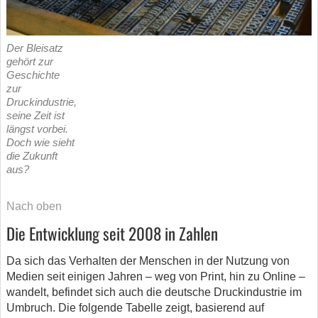
Der Bleisatz
gehört zur
Geschichte
zur
Druckindustrie,
seine Zeit ist
längst vorbei.
Doch wie sieht
die Zukunft
aus?
Nach oben
Die Entwicklung seit 2008 in Zahlen
Da sich das Verhalten der Menschen in der Nutzung von
Medien seit einigen Jahren – weg von Print, hin zu Online –
wandelt, befindet sich auch die deutsche Druckindustrie im
Umbruch. Die folgende Tabelle zeigt, basierend auf