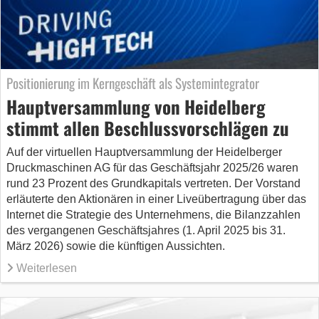
Positionierung im Kerngeschäft als Systemintegrator
Hauptversammlung von Heidelberg
stimmt allen Beschlussvorschlägen zu
Auf der virtuellen Hauptversammlung der Heidelberger
Druckmaschinen AG für das Geschäftsjahr 2025/26 waren
rund 23 Prozent des Grundkapitals vertreten. Der Vorstand
erläuterte den Aktionären in einer Liveübertragung über das
Internet die Strategie des Unternehmens, die Bilanzzahlen
des vergangenen Geschäftsjahres (1. April 2025 bis 31.
März 2026) sowie die künftigen Aussichten.
Weiterlesen