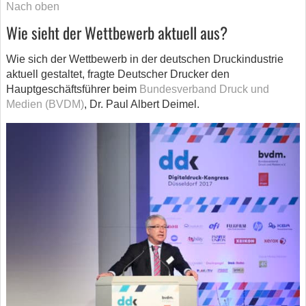
Nach oben
Wie sieht der Wettbewerb aktuell aus?
Wie sich der Wettbewerb in der deutschen Druckindustrie
aktuell gestaltet, fragte Deutscher Drucker den
Hauptgeschäftsführer beim
Bundesverband Druck und
Medien (BVDM)
, Dr. Paul Albert Deimel.