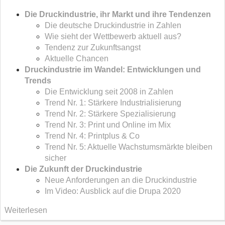
Die Druckindustrie, ihr Markt und ihre Tendenzen
Die deutsche Druckindustrie in Zahlen
Wie sieht der Wettbewerb aktuell aus?
Tendenz zur Zukunftsangst
Aktuelle Chancen
Druckindustrie im Wandel: Entwicklungen und
Trends
Die Entwicklung seit 2008 in Zahlen
Trend Nr. 1: Stärkere Industrialisierung
Trend Nr. 2: Stärkere Spezialisierung
Trend Nr. 3: Print und Online im Mix
Trend Nr. 4: Printplus & Co
Trend Nr. 5: Aktuelle Wachstumsmärkte bleiben
sicher
Die Zukunft der Druckindustrie
Neue Anforderungen an die Druckindustrie
Im Video: Ausblick auf die Drupa 2020
Weiterlesen