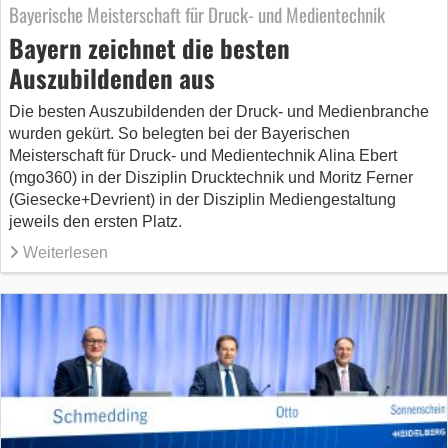
Bayerische Meisterschaft für Druck- und Medientechnik
Bayern zeichnet die besten
Auszubildenden aus
Die besten Auszubildenden der Druck- und Medienbranche
wurden gekürt. So belegten bei der Bayerischen
Meisterschaft für Druck- und Medientechnik Alina Ebert
(mgo360) in der Disziplin Drucktechnik und Moritz Ferner
(Giesecke+Devrient) in der Disziplin Mediengestaltung
jeweils den ersten Platz.
Weiterlesen