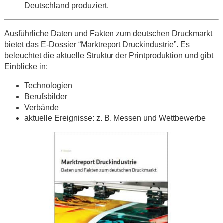
Deutschland produziert.
Ausführliche Daten und Fakten zum deutschen Druckmarkt
bietet das E-Dossier “Marktreport Druckindustrie”. Es
beleuchtet die aktuelle Struktur der Printproduktion und gibt
Einblicke in:
Technologien
Berufsbilder
Verbände
aktuelle Ereignisse: z. B. Messen und Wettbewerbe