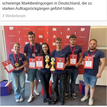
schwierige Marktbedingungen in Deutschland, die zu
starken Auftragsrückgängen geführt hätten.
Weiterlesen