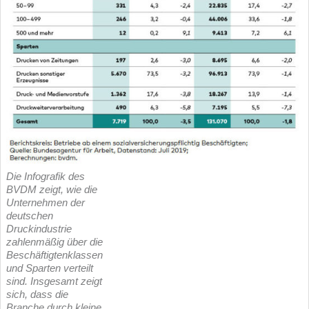
Die Infografik des
BVDM zeigt, wie die
Unternehmen der
deutschen
Druckindustrie
zahlenmäßig über die
Beschäftigtenklassen
und Sparten verteilt
sind. Insgesamt zeigt
sich, dass die
Branche durch kleine