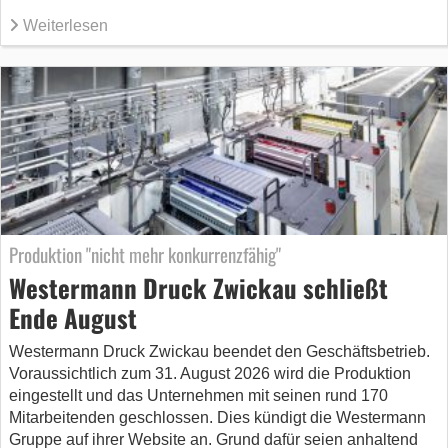
Weiterlesen
Produktion "nicht mehr konkurrenzfähig"
Westermann Druck Zwickau schließt
Ende August
Westermann Druck Zwickau beendet den Geschäftsbetrieb.
Voraussichtlich zum 31. August 2026 wird die Produktion
eingestellt und das Unternehmen mit seinen rund 170
Mitarbeitenden geschlossen. Dies kündigt die Westermann
Gruppe auf ihrer Website an. Grund dafür seien anhaltend