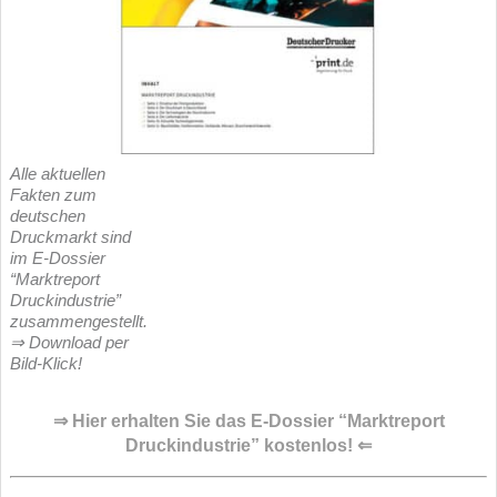
Alle aktuellen
Fakten zum
deutschen
Druckmarkt sind
im E-Dossier
“Marktreport
Druckindustrie”
zusammengestellt.
⇒ Download per
Bild-Klick!
⇒ Hier erhalten Sie das E-Dossier “Marktreport
Druckindustrie” kostenlos! ⇐