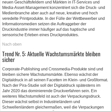
neuen Geschäftsfeldern und Märkten in IT-Services und
Media-Asset-Management konzentriert sich die Druck- und
Medienbranche aber auch auf neue, kreative und hoch
veredelte Printprodukte. In der Fülle der Wettbewerber und
Informationsmedien setzen die Auftraggeber der
Druckindustrie immer häufiger auf das haptische und
sensorische Erleben eines Druckproduktes.
Nach oben
Trend Nr. 5: Aktuelle Wachstumsmärkte bleiben
sicher
Corporate-Publishing und Crossmedia-Produkte sind und
bleiben sichere Wachstumsmärkte. Ebenso wächst der
Digitaldruck in all seinen Facetten im Klein- und Großformat.
Nach der Pira-Studie soll der Digitaldruck spätestens im
Jahr 2020 das dominierende Druckverfahren sein. Ein
weiteres Wachstumsfeld ist auch der Verpackungsdruck.
Dieser wächst selbst in Industrieländern und
Schwellenländern gleichermaßen, weil die Verpackungen