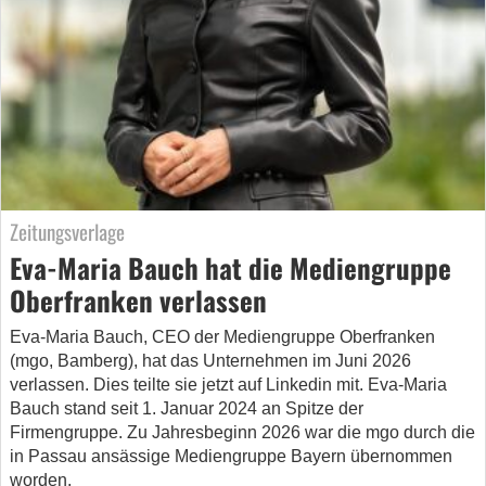
Zeitungsverlage
Eva-Maria Bauch hat die Mediengruppe
Oberfranken verlassen
Eva-Maria Bauch, CEO der Mediengruppe Oberfranken
(mgo, Bamberg), hat das Unternehmen im Juni 2026
verlassen. Dies teilte sie jetzt auf Linkedin mit. Eva-Maria
Bauch stand seit 1. Januar 2024 an Spitze der
Firmengruppe. Zu Jahresbeginn 2026 war die mgo durch die
in Passau ansässige Mediengruppe Bayern übernommen
worden.