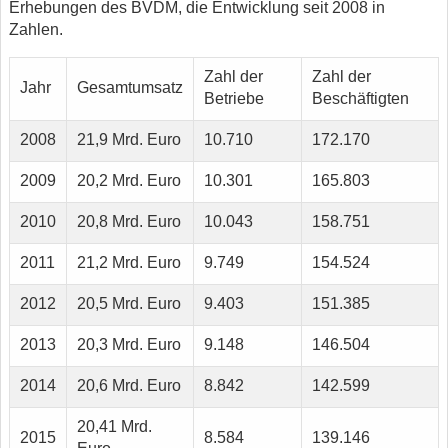
Erhebungen des BVDM, die Entwicklung seit 2008 in
Zahlen.
Zahl der
Zahl der
Jahr
Gesamtumsatz
Betriebe
Beschäftigten
2008
21,9 Mrd. Euro
10.710
172.170
2009
20,2 Mrd. Euro
10.301
165.803
2010
20,8 Mrd. Euro
10.043
158.751
2011
21,2 Mrd. Euro
9.749
154.524
2012
20,5 Mrd. Euro
9.403
151.385
2013
20,3 Mrd. Euro
9.148
146.504
2014
20,6 Mrd. Euro
8.842
142.599
20,41 Mrd.
2015
8.584
139.146