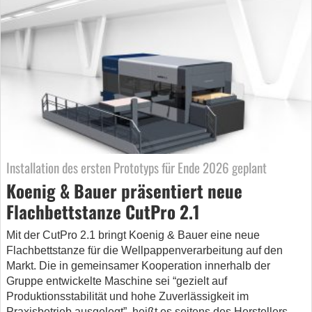
Installation des ersten Prototyps für Ende 2026 geplant
Koenig & Bauer präsentiert neue
Flachbettstanze CutPro 2.1
Mit der CutPro 2.1 bringt Koenig & Bauer eine neue
Flachbettstanze für die Wellpappenverarbeitung auf den
Markt. Die in gemeinsamer Kooperation innerhalb der
Gruppe entwickelte Maschine sei “gezielt auf
Produktionsstabilität und hohe Zuverlässigkeit im
Praxisbetrieb ausgelegt”, heißt es seitens des Herstellers.