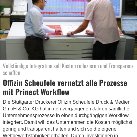
Vollständige Integration soll Kosten reduzieren und Transparenz
schaffen
Offizin Scheufele vernetzt alle Prozesse
mit Prinect Workflow
Die Stuttgarter Druckerei Offizin Scheufele Druck & Medien
GmbH & Co. KG hat in den vergangenen Jahren sämtliche
Unternehmensprozesse in einen durchgängigen Workflow
integriert. Damit will das Unternehmen die Kosten möglichst
gering und transparent halten und sich so die eigene
Wettbewerbsfähigkeit erhalten. Durch Investitionen in