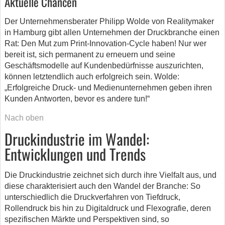
Aktuelle Chancen
Der Unternehmensberater Philipp Wolde von Realitymaker
in Hamburg gibt allen Unternehmen der Druckbranche einen
Rat: Den Mut zum Print-Innovation-Cycle haben! Nur wer
bereit ist, sich permanent zu erneuern und seine
Geschäftsmodelle auf Kundenbedürfnisse auszurichten,
können letztendlich auch erfolgreich sein. Wolde:
„Erfolgreiche Druck- und Medienunternehmen geben ihren
Kunden Antworten, bevor es andere tun!“
Nach oben
Druckindustrie im Wandel:
Entwicklungen und Trends
Die Druckindustrie zeichnet sich durch ihre Vielfalt aus, und
diese charakterisiert auch den Wandel der Branche: So
unterschiedlich die Druckverfahren von Tiefdruck,
Rollendruck bis hin zu Digitaldruck und Flexografie, deren
spezifischen Märkte und Perspektiven sind, so