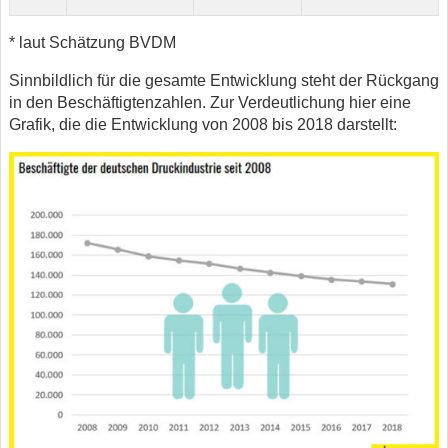
* laut Schätzung BVDM
Sinnbildlich für die gesamte Entwicklung steht der Rückgang
in den Beschäftigtenzahlen. Zur Verdeutlichung hier eine
Grafik, die die Entwicklung von 2008 bis 2018 darstellt: