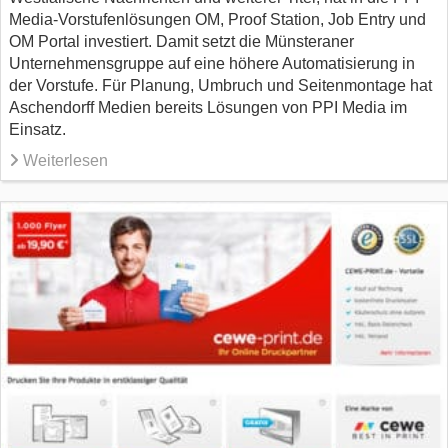
Media-Vorstufenlösungen OM, Proof Station, Job Entry und
OM Portal investiert. Damit setzt die Münsteraner
Unternehmensgruppe auf eine höhere Automatisierung in
der Vorstufe. Für Planung, Umbruch und Seitenmontage hat
Aschendorff Medien bereits Lösungen von PPI Media im
Einsatz.
Weiterlesen