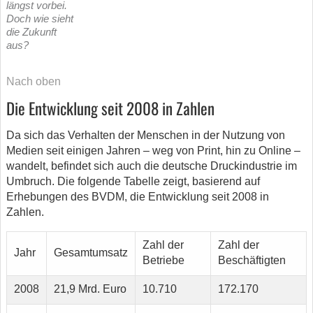
längst vorbei.
Doch wie sieht
die Zukunft
aus?
Nach oben
Die Entwicklung seit 2008 in Zahlen
Da sich das Verhalten der Menschen in der Nutzung von
Medien seit einigen Jahren – weg von Print, hin zu Online –
wandelt, befindet sich auch die deutsche Druckindustrie im
Umbruch. Die folgende Tabelle zeigt, basierend auf
Erhebungen des BVDM, die Entwicklung seit 2008 in
Zahlen.
Zahl der
Zahl der
Jahr
Gesamtumsatz
Betriebe
Beschäftigten
2008
21,9 Mrd. Euro
10.710
172.170