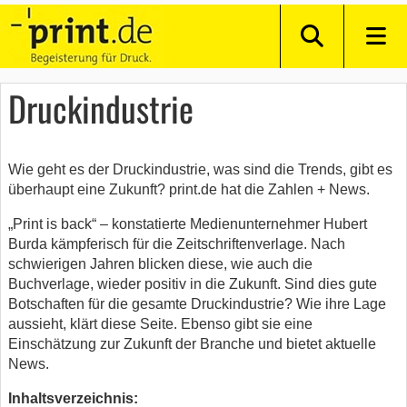
Druckindustrie
Wie geht es der Druckindustrie, was sind die Trends, gibt es
überhaupt eine Zukunft? print.de hat die Zahlen + News.
„Print is back“ – konstatierte Medienunternehmer Hubert
Burda kämpferisch für die Zeitschriftenverlage. Nach
schwierigen Jahren blicken diese, wie auch die
Buchverlage, wieder positiv in die Zukunft. Sind dies gute
Botschaften für die gesamte Druckindustrie? Wie ihre Lage
aussieht, klärt diese Seite. Ebenso gibt sie eine
Einschätzung zur Zukunft der Branche und bietet aktuelle
News.
Inhaltsverzeichnis: