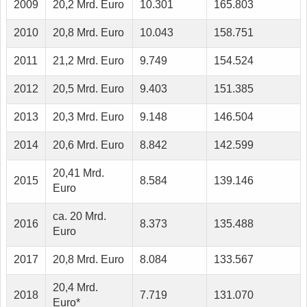
2009
20,2 Mrd. Euro
10.301
165.803
2010
20,8 Mrd. Euro
10.043
158.751
2011
21,2 Mrd. Euro
9.749
154.524
2012
20,5 Mrd. Euro
9.403
151.385
2013
20,3 Mrd. Euro
9.148
146.504
2014
20,6 Mrd. Euro
8.842
142.599
20,41 Mrd.
2015
8.584
139.146
Euro
ca. 20 Mrd.
2016
8.373
135.488
Euro
2017
20,8 Mrd. Euro
8.084
133.567
20,4 Mrd.
2018
7.719
131.070
Euro*