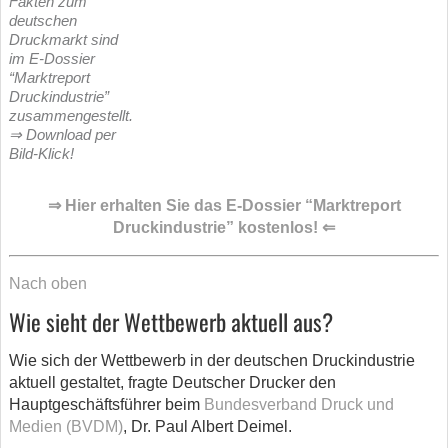
Fakten zum
deutschen
Druckmarkt sind
im E-Dossier
“Marktreport
Druckindustrie”
zusammengestellt.
⇒ Download per
Bild-Klick!
⇒ Hier erhalten Sie das E-Dossier “Marktreport
Druckindustrie” kostenlos! ⇐
Nach oben
Wie sieht der Wettbewerb aktuell aus?
Wie sich der Wettbewerb in der deutschen Druckindustrie
aktuell gestaltet, fragte Deutscher Drucker den
Hauptgeschäftsführer beim
Bundesverband Druck und
Medien (BVDM)
, Dr. Paul Albert Deimel.