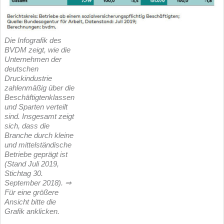
Die Infografik des
BVDM zeigt, wie die
Unternehmen der
deutschen
Druckindustrie
zahlenmäßig über die
Beschäftigtenklassen
und Sparten verteilt
sind. Insgesamt zeigt
sich, dass die
Branche durch kleine
und mittelständische
Betriebe geprägt ist
(Stand Juli 2019,
Stichtag 30.
September 2018). ⇒
Für eine größere
Ansicht bitte die
Grafik anklicken.