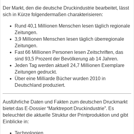
Der Markt, den die deutsche Druckindustrie bearbeitet, lässt
sich in Kürze folgendermaßen charakterisieren:
Rund 40,1 Millionen Menschen lesen täglich regionale
Zeitungen.
3,9 Millionen Menschen lesen täglich überregionale
Zeitungen.
Fast 66 Millionen Personen lesen Zeitschriften, das
sind 93,5 Prozent der Bevölkerung ab 14 Jahren.
Jeden Tag werden aktuell 24,7 Millionen Exemplare
Zeitungen gedruckt.
Über eine Milliarde Bücher wurden 2010 in
Deutschland produziert.
Ausführliche Daten und Fakten zum deutschen Druckmarkt
bietet das E-Dossier “Marktreport Druckindustrie”. Es
beleuchtet die aktuelle Struktur der Printproduktion und gibt
Einblicke in:
Technologien