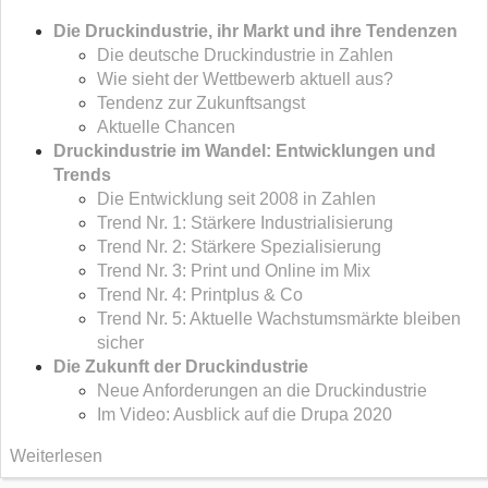
Die Druckindustrie, ihr Markt und ihre Tendenzen
Die deutsche Druckindustrie in Zahlen
Wie sieht der Wettbewerb aktuell aus?
Tendenz zur Zukunftsangst
Aktuelle Chancen
Druckindustrie im Wandel: Entwicklungen und
Trends
Die Entwicklung seit 2008 in Zahlen
Trend Nr. 1: Stärkere Industrialisierung
Trend Nr. 2: Stärkere Spezialisierung
Trend Nr. 3: Print und Online im Mix
Trend Nr. 4: Printplus & Co
Trend Nr. 5: Aktuelle Wachstumsmärkte bleiben
sicher
Die Zukunft der Druckindustrie
Neue Anforderungen an die Druckindustrie
Im Video: Ausblick auf die Drupa 2020
Weiterlesen