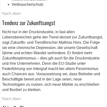
Verbraucherschutz
Nach oben
Tendenz zur Zukunftsangst
Nicht nur in der Druckindustrie, in fast allen
Lebensbereichen gehe der Trend derzeit zur Zukunftsangst,
sagt Zukunfts- und Trendforscher Mathias Horx. Die Folge
sei eine chronische Depression, die unsere Gesellschaft
lähme und echten Wandel verhindere. Er fordert mehr
Zukunftsoptimismus – dies gilt auch für die Druckindustrie
und ihre Unternehmen. Denn die EU-Studie unter
Federführung von Intergraf macht bei allem Pessimismus
auch Chancen aus. Voraussetzung sei, dass Betriebe und
Beschäftigte bereit und in der Lage seien, neue
Technologien zu nutzen, sich neue Märkte zu erschließen
und flexibel zu bleiben.
Nach oben