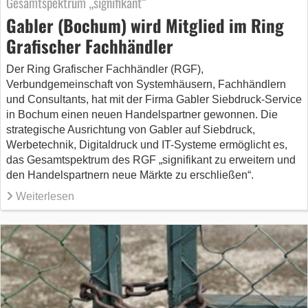
Gesamtspektrum „signifikant“
Gabler (Bochum) wird Mitglied im Ring
Grafischer Fachhändler
Der Ring Grafischer Fachhändler (RGF),
Verbundgemeinschaft von Systemhäusern, Fachhändlern
und Consultants, hat mit der Firma Gabler Siebdruck-Service
in Bochum einen neuen Handelspartner gewonnen. Die
strategische Ausrichtung von Gabler auf Siebdruck,
Werbetechnik, Digitaldruck und IT-Systeme ermöglicht es,
das Gesamtspektrum des RGF „signifikant zu erweitern und
den Handelspartnern neue Märkte zu erschließen“.
Weiterlesen