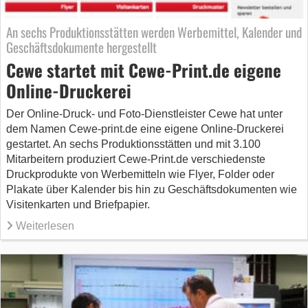
An sechs Produktionsstätten werden Werbemittel, Kalender und
Geschäftsdokumente hergestellt
Cewe startet mit Cewe-Print.de eigene
Online-Druckerei
Der Online-Druck- und Foto-Dienstleister Cewe hat unter
dem Namen Cewe-print.de eine eigene Online-Druckerei
gestartet. An sechs Produktionsstätten und mit 3.100
Mitarbeitern produziert Cewe-Print.de verschiedenste
Druckprodukte von Werbemitteln wie Flyer, Folder oder
Plakate über Kalender bis hin zu Geschäftsdokumenten wie
Visitenkarten und Briefpapier.
Weiterlesen