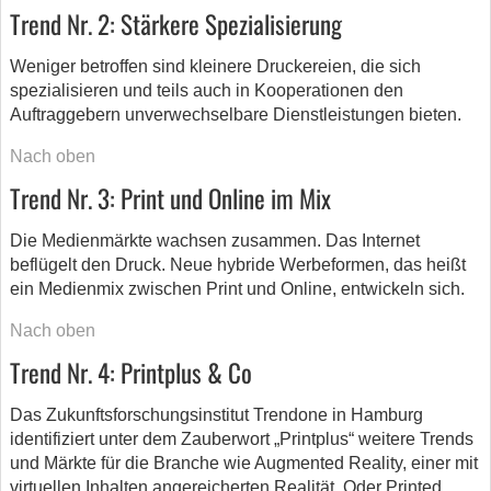
Trend Nr. 2: Stärkere Spezialisierung
Weniger betroffen sind kleinere Druckereien, die sich
spezialisieren und teils auch in Kooperationen den
Auftraggebern unverwechselbare Dienstleistungen bieten.
Nach oben
Trend Nr. 3: Print und Online im Mix
Die Medienmärkte wachsen zusammen. Das Internet
beflügelt den Druck. Neue hybride Werbeformen, das heißt
ein Medienmix zwischen Print und Online, entwickeln sich.
Nach oben
Trend Nr. 4: Printplus & Co
Das Zukunftsforschungsinstitut Trendone in Hamburg
identifiziert unter dem Zauberwort „Printplus“ weitere Trends
und Märkte für die Branche wie Augmented Reality, einer mit
virtuellen Inhalten angereicherten Realität. Oder Printed