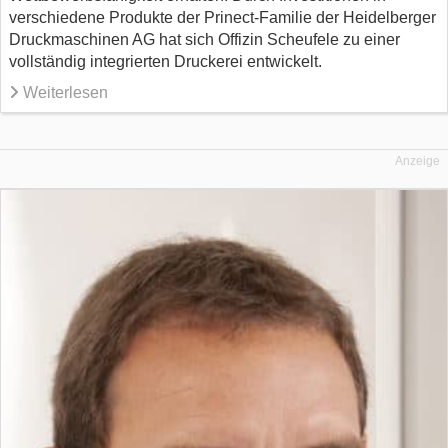
verschiedene Produkte der Prinect-Familie der Heidelberger
Druckmaschinen AG hat sich Offizin Scheufele zu einer
vollständig integrierten Druckerei entwickelt.
Weiterlesen
Anzeige