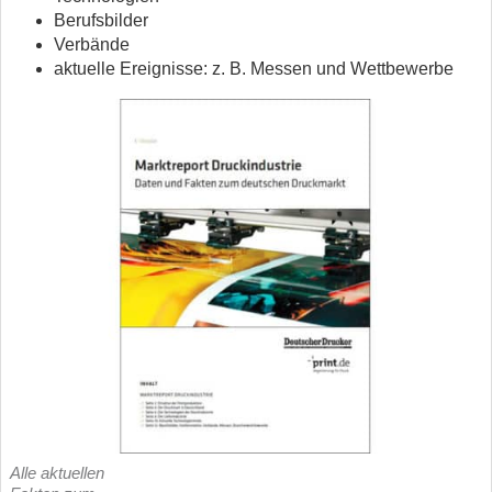
Berufsbilder
Verbände
aktuelle Ereignisse: z. B. Messen und Wettbewerbe
Alle aktuellen