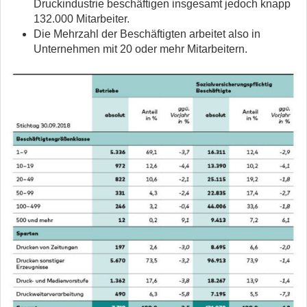
Druckindustrie beschäftigen insgesamt jedoch knapp
132.000 Mitarbeiter.
Die Mehrzahl der Beschäftigten arbeitet also in
Unternehmen mit 20 oder mehr Mitarbeitern.