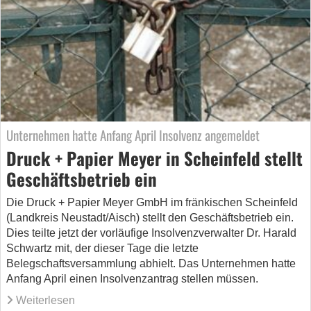
Unternehmen hatte Anfang April Insolvenz angemeldet
Druck + Papier Meyer in Scheinfeld stellt
Geschäftsbetrieb ein
Die Druck + Papier Meyer GmbH im fränkischen Scheinfeld
(Landkreis Neustadt/Aisch) stellt den Geschäftsbetrieb ein.
Dies teilte jetzt der vorläufige Insolvenzverwalter Dr. Harald
Schwartz mit, der dieser Tage die letzte
Belegschaftsversammlung abhielt. Das Unternehmen hatte
Anfang April einen Insolvenzantrag stellen müssen.
Weiterlesen