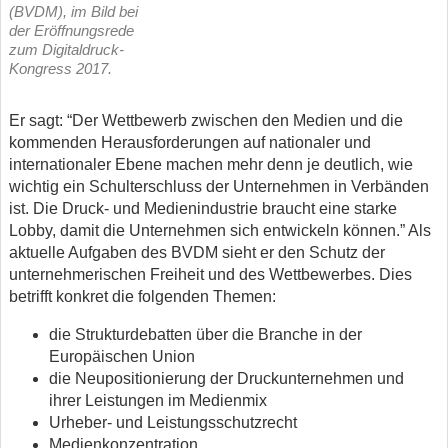
(BVDM), im Bild bei
der Eröffnungsrede
zum Digitaldruck-
Kongress 2017.
Er sagt: “Der Wettbewerb zwischen den Medien und die
kommenden Herausforderungen auf nationaler und
internationaler Ebene machen mehr denn je deutlich, wie
wichtig ein Schulterschluss der Unternehmen in Verbänden
ist. Die Druck- und Medienindustrie braucht eine starke
Lobby, damit die Unternehmen sich entwickeln können.” Als
aktuelle Aufgaben des BVDM sieht er den Schutz der
unternehmerischen Freiheit und des Wettbewerbes. Dies
betrifft konkret die folgenden Themen:
die Strukturdebatten über die Branche in der
Europäischen Union
die Neupositionierung der Druckunternehmen und
ihrer Leistungen im Medienmix
Urheber- und Leistungsschutzrecht
Medienkonzentration