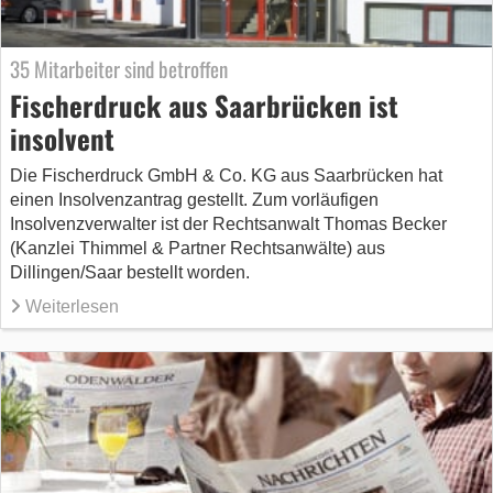
35 Mitarbeiter sind betroffen
Fischerdruck aus Saarbrücken ist
insolvent
Die Fischerdruck GmbH & Co. KG aus Saarbrücken hat
einen Insolvenzantrag gestellt. Zum vorläufigen
Insolvenzverwalter ist der Rechtsanwalt Thomas Becker
(Kanzlei Thimmel & Partner Rechtsanwälte) aus
Dillingen/Saar bestellt worden.
Weiterlesen