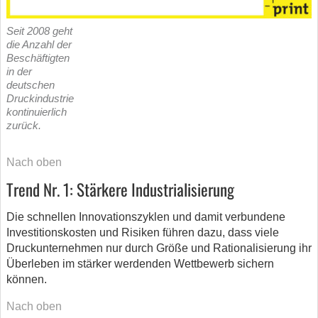
Seit 2008 geht
die Anzahl der
Beschäftigten
in der
deutschen
Druckindustrie
kontinuierlich
zurück.
Nach oben
Trend Nr. 1: Stärkere Industrialisierung
Die schnellen Innovationszyklen und damit verbundene
Investitionskosten und Risiken führen dazu, dass viele
Druckunternehmen nur durch Größe und Rationalisierung ihr
Überleben im stärker werdenden Wettbewerb sichern
können.
Nach oben