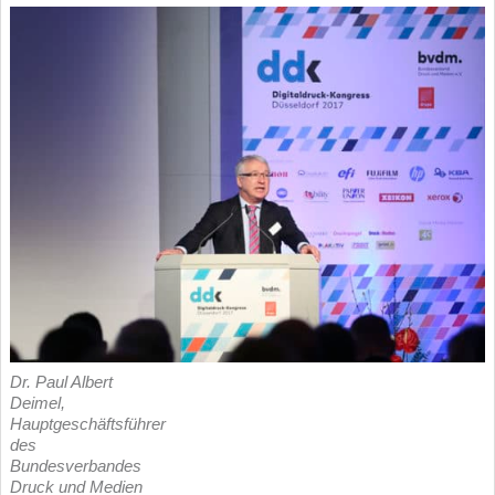
Dr. Paul Albert
Deimel,
Hauptgeschäftsführer
des
Bundesverbandes
Druck und Medien