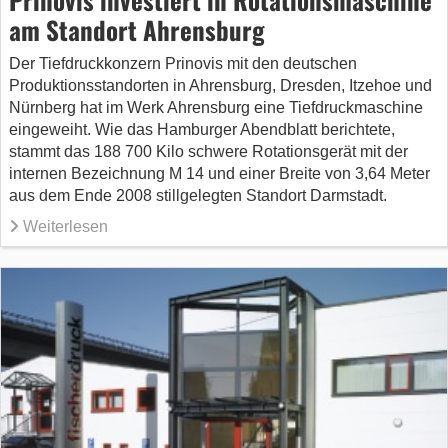
am Standort Ahrensburg
Der Tiefdruckkonzern Prinovis mit den deutschen
Produktionsstandorten in Ahrensburg, Dresden, Itzehoe und
Nürnberg hat im Werk Ahrensburg eine Tiefdruckmaschine
eingeweiht. Wie das Hamburger Abendblatt berichtete,
stammt das 188 700 Kilo schwere Rotationsgerät mit der
internen Bezeichnung M 14 und einer Breite von 3,64 Meter
aus dem Ende 2008 stillgelegten Standort Darmstadt.
Weiterlesen