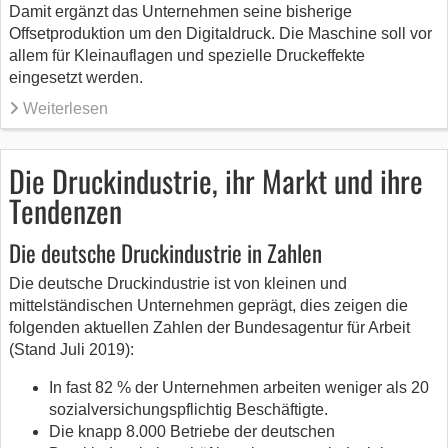
Damit ergänzt das Unternehmen seine bisherige
Offsetproduktion um den Digitaldruck. Die Maschine soll vor
allem für Kleinauflagen und spezielle Druckeffekte
eingesetzt werden.
Weiterlesen
Die Druckindustrie, ihr Markt und ihre
Tendenzen
Die deutsche Druckindustrie in Zahlen
Die deutsche Druckindustrie ist von kleinen und
mittelständischen Unternehmen geprägt, dies zeigen die
folgenden aktuellen Zahlen der Bundesagentur für Arbeit
(Stand Juli 2019):
In fast 82 % der Unternehmen arbeiten weniger als 20
sozialversichungspflichtig Beschäftigte.
Die knapp 8.000 Betriebe der deutschen