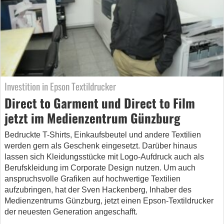
Investition in Epson Textildrucker
Direct to Garment und Direct to Film
jetzt im Medienzentrum Günzburg
Bedruckte T-Shirts, Einkaufsbeutel und andere Textilien
werden gern als Geschenk eingesetzt. Darüber hinaus
lassen sich Kleidungsstücke mit Logo-Aufdruck auch als
Berufskleidung im Corporate Design nutzen. Um auch
anspruchsvolle Grafiken auf hochwertige Textilien
aufzubringen, hat der Sven Hackenberg, Inhaber des
Medienzentrums Günzburg, jetzt einen Epson-Textildrucker
der neuesten Generation angeschafft.