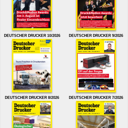
DEUTSCHER DRUCKER 10/2026
DEUTSCHER DRUCKER 9/2026
DEUTSCHER DRUCKER 8/2026
DEUTSCHER DRUCKER 7/2026