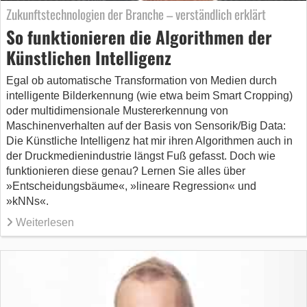
Zukunftstechnologien der Branche – verständlich erklärt
So funktionieren die Algorithmen der
Künstlichen Intelligenz
Egal ob automatische Transformation von Medien durch
intelligente Bilderkennung (wie etwa beim Smart Cropping)
oder multidimensionale Mustererkennung von
Maschinenverhalten auf der Basis von Sensorik/Big Data:
Die Künstliche Intelligenz hat mir ihren Algorithmen auch in
der Druckmedienindustrie längst Fuß gefasst. Doch wie
funktionieren diese genau? Lernen Sie alles über
»Entscheidungsbäume«, »lineare Regression« und
»kNNs«.
Weiterlesen