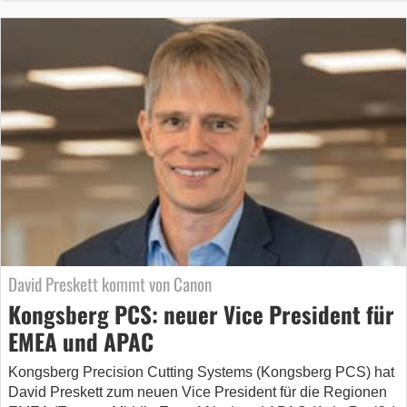
David Preskett kommt von Canon
Kongsberg PCS: neuer Vice President für
EMEA und APAC
Kongsberg Precision Cutting Systems (Kongsberg PCS) hat
David Preskett zum neuen Vice President für die Regionen