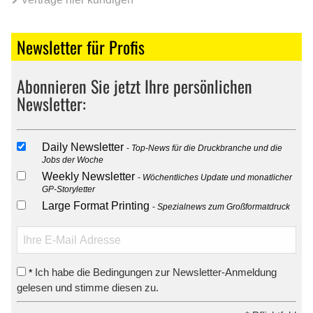
Newsletter für Profis
Abonnieren Sie jetzt Ihre persönlichen
Newsletter:
Daily Newsletter
Top-News für die Druckbranche und die
Jobs der Woche
Weekly Newsletter
Wöchentliches Update und monatlicher
GP-Storyletter
Large Format Printing
Spezialnews zum Großformatdruck
Ich habe die Bedingungen zur Newsletter-Anmeldung
*
gelesen und stimme diesen zu.