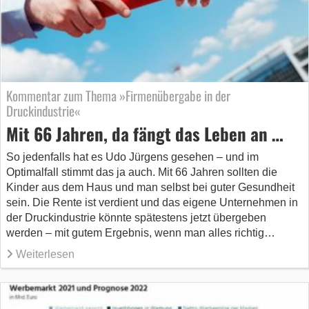
Kommentar zum Thema »Firmenübergabe in der
Druckindustrie«
Mit 66 Jahren, da fängt das Leben an …
So jedenfalls hat es Udo Jürgens gesehen – und im
Optimalfall stimmt das ja auch. Mit 66 Jahren sollten die
Kinder aus dem Haus und man selbst bei guter Gesundheit
sein. Die Rente ist verdient und das eigene Unternehmen in
der Druckindustrie könnte spätestens jetzt übergeben
werden – mit gutem Ergebnis, wenn man alles richtig…
Weiterlesen