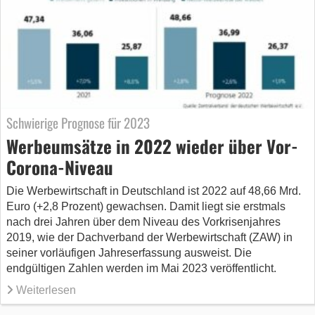
Schwierige Prognose für 2023
Werbeumsätze in 2022 wieder über Vor-
Corona-Niveau
Die Werbewirtschaft in Deutschland ist 2022 auf 48,66 Mrd.
Euro (+2,8 Prozent) gewachsen. Damit liegt sie erstmals
nach drei Jahren über dem Niveau des Vorkrisenjahres
2019, wie der Dachverband der Werbewirtschaft (ZAW) in
seiner vorläufigen Jahreserfassung ausweist. Die
endgültigen Zahlen werden im Mai 2023 veröffentlicht.
Weiterlesen