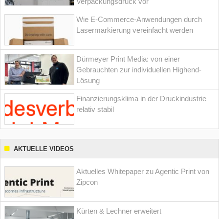
Verpackungsdruck vor
Wie E-Commerce-Anwendungen durch
Lasermarkierung vereinfacht werden
Dürmeyer Print Media: von einer
Gebrauchten zur individuellen Highend-
Lösung
Finanzierungsklima in der Druckindustrie
relativ stabil
AKTUELLE VIDEOS
Aktuelles Whitepaper zu Agentic Print von
Zipcon
Kürten & Lechner erweitert