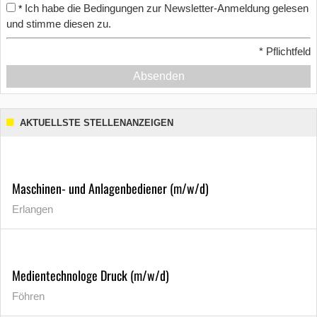
Ich habe die Bedingungen zur Newsletter-Anmeldung gelesen
*
und stimme diesen zu.
*
Pflichtfeld
Absenden
AKTUELLSTE STELLENANZEIGEN
Maschinen- und Anlagenbediener (m/w/d)
Erlangen
Medientechnologe Druck (m/w/d)
Föhren