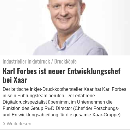
Industrieller Inkjetdruck / Druckköpfe
Karl Forbes ist neuer Entwicklungschef
bei Xaar
Der britische Inkjet-Druckkopfhersteller Xaar hat Karl Forbes
in sein Führungsteam berufen. Der erfahrene
Digitaldruckspezialist übernimmt im Unternehmen die
Funktion des Group R&D Director (Chef der Forschungs-
und Entwicklungsabteilung für die gesamte Xaar-Gruppe).
Weiterlesen