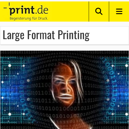
Large Format Printing