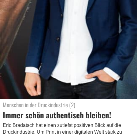
Menschen in der Druckindustrie (2)
Immer schön authentisch bleiben!
Eric Bradatsch hat einen zutiefst positiven Blick auf die
Druckindustrie. Um Print in einer digitalen Welt stark zu