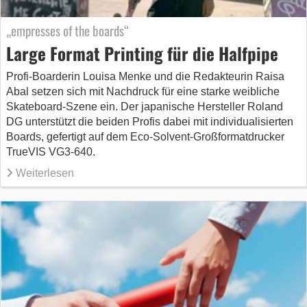
„empresses of the boards“
Large Format Printing für die Halfpipe
Profi-Boarderin Louisa Menke und die Redakteurin Raisa
Abal setzen sich mit Nachdruck für eine starke weibliche
Skateboard-Szene ein. Der japanische Hersteller Roland
DG unterstützt die beiden Profis dabei mit individualisierten
Boards, gefertigt auf dem Eco-Solvent-Großformatdrucker
TrueVIS VG3-640.
Weiterlesen