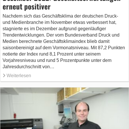
erneut positiver
Nachdem sich das Geschäftsklima der deutschen Druck-
und Medienbranche im November etwas verbessert hat,
stagnierte es im Dezember aufgrund gegenläufiger
Trendentwicklungen. Der vom Bundesverband Druck und
Medien berechnete Geschäftsklimaindex blieb damit
saisonbereinigt auf dem Vormonatsniveau. Mit 87,2 Punkten
notierte der Index rund 8,1 Prozent unter seinem
Vorjahresniveau und rund 5 Prozentpunkte unter dem
Jahresdurchschnitt von…
Weiterlesen