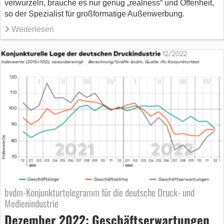
verwurzeln, brauche es nur genug „realness“ und Offenheit,
so der Spezialist für großformatige Außenwerbung.
Weiterlesen
bvdm-Konjunkturtelegramm für die deutsche Druck- und
Medienindustrie
Dezember 2022: Geschäftserwartungen