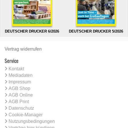
DEUTSCHER DRUCKER 6/2026
DEUTSCHER DRUCKER 5/2026
Vertrag widerrufen
Service
Kontakt
Mediadaten
Impressum
AGB Shop
AGB Online
AGB Print
Datenschutz
Cookie-Manager
Nutzungsbedingungen
Verträge hier kündigen