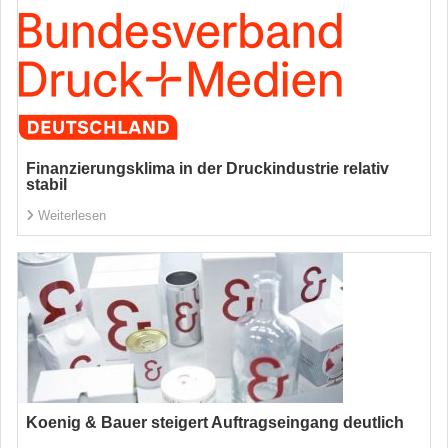
Finanzierungsklima in der Druckindustrie relativ
stabil
Weiterlesen
Koenig & Bauer steigert Auftragseingang deutlich