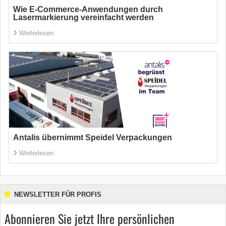
Wie E-Commerce-Anwendungen durch
Lasermarkierung vereinfacht werden
Weiterlesen
Antalis übernimmt Speidel Verpackungen
Weiterlesen
NEWSLETTER FÜR PROFIS
Abonnieren Sie jetzt Ihre persönlichen