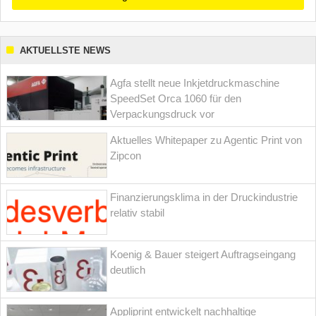
AKTUELLSTE NEWS
Agfa stellt neue Inkjetdruckmaschine
SpeedSet Orca 1060 für den
Verpackungsdruck vor
Aktuelles Whitepaper zu Agentic Print von
Zipcon
Finanzierungsklima in der Druckindustrie
relativ stabil
Koenig & Bauer steigert Auftragseingang
deutlich
Appliprint entwickelt nachhaltige