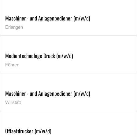
Maschinen- und Anlagenbediener (m/w/d)
Erlangen
Medientechnologe Druck (m/w/d)
Föhren
Maschinen- und Anlagenbediener (m/w/d)
Willstätt
Offsetdrucker (m/w/d)