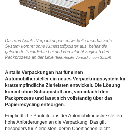
Das von Antalis Verpackungen entwickelte faserbasierte
System kommt ohne Kunststoffpolster aus, behält die
geforderte Packdichte bei und vereinfacht zugleich den
Packprozess an der Linie.
(Bild: Antalis Verpackungen GmbH)
Antalis Verpackungen hat für einen
Automobilhersteller ein neues Verpackungssystem für
kratzempfindliche Zierleisten entwickelt. Die Lösung
kommt ohne Schaumstoff aus, vereinfacht den
Packprozess und lässt sich vollständig über das
Papierrecycling entsorgen.
Empfindliche Bauteile aus der Automobilindustrie stellen
hohe Anforderungen an die Verpackung. Das gilt
besonders für Zierleisten, deren Oberflächen leicht