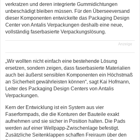
verkratzen und deren integrierte Gummidichtungen
unbeschädigt bleiben müssen. Für den Überseeversand
dieser Komponenten entwickelte das Packaging Design
Center von Antalis Verpackungen deshalb eine neue,
vollständig faserbasierte Verpackungslösung.
Anzeige
„Wir wollten nicht einfach eine bestehende Lösung
ersetzen, sondern zeigen, dass faserbasierte Materialien
auch bei äußerst sensiblen Komponenten ein Höchstmaß
an Sicherheit gewährleisten können“, sagt Kai Hofmann,
Leiter des Packaging Design Centers von Antalis
Verpackungen.
Kern der Entwicklung ist ein System aus vier
Faserformpads, die die Konturen der Bauteile exakt
aufnehmen und sie sicher in Position halten. Die Pads
werden auf einer Wellpapp-Zwischenlage befestigt.
Zusätzliche Seitenklappen schaffen Freiraum über den