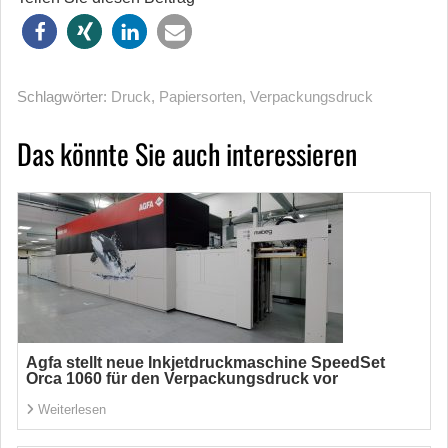
Schlagwörter:
Druck
,
Papiersorten
,
Verpackungsdruck
Das könnte Sie auch interessieren
Agfa stellt neue Inkjetdruckmaschine SpeedSet
Orca 1060 für den Verpackungsdruck vor
Weiterlesen