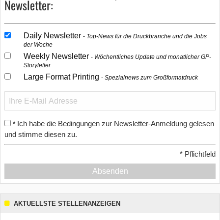
Newsletter:
Daily Newsletter
Top-News für die Druckbranche und die Jobs
der Woche
Weekly Newsletter
Wöchentliches Update und monatlicher GP-
Storyletter
Large Format Printing
Spezialnews zum Großformatdruck
Ich habe die Bedingungen zur Newsletter-Anmeldung gelesen
*
und stimme diesen zu.
*
Pflichtfeld
Absenden
AKTUELLSTE STELLENANZEIGEN