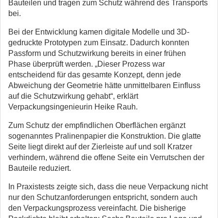
Bauteilen und tragen zum Schutz während des Transports
bei.
Bei der Entwicklung kamen digitale Modelle und 3D-
gedruckte Prototypen zum Einsatz. Dadurch konnten
Passform und Schutzwirkung bereits in einer frühen
Phase überprüft werden. „Dieser Prozess war
entscheidend für das gesamte Konzept, denn jede
Abweichung der Geometrie hätte unmittelbaren Einfluss
auf die Schutzwirkung gehabt“, erklärt
Verpackungsingenieurin Heike Rauh.
Zum Schutz der empfindlichen Oberflächen ergänzt
sogenanntes Pralinenpapier die Konstruktion. Die glatte
Seite liegt direkt auf der Zierleiste auf und soll Kratzer
verhindern, während die offene Seite ein Verrutschen der
Bauteile reduziert.
In Praxistests zeigte sich, dass die neue Verpackung nicht
nur den Schutzanforderungen entspricht, sondern auch
den Verpackungsprozess vereinfacht. Die bisherige