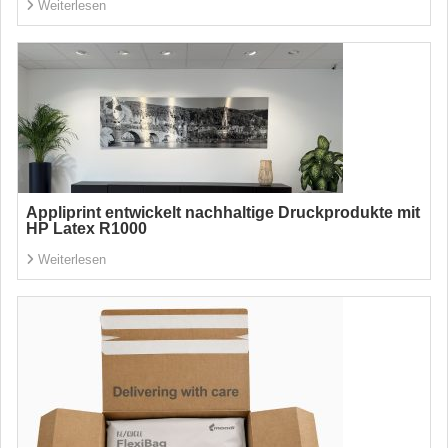
Weiterlesen
Appliprint entwickelt nachhaltige Druckprodukte mit
HP Latex R1000
Weiterlesen