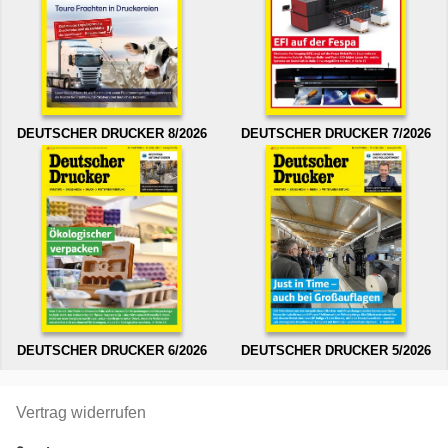
DEUTSCHER DRUCKER 8/2026
DEUTSCHER DRUCKER 7/2026
DEUTSCHER DRUCKER 6/2026
DEUTSCHER DRUCKER 5/2026
Vertrag widerrufen