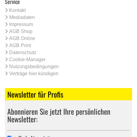
Service
Kontakt
Mediadaten
Impressum
AGB Shop
AGB Online
AGB Print
Datenschutz
Cookie-Manager
Nutzungsbedingungen
Verträge hier kündigen
Newsletter für Profis
Abonnieren Sie jetzt Ihre persönlichen
Newsletter: