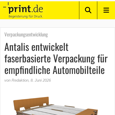
Verpackungsentwicklung
Antalis entwickelt
faserbasierte Verpackung für
empfindliche Automobilteile
von Redaktion
,
8. Juni 2026