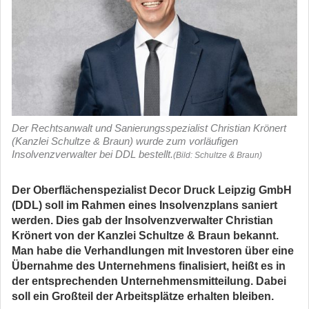
Der Rechtsanwalt und Sanierungsspezialist Christian Krönert
(Kanzlei Schultze & Braun) wurde zum vorläufigen
Insolvenzverwalter bei DDL bestellt.
(Bild: Schultze & Braun)
Der Oberflächenspezialist Decor Druck Leipzig GmbH
(DDL) soll im Rahmen eines Insolvenzplans saniert
werden. Dies gab der Insolvenzverwalter Christian
Krönert von der Kanzlei Schultze & Braun bekannt.
Man habe die Verhandlungen mit Investoren über eine
Übernahme des Unternehmens finalisiert, heißt es in
der entsprechenden Unternehmensmitteilung. Dabei
soll ein Großteil der Arbeitsplätze erhalten bleiben.