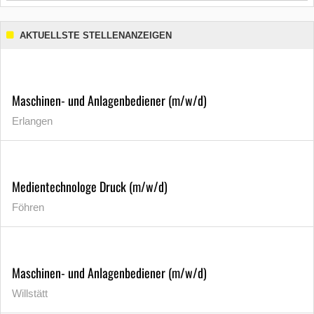
AKTUELLSTE STELLENANZEIGEN
Maschinen- und Anlagenbediener (m/w/d)
Erlangen
Medientechnologe Druck (m/w/d)
Föhren
Maschinen- und Anlagenbediener (m/w/d)
Willstätt