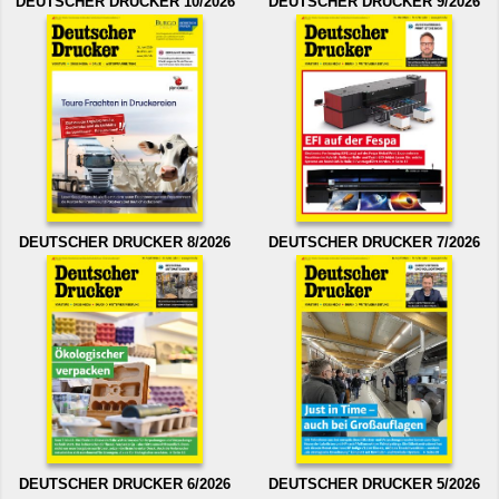
DEUTSCHER DRUCKER 10/2026
DEUTSCHER DRUCKER 9/2026
DEUTSCHER DRUCKER 8/2026
DEUTSCHER DRUCKER 7/2026
DEUTSCHER DRUCKER 6/2026
DEUTSCHER DRUCKER 5/2026