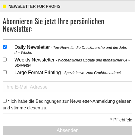
NEWSLETTER FÜR PROFIS
Abonnieren Sie jetzt Ihre persönlichen
Newsletter:
Daily Newsletter
Top-News für die Druckbranche und die Jobs
der Woche
Weekly Newsletter
Wöchentliches Update und monatlicher GP-
Storyletter
Large Format Printing
Spezialnews zum Großformatdruck
Ich habe die Bedingungen zur Newsletter-Anmeldung gelesen
*
und stimme diesen zu.
*
Pflichtfeld
Absenden