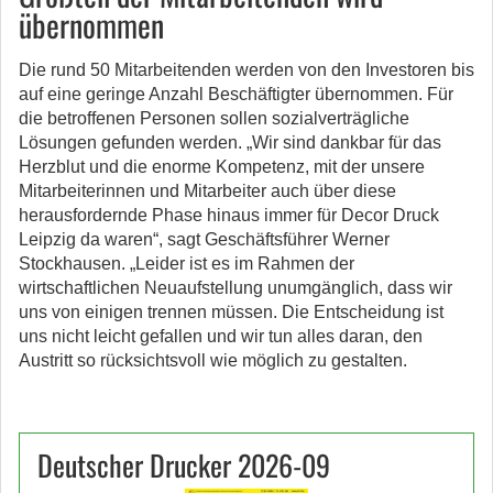
übernommen
Die rund 50 Mitarbeitenden werden von den Investoren bis
auf eine geringe Anzahl Beschäftigter übernommen. Für
die betroffenen Personen sollen sozialverträgliche
Lösungen gefunden werden. „Wir sind dankbar für das
Herzblut und die enorme Kompetenz, mit der unsere
Mitarbeiterinnen und Mitarbeiter auch über diese
herausfordernde Phase hinaus immer für Decor Druck
Leipzig da waren“, sagt Geschäftsführer Werner
Stockhausen. „Leider ist es im Rahmen der
wirtschaftlichen Neuaufstellung unumgänglich, dass wir
uns von einigen trennen müssen. Die Entscheidung ist
uns nicht leicht gefallen und wir tun alles daran, den
Austritt so rücksichtsvoll wie möglich zu gestalten.
Deutscher Drucker 2026-09