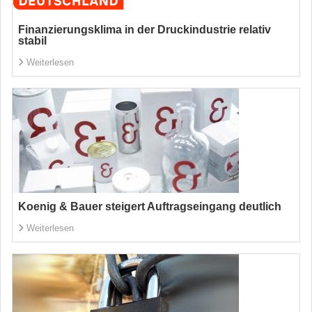
Finanzierungsklima in der Druckindustrie relativ
stabil
Weiterlesen
Koenig & Bauer steigert Auftragseingang deutlich
Weiterlesen