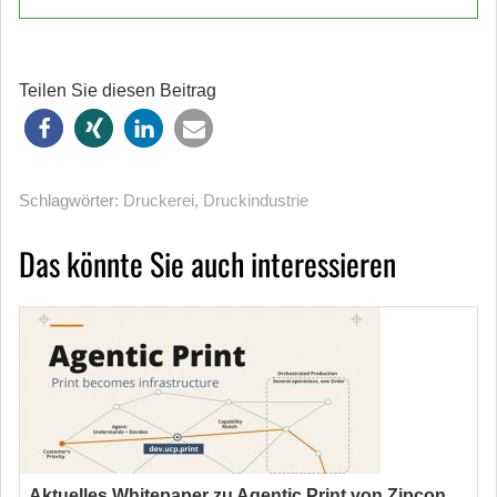
Teilen Sie diesen Beitrag
Schlagwörter:
Druckerei
,
Druckindustrie
Das könnte Sie auch interessieren
Aktuelles Whitepaper zu Agentic Print von Zipcon