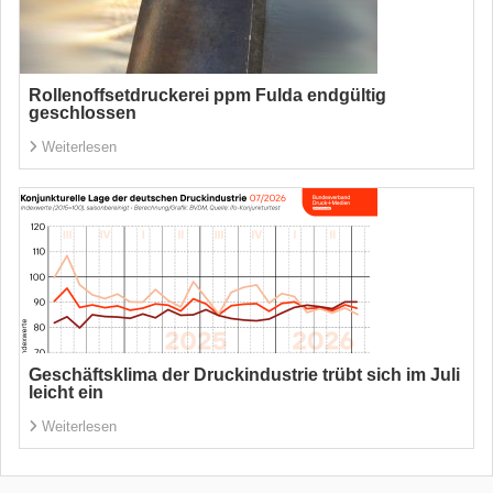
Rollenoffsetdruckerei ppm Fulda endgültig
geschlossen
Weiterlesen
Geschäftsklima der Druckindustrie trübt sich im Juli
leicht ein
Weiterlesen