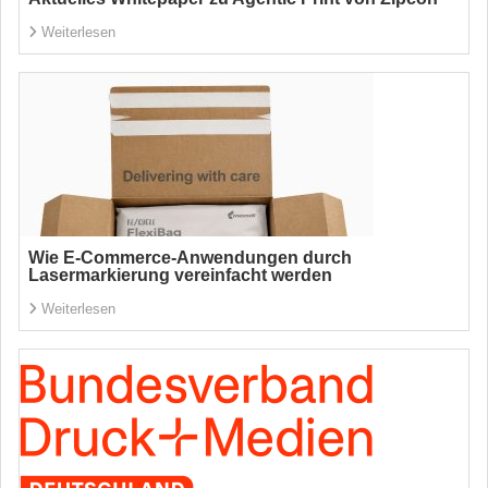
Weiterlesen
Wie E-Commerce-Anwendungen durch
Lasermarkierung vereinfacht werden
Weiterlesen