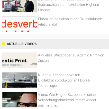
Gebrauchten zur individuellen Highend-
Lösung
Finanzierungsklima in der Druckindustrie
relativ stabil
AKTUELLE VIDEOS
Aktuelles Whitepaper zu Agentic Print von
Zipcon
Kürten & Lechner erweitert
Digitaldruckproduktion mit Durst-
Technologie
Video: Wie Hagen Sczepanski seine
Verpackungsdruckerei immer wieder
optimiert hat