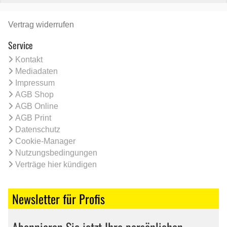
Vertrag widerrufen
Service
Kontakt
Mediadaten
Impressum
AGB Shop
AGB Online
AGB Print
Datenschutz
Cookie-Manager
Nutzungsbedingungen
Verträge hier kündigen
Newsletter für Profis
Abonnieren Sie jetzt Ihre persönlichen