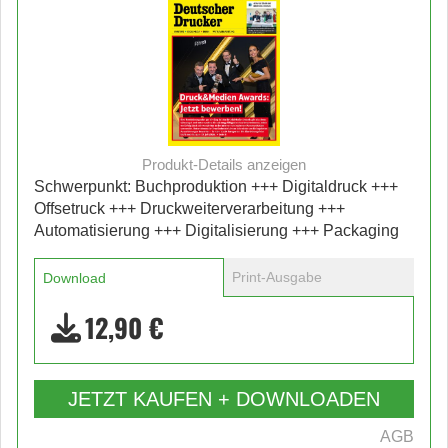
Produkt-Details anzeigen
Schwerpunkt: Buchproduktion +++ Digitaldruck +++
Offsetruck +++ Druckweiterverarbeitung +++
Automatisierung +++ Digitalisierung +++ Packaging
Print-Ausgabe
Download
12,90 €
JETZT KAUFEN + DOWNLOADEN
AGB