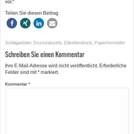
vor.“
Teilen Sie diesen Beitrag
Schlagwörter:
Druckindustrie
,
Etikettendruck
,
Papierhersteller
Schreiben Sie einen Kommentar
Ihre E-Mail-Adresse wird nicht veröffentlicht.
Erforderliche
Felder sind mit
*
markiert.
Kommentar
*