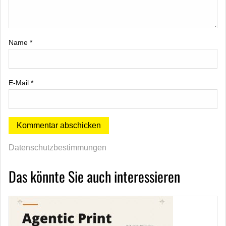
Name
*
E-Mail
*
Datenschutzbestimmungen
Das könnte Sie auch interessieren