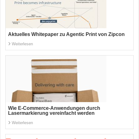
Aktuelles Whitepaper zu Agentic Print von Zipcon
Weiterlesen
Wie E-Commerce-Anwendungen durch
Lasermarkierung vereinfacht werden
Weiterlesen