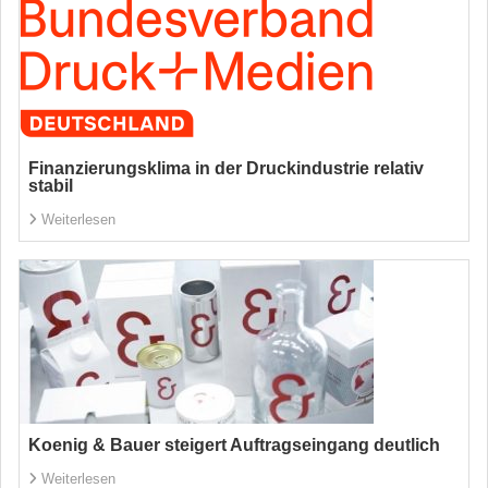
Finanzierungsklima in der Druckindustrie relativ
stabil
Weiterlesen
Koenig & Bauer steigert Auftragseingang deutlich
Weiterlesen