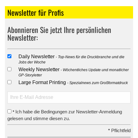
Newsletter für Profis
Abonnieren Sie jetzt Ihre persönlichen
Newsletter:
Daily Newsletter
Top-News für die Druckbranche und die
Jobs der Woche
Weekly Newsletter
Wöchentliches Update und monatlicher
GP-Storyletter
Large Format Printing
Spezialnews zum Großformatdruck
Ich habe die Bedingungen zur Newsletter-Anmeldung
*
gelesen und stimme diesen zu.
*
Pflichtfeld