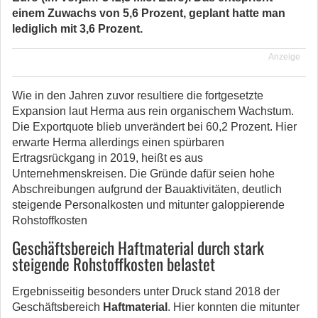
einem Zuwachs von 5,6 Prozent, geplant hatte man
lediglich mit 3,6 Prozent.
Anzeige
Wie in den Jahren zuvor resultiere die fortgesetzte
Expansion laut Herma aus rein organischem Wachstum.
Die Exportquote blieb unverändert bei 60,2 Prozent. Hier
erwarte Herma allerdings einen spürbaren
Ertragsrückgang in 2019, heißt es aus
Unternehmenskreisen. Die Gründe dafür seien hohe
Abschreibungen aufgrund der Bauaktivitäten, deutlich
steigende Personalkosten und mitunter galoppierende
Rohstoffkosten
Geschäftsbereich Haftmaterial durch stark
steigende Rohstoffkosten belastet
Ergebnisseitig besonders unter Druck stand 2018 der
Geschäftsbereich
Haftmaterial
. Hier konnten die mitunter