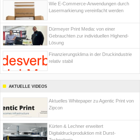
Wie E-Commerce-Anwendungen durch
Lasermarkierung vereinfacht werden
Dürmeyer Print Media: von einer
Gebrauchten zur individuellen Highend-
Lösung
Finanzierungsklima in der Druckindustrie
relativ stabil
AKTUELLE VIDEOS
Aktuelles Whitepaper zu Agentic Print von
Zipcon
Kürten & Lechner erweitert
Digitaldruckproduktion mit Durst-
Technologie