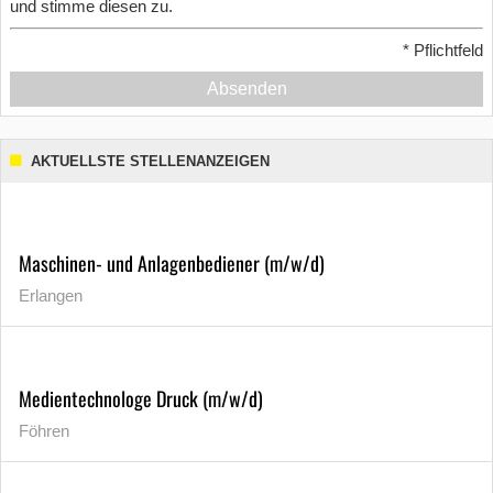
und stimme diesen zu.
*
Pflichtfeld
Absenden
AKTUELLSTE STELLENANZEIGEN
Maschinen- und Anlagenbediener (m/w/d)
Erlangen
Medientechnologe Druck (m/w/d)
Föhren