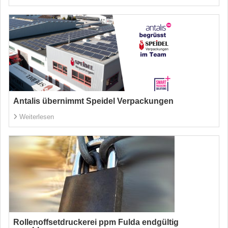
Antalis übernimmt Speidel Verpackungen
Weiterlesen
Rollenoffsetdruckerei ppm Fulda endgültig