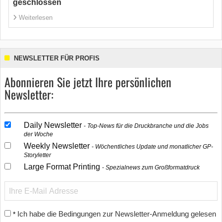
geschlossen
Weiterlesen
NEWSLETTER FÜR PROFIS
Abonnieren Sie jetzt Ihre persönlichen
Newsletter:
Daily Newsletter
Top-News für die Druckbranche und die Jobs
der Woche
Weekly Newsletter
Wöchentliches Update und monatlicher GP-
Storyletter
Large Format Printing
Spezialnews zum Großformatdruck
Ich habe die Bedingungen zur Newsletter-Anmeldung gelesen
*