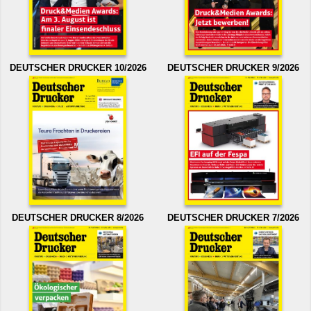
DEUTSCHER DRUCKER 10/2026
DEUTSCHER DRUCKER 9/2026
DEUTSCHER DRUCKER 8/2026
DEUTSCHER DRUCKER 7/2026