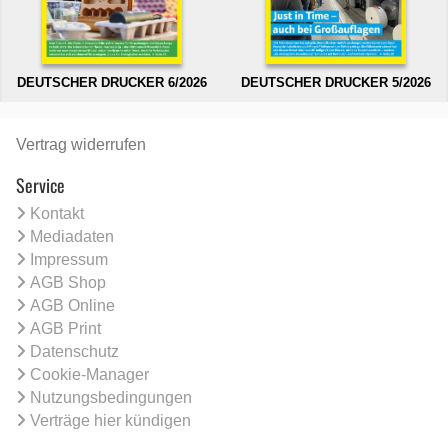
DEUTSCHER DRUCKER 6/2026
DEUTSCHER DRUCKER 5/2026
Vertrag widerrufen
Service
Kontakt
Mediadaten
Impressum
AGB Shop
AGB Online
AGB Print
Datenschutz
Cookie-Manager
Nutzungsbedingungen
Verträge hier kündigen