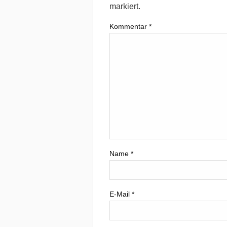
markiert.
Kommentar
*
Name
*
E-Mail
*