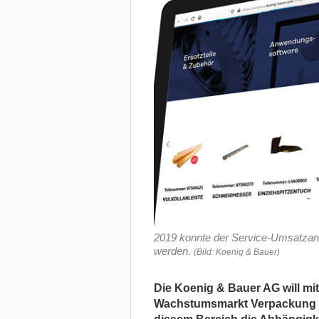
2019 konnte der Service-Umsatzante
werden.
(Bild: Koenig & Bauer)
Die Koenig & Bauer AG will mi
Wachstumsmarkt Verpackung 