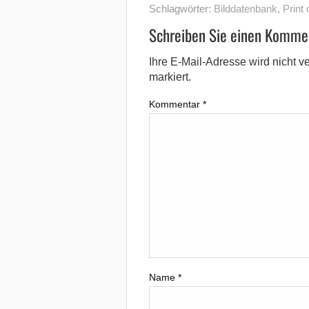
Schlagwörter:
Bilddatenbank
,
Print
Schreiben Sie einen Komme
Ihre E-Mail-Adresse wird nicht ver
markiert.
Kommentar
*
Name
*