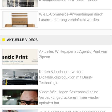
Wie E-Commerce-Anwendungen durch
Lasermarkierung vereinfacht werden
AKTUELLE VIDEOS
Aktuelles Whitepaper zu Agentic Print von
Zipcon
Kürten & Lechner erweitert
Digitaldruckproduktion mit Durst-
Technologie
Video: Wie Hagen Sczepanski seine
Verpackungsdruckerei immer wieder
optimiert hat