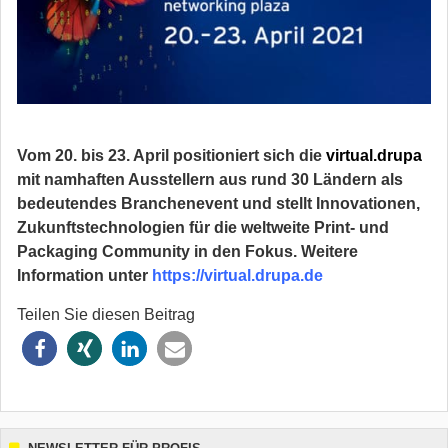
Vom 20. bis 23. April positioniert sich die
virtual.drupa
mit namhaften Ausstellern aus rund 30 Ländern als
bedeutendes Branchenevent und stellt Innovationen,
Zukunftstechnologien für die weltweite Print- und
Packaging Community in den Fokus.
Weitere
Information unter
https://virtual.drupa.de
Teilen Sie diesen Beitrag