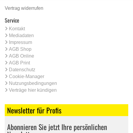
Vertrag widerrufen
Service
Kontakt
Mediadaten
Impressum
AGB Shop
AGB Online
AGB Print
Datenschutz
Cookie-Manager
Nutzungsbedingungen
Verträge hier kündigen
Newsletter für Profis
Abonnieren Sie jetzt Ihre persönlichen