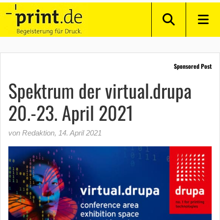
Sponsored Post
Spektrum der virtual.drupa
20.-23. April 2021
von Redaktion
,
14. April 2021