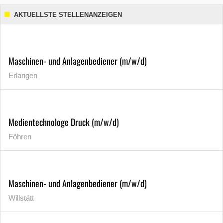
AKTUELLSTE STELLENANZEIGEN
Maschinen- und Anlagenbediener (m/w/d)
Erlangen
Medientechnologe Druck (m/w/d)
Föhren
Maschinen- und Anlagenbediener (m/w/d)
Willstätt