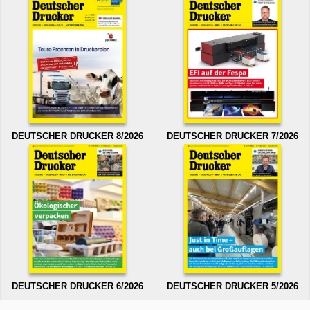
DEUTSCHER DRUCKER 8/2026
DEUTSCHER DRUCKER 7/2026
DEUTSCHER DRUCKER 6/2026
DEUTSCHER DRUCKER 5/2026