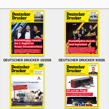
DEUTSCHER DRUCKER 10/2026
DEUTSCHER DRUCKER 9/2026