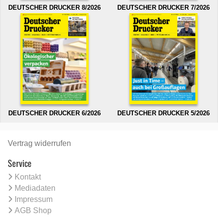
DEUTSCHER DRUCKER 8/2026
DEUTSCHER DRUCKER 7/2026
DEUTSCHER DRUCKER 6/2026
DEUTSCHER DRUCKER 5/2026
Vertrag widerrufen
Service
Kontakt
Mediadaten
Impressum
AGB Shop