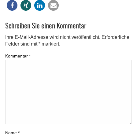
Schreiben Sie einen Kommentar
Ihre E-Mail-Adresse wird nicht veröffentlicht.
Erforderliche
Felder sind mit
*
markiert.
Kommentar
*
Name
*