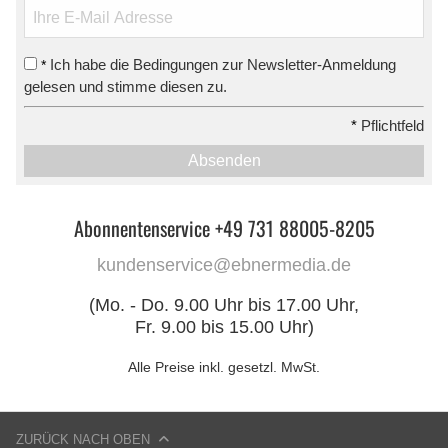
Ich habe die Bedingungen zur Newsletter-Anmeldung
*
gelesen und stimme diesen zu.
*
Pflichtfeld
Absenden
Abonnentenservice +49 731 88005-8205
kundenservice@ebnermedia.de
(Mo. - Do. 9.00 Uhr bis 17.00 Uhr,
Fr. 9.00 bis 15.00 Uhr)
Alle Preise inkl. gesetzl. MwSt.
ZURÜCK NACH OBEN