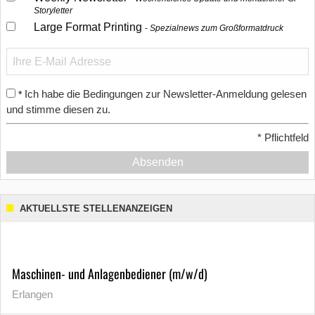
Storyletter
Large Format Printing
Spezialnews zum Großformatdruck
Ich habe die Bedingungen zur Newsletter-Anmeldung gelesen
*
und stimme diesen zu.
*
Pflichtfeld
Absenden
AKTUELLSTE STELLENANZEIGEN
Maschinen- und Anlagenbediener (m/w/d)
Erlangen