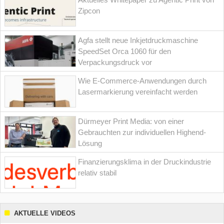
Zipcon
Agfa stellt neue Inkjetdruckmaschine
SpeedSet Orca 1060 für den
Verpackungsdruck vor
Wie E-Commerce-Anwendungen durch
Lasermarkierung vereinfacht werden
Dürmeyer Print Media: von einer
Gebrauchten zur individuellen Highend-
Lösung
Finanzierungsklima in der Druckindustrie
relativ stabil
AKTUELLE VIDEOS