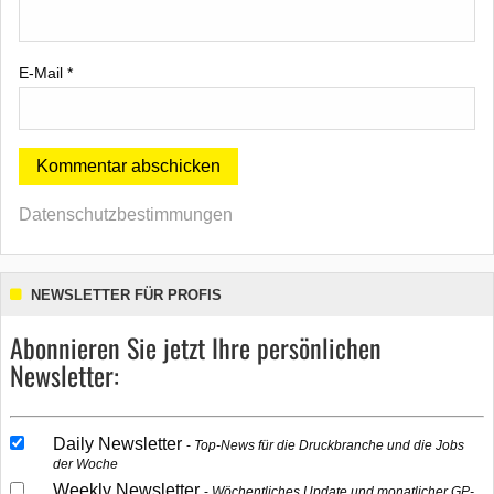
E-Mail
*
Datenschutzbestimmungen
NEWSLETTER FÜR PROFIS
Abonnieren Sie jetzt Ihre persönlichen
Newsletter:
Daily Newsletter
Top-News für die Druckbranche und die Jobs
der Woche
Weekly Newsletter
Wöchentliches Update und monatlicher GP-