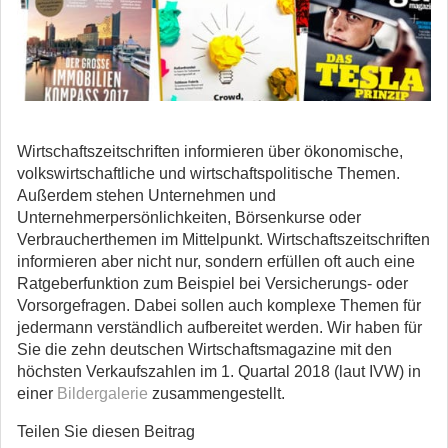
Wirtschaftszeitschriften informieren über ökonomische,
volkswirtschaftliche und wirtschaftspolitische Themen.
Außerdem stehen Unternehmen und
Unternehmerpersönlichkeiten, Börsenkurse oder
Verbraucherthemen im Mittelpunkt. Wirtschaftszeitschriften
informieren aber nicht nur, sondern erfüllen oft auch eine
Ratgeberfunktion zum Beispiel bei Versicherungs- oder
Vorsorgefragen. Dabei sollen auch komplexe Themen für
jedermann verständlich aufbereitet werden. Wir haben für
Sie die zehn deutschen Wirtschaftsmagazine mit den
höchsten Verkaufszahlen im 1. Quartal 2018 (laut IVW) in
einer
Bildergalerie
zusammengestellt.
Teilen Sie diesen Beitrag