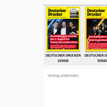
DEUTSCHER DRUCKER
DEUTSCHER 
10/2026
9/2026
Vertrag widerrufen