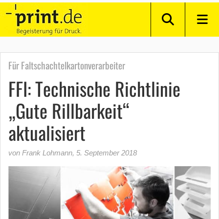
Für Faltschachtelkartonverarbeiter
FFI: Technische Richtlinie
„Gute Rillbarkeit“
aktualisiert
von Frank Lohmann
,
5. September 2018