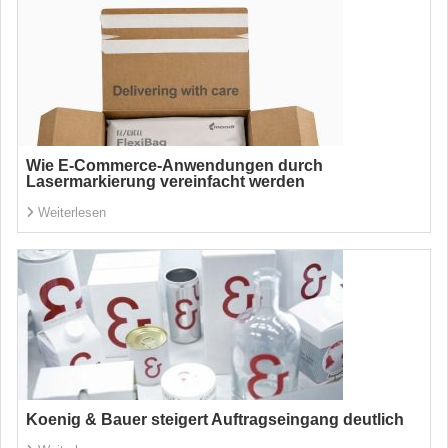
Wie E-Commerce-Anwendungen durch
Lasermarkierung vereinfacht werden
Weiterlesen
Koenig & Bauer steigert Auftragseingang deutlich