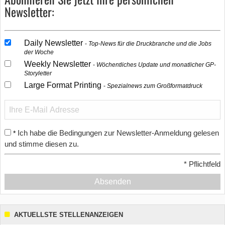
Newsletter:
Daily Newsletter
Top-News für die Druckbranche und die Jobs
der Woche
Weekly Newsletter
Wöchentliches Update und monatlicher GP-
Storyletter
Large Format Printing
Spezialnews zum Großformatdruck
Ich habe die Bedingungen zur Newsletter-Anmeldung gelesen
*
und stimme diesen zu.
*
Pflichtfeld
Absenden
AKTUELLSTE STELLENANZEIGEN