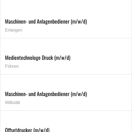
Maschinen- und Anlagenbediener (m/w/d)
Erlangen
Medientechnologe Druck (m/w/d)
Föhren
Maschinen- und Anlagenbediener (m/w/d)
Willstätt
Offsetdrucker (m/w/d)