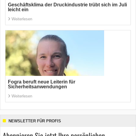
Geschäftsklima der Druckindustrie trübt sich im Juli
leicht ein
Weiterlesen
Fogra beruft neue Leiterin für
Sicherheitsanwendungen
Weiterlesen
NEWSLETTER FÜR PROFIS
Abonnieren Sie jetzt Ihre persönlichen