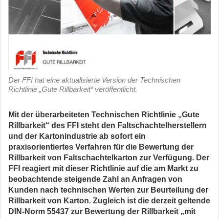
Der FFI hat eine aktualisierte Version der Technischen
Richtlinie „Gute Rillbarkeit“ veröffentlicht.
Mit der überarbeiteten Technischen Richtlinie „Gute
Rillbarkeit“ des FFI steht den Faltschachtelherstellern
und der Kartonindustrie ab sofort ein
praxisorientiertes Verfahren für die Bewertung der
Rillbarkeit von Faltschachtelkarton zur Verfügung. Der
FFI reagiert mit dieser Richtlinie auf die am Markt zu
beobachtende steigende Zahl an Anfragen von
Kunden nach technischen Werten zur Beurteilung der
Rillbarkeit von Karton. Zugleich ist die derzeit geltende
DIN-Norm 55437 zur Bewertung der Rillbarkeit „mit