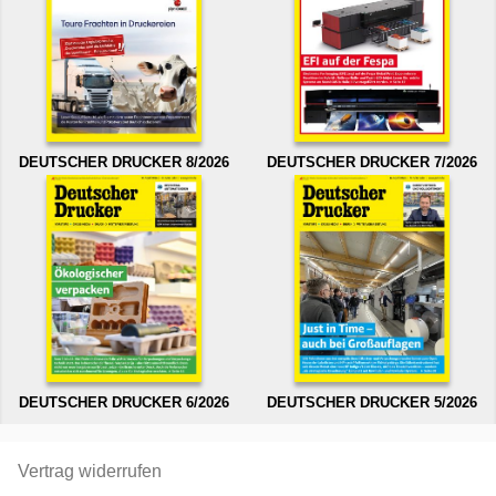
DEUTSCHER DRUCKER 8/2026
DEUTSCHER DRUCKER 7/2026
DEUTSCHER DRUCKER 6/2026
DEUTSCHER DRUCKER 5/2026
Vertrag widerrufen