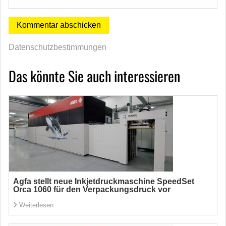
Datenschutzbestimmungen
Das könnte Sie auch interessieren
Agfa stellt neue Inkjetdruckmaschine SpeedSet
Orca 1060 für den Verpackungsdruck vor
Weiterlesen