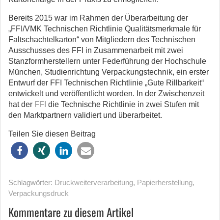
Bereits 2015 war im Rahmen der Überarbeitung der
„FFI/VMK Technischen Richtlinie Qualitätsmerkmale für
Faltschachtelkarton“ von Mitgliedern des Technischen
Ausschusses des FFI in Zusammenarbeit mit zwei
Stanzformherstellern unter Federführung der Hochschule
München, Studienrichtung Verpackungstechnik, ein erster
Entwurf der FFI Technischen Richtlinie „Gute Rillbarkeit“
entwickelt und veröffentlicht worden. In der Zwischenzeit
hat der
FFI
die Technische Richtlinie in zwei Stufen mit
den Marktpartnern validiert und überarbeitet.
Teilen Sie diesen Beitrag
Schlagwörter:
Druckweiterverarbeitung
,
Papierherstellung
,
Verpackungsdruck
Kommentare zu diesem Artikel