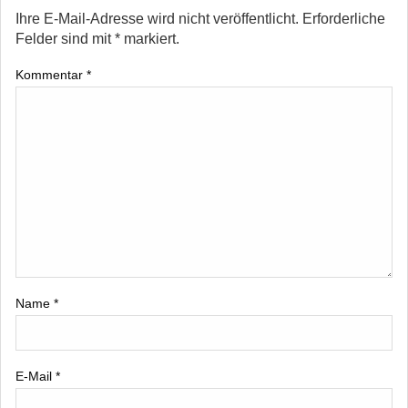
Ihre E-Mail-Adresse wird nicht veröffentlicht.
Erforderliche
Felder sind mit
*
markiert.
Kommentar
*
Name
*
E-Mail
*