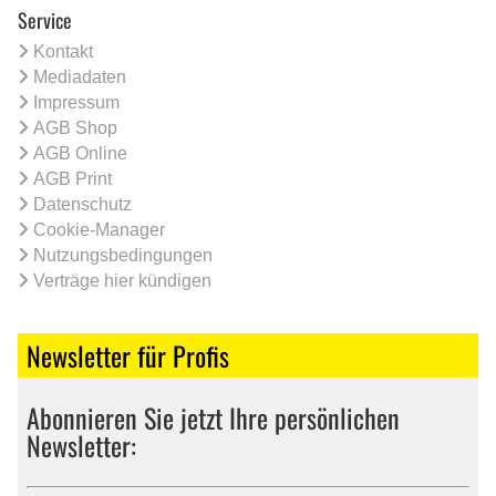
Service
Kontakt
Mediadaten
Impressum
AGB Shop
AGB Online
AGB Print
Datenschutz
Cookie-Manager
Nutzungsbedingungen
Verträge hier kündigen
Newsletter für Profis
Abonnieren Sie jetzt Ihre persönlichen
Newsletter: