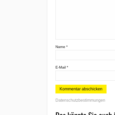
Name
*
E-Mail
*
Datenschutzbestimmungen