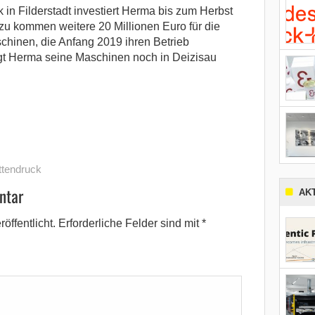
in Filderstadt investiert Herma bis zum Herbst
zu kommen weitere 20 Millionen Euro für die
chinen, die Anfang 2019 ihren Betrieb
gt Herma seine Maschinen noch in Deizisau
ttendruck
ntar
AK
öffentlicht.
Erforderliche Felder sind mit
*