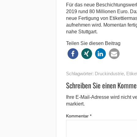
Für das neue Beschichtungswerk 
2019 rund 80 Millionen Euro. Da
neue Fertigung von Etikettiermas
aufnehmen wird. Momentan ferti
nahe Stuttgart.
Teilen Sie diesen Beitrag
Schlagwörter:
Druckindustrie
,
Etike
Schreiben Sie einen Komme
Ihre E-Mail-Adresse wird nicht ver
markiert.
Kommentar
*