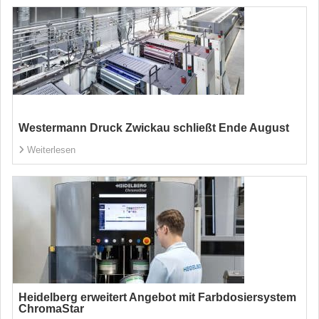
Westermann Druck Zwickau schließt Ende August
Weiterlesen
Heidelberg erweitert Angebot mit Farbdosiersystem
ChromaStar