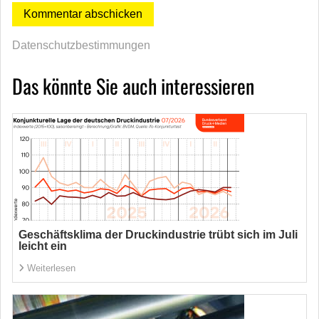
Datenschutzbestimmungen
Das könnte Sie auch interessieren
Geschäftsklima der Druckindustrie trübt sich im Juli
leicht ein
Weiterlesen