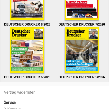
DEUTSCHER DRUCKER 8/2026
DEUTSCHER DRUCKER 7/2026
DEUTSCHER DRUCKER 6/2026
DEUTSCHER DRUCKER 5/2026
Vertrag widerrufen
Service