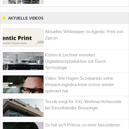
AKTUELLE VIDEOS
Aktuelles Whitepaper zu Agentic Print von
Zipcon
Kürten & Lechner erweitert
Digitaldruckproduktion mit Durst-
Technologie
Video: Wie Hagen Sczepanski seine
Verpackungsdruckerei immer wieder
optimiert hat
Texsib sorgt für XXL-Weihnachtsfassade
bei Einzelhändler Breuninger
So hat sich Primus zu einer besonderen