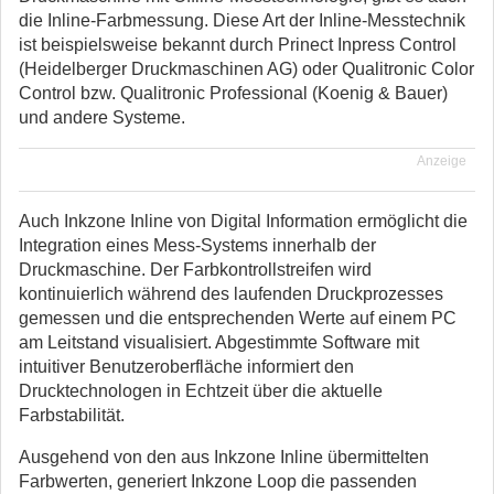
die Inline-Farbmessung. Diese Art der Inline-Messtechnik
ist beispielsweise bekannt durch Prinect Inpress Control
(Heidelberger Druckmaschinen AG) oder Qualitronic Color
Control bzw. Qualitronic Professional (Koenig & Bauer)
und andere Systeme.
Anzeige
Auch Inkzone Inline von Digital Information ermöglicht die
Integration eines Mess-Systems innerhalb der
Druckmaschine. Der Farbkontrollstreifen wird
kontinuierlich während des laufenden Druckprozesses
gemessen und die entsprechenden Werte auf einem PC
am Leitstand visualisiert. Abgestimmte Software mit
intuitiver Benutzeroberfläche informiert den
Drucktechnologen in Echtzeit über die aktuelle
Farbstabilität.
Ausgehend von den aus Inkzone Inline übermittelten
Farbwerten, generiert Inkzone Loop die passenden