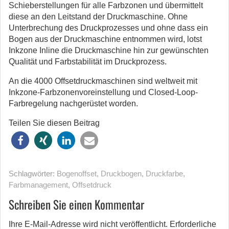
Schieberstellungen für alle Farbzonen und übermittelt
diese an den Leitstand der Druckmaschine. Ohne
Unterbrechung des Druckprozesses und ohne dass ein
Bogen aus der Druckmaschine entnommen wird, lotst
Inkzone Inline die Druckmaschine hin zur gewünschten
Qualität und Farbstabilität im Druckprozess.
An die 4000 Offsetdruckmaschinen sind weltweit mit
Inkzone-Farbzonenvoreinstellung und Closed-Loop-
Farbregelung nachgerüstet worden.
Teilen Sie diesen Beitrag
Schlagwörter:
Bogenoffset
,
Druckbogen
,
Druckfarbe
,
Farbmanagement
,
Offsetdruck
Schreiben Sie einen Kommentar
Ihre E-Mail-Adresse wird nicht veröffentlicht.
Erforderliche