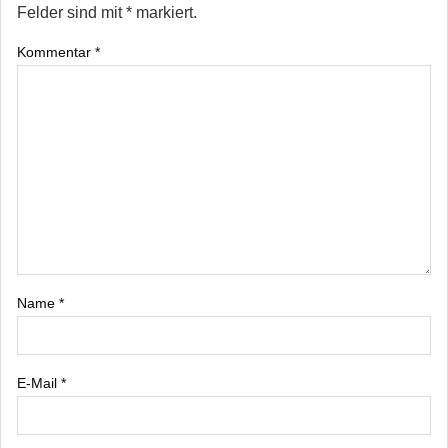
Felder sind mit
*
markiert.
Kommentar
*
Name
*
E-Mail
*