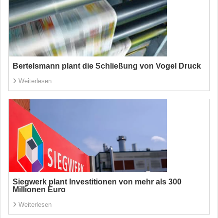
Bertelsmann plant die Schließung von Vogel Druck
Weiterlesen
Siegwerk plant Investitionen von mehr als 300
Millionen Euro
Weiterlesen