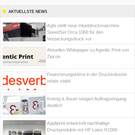
AKTUELLSTE NEWS
Agfa stellt neue Inkjetdruckmaschine
SpeedSet Orca 1060 für den
Verpackungsdruck vor
Aktuelles Whitepaper zu Agentic Print von
Zipcon
Finanzierungsklima in der Druckindustrie
relativ stabil
Koenig & Bauer steigert Auftragseingang
deutlich
Appliprint entwickelt nachhaltige
Druckprodukte mit HP Latex R1000