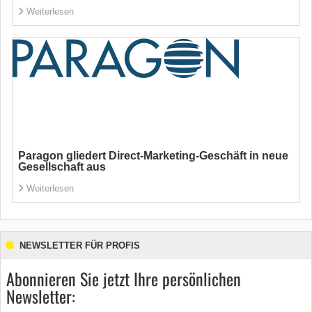
Weiterlesen
Paragon gliedert Direct-Marketing-Geschäft in neue
Gesellschaft aus
Weiterlesen
NEWSLETTER FÜR PROFIS
Abonnieren Sie jetzt Ihre persönlichen
Newsletter: