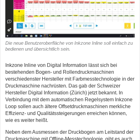
Die neue Benutzeroberfläche von Inkzone Inline soll einfach zu
bedienen und übersichtlich sein.
Inkzone Inline von Digital Information lässt sich bei
bestehenden Bogen- und Rollendruckmaschinen
verschiedenster Hersteller mit Farbmesstechnologie in der
Druckmaschine nachrüsten. Das gab der Schweizer
Hersteller Digital Information (Zürich) jetzt bekannt. In
Verbindung mit dem automatischen Regelsystem Inkzone
Loop sollen auch ältere Offsetdruckmaschinen merkliche
Effizienz- und Qualitätssteigerungen erreichen können,
wie es weiter heißt.
Neben dem Ausmessen der Druckbogen am Leitstand der
Druckmaschine mit Offline-Messtechnologie, gibt es auch