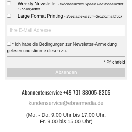
Weekly Newsletter
Wöchentliches Update und monatlicher
GP-Storyletter
Large Format Printing
Spezialnews zum Großformatdruck
Ich habe die Bedingungen zur Newsletter-Anmeldung
*
gelesen und stimme diesen zu.
*
Pflichtfeld
Absenden
Abonnentenservice +49 731 88005-8205
kundenservice@ebnermedia.de
(Mo. - Do. 9.00 Uhr bis 17.00 Uhr,
Fr. 9.00 bis 15.00 Uhr)