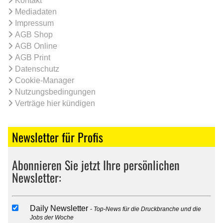
Kontakt
Mediadaten
Impressum
AGB Shop
AGB Online
AGB Print
Datenschutz
Cookie-Manager
Nutzungsbedingungen
Verträge hier kündigen
Newsletter für Profis
Abonnieren Sie jetzt Ihre persönlichen
Newsletter:
Daily Newsletter
Top-News für die Druckbranche und die
Jobs der Woche