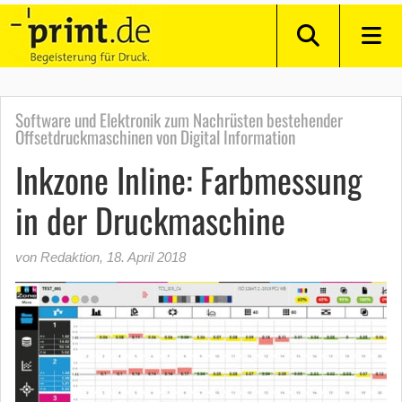
Software und Elektronik zum Nachrüsten bestehender
Offsetdruckmaschinen von Digital Information
Inkzone Inline: Farbmessung
in der Druckmaschine
von Redaktion
,
18. April 2018