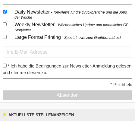
Daily Newsletter
Top-News für die Druckbranche und die Jobs
der Woche
Weekly Newsletter
Wöchentliches Update und monatlicher GP-
Storyletter
Large Format Printing
Spezialnews zum Großformatdruck
Ich habe die Bedingungen zur Newsletter-Anmeldung gelesen
*
und stimme diesen zu.
*
Pflichtfeld
Absenden
AKTUELLSTE STELLENANZEIGEN