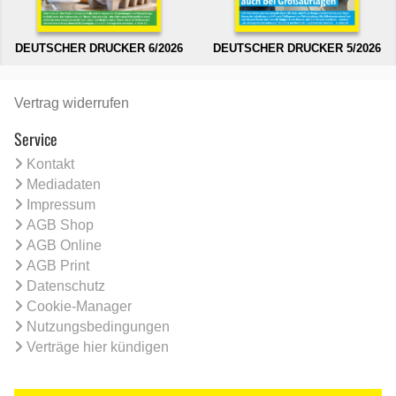
DEUTSCHER DRUCKER 6/2026
DEUTSCHER DRUCKER 5/2026
Vertrag widerrufen
Service
Kontakt
Mediadaten
Impressum
AGB Shop
AGB Online
AGB Print
Datenschutz
Cookie-Manager
Nutzungsbedingungen
Verträge hier kündigen