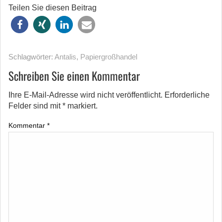
Teilen Sie diesen Beitrag
Schlagwörter:
Antalis
,
Papiergroßhandel
Schreiben Sie einen Kommentar
Ihre E-Mail-Adresse wird nicht veröffentlicht.
Erforderliche
Felder sind mit
*
markiert.
Kommentar
*