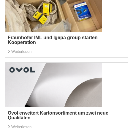
Fraunhofer IML und Igepa group starten
Kooperation
Weiterlesen
Ovol erweitert Kartonsortiment um zwei neue
Qualitäten
Weiterlesen