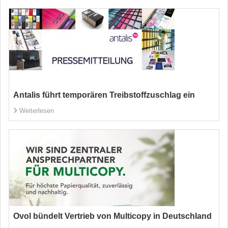
Antalis führt temporären Treibstoffzuschlag ein
Weiterlesen
Ovol bündelt Vertrieb von Multicopy in Deutschland