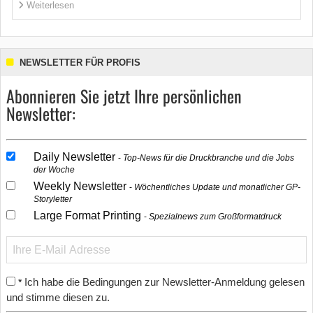
Weiterlesen
NEWSLETTER FÜR PROFIS
Abonnieren Sie jetzt Ihre persönlichen
Newsletter:
Daily Newsletter
Top-News für die Druckbranche und die Jobs
der Woche
Weekly Newsletter
Wöchentliches Update und monatlicher GP-
Storyletter
Large Format Printing
Spezialnews zum Großformatdruck
Ich habe die Bedingungen zur Newsletter-Anmeldung gelesen
*
und stimme diesen zu.