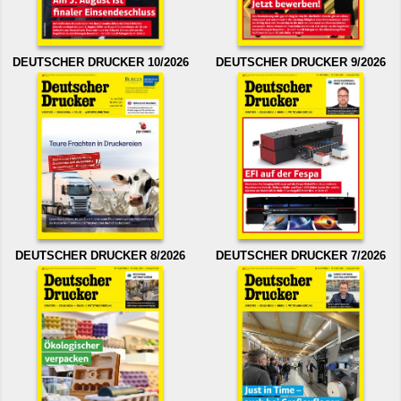
DEUTSCHER DRUCKER 10/2026
DEUTSCHER DRUCKER 9/2026
DEUTSCHER DRUCKER 8/2026
DEUTSCHER DRUCKER 7/2026