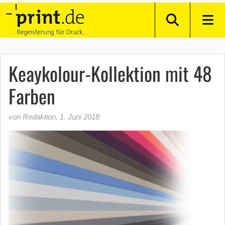
Keaykolour-Kollektion mit 48
Farben
von Redaktion
,
1. Juni 2018