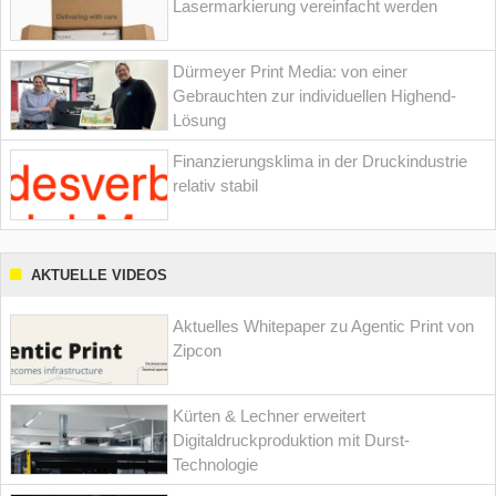
Lasermarkierung vereinfacht werden
Dürmeyer Print Media: von einer
Gebrauchten zur individuellen Highend-
Lösung
Finanzierungsklima in der Druckindustrie
relativ stabil
AKTUELLE VIDEOS
Aktuelles Whitepaper zu Agentic Print von
Zipcon
Kürten & Lechner erweitert
Digitaldruckproduktion mit Durst-
Technologie