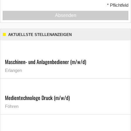
*
Pflichtfeld
Absenden
AKTUELLSTE STELLENANZEIGEN
Maschinen- und Anlagenbediener (m/w/d)
Erlangen
Medientechnologe Druck (m/w/d)
Föhren