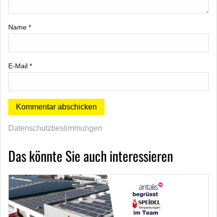
Name
*
E-Mail
*
Datenschutzbestimmungen
Das könnte Sie auch interessieren