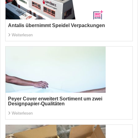
Antalis übernimmt Speidel Verpackungen
Weiterlesen
Peyer Cover erweitert Sortiment um zwei
Designpapier-Qualitäten
Weiterlesen