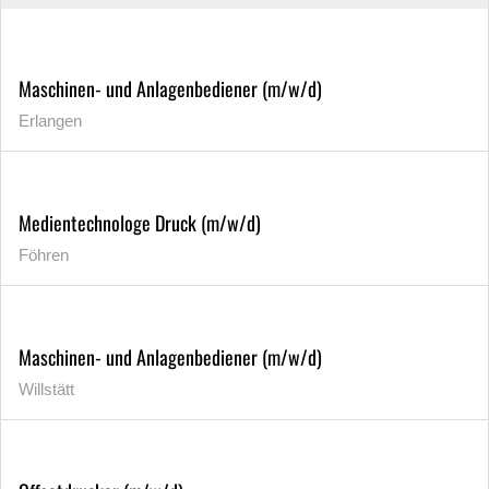
Maschinen- und Anlagenbediener (m/w/d)
Erlangen
Medientechnologe Druck (m/w/d)
Föhren
Maschinen- und Anlagenbediener (m/w/d)
Willstätt