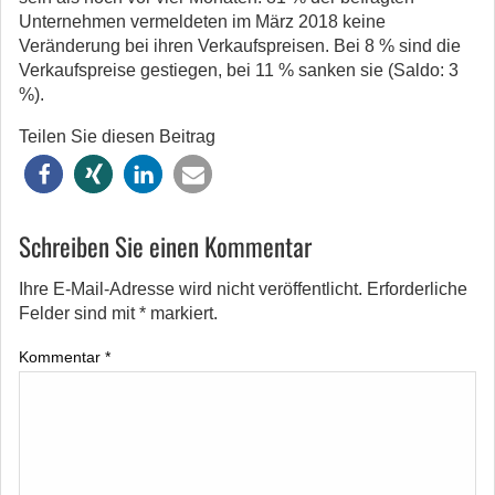
Unternehmen vermeldeten im März 2018 keine
Veränderung bei ihren Verkaufspreisen. Bei 8 % sind die
Verkaufspreise gestiegen, bei 11 % sanken sie (Saldo: 3
%).
Teilen Sie diesen Beitrag
Schreiben Sie einen Kommentar
Ihre E-Mail-Adresse wird nicht veröffentlicht.
Erforderliche
Felder sind mit
*
markiert.
Kommentar
*