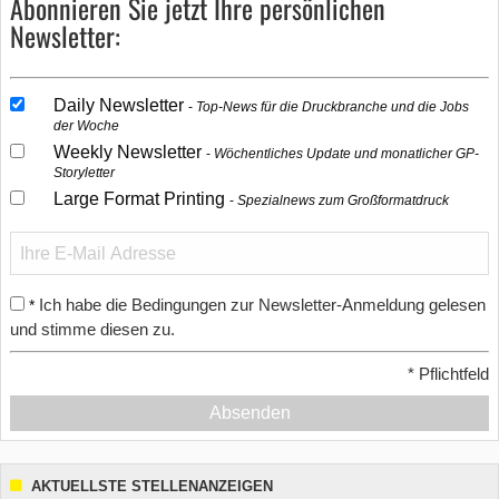
Abonnieren Sie jetzt Ihre persönlichen
Newsletter:
Daily Newsletter
Top-News für die Druckbranche und die Jobs
der Woche
Weekly Newsletter
Wöchentliches Update und monatlicher GP-
Storyletter
Large Format Printing
Spezialnews zum Großformatdruck
Ich habe die Bedingungen zur Newsletter-Anmeldung gelesen
*
und stimme diesen zu.
*
Pflichtfeld
Absenden
AKTUELLSTE STELLENANZEIGEN