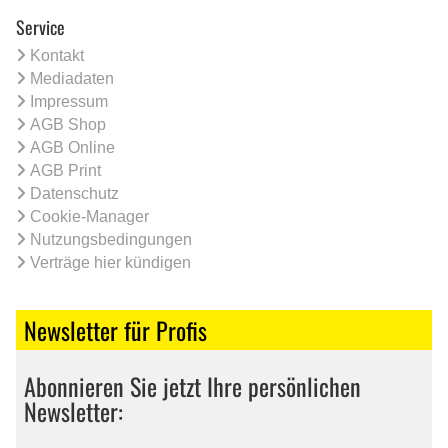
Service
Kontakt
Mediadaten
Impressum
AGB Shop
AGB Online
AGB Print
Datenschutz
Cookie-Manager
Nutzungsbedingungen
Verträge hier kündigen
Newsletter für Profis
Abonnieren Sie jetzt Ihre persönlichen
Newsletter: