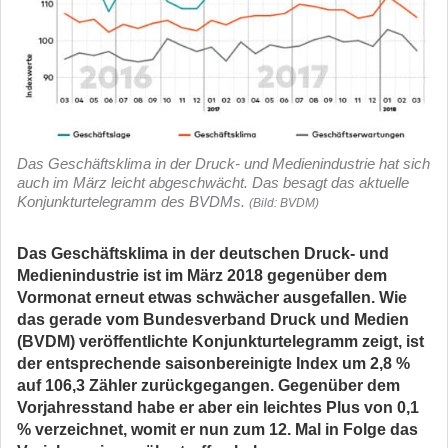
Das Geschäftsklima in der Druck- und Medienindustrie hat sich
auch im März leicht abgeschwächt. Das besagt das aktuelle
Konjunkturtelegramm des BVDMs.
(Bild: BVDM)
Das Geschäftsklima in der deutschen Druck- und
Medienindustrie ist im März 2018 gegenüber dem
Vormonat erneut etwas schwächer ausgefallen. Wie
das gerade vom Bundesverband Druck und Medien
(BVDM) veröffentlichte Konjunkturtelegramm zeigt, ist
der entsprechende saisonbereinigte Index um 2,8 %
auf 106,3 Zähler zurückgegangen. Gegenüber dem
Vorjahresstand habe er aber ein leichtes Plus von 0,1
% verzeichnet, womit er nun zum 12. Mal in Folge das