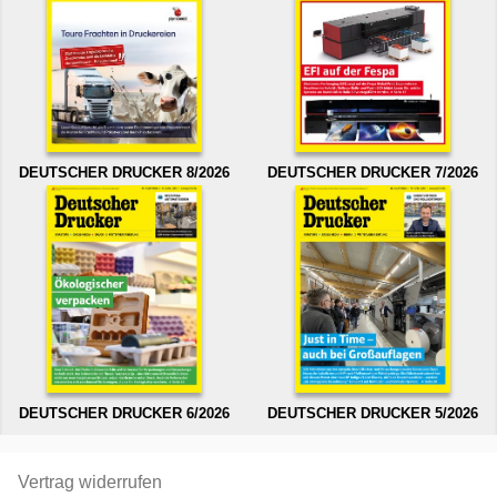
DEUTSCHER DRUCKER 8/2026
DEUTSCHER DRUCKER 7/2026
DEUTSCHER DRUCKER 6/2026
DEUTSCHER DRUCKER 5/2026
Vertrag widerrufen