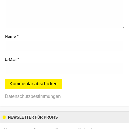
Name
*
E-Mail
*
Datenschutzbestimmungen
NEWSLETTER FÜR PROFIS