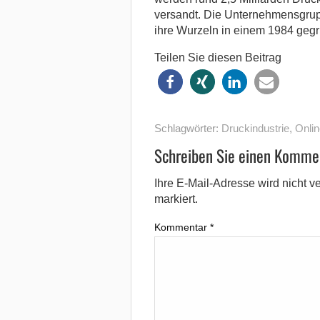
versandt. Die Unternehmensgrupp
ihre Wurzeln in einem 1984 gegr
Teilen Sie diesen Beitrag
Schlagwörter:
Druckindustrie
,
Onli
Schreiben Sie einen Komme
Ihre E-Mail-Adresse wird nicht ver
markiert.
Kommentar
*