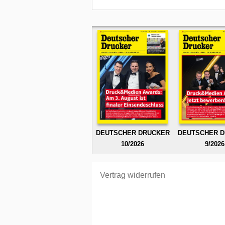
DEUTSCHER DRUCKER
DEUTSCHER 
10/2026
9/2026
Vertrag widerrufen