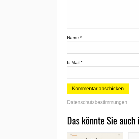
Name
*
E-Mail
*
Datenschutzbestimmungen
Das könnte Sie auch 