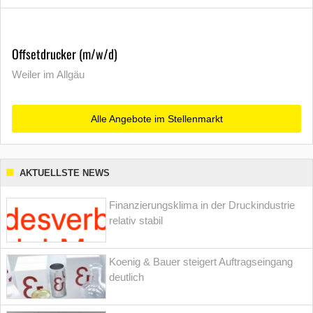
Offsetdrucker (m/w/d)
Weiler im Allgäu
Alle Angebote im Stellenmarkt
AKTUELLSTE NEWS
Finanzierungsklima in der Druckindustrie
relativ stabil
Koenig & Bauer steigert Auftragseingang
deutlich