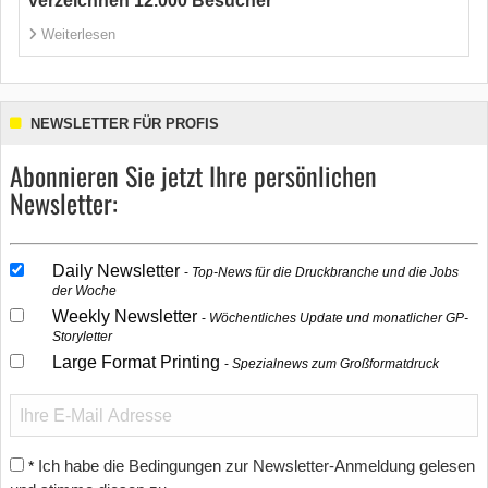
verzeichnen 12.000 Besucher
Weiterlesen
NEWSLETTER FÜR PROFIS
Abonnieren Sie jetzt Ihre persönlichen
Newsletter:
Daily Newsletter
Top-News für die Druckbranche und die Jobs
der Woche
Weekly Newsletter
Wöchentliches Update und monatlicher GP-
Storyletter
Large Format Printing
Spezialnews zum Großformatdruck
Ich habe die Bedingungen zur Newsletter-Anmeldung gelesen
*