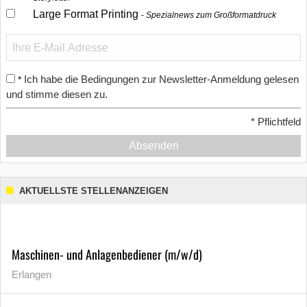
Large Format Printing
Spezialnews zum Großformatdruck
Ich habe die Bedingungen zur Newsletter-Anmeldung gelesen
*
und stimme diesen zu.
*
Pflichtfeld
Absenden
AKTUELLSTE STELLENANZEIGEN
Maschinen- und Anlagenbediener (m/w/d)
Erlangen