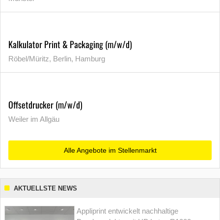
Kalkulator Print & Packaging (m/w/d)
Röbel/Müritz, Berlin, Hamburg
Offsetdrucker (m/w/d)
Weiler im Allgäu
Alle Angebote im Stellenmarkt
AKTUELLSTE NEWS
Appliprint entwickelt nachhaltige