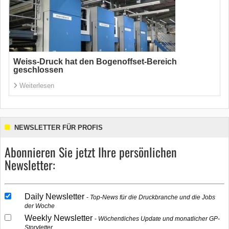
Weiss-Druck hat den Bogenoffset-Bereich
geschlossen
Weiterlesen
NEWSLETTER FÜR PROFIS
Abonnieren Sie jetzt Ihre persönlichen
Newsletter:
Daily Newsletter
Top-News für die Druckbranche und die Jobs
der Woche
Weekly Newsletter
Wöchentliches Update und monatlicher GP-
Storyletter