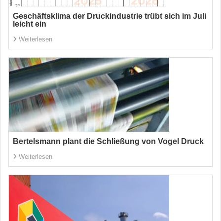
Geschäftsklima der Druckindustrie trübt sich im Juli
leicht ein
Weiterlesen
Bertelsmann plant die Schließung von Vogel Druck
Weiterlesen