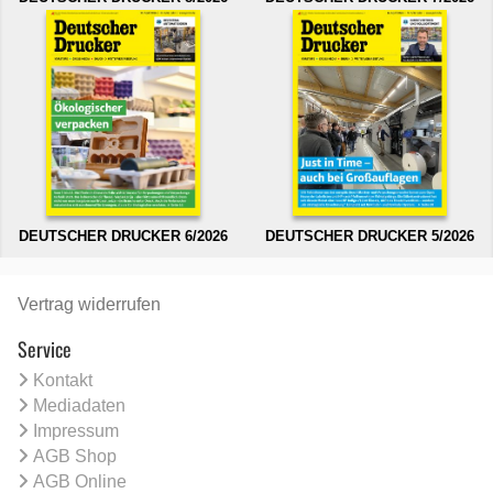
DEUTSCHER DRUCKER 6/2026
DEUTSCHER DRUCKER 5/2026
Vertrag widerrufen
Service
Kontakt
Mediadaten
Impressum
AGB Shop
AGB Online