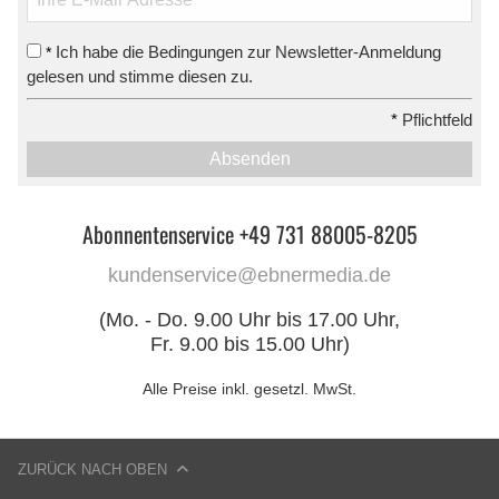
Ich habe die Bedingungen zur Newsletter-Anmeldung
*
gelesen und stimme diesen zu.
*
Pflichtfeld
Absenden
Abonnentenservice +49 731 88005-8205
kundenservice@ebnermedia.de
(Mo. - Do. 9.00 Uhr bis 17.00 Uhr,
Fr. 9.00 bis 15.00 Uhr)
Alle Preise inkl. gesetzl. MwSt.
ZURÜCK NACH OBEN