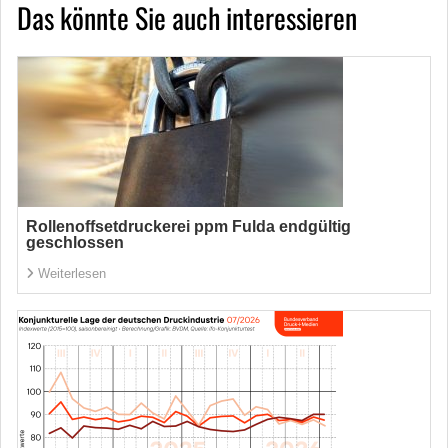
Das könnte Sie auch interessieren
Rollenoffsetdruckerei ppm Fulda endgültig
geschlossen
Weiterlesen