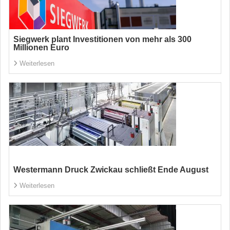
Siegwerk plant Investitionen von mehr als 300
Millionen Euro
Weiterlesen
Westermann Druck Zwickau schließt Ende August
Weiterlesen