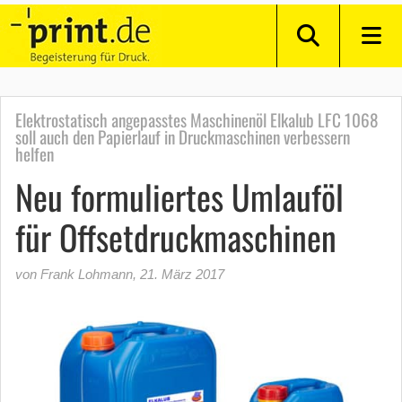
Elektrostatisch angepasstes Maschinenöl Elkalub LFC 1068
soll auch den Papierlauf in Druckmaschinen verbessern
helfen
Neu formuliertes Umlauföl
für Offsetdruckmaschinen
von Frank Lohmann
,
21. März 2017