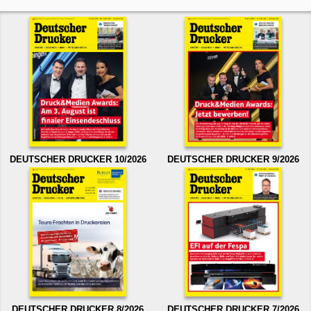
DEUTSCHER DRUCKER 10/2026
DEUTSCHER DRUCKER 9/2026
DEUTSCHER DRUCKER 8/2026
DEUTSCHER DRUCKER 7/2026