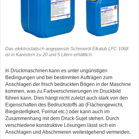
Das elektrostatisch angepasste Schmieröl Elkalub LFC 1068
ist in Kanistern zu 20 und 5 Litern erhältlich.
In Druckmaschinen kann es unter ungünstigen
Bedingungen und bei bestimmten Aufträgen zum
Anschlagen der frisch bedruckten Bögen in der Maschine
kommen, was zu Farbverschmierungen im Druckbild
führen kann. Dies hängt nicht zuletzt auch stark von den
Eigenschaften des Bedruckstoffs ab (Flächengewicht,
Biegesteifigkeit, Format etc.) oder kann auch im
Zusammenhang mit dem Druck-Sujet stehen. Durch
verschiedene konstruktive Lösungen lässt sich ein
Anschlagen und Abschmieren weitestgehend vermeiden.