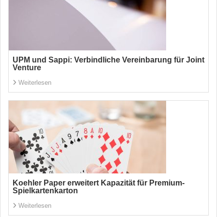
UPM und Sappi: Verbindliche Vereinbarung für Joint
Venture
Weiterlesen
Koehler Paper erweitert Kapazität für Premium-
Spielkartenkarton
Weiterlesen