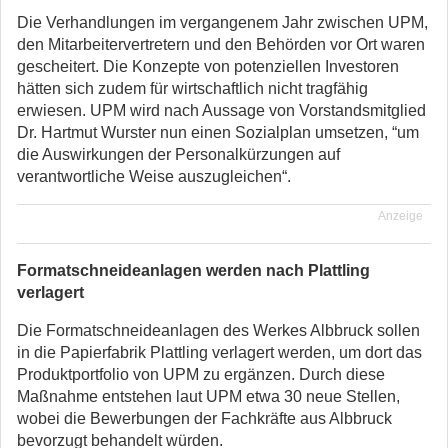
Die Verhandlungen im vergangenem Jahr zwischen UPM,
den Mitarbeitervertretern und den Behörden vor Ort waren
gescheitert. Die Konzepte von potenziellen Investoren
hätten sich zudem für wirtschaftlich nicht tragfähig
erwiesen. UPM wird nach Aussage von Vorstandsmitglied
Dr. Hartmut Wurster nun einen Sozialplan umsetzen, “um
die Auswirkungen der Personalkürzungen auf
verantwortliche Weise auszugleichen“.
Anzeige
Formatschneideanlagen werden nach Plattling
verlagert
Die Formatschneideanlagen des Werkes Albbruck sollen
in die Papierfabrik Plattling verlagert werden, um dort das
Produktportfolio von UPM zu ergänzen. Durch diese
Maßnahme entstehen laut UPM etwa 30 neue Stellen,
wobei die Bewerbungen der Fachkräfte aus Albbruck
bevorzugt behandelt würden.