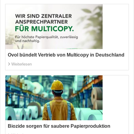
Ovol bündelt Vertrieb von Multicopy in Deutschland
Weiterlesen
Biozide sorgen für saubere Papierproduktion