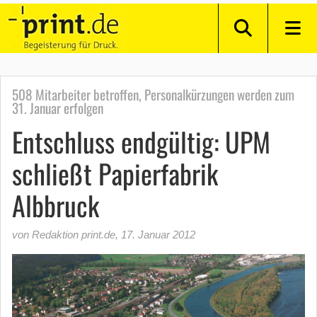
508 Mitarbeiter betroffen, Personalkürzungen werden zum
31. Januar erfolgen
Entschluss endgültig: UPM
schließt Papierfabrik
Albbruck
von Redaktion print.de
,
17. Januar 2012