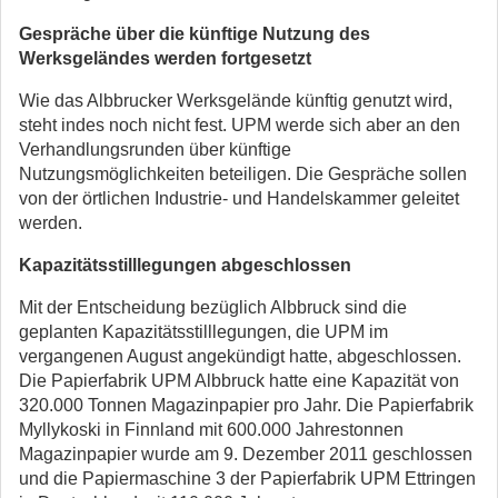
Gespräche über die künftige Nutzung des
Werksgeländes werden fortgesetzt
Wie das Albbrucker Werksgelände künftig genutzt wird,
steht indes noch nicht fest. UPM werde sich aber an den
Verhandlungsrunden über künftige
Nutzungsmöglichkeiten beteiligen. Die Gespräche sollen
von der örtlichen Industrie- und Handelskammer geleitet
werden.
Kapazitätsstilllegungen abgeschlossen
Mit der Entscheidung bezüglich Albbruck sind die
geplanten Kapazitätsstilllegungen, die UPM im
vergangenen August angekündigt hatte, abgeschlossen.
Die Papierfabrik UPM Albbruck hatte eine Kapazität von
320.000 Tonnen Magazinpapier pro Jahr. Die Papierfabrik
Myllykoski in Finnland mit 600.000 Jahrestonnen
Magazinpapier wurde am 9. Dezember 2011 geschlossen
und die Papiermaschine 3 der Papierfabrik UPM Ettringen