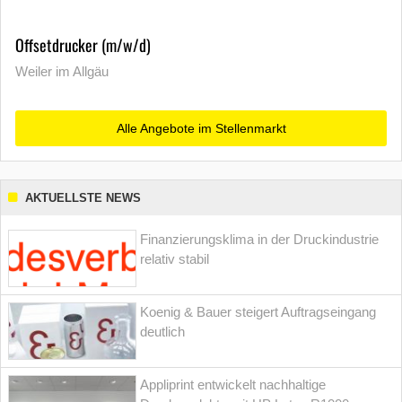
Offsetdrucker (m/w/d)
Weiler im Allgäu
Alle Angebote im Stellenmarkt
AKTUELLSTE NEWS
Finanzierungsklima in der Druckindustrie
relativ stabil
Koenig & Bauer steigert Auftragseingang
deutlich
Appliprint entwickelt nachhaltige