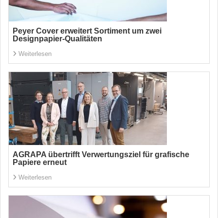
Peyer Cover erweitert Sortiment um zwei
Designpapier-Qualitäten
Weiterlesen
AGRAPA übertrifft Verwertungsziel für grafische
Papiere erneut
Weiterlesen