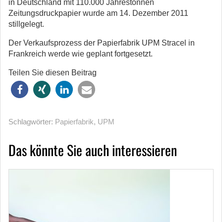
in Deutschland mit 110.000 Jahrestonnen
Zeitungsdruckpapier wurde am 14. Dezember 2011
stillgelegt.
Der Verkaufsprozess der Papierfabrik UPM Stracel in
Frankreich werde wie geplant fortgesetzt.
Teilen Sie diesen Beitrag
Schlagwörter:
Papierfabrik
,
UPM
Das könnte Sie auch interessieren