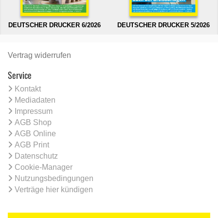
DEUTSCHER DRUCKER 6/2026
DEUTSCHER DRUCKER 5/2026
Vertrag widerrufen
Service
Kontakt
Mediadaten
Impressum
AGB Shop
AGB Online
AGB Print
Datenschutz
Cookie-Manager
Nutzungsbedingungen
Verträge hier kündigen