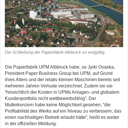
Die Schließung der Papierfabrik Albbruck ist endgültig.
Die Papierfabrik UPM Albbruck habe, so Jyrki Ovaska,
President Paper Business Group bei UPM, auf Grund
ihres Alters und der relativ kleinen Maschinen bereits seit
mehreren Jahren Verluste verzeichnet. Zudem sei sie
“hinsichtlich der Kosten in UPMs Anlagen- und globalem
Kundenportfolio nicht wettbewerbsfähig”. Der
Mutterkonzern habe keine Möglichkeit gesehen, “die
Profitabilität des Werks auf ein Niveau zu verbessern, das
einen nachhaltigen Betrieb erlaubt hätte”, heißt es weiter
in der offiziellen Meldung.