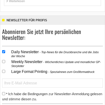
Weiterlesen
NEWSLETTER FÜR PROFIS
Abonnieren Sie jetzt Ihre persönlichen
Newsletter:
Daily Newsletter
Top-News für die Druckbranche und die Jobs
der Woche
Weekly Newsletter
Wöchentliches Update und monatlicher GP-
Storyletter
Large Format Printing
Spezialnews zum Großformatdruck
Ich habe die Bedingungen zur Newsletter-Anmeldung gelesen
*
und stimme diesen zu.