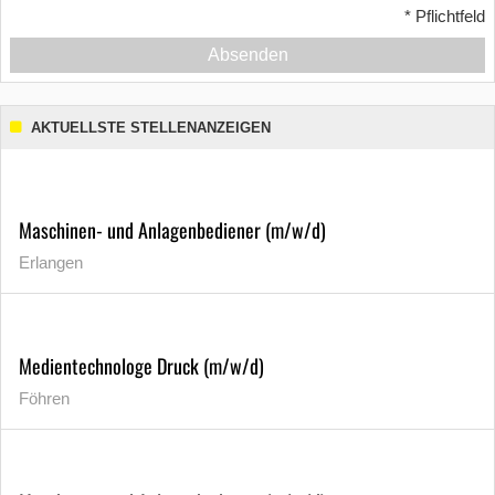
*
Pflichtfeld
Absenden
AKTUELLSTE STELLENANZEIGEN
Maschinen- und Anlagenbediener (m/w/d)
Erlangen
Medientechnologe Druck (m/w/d)
Föhren