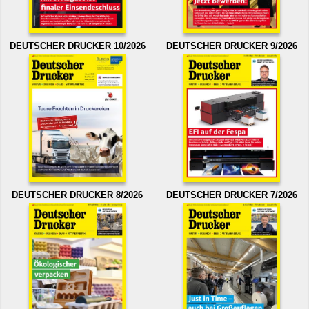
DEUTSCHER DRUCKER 10/2026
DEUTSCHER DRUCKER 9/2026
DEUTSCHER DRUCKER 8/2026
DEUTSCHER DRUCKER 7/2026