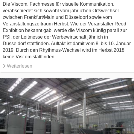
Die Viscom, Fachmesse für visuelle Kommunikation,
verabschiedet sich sowohl vom jährlichen Ortswechsel
zwischen Frankfurt/Main und Düsseldorf sowie vom
Veranstaltungszeitraum Herbst. Wie der Veranstalter Reed
Exhibition bekannt gab, werde die Viscom künfig parall zur
PSI, der Leitmesse der Werbewirtschaft jährlich in
Düsseldorf stattfinden. Auftakt ist damit vom 8. bis 10. Januar
2019. Durch den Rhythmus-Wechsel wird im Herbst 2018
keine Viscom stattfinden.
Weiterlesen