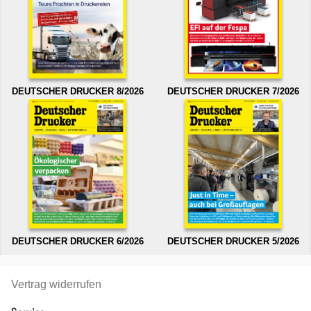
DEUTSCHER DRUCKER 8/2026
DEUTSCHER DRUCKER 7/2026
DEUTSCHER DRUCKER 6/2026
DEUTSCHER DRUCKER 5/2026
Vertrag widerrufen