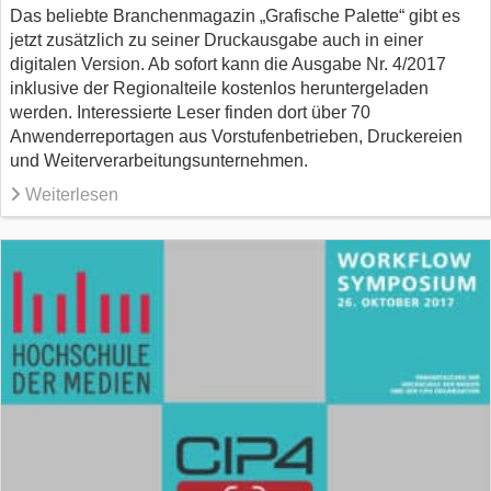
Das beliebte Branchenmagazin „Grafische Palette“ gibt es
jetzt zusätzlich zu seiner Druckausgabe auch in einer
digitalen Version. Ab sofort kann die Ausgabe Nr. 4/2017
inklusive der Regionalteile kostenlos heruntergeladen
werden. Interessierte Leser finden dort über 70
Anwenderreportagen aus Vorstufenbetrieben, Druckereien
und Weiterverarbeitungsunternehmen.
Weiterlesen