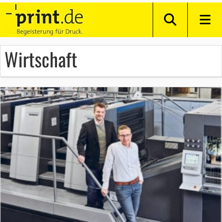
Wirtschaft