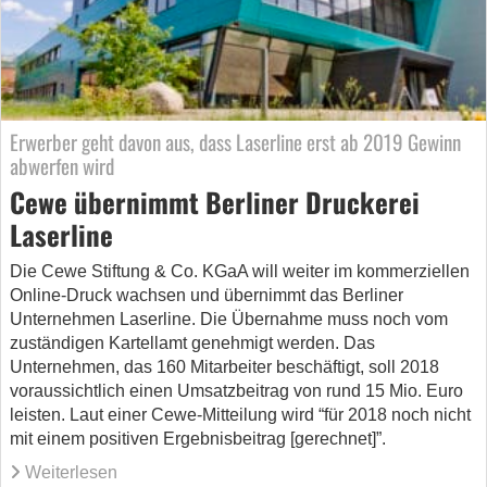
Erwerber geht davon aus, dass Laserline erst ab 2019 Gewinn
abwerfen wird
Cewe übernimmt Berliner Druckerei
Laserline
Die Cewe Stiftung & Co. KGaA will weiter im kommerziellen
Online-Druck wachsen und übernimmt das Berliner
Unternehmen Laserline. Die Übernahme muss noch vom
zuständigen Kartellamt genehmigt werden. Das
Unternehmen, das 160 Mitarbeiter beschäftigt, soll 2018
voraussichtlich einen Umsatzbeitrag von rund 15 Mio. Euro
leisten. Laut einer Cewe-Mitteilung wird “für 2018 noch nicht
mit einem positiven Ergebnisbeitrag [gerechnet]”.
Weiterlesen