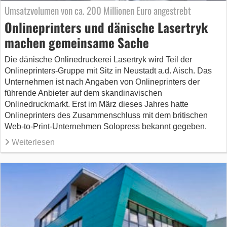
Umsatzvolumen von ca. 200 Millionen Euro angestrebt
Onlineprinters und dänische Lasertryk
machen gemeinsame Sache
Die dänische Onlinedruckerei Lasertryk wird Teil der
Onlineprinters-Gruppe mit Sitz in Neustadt a.d. Aisch. Das
Unternehmen ist nach Angaben von Onlineprinters der
führende Anbieter auf dem skandinavischen
Onlinedruckmarkt. Erst im März dieses Jahres hatte
Onlineprinters des Zusammenschluss mit dem britischen
Web-to-Print-Unternehmen Solopress bekannt gegeben.
Weiterlesen