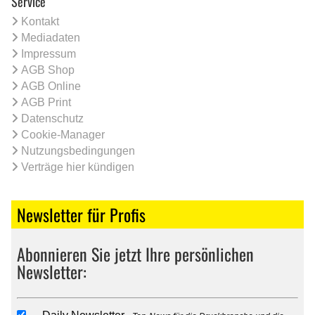
Service
Kontakt
Mediadaten
Impressum
AGB Shop
AGB Online
AGB Print
Datenschutz
Cookie-Manager
Nutzungsbedingungen
Verträge hier kündigen
Newsletter für Profis
Abonnieren Sie jetzt Ihre persönlichen
Newsletter: