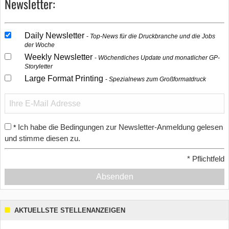
Newsletter:
Daily Newsletter
Top-News für die Druckbranche und die Jobs
der Woche
Weekly Newsletter
Wöchentliches Update und monatlicher GP-
Storyletter
Large Format Printing
Spezialnews zum Großformatdruck
Ich habe die Bedingungen zur Newsletter-Anmeldung gelesen
*
und stimme diesen zu.
*
Pflichtfeld
Absenden
AKTUELLSTE STELLENANZEIGEN