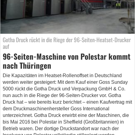
Gotha Druck rückt in die Riege der 96-Seiten-Heatset-Drucker
auf
96-Seiten-Maschine von Polestar kommt
nach Thüringen
Die Kapazitäten im Heatset-Rollenoffset in Deutschland
werden weiter gesteigert: Mit dem Kauf einer Goss Sunday
5000 rückt die Gotha Druck und Verpackung GmbH & Co.
nun auch in die Riege der 96-Seiten-Drucker vor. Gotha
Druck hat – wie bereits kurz berichtet – einen Kaufvertrag mit
dem Druckmaschinenhersteller Goss International
unterzeichnet. Gotha Druck erwirbt eine der Maschinen, die
bis Mai 2016 bei Polestar in Sheffield (Großbritannien) in
Betrieb waren. Der dortige Druckstandort war nach der