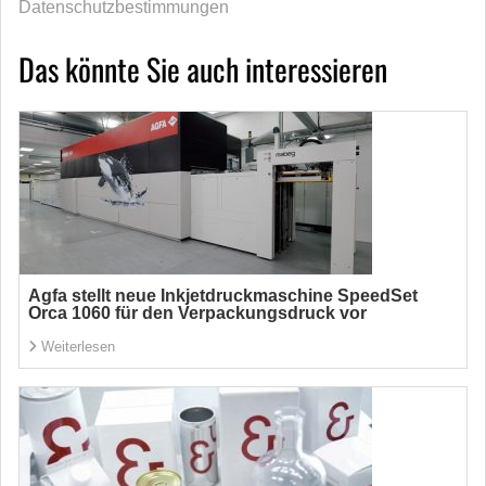
Datenschutzbestimmungen
Das könnte Sie auch interessieren
Agfa stellt neue Inkjetdruckmaschine SpeedSet
Orca 1060 für den Verpackungsdruck vor
Weiterlesen