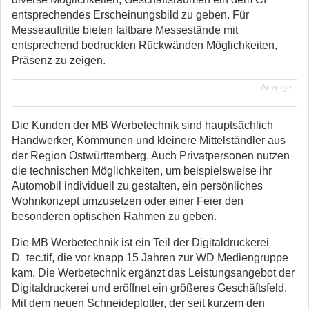
entsprechendes Erscheinungsbild zu geben. Für
Messeauftritte bieten faltbare Messestände mit
entsprechend bedruckten Rückwänden Möglichkeiten,
Präsenz zu zeigen.
Anzeige
Die Kunden der MB Werbetechnik sind hauptsächlich
Handwerker, Kommunen und kleinere Mittelständler aus
der Region Ostwürttemberg. Auch Privatpersonen nutzen
die technischen Möglichkeiten, um beispielsweise ihr
Automobil individuell zu gestalten, ein persönliches
Wohnkonzept umzusetzen oder einer Feier den
besonderen optischen Rahmen zu geben.
Die MB Werbetechnik ist ein Teil der Digitaldruckerei
D_tec.tif, die vor knapp 15 Jahren zur WD Mediengruppe
kam. Die Werbetechnik ergänzt das Leistungsangebot der
Digitaldruckerei und eröffnet ein größeres Geschäftsfeld.
Mit dem neuen Schneideplotter, der seit kurzem den