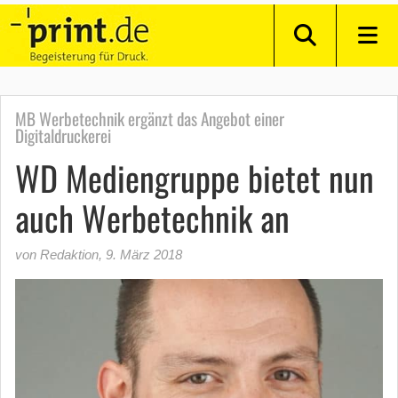
MB Werbetechnik ergänzt das Angebot einer
Digitaldruckerei
WD Mediengruppe bietet nun
auch Werbetechnik an
von Redaktion
,
9. März 2018