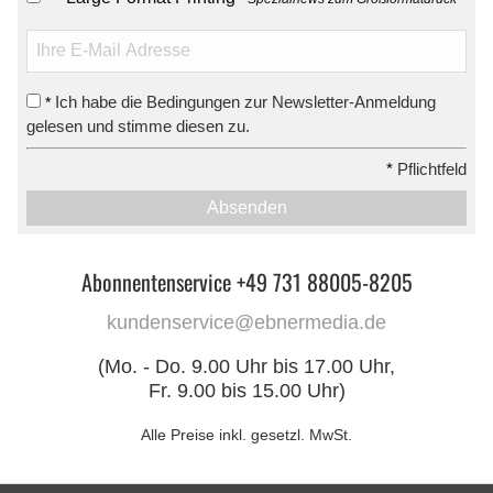
Ich habe die Bedingungen zur Newsletter-Anmeldung
*
gelesen und stimme diesen zu.
*
Pflichtfeld
Absenden
Abonnentenservice +49 731 88005-8205
kundenservice@ebnermedia.de
(Mo. - Do. 9.00 Uhr bis 17.00 Uhr,
Fr. 9.00 bis 15.00 Uhr)
Alle Preise inkl. gesetzl. MwSt.