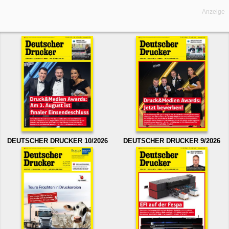
Anzeige
DEUTSCHER DRUCKER 10/2026
DEUTSCHER DRUCKER 9/2026