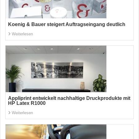
Koenig & Bauer steigert Auftragseingang deutlich
Weiterlesen
Appliprint entwickelt nachhaltige Druckprodukte mit
HP Latex R1000
Weiterlesen