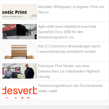
Aktuelles Whitepaper zu Agentic Print von
Zipcon
Agfa stellt neue Inkjetdruckmaschine
SpeedSet Orca 1060 für den
Verpackungsdruck vor
Wie E-Commerce-Anwendungen durch
Lasermarkierung vereinfacht werden
Dürmeyer Print Media: von einer
Gebrauchten zur individuellen Highend-
Lösung
Finanzierungsklima in der Druckindustrie
relativ stabil