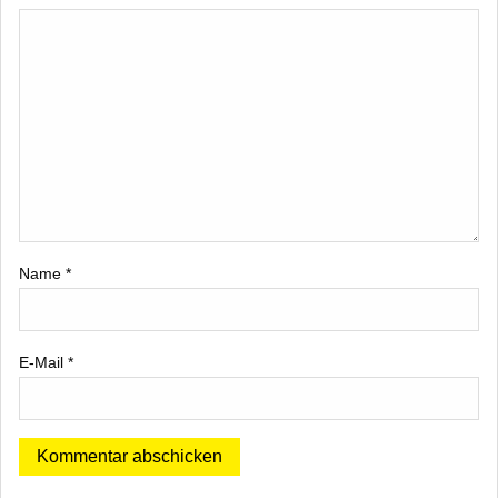
Name
*
E-Mail
*