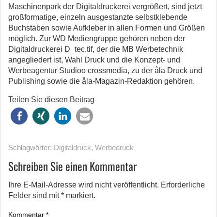
Maschinenpark der Digitaldruckerei vergrößert, sind jetzt
großformatige, einzeln ausgestanzte selbstklebende
Buchstaben sowie Aufkleber in allen Formen und Größen
möglich. Zur WD Mediengruppe gehören neben der
Digitaldruckerei D_tec.tif, der die MB Werbetechnik
angegliedert ist, Wahl Druck und die Konzept- und
Werbeagentur Studioo crossmedia, zu der åla Druck und
Publishing sowie die åla-Magazin-Redaktion gehören.
Teilen Sie diesen Beitrag
Schlagwörter:
Digitaldruck
,
Werbedruck
Schreiben Sie einen Kommentar
Ihre E-Mail-Adresse wird nicht veröffentlicht.
Erforderliche
Felder sind mit
*
markiert.
Kommentar
*