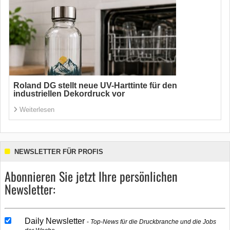
Roland DG stellt neue UV-Harttinte für den
industriellen Dekordruck vor
Weiterlesen
NEWSLETTER FÜR PROFIS
Abonnieren Sie jetzt Ihre persönlichen
Newsletter:
Daily Newsletter
Top-News für die Druckbranche und die Jobs