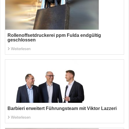
Rollenoffsetdruckerei ppm Fulda endgültig
geschlossen
Weiterlesen
Barbieri erweitert Führungsteam mit Viktor Lazzeri
Weiterlesen