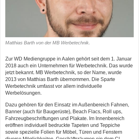
Matthias Barth von der MB Werbetechnik.
Zur WD Mediengruppe in Aalen gehört seit dem 1. Januar
2018 auch ein Unternehmen für Werbetechnik. Das wurde
jetzt bekannt. MB Werbetechnik, so der Name, wurde
2013 von Matthias Barth übernommen. Die Sparte
Werbetechnik umfasst vor allem individuelle
Werbelösungen.
Dazu gehören für den Einsatz im Außenbereich Fahnen,
Banner (auch für Baugerüste), Beach Flacs, Roll ups,
Fahrzeugbeschriftungen und Plakate. Im Innenbereich
eröffnen individuell bedruckte Tapeten und Teppiche
sowie spezielle Folien für Möbel, Türen und Fenstern
diverse Möglichkeiten, Geschäftsräumen ein dem CI