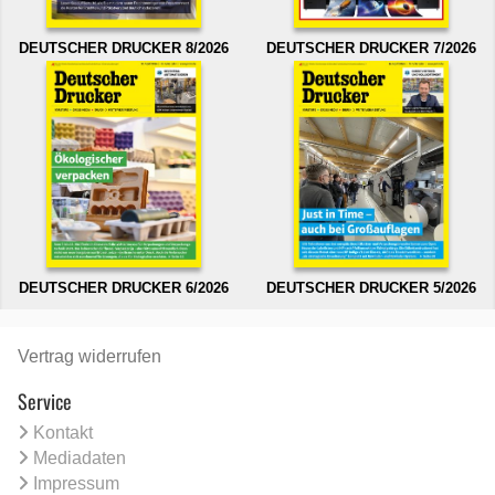
DEUTSCHER DRUCKER 8/2026
DEUTSCHER DRUCKER 7/2026
DEUTSCHER DRUCKER 6/2026
DEUTSCHER DRUCKER 5/2026
Vertrag widerrufen
Service
Kontakt
Mediadaten
Impressum