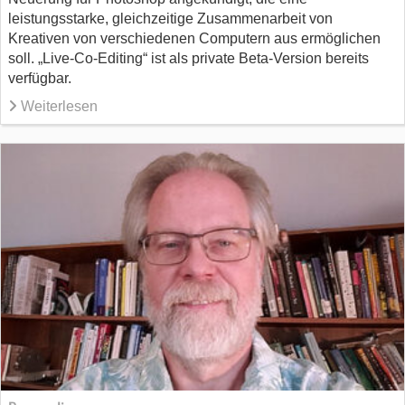
leistungsstarke, gleichzeitige Zusammenarbeit von
Kreativen von verschiedenen Computern aus ermöglichen
soll. „Live-Co-Editing“ ist als private Beta-Version bereits
verfügbar.
Weiterlesen