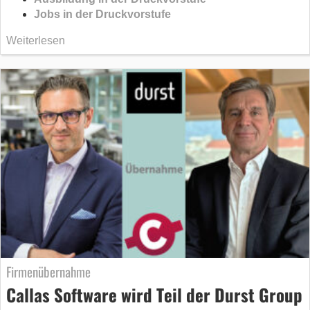
Jobs in der Druckvorstufe
Weiterlesen
Firmenübernahme
Callas Software wird Teil der Durst Group