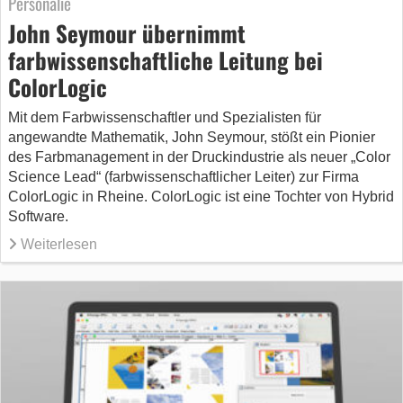
Personalie
John Seymour übernimmt
farbwissenschaftliche Leitung bei
ColorLogic
Mit dem Farbwissenschaftler und Spezialisten für
angewandte Mathematik, John Seymour, stößt ein Pionier
des Farbmanagement in der Druckindustrie als neuer „Color
Science Lead“ (farbwissenschaftlicher Leiter) zur Firma
ColorLogic in Rheine. ColorLogic ist eine Tochter von Hybrid
Software.
Weiterlesen