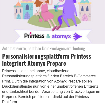
Automatisierte, nahtlose Druckvorlagenverarbeitung
Personalisierungsplattform Printess
integriert Atomyx Prepare
Printess ist eine bekannte, cloudbasierte
Personalisierungsplattform für den Bereich E-Commerce
Print. Durch die Integration von Atomyx Prepare sollen
Druckdienstleister nun von einer unübertroffenen Effizienz
und Einfachheit bei der Verarbeitung von Druckvorlagen im
Prepress-Bereich profitieren – direkt auf der Printess-
Plattform.