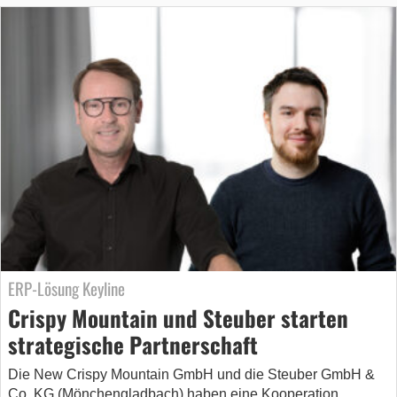
ERP-Lösung Keyline
Crispy Mountain und Steuber starten
strategische Partnerschaft
Die New Crispy Mountain GmbH und die Steuber GmbH &
Co. KG (Mönchengladbach) haben eine Kooperation