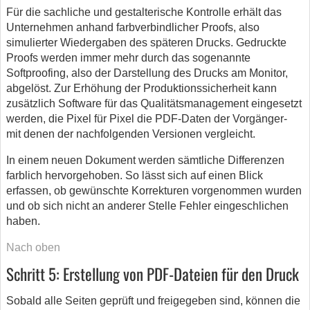
Für die sachliche und gestalterische Kontrolle erhält das
Unternehmen anhand farbverbindlicher Proofs, also
simulierter Wiedergaben des späteren Drucks. Gedruckte
Proofs werden immer mehr durch das sogenannte
Softproofing, also der Darstellung des Drucks am Monitor,
abgelöst. Zur Erhöhung der Produktionssicherheit kann
zusätzlich Software für das Qualitätsmanagement eingesetzt
werden, die Pixel für Pixel die PDF-Daten der Vorgänger-
mit denen der nachfolgenden Versionen vergleicht.
In einem neuen Dokument werden sämtliche Differenzen
farblich hervorgehoben. So lässt sich auf einen Blick
erfassen, ob gewünschte Korrekturen vorgenommen wurden
und ob sich nicht an anderer Stelle Fehler eingeschlichen
haben.
Nach oben
Schritt 5: Erstellung von PDF-Dateien für den Druck
Sobald alle Seiten geprüft und freigegeben sind, können die