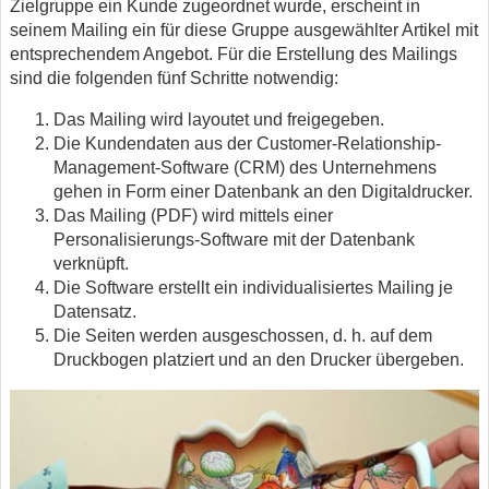
Zielgruppe ein Kunde zugeordnet wurde, erscheint in
seinem Mailing ein für diese Gruppe ausgewählter Artikel mit
entsprechendem Angebot. Für die Erstellung des Mailings
sind die folgenden fünf Schritte notwendig:
Das Mailing wird layoutet und freigegeben.
Die Kundendaten aus der Customer-Relationship-
Management-Software (CRM) des Unternehmens
gehen in Form einer Datenbank an den Digitaldrucker.
Das Mailing (PDF) wird mittels einer
Personalisierungs-Software mit der Datenbank
verknüpft.
Die Software erstellt ein individualisiertes Mailing je
Datensatz.
Die Seiten werden ausgeschossen, d. h. auf dem
Druckbogen platziert und an den Drucker übergeben.