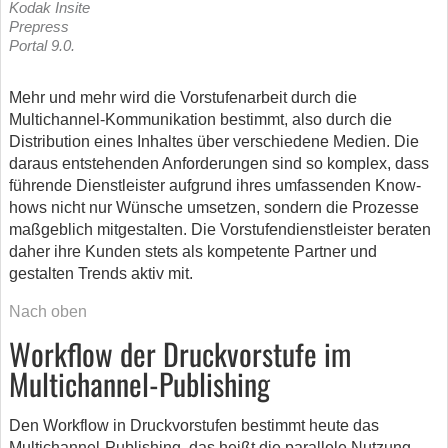
Kodak Insite
Prepress
Portal 9.0.
Mehr und mehr wird die Vorstufenarbeit durch die
Multichannel-Kommunikation bestimmt, also durch die
Distribution eines Inhaltes über verschiedene Medien. Die
daraus entstehenden Anforderungen sind so komplex, dass
führende Dienstleister aufgrund ihres umfassenden Know-
hows nicht nur Wünsche umsetzen, sondern die Prozesse
maßgeblich mitgestalten. Die Vorstufendienstleister beraten
daher ihre Kunden stets als kompetente Partner und
gestalten Trends aktiv mit.
Nach oben
Workflow der Druckvorstufe im
Multichannel-Publishing
Den Workflow in Druckvorstufen bestimmt heute das
Multichannel-Publishing, das heißt die parallele Nutzung