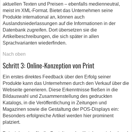
aktuellen Texten und Preisen – ebenfalls medienneutral,
meist im XML-Format. Bietet das Unternehmen seine
Produkte international an, können auch
Auslandsniederlassungen auf die Informationen in der
Datenbank zugreifen. Dort übersetzen sie die
Artikelbeschreibungen, die sich später in allen
Sprachvarianten wiederfinden.
Nach oben
Schritt 3: Online-Konzeption von Print
Ein erstes direktes Feedback über den Erfolg seiner
Produkte kann das Unternehmen durch den Verkauf über die
Webseite generieren. Diese Erkenntnisse fließen in die
Bildauswahl und Zusammenstellung des gedruckten
Katalogs, in die Veröffentlichung in Zeitungen und
Magazinen sowie die Gestaltung der POS-Displays ein:
Besonders erfolgreiche Artikel werden hier prominent
platziert.