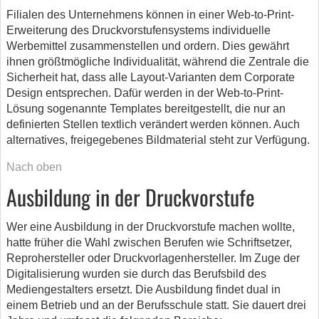
Filialen des Unternehmens können in einer Web-to-Print-
Erweiterung des Druckvorstufensystems individuelle
Werbemittel zusammenstellen und ordern. Dies gewährt
ihnen größtmögliche Individualität, während die Zentrale die
Sicherheit hat, dass alle Layout-Varianten dem Corporate
Design entsprechen. Dafür werden in der Web-to-Print-
Lösung sogenannte Templates bereitgestellt, die nur an
definierten Stellen textlich verändert werden können. Auch
alternatives, freigegebenes Bildmaterial steht zur Verfügung.
Nach oben
Ausbildung in der Druckvorstufe
Wer eine Ausbildung in der Druckvorstufe machen wollte,
hatte früher die Wahl zwischen Berufen wie Schriftsetzer,
Reprohersteller oder Druckvorlagenhersteller. Im Zuge der
Digitalisierung wurden sie durch das Berufsbild des
Mediengestalters ersetzt. Die Ausbildung findet dual in
einem Betrieb und an der Berufsschule statt. Sie dauert drei