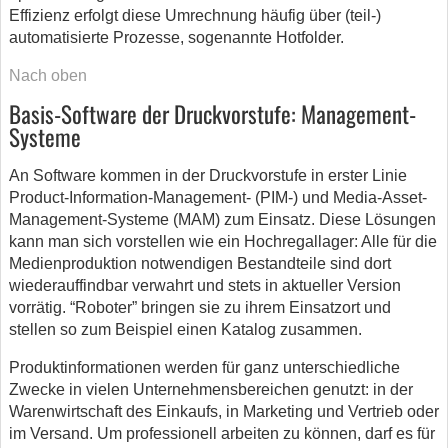
Effizienz erfolgt diese Umrechnung häufig über (teil-)
automatisierte Prozesse, sogenannte Hotfolder.
Nach oben
Basis-Software der Druckvorstufe: Management-
Systeme
An Software kommen in der Druckvorstufe in erster Linie
Product-Information-Management- (PIM-) und Media-Asset-
Management-Systeme (MAM) zum Einsatz. Diese Lösungen
kann man sich vorstellen wie ein Hochregallager: Alle für die
Medienproduktion notwendigen Bestandteile sind dort
wiederauffindbar verwahrt und stets in aktueller Version
vorrätig. “Roboter” bringen sie zu ihrem Einsatzort und
stellen so zum Beispiel einen Katalog zusammen.
Produktinformationen werden für ganz unterschiedliche
Zwecke in vielen Unternehmensbereichen genutzt: in der
Warenwirtschaft des Einkaufs, in Marketing und Vertrieb oder
im Versand. Um professionell arbeiten zu können, darf es für