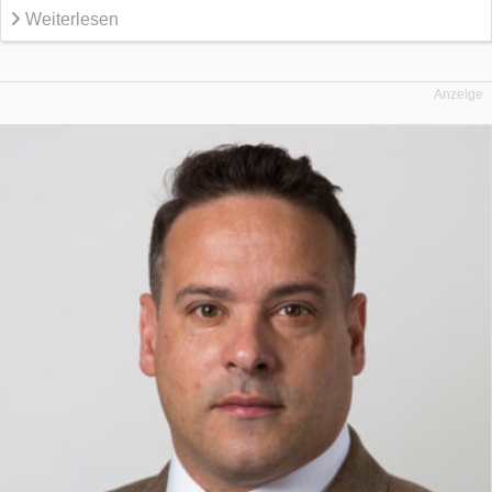
Weiterlesen
Anzeige