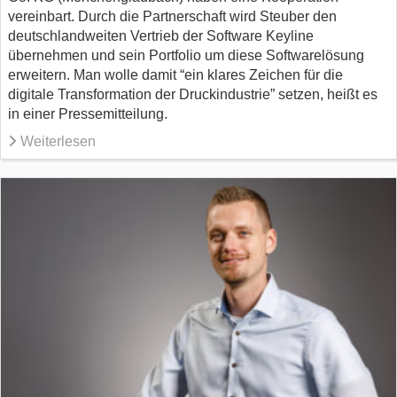
vereinbart. Durch die Partnerschaft wird Steuber den
deutschlandweiten Vertrieb der Software Keyline
übernehmen und sein Portfolio um diese Softwarelösung
erweitern. Man wolle damit “ein klares Zeichen für die
digitale Transformation der Druckindustrie” setzen, heißt es
in einer Pressemitteilung.
Weiterlesen