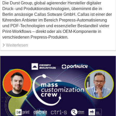
Die Durst Group, global agierender Hersteller digitaler
Druck- und Produktionstechnologien, übernimmt die in
Berlin ansässige Callas Sotware GmbH. Callas ist einer der
führenden Anbieter im Bereich Prepress-Automatisierung
und PDF-Technologien und essenzieller Bestandteil vieler
Print-Workflows – direkt oder als OEM-Komponente in
verschiedenen Prepress-Produkten.
Weiterlesen