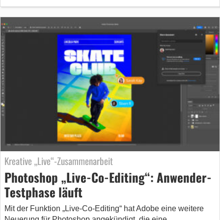
Kreative „Live“-Zusammenarbeit
Photoshop „Live-Co-Editing“: Anwender-
Testphase läuft
Mit der Funktion „Live-Co-Editing“ hat Adobe eine weitere
Neuerung für Photoshop angekündigt, die eine