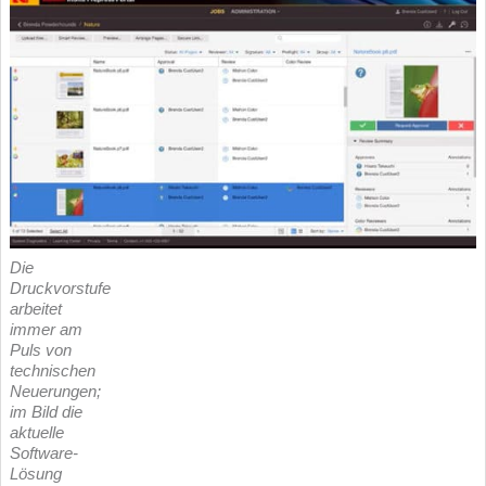
Die
Druckvorstufe
arbeitet
immer am
Puls von
technischen
Neuerungen;
im Bild die
aktuelle
Software-
Lösung