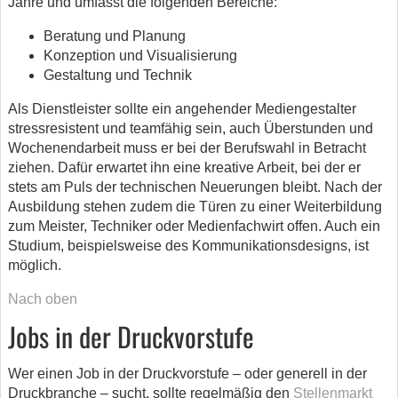
Jahre und umfasst die folgenden Bereiche:
Beratung und Planung
Konzeption und Visualisierung
Gestaltung und Technik
Als Dienstleister sollte ein angehender Mediengestalter
stressresistent und teamfähig sein, auch Überstunden und
Wochenendarbeit muss er bei der Berufswahl in Betracht
ziehen. Dafür erwartet ihn eine kreative Arbeit, bei der er
stets am Puls der technischen Neuerungen bleibt. Nach der
Ausbildung stehen zudem die Türen zu einer Weiterbildung
zum Meister, Techniker oder Medienfachwirt offen. Auch ein
Studium, beispielsweise des Kommunikationsdesigns, ist
möglich.
Nach oben
Jobs in der Druckvorstufe
Wer einen Job in der Druckvorstufe – oder generell in der
Druckbranche – sucht, sollte regelmäßig den
Stellenmarkt