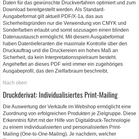
Daten für das gewünschte Druckverfahren optimiert und zum
Download bereitgestellt werden. Als Standard-
Ausgabeformat gilt aktuell PDF/X-1a, das aus
Sicherheitsgründen nur die Verwendung von CMYK und
Sonderfarben erlaubt und somit sozusagen einen blinden
Datenaustausch ermöglicht. Mit diesem Ausgabeformat
haben Datenlieferanten die maximale Kontrolle über den
Druckauftrag und die Druckereien ein hohes Maß an
Sicherheit, da kein Interpretationsspielraum besteht.
Angeheftet an dieses PDF wird immer ein zugehöriges
Ausgabeprofil, das den Zielfarbraum beschreibt.
Nach oben
Druckderivat: Individualisiertes Print-Mailing
Die Auswertung der Verkäufe im Webshop ermöglicht eine
Zuordnung von erfolgreichen Produkten je Zielgruppe. Diese
Erkenntnis führt mit der Hilfe von Digitaldruck-Technologie
zu einem individualisierten und personalisierten Print-
Mailing (One-to-One-Mailing). Je nachdem, welcher