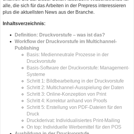
alle, die sich für das Arbeiten in der Prepress interessieren
plus die aktuellsten News aus der Branche.
Inhaltsverzeichnis:
Definition: Druckvorstufe – was ist das?
Workflow der Druckvorstufe im Multichannel-
Publishing
Basis: Medienneutrale Prozesse in der
Druckvorstufe
Basis-Software der Druckvorstufe: Management-
Systeme
Schritt 1: Bildbearbeitung in der Druckvorstufe
Schritt 2: Multichannel-Ausspielung der Daten
Schritt 3: Online-Konzeption von Print
Schritt 4: Korrektur anhand von Proofs
Schritt 5: Erstellung von PDF-Dateien für den
Druck
Druckderivat: Individualisiertes Print-Mailing
On top: Individuelle Werbemittel für den POS
Ausbildung in der Druckvorstufe