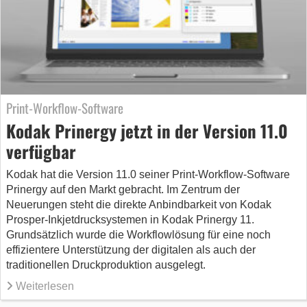
Print-Workflow-Software
Kodak Prinergy jetzt in der Version 11.0
verfügbar
Kodak hat die Version 11.0 seiner Print-Workflow-Software
Prinergy auf den Markt gebracht. Im Zentrum der
Neuerungen steht die direkte Anbindbarkeit von Kodak
Prosper-Inkjetdrucksystemen in Kodak Prinergy 11.
Grundsätzlich wurde die Workflowlösung für eine noch
effizientere Unterstützung der digitalen als auch der
traditionellen Druckproduktion ausgelegt.
Weiterlesen