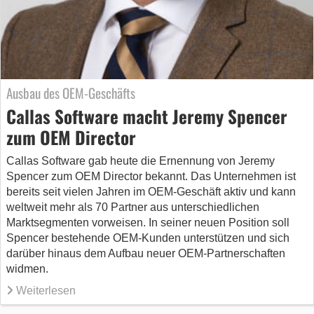
Ausbau des OEM-Geschäfts
Callas Software macht Jeremy Spencer
zum OEM Director
Callas Software gab heute die Ernennung von Jeremy
Spencer zum OEM Director bekannt. Das Unternehmen ist
bereits seit vielen Jahren im OEM-Geschäft aktiv und kann
weltweit mehr als 70 Partner aus unterschiedlichen
Marktsegmenten vorweisen. In seiner neuen Position soll
Spencer bestehende OEM-Kunden unterstützen und sich
darüber hinaus dem Aufbau neuer OEM-Partnerschaften
widmen.
Weiterlesen