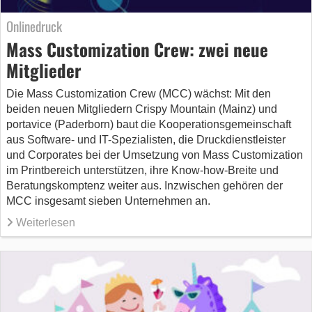
Onlinedruck
Mass Customization Crew: zwei neue
Mitglieder
Die Mass Customization Crew (MCC) wächst: Mit den
beiden neuen Mitgliedern Crispy Mountain (Mainz) und
portavice (Paderborn) baut die Kooperationsgemeinschaft
aus Software- und IT-Spezialisten, die Druckdienstleister
und Corporates bei der Umsetzung von Mass Customization
im Printbereich unterstützen, ihre Know-how-Breite und
Beratungskomptenz weiter aus. Inzwischen gehören der
MCC insgesamt sieben Unternehmen an.
Weiterlesen