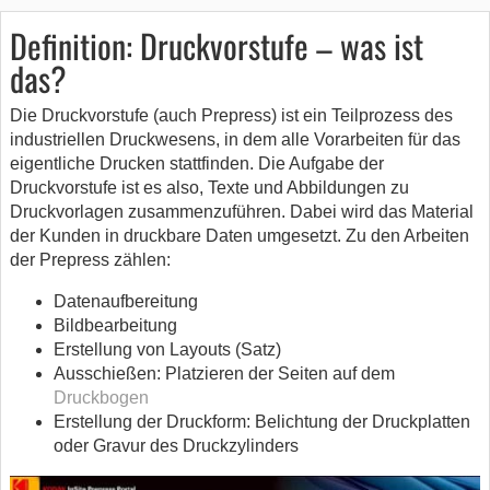
Definition: Druckvorstufe – was ist
das?
Die Druckvorstufe (auch Prepress) ist ein Teilprozess des
industriellen Druckwesens, in dem alle Vorarbeiten für das
eigentliche Drucken stattfinden. Die Aufgabe der
Druckvorstufe ist es also, Texte und Abbildungen zu
Druckvorlagen zusammenzuführen. Dabei wird das Material
der Kunden in druckbare Daten umgesetzt. Zu den Arbeiten
der Prepress zählen:
Datenaufbereitung
Bildbearbeitung
Erstellung von Layouts (Satz)
Ausschießen: Platzieren der Seiten auf dem
Druckbogen
Erstellung der Druckform: Belichtung der Druckplatten
oder Gravur des Druckzylinders