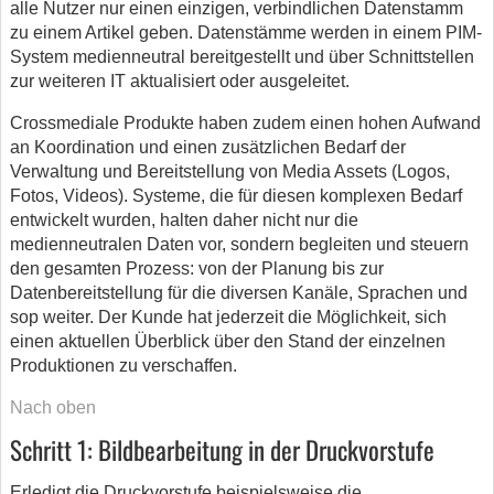
alle Nutzer nur einen einzigen, verbindlichen Datenstamm
zu einem Artikel geben. Datenstämme werden in einem PIM-
System medienneutral bereitgestellt und über Schnittstellen
zur weiteren IT aktualisiert oder ausgeleitet.
Crossmediale Produkte haben zudem einen hohen Aufwand
an Koordination und einen zusätzlichen Bedarf der
Verwaltung und Bereitstellung von Media Assets (Logos,
Fotos, Videos). Systeme, die für diesen komplexen Bedarf
entwickelt wurden, halten daher nicht nur die
medienneutralen Daten vor, sondern begleiten und steuern
den gesamten Prozess: von der Planung bis zur
Datenbereitstellung für die diversen Kanäle, Sprachen und
sop weiter. Der Kunde hat jederzeit die Möglichkeit, sich
einen aktuellen Überblick über den Stand der einzelnen
Produktionen zu verschaffen.
Nach oben
Schritt 1: Bildbearbeitung in der Druckvorstufe
Erledigt die Druckvorstufe beispielsweise die