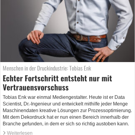
Menschen in der Druckindustrie: Tobias Enk
Echter Fortschritt entsteht nur mit
Vertrauensvorschuss
Tobias Enk war einmal Mediengestalter. Heute ist er Data
Scientist, Dr.-Ingenieur und entwickelt mithilfe jeder Menge
Maschinendaten kreative Lösungen zur Prozessoptimierung.
Mit dem Dekordruck hat er nun einen Bereich innerhalb der
Branche gefunden, in dem er sich so richtig austoben kann.
Weiterlesen