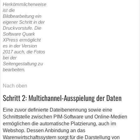
Herkömmlicherweise
ist die
Bildbearbeitung ein
eigener Schritt in der
Druckvorstufe. Die
Software Quark
XPress ermöglicht
es in der Version
2017 auch, die Fotos
bei der
Seitengestaltung zu
bearbeiten.
Nach oben
Schritt 2: Multichannel-Ausspielung der Daten
Eine zuvor definierte Dateibenennung sowie eine
Schnittstelle zwischen PIM-Software und Online-Medien
ermöglichen die automatische Platzierung, auch im
Webshop. Dessen Anbindung an das
Warenwirtschaftssystem sorgt für die Darstellung von