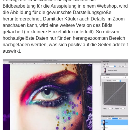
Bildbearbeitung für die Ausspielung in einem Webshop, wird
die Abbildung für die gewünschte Darstellungsgröße
heruntergerechnet. Damit der Käufer auch Details im Zoom
anschauen kann, wird eine weitere Version des Bilds
gekachelt (in kleinere Einzelbilder unterteilt). So müssen
hochaufgelöste Daten nur für den herangezoomten Bereich
nachgeladen werden, was sich positiv auf die Seitenladezeit
auswirkt.