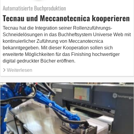
Automatisierte Buchproduktion
Tecnau und Meccanotecnica kooperieren
Tecnau hat die Integration seiner Rollenzuführungs-
Schneidelösungen in das Buchheftsystem Universe Web mit
kontinuierlicher Zuführung von Meccanotecnica
bekanntgegeben. Mit dieser Kooperation sollen sich
erweiterte Möglichkeiten für das Finishing hochwertiger
digital gedruckter Bücher eröffnen.
Weiterlesen