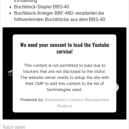
Einstellung
Buchblock-Stapler BBS-40
Buchblock-Anleger BBF-480: verarbeitet die
hilfsverleimten Buchblöcke aus dem BBS-40
We need your consent to load the Youtube
service!
This content is not permitted to load due to
trackers that are not disclosed to the visitor.
The website owner needs to setup the site with
their CMP to add this content to the list of
technologies used.
Powered by
Usercentrics Consent Management
Platform
Nach oben