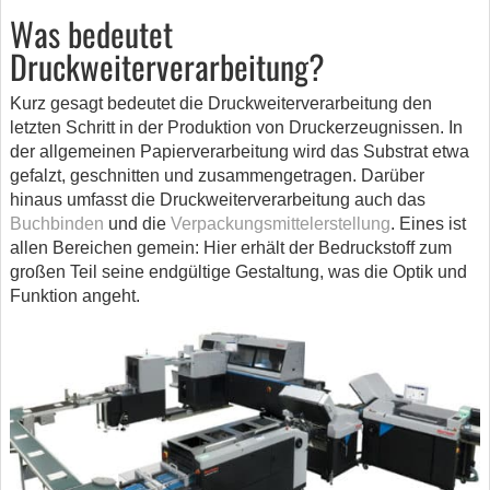
Was bedeutet
Druckweiterverarbeitung?
Kurz gesagt bedeutet die Druckweiterverarbeitung den
letzten Schritt in der Produktion von Druckerzeugnissen. In
der allgemeinen Papierverarbeitung wird das Substrat etwa
gefalzt, geschnitten und zusammengetragen. Darüber
hinaus umfasst die Druckweiterverarbeitung auch das
Buchbinden
und die
Verpackungsmittelerstellung
. Eines ist
allen Bereichen gemein: Hier erhält der Bedruckstoff zum
großen Teil seine endgültige Gestaltung, was die Optik und
Funktion angeht.