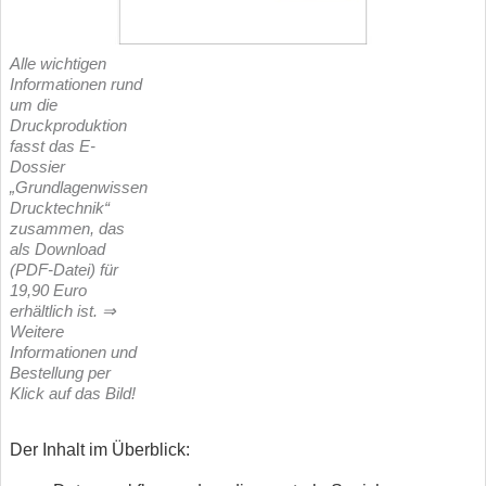
Alle wichtigen
Informationen rund
um die
Druckproduktion
fasst das E-
Dossier
„Grundlagenwissen
Drucktechnik“
zusammen, das
als Download
(PDF-Datei) für
19,90 Euro
erhältlich ist. ⇒
Weitere
Informationen und
Bestellung per
Klick auf das Bild!
Der Inhalt im Überblick: