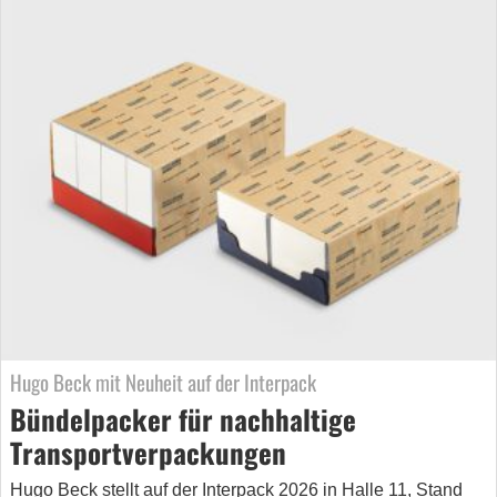
Hugo Beck mit Neuheit auf der Interpack
Bündelpacker für nachhaltige
Transportverpackungen
Hugo Beck stellt auf der Interpack 2026 in Halle 11, Stand