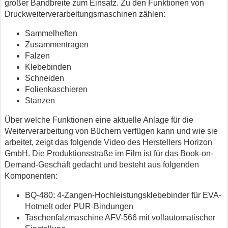
großer Bandbreite zum Einsatz. Zu den Funktionen von
Druckweiterverarbeitungsmaschinen zählen:
Sammelheften
Zusammentragen
Falzen
Klebebinden
Schneiden
Folienkaschieren
Stanzen
Über welche Funktionen eine aktuelle Anlage für die
Weiterverarbeitung von Büchern verfügen kann und wie sie
arbeitet, zeigt das folgende Video des Herstellers Horizon
GmbH. Die Produktionsstraße im Film ist für das Book-on-
Demand-Geschäft gedacht und besteht aus folgenden
Komponenten:
BQ-480: 4-Zangen-Hochleistungsklebebinder für EVA-
Hotmelt oder PUR-Bindungen
Taschenfalzmaschine AFV-566 mit vollautomatischer