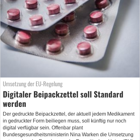
Umsetzung der EU-Regelung
Digitaler Beipackzettel soll Standard
werden
Der gedruckte Beipackzettel, der aktuell jedem Medikament
in gedruckter Form beiliegen muss, soll künftig nur noch
digital verfügbar sein. Offenbar plant
Bundesgesundheitsministerin Nina Warken die Umsetzung