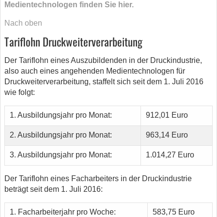
Medientechnologen finden Sie hier.
Nach oben
Tariflohn Druckweiterverarbeitung
Der Tariflohn eines Auszubildenden in der Druckindustrie,
also auch eines angehenden Medientechnologen für
Druckweiterverarbeitung, staffelt sich seit dem 1. Juli 2016
wie folgt:
1. Ausbildungsjahr pro Monat:
912,01 Euro
2. Ausbildungsjahr pro Monat:
963,14 Euro
3. Ausbildungsjahr pro Monat:
1.014,27 Euro
Der Tariflohn eines Facharbeiters in der Druckindustrie
beträgt seit dem 1. Juli 2016:
1. Facharbeiterjahr pro Woche:
583,75 Euro