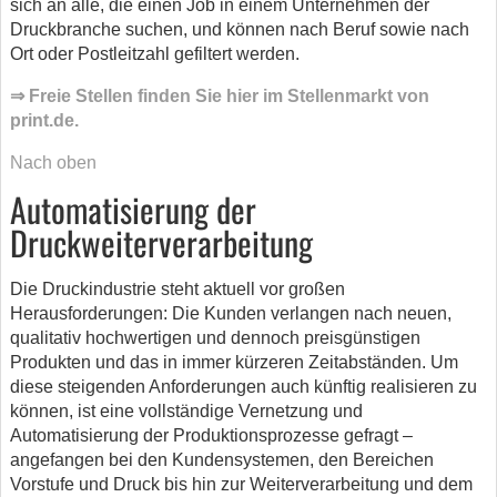
sich an alle, die einen Job in einem Unternehmen der
Druckbranche suchen, und können nach Beruf sowie nach
Ort oder Postleitzahl gefiltert werden.
⇒ Freie Stellen finden Sie hier im Stellenmarkt von
print.de.
Nach oben
Automatisierung der
Druckweiterverarbeitung
Die Druckindustrie steht aktuell vor großen
Herausforderungen: Die Kunden verlangen nach neuen,
qualitativ hochwertigen und dennoch preisgünstigen
Produkten und das in immer kürzeren Zeitabständen. Um
diese steigenden Anforderungen auch künftig realisieren zu
können, ist eine vollständige Vernetzung und
Automatisierung der Produktionsprozesse gefragt –
angefangen bei den Kundensystemen, den Bereichen
Vorstufe und Druck bis hin zur Weiterverarbeitung und dem