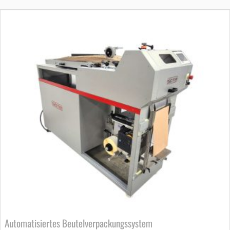
Automatisiertes Beutelverpackungssystem