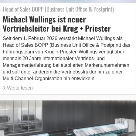
Head of Sales BOPP (Business Unit Office & Postprint)
Michael Wullings ist neuer
Vertriebsleiter bei Krug + Priester
Seit dem 1. Februar 2026 verstärkt Michael Wullings als
Head of Sales BOPP (Business Unit Office & Postprint) das
Führungsteam von Krug + Priester. Wullings verfügt über
mehr als 20 Jahre internationaler Vertriebs- und
Managementerfahrung bei etablierten Markenunternehmen
und soll unter anderem die Vertriebsstruktur hin zu einer
Multi-Channel-Organisation hin entwickeln.
Weiterlesen