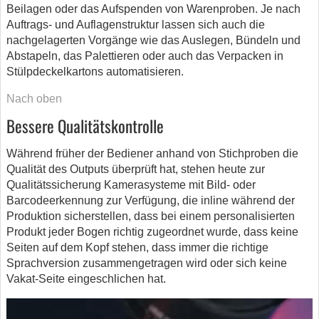
Beilagen oder das Aufspenden von Warenproben. Je nach
Auftrags- und Auflagenstruktur lassen sich auch die
nachgelagerten Vorgänge wie das Auslegen, Bündeln und
Abstapeln, das Palettieren oder auch das Verpacken in
Stülpdeckelkartons automatisieren.
Nach oben
Bessere Qualitätskontrolle
Während früher der Bediener anhand von Stichproben die
Qualität des Outputs überprüft hat, stehen heute zur
Qualitätssicherung Kamerasysteme mit Bild- oder
Barcodeerkennung zur Verfügung, die inline während der
Produktion sicherstellen, dass bei einem personalisierten
Produkt jeder Bogen richtig zugeordnet wurde, dass keine
Seiten auf dem Kopf stehen, dass immer die richtige
Sprachversion zusammengetragen wird oder sich keine
Vakat-Seite eingeschlichen hat.