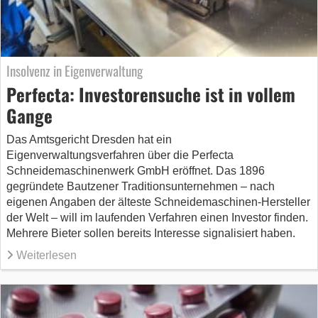
Insolvenz in Eigenverwaltung
Perfecta: Investorensuche ist in vollem
Gange
Das Amtsgericht Dresden hat ein
Eigenverwaltungsverfahren über die Perfecta
Schneidemaschinenwerk GmbH eröffnet. Das 1896
gegründete Bautzener Traditionsunternehmen – nach
eigenen Angaben der älteste Schneidemaschinen-Hersteller
der Welt – will im laufenden Verfahren einen Investor finden.
Mehrere Bieter sollen bereits Interesse signalisiert haben.
Weiterlesen