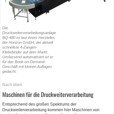
Die
Druckweiterverarbeitungsanlage
BQ-480 ist laut ihrem Hersteller,
der Horizon GmbH, der aktuell
schnellste 4-Zangen-
Klebebinder auf dem Markt.
Umfassend automatisiert ist er
für das Book-on-Demand-
Geschäft mit kleinen Auflagen
gedacht.
Nach oben
Maschinen für die Druckweiterverarbeitung
Entsprechend des großen Spektrums der
Druckweiterverarbeitung kommen hier Maschinen von