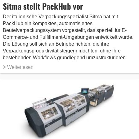
Sitma stellt PackHub vor
Der italienische Verpackungsspezialist Sitma hat mit
PackHub ein kompaktes, automatisiertes
Beutelverpackungssystem vorgestellt, das speziell für E-
Commerce- und Fulfillment-Umgebungen entwickelt wurde.
Die Lösung soll sich an Betriebe richten, die ihre
Verpackungsproduktivität steigern möchten, ohne ihre
bestehenden Workflows grundlegend umzustrukturieren.
Weiterlesen