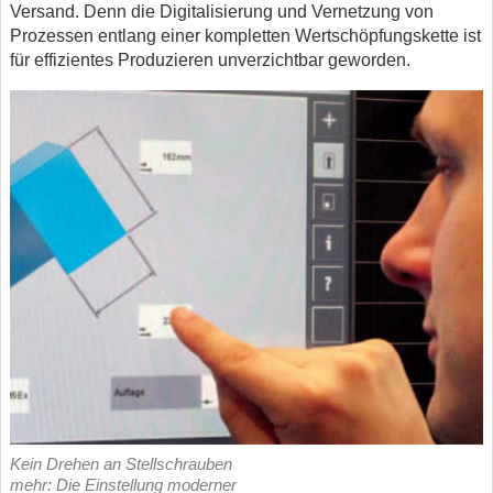
Versand. Denn die Digitalisierung und Vernetzung von
Prozessen entlang einer kompletten Wertschöpfungskette ist
für effizientes Produzieren unverzichtbar geworden.
Kein Drehen an Stellschrauben
mehr: Die Einstellung moderner