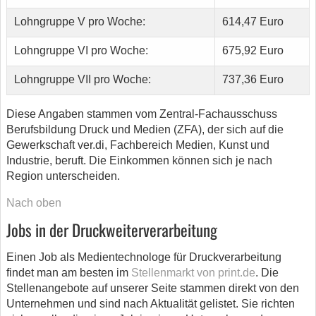
Lohngruppe V pro Woche:
614,47 Euro
Lohngruppe VI pro Woche:
675,92 Euro
Lohngruppe VII pro Woche:
737,36 Euro
Diese Angaben stammen vom Zentral-Fachausschuss
Berufsbildung Druck und Medien (ZFA), der sich auf die
Gewerkschaft ver.di, Fachbereich Medien, Kunst und
Industrie, beruft. Die Einkommen können sich je nach
Region unterscheiden.
Nach oben
Jobs in der Druckweiterverarbeitung
Einen Job als Medientechnologe für Druckverarbeitung
findet man am besten im
Stellenmarkt von print.de
. Die
Stellenangebote auf unserer Seite stammen direkt von den
Unternehmen und sind nach Aktualität gelistet. Sie richten