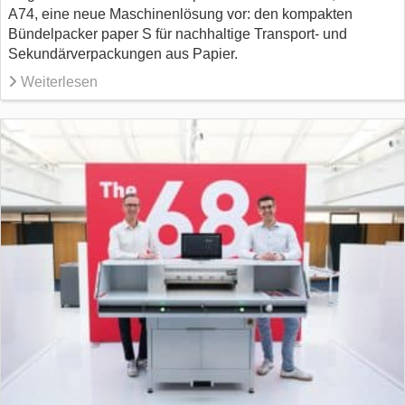
A74, eine neue Maschinenlösung vor: den kompakten
Bündelpacker paper S für nachhaltige Transport- und
Sekundärverpackungen aus Papier.
Weiterlesen