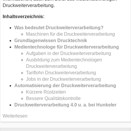
Druckweiterverarbeitung.
Inhaltsverzeichnis:
Was bedeutet Druckweiterverarbeitung?
Maschinen für die Druckweiterverarbeitung
Grundlagenwissen Drucktechnik
Medientechnologe für Druckweiterverarbeitung
Aufgaben in der Druckweiterverarbeitung
Ausbildung zum Medientechnologen
Druckweiterverarbeitung
Tariflohn Druckweiterverarbeitung
Jobs in der Druckweiterverarbeitung
Automatisierung der Druckweiterverarbeitung
Kürzere Rüstzeiten
Bessere Qualitätskontrolle
Druckweiterverarbeitung 4.0 u. a. bei Hunkeler
Weiterlesen