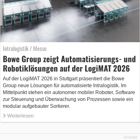
Intralogistik / Messe
Bowe Group zeigt Automatisierungs- und
Robotiklösungen auf der LogiMAT 2026
Auf der LogiMAT 2026 in Stuttgart präsentiert die Bowe
Group neue Lösungen für automatisierte Intralogistik. Im
Mittelpunkt stehen ein autonomer mobiler Roboter, Software
zur Steuerung und Überwachung von Prozessen sowie ein
modular aufgebauter Sortierer.
Weiterlesen
Anzeige