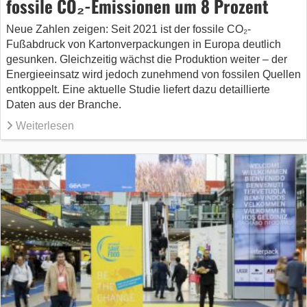
fossile CO₂-Emissionen um 8 Prozent
Neue Zahlen zeigen: Seit 2021 ist der fossile CO₂-
Fußabdruck von Kartonverpackungen in Europa deutlich
gesunken. Gleichzeitig wächst die Produktion weiter – der
Energieeinsatz wird jedoch zunehmend von fossilen Quellen
entkoppelt. Eine aktuelle Studie liefert dazu detaillierte
Daten aus der Branche.
Weiterlesen