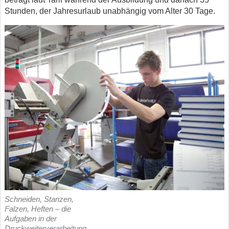
Stunden, der Jahresurlaub unabhängig vom Alter 30 Tage.
Schneiden, Stanzen,
Falzen, Heften – die
Aufgaben in der
Druckweiterverarbeitung