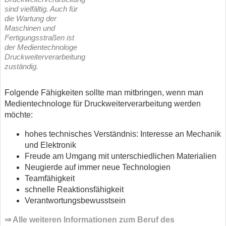
sind vielfältig. Auch für
die Wartung der
Maschinen und
Fertigungsstraßen ist
der Medientechnologe
Druckweiterverarbeitung
zuständig.
Folgende Fähigkeiten sollte man mitbringen, wenn man
Medientechnologe für Druckweiterverarbeitung werden
möchte:
hohes technisches Verständnis: Interesse an Mechanik
und Elektronik
Freude am Umgang mit unterschiedlichen Materialien
Neugierde auf immer neue Technologien
Teamfähigkeit
schnelle Reaktionsfähigkeit
Verantwortungsbewusstsein
⇒ Alle weiteren Informationen zum Beruf des