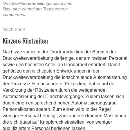
Druckweiterverarbeitungsmaschinen
lässt sich zentral am Touchscreen
vornehmen.
Nach oben
Kürzere Rüstzeiten
Nach wie vor ist in der Druckproduktion der Bereich der
Druckweiterverarbeitung derjenige, der am meisten Personal
sowie den höchsten Anteil an Handarbeit erfordert. Damit
gehört zu den wichtigsten Entwicklungen in der
Druckweiterverarbeitung die fortschreitende Automatisierung
der Prozesse. Ein besonderer Fokus liegt dabei auf der
Verkürzung der Rüstzeiten durch die weitgehende
Automatisierung der Einrichtevorgänge. Zudem lassen sich
durch einen entsprechend hohen Automatisierungsgrad
Personalkosten sparen. Zum einen wird in der Regel
weniger Personal benötigt, zum anderen können Maschinen,
die sich quasi auf Knopfdruck einstellen, von weniger
qualifiziertem Personal bedienen lassen.