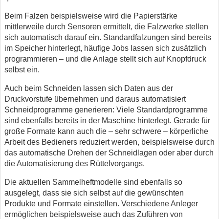
Beim Falzen beispielsweise wird die Papierstärke
mittlerweile durch Sensoren ermittelt, die Falzwerke stellen
sich automatisch darauf ein. Standardfalzungen sind bereits
im Speicher hinterlegt, häufige Jobs lassen sich zusätzlich
programmieren – und die Anlage stellt sich auf Knopfdruck
selbst ein.
Auch beim Schneiden lassen sich Daten aus der
Druckvorstufe übernehmen und daraus automatisiert
Schneidprogramme generieren: Viele Standardprogramme
sind ebenfalls bereits in der Maschine hinterlegt. Gerade für
große Formate kann auch die – sehr schwere – körperliche
Arbeit des Bedieners reduziert werden, beispielsweise durch
das automatische Drehen der Schneidlagen oder aber durch
die Automatisierung des Rüttelvorgangs.
Die aktuellen Sammelheftmodelle sind ebenfalls so
ausgelegt, dass sie sich selbst auf die gewünschten
Produkte und Formate einstellen. Verschiedene Anleger
ermöglichen beispielsweise auch das Zuführen von