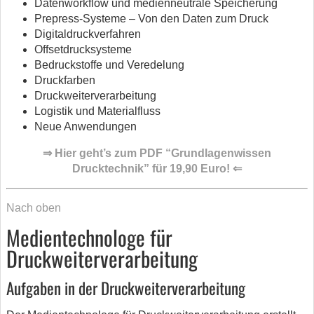
Datenworkflow und medienneutrale Speicherung
Prepress-Systeme – Von den Daten zum Druck
Digitaldruckverfahren
Offsetdrucksysteme
Bedruckstoffe und Veredelung
Druckfarben
Druckweiterverarbeitung
Logistik und Materialfluss
Neue Anwendungen
⇒ Hier geht’s zum PDF “Grundlagenwissen
Drucktechnik” für 19,90 Euro! ⇐
Nach oben
Medientechnologe für
Druckweiterverarbeitung
Aufgaben in der Druckweiterverarbeitung