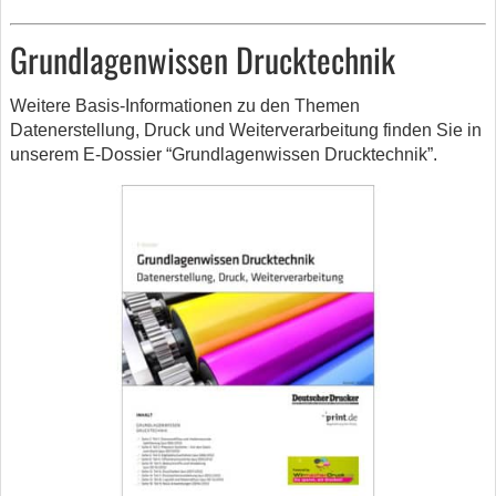
Grundlagenwissen Drucktechnik
Weitere Basis-Informationen zu den Themen
Datenerstellung, Druck und Weiterverarbeitung finden Sie in
unserem E-Dossier “Grundlagenwissen Drucktechnik”.