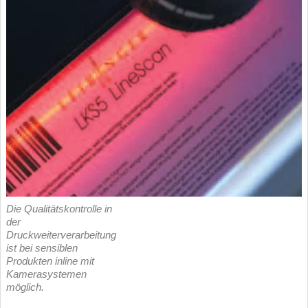
Die Qualitätskontrolle in
der
Druckweiterverarbeitung
ist bei sensiblen
Produkten inline mit
Kamerasystemen
möglich.