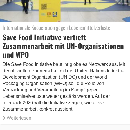
Internationale Kooperation gegen Lebensmittelverluste
Save Food Initiative vertieft
Zusammenarbeit mit UN-Organisationen
und WPO
Die Save Food Initiative baut ihr globales Netzwerk aus. Mit
der offiziellen Partnerschaft mit der United Nations Industrial
Development Organization (UNIDO) und der World
Packaging Organisation (WPO) soll die Rolle von
Verpackung und Verarbeitung im Kampf gegen
Lebensmittelverluste weiter gestärkt werden. Auf der
interpack 2026 will die Initiative zeigen, wie diese
Zusammenarbeit konkret aussieht.
Weiterlesen