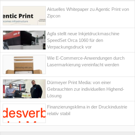
Aktuelles Whitepaper zu Agentic Print von
Zipcon
Agfa stellt neue Inkjetdruckmaschine
SpeedSet Orca 1060 für den
Verpackungsdruck vor
Wie E-Commerce-Anwendungen durch
Lasermarkierung vereinfacht werden
Dürmeyer Print Media: von einer
Gebrauchten zur individuellen Highend-
Lösung
Finanzierungsklima in der Druckindustrie
relativ stabil