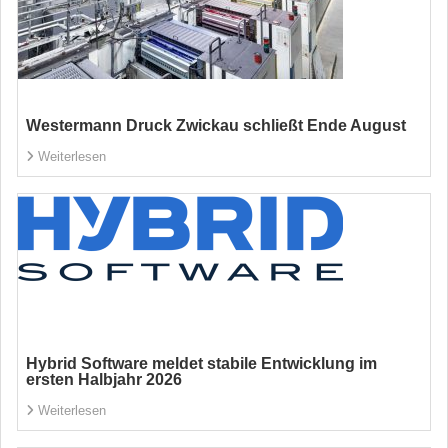
Westermann Druck Zwickau schließt Ende August
Weiterlesen
Hybrid Software meldet stabile Entwicklung im
ersten Halbjahr 2026
Weiterlesen