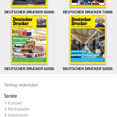
DEUTSCHER DRUCKER 8/2026
DEUTSCHER DRUCKER 7/2026
DEUTSCHER DRUCKER 6/2026
DEUTSCHER DRUCKER 5/2026
Vertrag widerrufen
Service
Kontakt
Mediadaten
Impressum