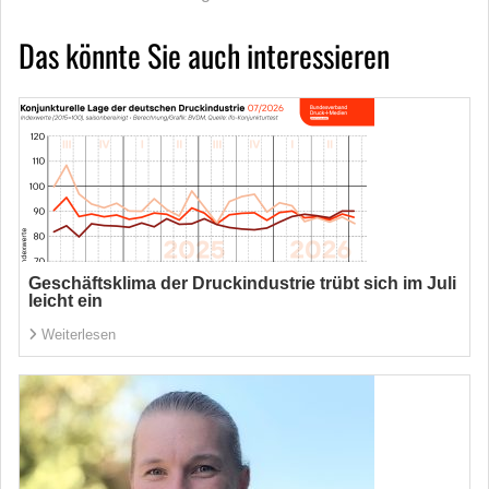
Das könnte Sie auch interessieren
Geschäftsklima der Druckindustrie trübt sich im Juli
leicht ein
Weiterlesen