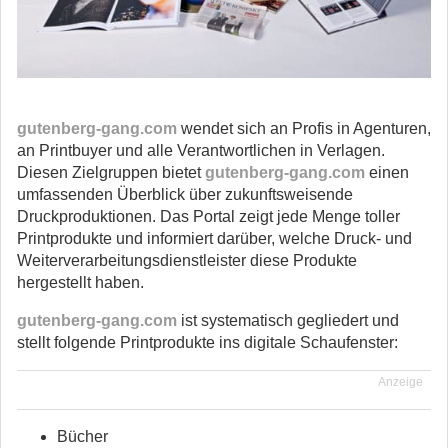
gutenberg-gang.com
wendet sich an Profis in Agenturen,
an Printbuyer und alle Verantwortlichen in Verlagen.
Diesen Zielgruppen bietet
gutenberg-gang.com
einen
umfassenden Überblick über zukunftsweisende
Druckproduktionen. Das Portal zeigt jede Menge toller
Printprodukte und informiert darüber, welche Druck- und
Weiterverarbeitungsdienstleister diese Produkte
hergestellt haben.
gutenberg-gang.com
ist systematisch gegliedert und
stellt folgende Printprodukte ins digitale Schaufenster:
Anzeige
Bücher