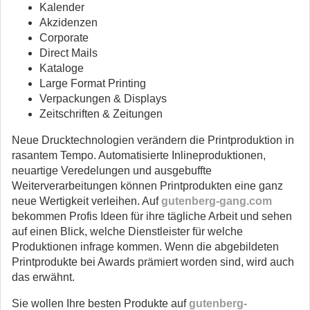
Kalender
Akzidenzen
Corporate
Direct Mails
Kataloge
Large Format Printing
Verpackungen & Displays
Zeitschriften & Zeitungen
Neue Drucktechnologien verändern die Printproduktion in
rasantem Tempo. Automatisierte Inlineproduktionen,
neuartige Veredelungen und ausgebuffte
Weiterverarbeitungen können Printprodukten eine ganz
neue Wertigkeit verleihen. Auf
gutenberg-gang.com
bekommen Profis Ideen für ihre tägliche Arbeit und sehen
auf einen Blick, welche Dienstleister für welche
Produktionen infrage kommen. Wenn die abgebildeten
Printprodukte bei Awards prämiert worden sind, wird auch
das erwähnt.
Sie wollen Ihre besten Produkte auf
gutenberg-