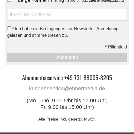
Large Format Printing
Spezialnews zum Großformatdruck
Ich habe die Bedingungen zur Newsletter-Anmeldung
*
gelesen und stimme diesen zu.
*
Pflichtfeld
Absenden
Abonnentenservice +49 731 88005-8205
kundenservice@ebnermedia.de
(Mo. - Do. 9.00 Uhr bis 17.00 Uhr,
Fr. 9.00 bis 15.00 Uhr)
Alle Preise inkl. gesetzl. MwSt.