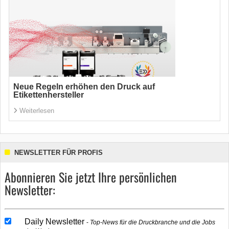
Neue Regeln erhöhen den Druck auf
Etikettenhersteller
Weiterlesen
NEWSLETTER FÜR PROFIS
Abonnieren Sie jetzt Ihre persönlichen
Newsletter:
Daily Newsletter
Top-News für die Druckbranche und die Jobs