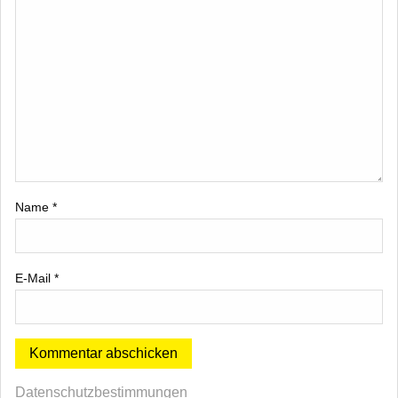
Name
*
E-Mail
*
Datenschutzbestimmungen