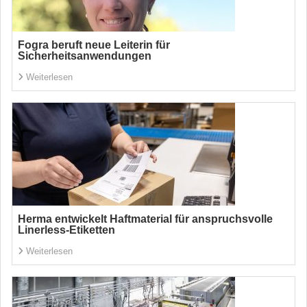
Fogra beruft neue Leiterin für
Sicherheitsanwendungen
Weiterlesen
Herma entwickelt Haftmaterial für anspruchsvolle
Linerless-Etiketten
Weiterlesen