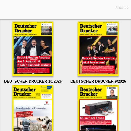
Anzeige
DEUTSCHER DRUCKER 10/2026
DEUTSCHER DRUCKER 9/2026