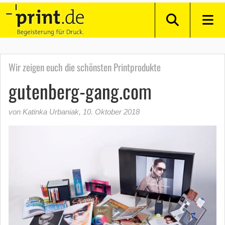
Wir zeigen euch die schönsten Printprodukte
gutenberg-gang.com
von Katinka Urbaniak
,
10. Oktober 2018