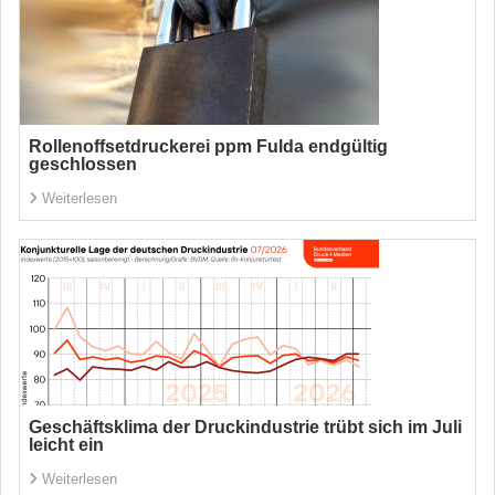
Rollenoffsetdruckerei ppm Fulda endgültig
geschlossen
Weiterlesen
Geschäftsklima der Druckindustrie trübt sich im Juli
leicht ein
Weiterlesen