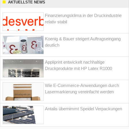
AKTUELLSTE NEWS
Finanzierungsklima in der Druckindustrie
relativ stabil
Koenig & Bauer steigert Auftragseingang
deutlich
Appliprint entwickelt nachhaltige
Druckprodukte mit HP Latex R1000
Wie E-Commerce-Anwendungen durch
Lasermarkierung vereinfacht werden
Antalis übernimmt Speidel Verpackungen