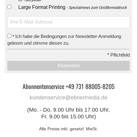
Large Format Printing
Spezialnews zum Großformatdruck
Ich habe die Bedingungen zur Newsletter-Anmeldung
*
gelesen und stimme diesen zu.
*
Pflichtfeld
Absenden
Abonnentenservice +49 731 88005-8205
kundenservice@ebnermedia.de
(Mo. - Do. 9.00 Uhr bis 17.00 Uhr,
Fr. 9.00 bis 15.00 Uhr)
Alle Preise inkl. gesetzl. MwSt.