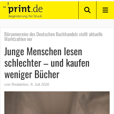
Börsenvereins des Deutschen Buchhandels stellt aktuelle
Marktzahlen vor
Junge Menschen lesen
schlechter – und kaufen
weniger Bücher
von Redaktion
,
9. Juli 2026