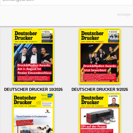
Anzeige
DEUTSCHER DRUCKER 10/2026
DEUTSCHER DRUCKER 9/2026