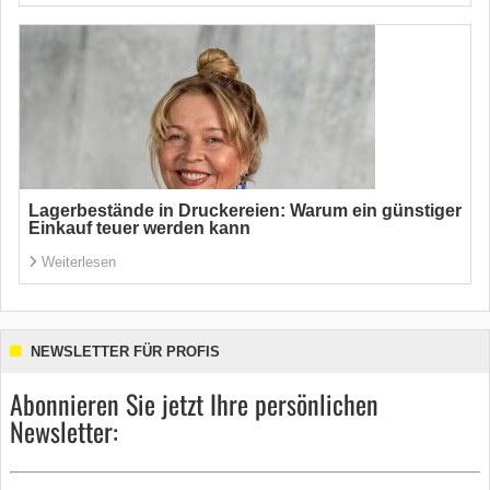
Lagerbestände in Druckereien: Warum ein günstiger
Einkauf teuer werden kann
Weiterlesen
NEWSLETTER FÜR PROFIS
Abonnieren Sie jetzt Ihre persönlichen
Newsletter: