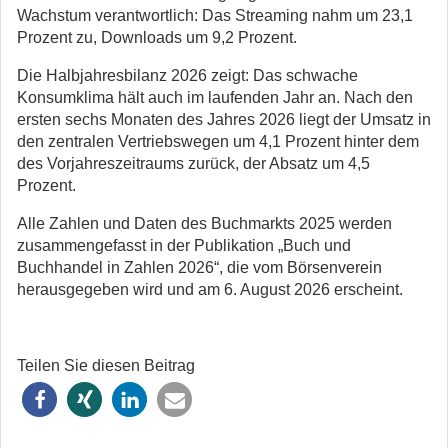
Wachstum verantwortlich: Das Streaming nahm um 23,1
Prozent zu, Downloads um 9,2 Prozent.
Die Halbjahresbilanz 2026 zeigt: Das schwache
Konsumklima hält auch im laufenden Jahr an. Nach den
ersten sechs Monaten des Jahres 2026 liegt der Umsatz in
den zentralen Vertriebswegen um 4,1 Prozent hinter dem
des Vorjahreszeitraums zurück, der Absatz um 4,5
Prozent.
Alle Zahlen und Daten des Buchmarkts 2025 werden
zusammengefasst in der Publikation „Buch und
Buchhandel in Zahlen 2026“, die vom Börsenverein
herausgegeben wird und am 6. August 2026 erscheint.
Teilen Sie diesen Beitrag