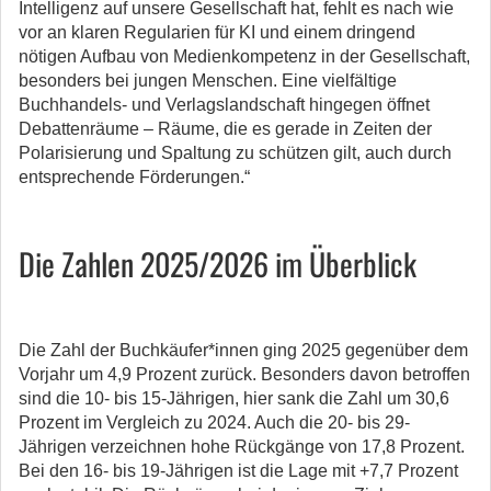
Intelligenz auf unsere Gesellschaft hat, fehlt es nach wie
vor an klaren Regularien für KI und einem dringend
nötigen Aufbau von Medienkompetenz in der Gesellschaft,
besonders bei jungen Menschen. Eine vielfältige
Buchhandels- und Verlagslandschaft hingegen öffnet
Debattenräume – Räume, die es gerade in Zeiten der
Polarisierung und Spaltung zu schützen gilt, auch durch
entsprechende Förderungen.“
Die Zahlen 2025/2026 im Überblick
Die Zahl der Buchkäufer*innen ging 2025 gegenüber dem
Vorjahr um 4,9 Prozent zurück. Besonders davon betroffen
sind die 10- bis 15-Jährigen, hier sank die Zahl um 30,6
Prozent im Vergleich zu 2024. Auch die 20- bis 29-
Jährigen verzeichnen hohe Rückgänge von 17,8 Prozent.
Bei den 16- bis 19-Jährigen ist die Lage mit +7,7 Prozent