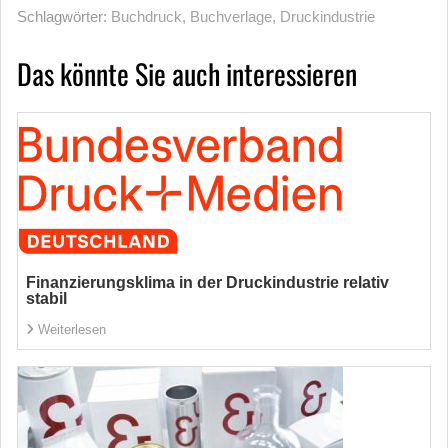
Schlagwörter:
Buchdruck
,
Buchverlage
,
Druckindustrie
Das könnte Sie auch interessieren
Finanzierungsklima in der Druckindustrie relativ
stabil
Weiterlesen