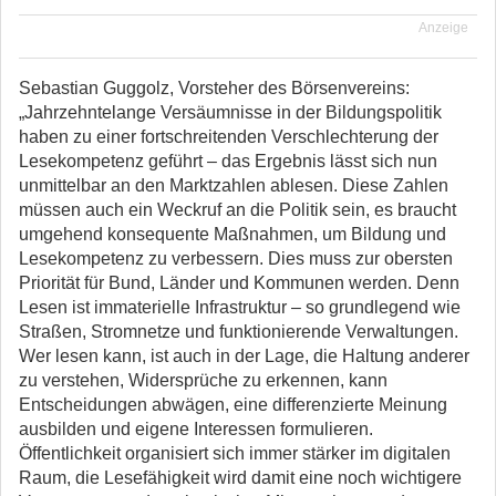
Anzeige
Sebastian Guggolz, Vorsteher des Börsenvereins:
„Jahrzehntelange Versäumnisse in der Bildungspolitik
haben zu einer fortschreitenden Verschlechterung der
Lesekompetenz geführt – das Ergebnis lässt sich nun
unmittelbar an den Marktzahlen ablesen. Diese Zahlen
müssen auch ein Weckruf an die Politik sein, es braucht
umgehend konsequente Maßnahmen, um Bildung und
Lesekompetenz zu verbessern. Dies muss zur obersten
Priorität für Bund, Länder und Kommunen werden. Denn
Lesen ist immaterielle Infrastruktur – so grundlegend wie
Straßen, Stromnetze und funktionierende Verwaltungen.
Wer lesen kann, ist auch in der Lage, die Haltung anderer
zu verstehen, Widersprüche zu erkennen, kann
Entscheidungen abwägen, eine differenzierte Meinung
ausbilden und eigene Interessen formulieren.
Öffentlichkeit organisiert sich immer stärker im digitalen
Raum, die Lesefähigkeit wird damit eine noch wichtigere