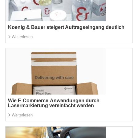
Koenig & Bauer steigert Auftragseingang deutlich
Weiterlesen
Wie E-Commerce-Anwendungen durch
Lasermarkierung vereinfacht werden
Weiterlesen