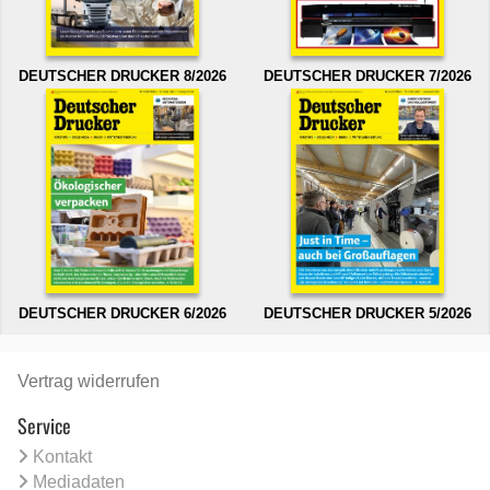
DEUTSCHER DRUCKER 8/2026
DEUTSCHER DRUCKER 7/2026
DEUTSCHER DRUCKER 6/2026
DEUTSCHER DRUCKER 5/2026
Vertrag widerrufen
Service
Kontakt
Mediadaten