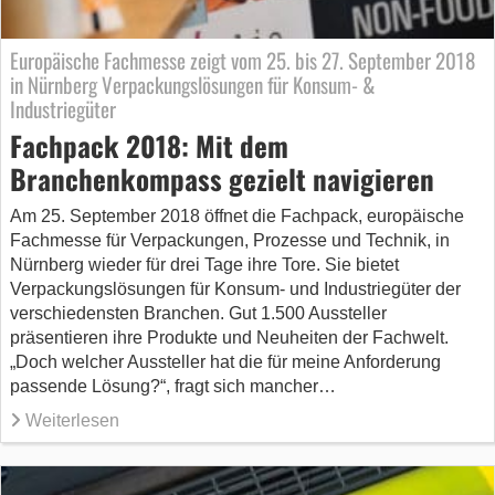
Europäische Fachmesse zeigt vom 25. bis 27. September 2018
in Nürnberg Verpackungslösungen für Konsum- &
Industriegüter
Fachpack 2018: Mit dem
Branchenkompass gezielt navigieren
Am 25. September 2018 öffnet die Fachpack, europäische
Fachmesse für Verpackungen, Prozesse und Technik, in
Nürnberg wieder für drei Tage ihre Tore. Sie bietet
Verpackungslösungen für Konsum- und Industriegüter der
verschiedensten Branchen. Gut 1.500 Aussteller
präsentieren ihre Produkte und Neuheiten der Fachwelt.
„Doch welcher Aussteller hat die für meine Anforderung
passende Lösung?“, fragt sich mancher…
Weiterlesen