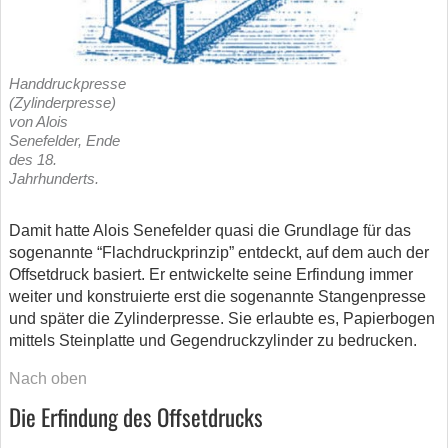
Handdruckpresse
(Zylinderpresse)
von Alois
Senefelder, Ende
des 18.
Jahrhunderts.
Damit hatte Alois Senefelder quasi die Grundlage für das
sogenannte “Flachdruckprinzip” entdeckt, auf dem auch der
Offsetdruck basiert. Er entwickelte seine Erfindung immer
weiter und konstruierte erst die sogenannte Stangenpresse
und später die Zylinderpresse. Sie erlaubte es, Papierbogen
mittels Steinplatte und Gegendruckzylinder zu bedrucken.
Nach oben
Die Erfindung des Offsetdrucks