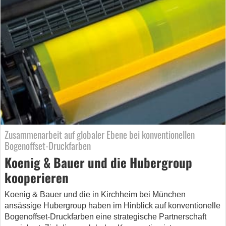
Zusammenarbeit auf globaler Ebene bei konventionellen
Bogenoffset-Druckfarben
Koenig & Bauer und die Hubergroup
kooperieren
Koenig & Bauer und die in Kirchheim bei München
ansässige Hubergroup haben im Hinblick auf konventionelle
Bogenoffset-Druckfarben eine strategische Partnerschaft