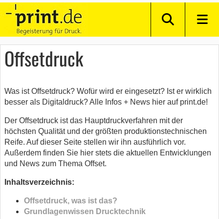
Offsetdruck
Was ist Offsetdruck? Wofür wird er eingesetzt? Ist er wirklich
besser als Digitaldruck? Alle Infos + News hier auf print.de!
Der Offsetdruck ist das Hauptdruckverfahren mit der
höchsten Qualität und der größten produktionstechnischen
Reife. Auf dieser Seite stellen wir ihn ausführlich vor.
Außerdem finden Sie hier stets die aktuellen Entwicklungen
und News zum Thema Offset.
Inhaltsverzeichnis:
Offsetdruck, was ist das?
Grundlagenwissen Drucktechnik