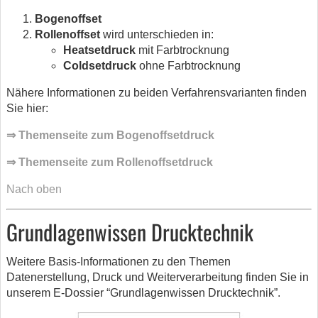
Bogenoffset
Rollenoffset
wird unterschieden in:
Heatsetdruck
mit Farbtrocknung
Coldsetdruck
ohne Farbtrocknung
Nähere Informationen zu beiden Verfahrensvarianten finden
Sie hier:
⇒ Themenseite zum Bogenoffsetdruck
⇒ Themenseite zum Rollenoffsetdruck
Nach oben
Grundlagenwissen Drucktechnik
Weitere Basis-Informationen zu den Themen
Datenerstellung, Druck und Weiterverarbeitung finden Sie in
unserem E-Dossier “Grundlagenwissen Drucktechnik”.