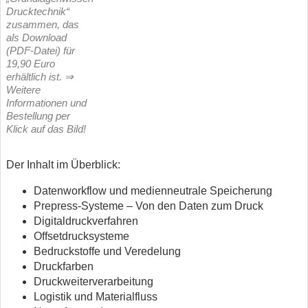
Drucktechnik“
zusammen, das
als Download
(PDF-Datei) für
19,90 Euro
erhältlich ist. ⇒
Weitere
Informationen und
Bestellung per
Klick auf das Bild!
Der Inhalt im Überblick:
Datenworkflow und medienneutrale Speicherung
Prepress-Systeme – Von den Daten zum Druck
Digitaldruckverfahren
Offsetdrucksysteme
Bedruckstoffe und Veredelung
Druckfarben
Druckweiterverarbeitung
Logistik und Materialfluss