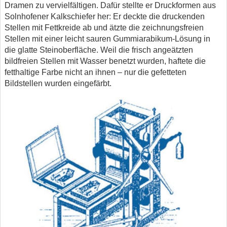
Dramen zu vervielfältigen. Dafür stellte er Druckformen aus
Solnhofener Kalkschiefer her: Er deckte die druckenden
Stellen mit Fettkreide ab und ätzte die zeichnungsfreien
Stellen mit einer leicht sauren Gummiarabikum-Lösung in
die glatte Steinoberfläche. Weil die frisch angeätzten
bildfreien Stellen mit Wasser benetzt wurden, haftete die
fetthaltige Farbe nicht an ihnen – nur die gefetteten
Bildstellen wurden eingefärbt.