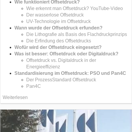
Wie funktioniert Offsetdruck?
Wie erkennt man Offsetdruck? YouTube-Video
Der wasserlose Offsetdruck
UV-Technologie im Offsetdruck
Wann wurde der Offsetdruck erfunden?
Die Lithografie als Basis des Flachdruckprinzips
Die Erfindung des Offsetdrucks
Wofür wird der Offsetdruck eingesetzt?
Was ist besser: Offsetdruck oder Digitaldruck?
Offsetdruck vs. Digitaldruck in der
Energieeffizienz
Standardisierung im Offsetdruck: PSO und Pan4C
Der ProzessStandard Offsetdruck
Pan4C
Weiterlesen