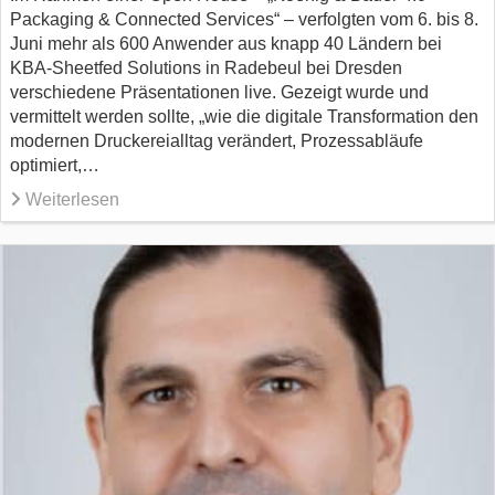
Packaging & Connected Services“ – verfolgten vom 6. bis 8.
Juni mehr als 600 Anwender aus knapp 40 Ländern bei
KBA-Sheetfed Solutions in Radebeul bei Dresden
verschiedene Präsentationen live. Gezeigt wurde und
vermittelt werden sollte, „wie die digitale Transformation den
modernen Druckereialltag verändert, Prozessabläufe
optimiert,…
Weiterlesen