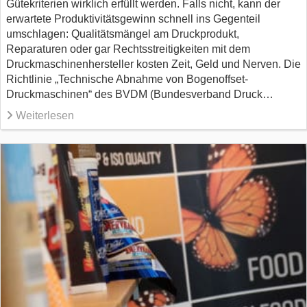
Gütekriterien wirklich erfüllt werden. Falls nicht, kann der
erwartete Produktivitätsgewinn schnell ins Gegenteil
umschlagen: Qualitätsmängel am Druckprodukt,
Reparaturen oder gar Rechtsstreitigkeiten mit dem
Druckmaschinenhersteller kosten Zeit, Geld und Nerven. Die
Richtlinie „Technische Abnahme von Bogenoffset-
Druckmaschinen“ des BVDM (Bundesverband Druck…
Weiterlesen