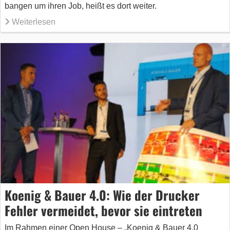
bangen um ihren Job, heißt es dort weiter.
Weiterlesen
Koenig & Bauer 4.0: Wie der Drucker
Fehler vermeidet, bevor sie eintreten
Im Rahmen einer Open House – „Koenig & Bauer 4.0