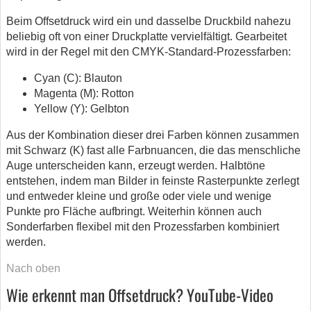
Beim Offsetdruck wird ein und dasselbe Druckbild nahezu
beliebig oft von einer Druckplatte vervielfältigt. Gearbeitet
wird in der Regel mit den CMYK-Standard-Prozessfarben:
Cyan (C): Blauton
Magenta (M): Rotton
Yellow (Y): Gelbton
Aus der Kombination dieser drei Farben können zusammen
mit Schwarz (K) fast alle Farbnuancen, die das menschliche
Auge unterscheiden kann, erzeugt werden. Halbtöne
entstehen, indem man Bilder in feinste Rasterpunkte zerlegt
und entweder kleine und große oder viele und wenige
Punkte pro Fläche aufbringt. Weiterhin können auch
Sonderfarben flexibel mit den Prozessfarben kombiniert
werden.
Nach oben
Wie erkennt man Offsetdruck? YouTube-Video