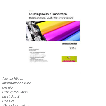
Alle wichtigen
Informationen rund
um die
Druckproduktion
fasst das E-
Dossier
„Grundlagenwissen