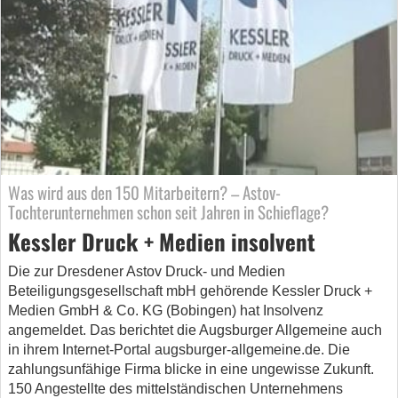
Was wird aus den 150 Mitarbeitern? – Astov-
Tochterunternehmen schon seit Jahren in Schieflage?
Kessler Druck + Medien insolvent
Die zur Dresdener Astov Druck- und Medien
Beteiligungsgesellschaft mbH gehörende Kessler Druck +
Medien GmbH & Co. KG (Bobingen) hat Insolvenz
angemeldet. Das berichtet die Augsburger Allgemeine auch
in ihrem Internet-Portal augsburger-allgemeine.de. Die
zahlungsunfähige Firma blicke in eine ungewisse Zukunft.
150 Angestellte des mittelständischen Unternehmens