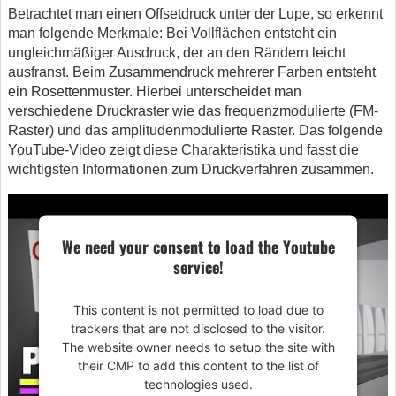
Betrachtet man einen Offsetdruck unter der Lupe, so erkennt
man folgende Merkmale: Bei Vollflächen entsteht ein
ungleichmäßiger Ausdruck, der an den Rändern leicht
ausfranst. Beim Zusammendruck mehrerer Farben entsteht
ein Rosettenmuster. Hierbei unterscheidet man
verschiedene Druckraster wie das frequenzmodulierte (FM-
Raster) und das amplitudenmodulierte Raster. Das folgende
YouTube-Video zeigt diese Charakteristika und fasst die
wichtigsten Informationen zum Druckverfahren zusammen.
We need your consent to load the Youtube
service!
This content is not permitted to load due to
trackers that are not disclosed to the visitor.
The website owner needs to setup the site with
their CMP to add this content to the list of
technologies used.