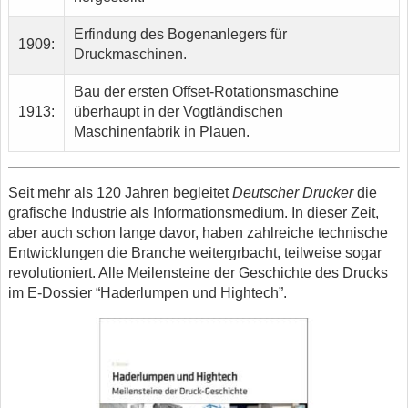
Erfindung des Bogenanlegers für
1909:
Druckmaschinen.
Bau der ersten Offset-Rotationsmaschine
1913:
überhaupt in der Vogtländischen
Maschinenfabrik in Plauen.
Seit mehr als 120 Jahren begleitet
Deutscher Drucker
die
grafische Industrie als Informationsmedium. In dieser Zeit,
aber auch schon lange davor, haben zahlreiche technische
Entwicklungen die Branche weitergrbacht, teilweise sogar
revolutioniert. Alle Meilensteine der Geschichte des Drucks
im E-Dossier “Haderlumpen und Hightech”.