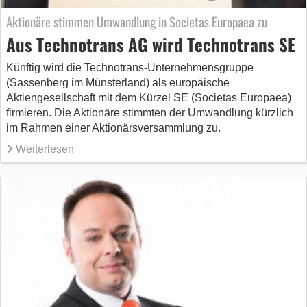
Aktionäre stimmen Umwandlung in Societas Europaea zu
Aus Technotrans AG wird Technotrans SE
Künftig wird die Technotrans-Unternehmensgruppe
(Sassenberg im Münsterland) als europäische
Aktiengesellschaft mit dem Kürzel SE (Societas Europaea)
firmieren. Die Aktionäre stimmten der Umwandlung kürzlich
im Rahmen einer Aktionärsversammlung zu.
Weiterlesen