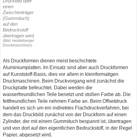
Druckbild über
einen
Zwischenträger
(Gummituch)
auf den
Bedruckstoff
übertragen wird.
(Bild: Heidelberger
Druckmaschinen)
Als Druckformen dienen meist beschichtete
Aluminiumplatten. Im Einsatz sind aber auch Druckformen
auf Kunststoff-Basis, dies vor allem in kleinformatigen
Druckmaschinen. Beim Druckvorgang wird zunächst die
Druckplatte befeuchtet. Dabei werden die
wasserfreundlichen Teile benetzt und stoßen Farbe ab. Die
fettfreundlichen Teile nehmen Farbe an. Beim Offsetdruck
handelt es sich um ein indirektes Flachdruckverfahren, bei
dem das Druckbild zunächst von der Druckform auf einen
Zylinder, der mit einem Gummituch bespannt ist, übertragen
und von dort auf den eigentlichen Bedruckstoff, in der Regel
Papier, abgesetzt wird.