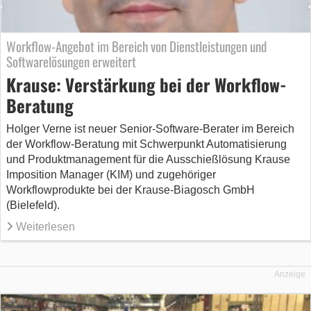
Workflow-Angebot im Bereich von Dienstleistungen und
Softwarelösungen erweitert
Krause: Verstärkung bei der Workflow-
Beratung
Holger Verne ist neuer Senior-Software-Berater im Bereich
der Workflow-Beratung mit Schwerpunkt Automatisierung
und Produktmanagement für die Ausschießlösung Krause
Imposition Manager (KIM) und zugehöriger
Workflowprodukte bei der Krause-Biagosch GmbH
(Bielefeld).
Weiterlesen
Anzeige