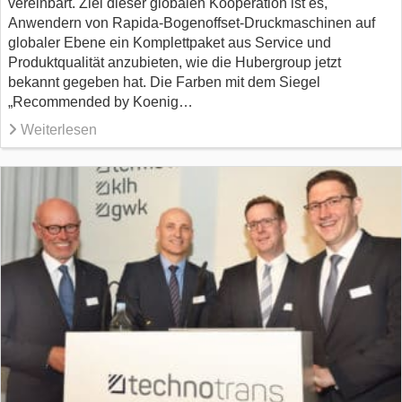
vereinbart. Ziel dieser globalen Kooperation ist es,
Anwendern von Rapida-Bogenoffset-Druckmaschinen auf
globaler Ebene ein Komplettpaket aus Service und
Produktqualität anzubieten, wie die Hubergroup jetzt
bekannt gegeben hat. Die Farben mit dem Siegel
„Recommended by Koenig…
Weiterlesen