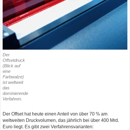
Der
Offsetdruck
(Blick auf
eine
Farbwalze)
ist weltweit
das
dominierende
Verfahren.
Der Offset hat heute einen Anteil von über 70 % am
weltweiten Druckvolumen, das jährlich bei über 400 Mrd.
Euro liegt. Es gibt zwei Verfahrensvarianten: