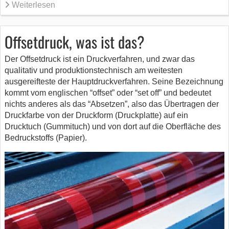
Weiterlesen
Offsetdruck, was ist das?
Der Offsetdruck ist ein Druckverfahren, und zwar das
qualitativ und produktionstechnisch am weitesten
ausgereifteste der Hauptdruckverfahren. Seine Bezeichnung
kommt vom englischen “offset” oder “set off” und bedeutet
nichts anderes als das “Absetzen”, also das Übertragen der
Druckfarbe von der Druckform (Druckplatte) auf ein
Drucktuch (Gummituch) und von dort auf die Oberfläche des
Bedruckstoffs (Papier).