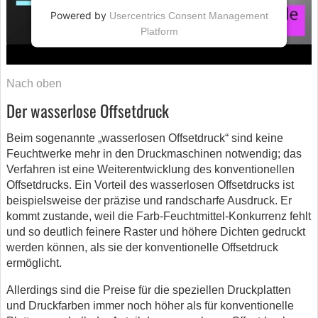
Powered by
Usercentrics Consent Management
Platform
Nach oben
Der wasserlose Offsetdruck
Beim sogenannte „wasserlosen Offsetdruck“ sind keine
Feuchtwerke mehr in den Druckmaschinen notwendig; das
Verfahren ist eine Weiterentwicklung des konventionellen
Offsetdrucks. Ein Vorteil des wasserlosen Offsetdrucks ist
beispielsweise der präzise und randscharfe Ausdruck. Er
kommt zustande, weil die Farb-Feuchtmittel-Konkurrenz fehlt
und so deutlich feinere Raster und höhere Dichten gedruckt
werden können, als sie der konventionelle Offsetdruck
ermöglicht.
Allerdings sind die Preise für die speziellen Druckplatten
und Druckfarben immer noch höher als für konventionelle