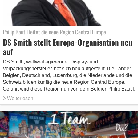
Philip Bautil leitet die neue Region Central Europe
DS Smith stellt Europa-Organisation neu
auf
DS Smith, weltweit agierender Display- und
Verpackungshersteller, hat sich neu aufgestellt: Die Länder
Belgien, Deutschland, Luxemburg, die Niederlande und die
Schweiz bilden künftig die neue Region Central Europe.
Geführt wird diese Region nun von dem Belgier Philip Bautil.
Weiterlesen