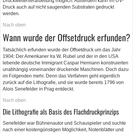
Druckweiterverarbeitung möglich. Außerdem kann im UV-
Druck auch auf nicht saugenden Substraten gedruckt
werden.
Nach oben
Wann wurde der Offsetdruck erfunden?
Tatsächlich erfunden wurde der Offsetdruck um das Jahr
1904: Der Amerikaner Ira W. Rubel und der in den USA
lebende deutsche Immigrant Caspar Hermann konstruierten
unabhängig voneinander druckende Maschinen. Doch dazu
im Folgenden mehr. Denn das Verfahren geht eigentlich
zurück auf die Lithografie, und sie wurde bereits 1796 von
Alois Senefelder in Prag entdeckt.
Nach oben
Die Lithografie als Basis des Flachdruckprinzips
Senefelder war Bühnenautor und Schauspieler und suchte
nach einer kostengünstigen Möglichkeit, Notenblätter und