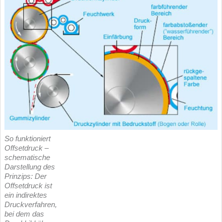
So funktioniert
Offsetdruck –
schematische
Darstellung des
Prinzips: Der
Offsetdruck ist
ein indirektes
Druckverfahren,
bei dem das