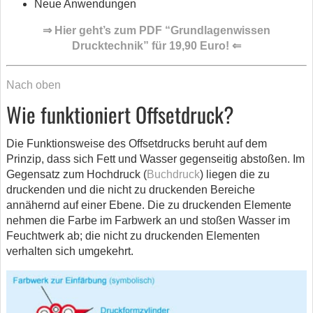
Neue Anwendungen
⇒ Hier geht’s zum PDF “Grundlagenwissen
Drucktechnik” für 19,90 Euro! ⇐
Nach oben
Wie funktioniert Offsetdruck?
Die Funktionsweise des Offsetdrucks beruht auf dem
Prinzip, dass sich Fett und Wasser gegenseitig abstoßen. Im
Gegensatz zum Hochdruck (
Buchdruck
) liegen die zu
druckenden und die nicht zu druckenden Bereiche
annähernd auf einer Ebene. Die zu druckenden Elemente
nehmen die Farbe im Farbwerk an und stoßen Wasser im
Feuchtwerk ab; die nicht zu druckenden Elementen
verhalten sich umgekehrt.