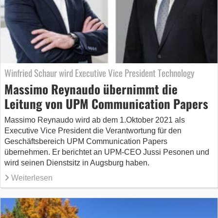
Winfried Schaur wird Executive Vice President Technology
Massimo Reynaudo übernimmt die
Leitung von UPM Communication Papers
Massimo Reynaudo wird ab dem 1.Oktober 2021 als
Executive Vice President die Verantwortung für den
Geschäftsbereich UPM Communication Papers
übernehmen. Er berichtet an UPM-CEO Jussi Pesonen und
wird seinen Dienstsitz in Augsburg haben.
Weiterlesen