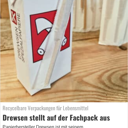
Recycelbare Verpackungen für Lebensmittel
Drewsen stellt auf der Fachpack aus
Papierhersteller Drewsen ist mit seinem