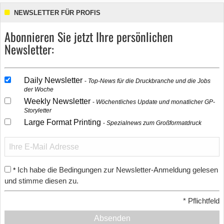
NEWSLETTER FÜR PROFIS
Abonnieren Sie jetzt Ihre persönlichen
Newsletter:
Daily Newsletter
Top-News für die Druckbranche und die Jobs
der Woche
Weekly Newsletter
Wöchentliches Update und monatlicher GP-
Storyletter
Large Format Printing
Spezialnews zum Großformatdruck
Ich habe die Bedingungen zur Newsletter-Anmeldung gelesen
*
und stimme diesen zu.
*
Pflichtfeld
Absenden