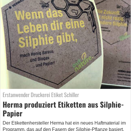
Erstanwender Druckerei Etiket Schiller
Herma produziert Etiketten aus Silphie-
Papier
Der Etikettenhersteller Herma hat ein neues Haftmaterial im
Programm, das auf den Fasern der Silphie-Pflanze basiert.