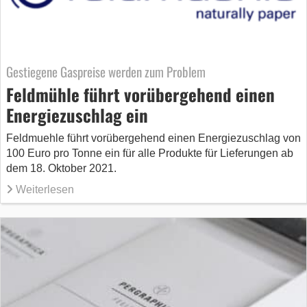
Gestiegene Gaspreise werden zum Problem
Feldmühle führt vorübergehend einen
Energiezuschlag ein
Feldmuehle führt vorübergehend einen Energiezuschlag von
100 Euro pro Tonne ein für alle Produkte für Lieferungen ab
dem 18. Oktober 2021.
Weiterlesen