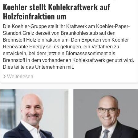
Koehler stellt Kohlekraftwerk auf
Holzfeinfraktion um
Die Koehler‐Gruppe stellt ihr Kraftwerk am Koehler-Paper-
Standort Greiz derzeit von Braunkohlestaub auf den
Brennstoff Holzfeinfraktion um. Den Experten von Koehler
Renewable Energy sei es gelungen, ein Verfahren zu
entwickeln, bei dem jetzt ein Biomassesortiment als
Brennstoff in dem vorhandenen Kohlekraftwerk genutzt wird.
Dies teilte das Unternehmen mit.
Weiterlesen