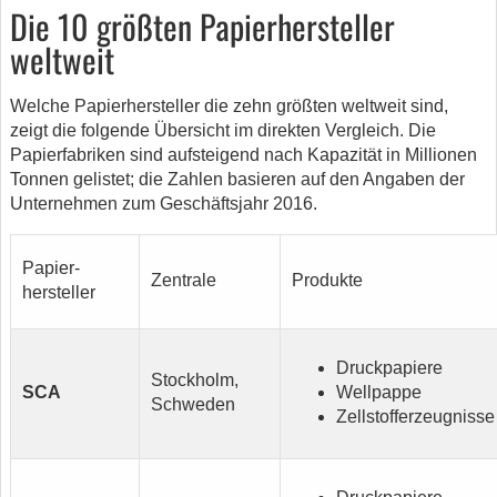
Die 10 größten Papierhersteller
weltweit
Welche Papierhersteller die zehn größten weltweit sind,
zeigt die folgende Übersicht im direkten Vergleich. Die
Papierfabriken sind aufsteigend nach Kapazität in Millionen
Tonnen gelistet; die Zahlen basieren auf den Angaben der
Unternehmen zum Geschäftsjahr 2016.
Papier-
Zentrale
Produkte
hersteller
Druckpapiere
Stockholm,
SCA
Wellpappe
Schweden
Zellstofferzeugnisse