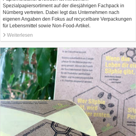
Spezialpapiersortiment auf der diesjährigen Fachpack in
Nürnberg vertreten. Dabei legt das Unternehmen nach
eigenen Angaben den Fokus auf recycelbare Verpackungen
für Lebensmittel sowie Non-Food-Artikel.
Weiterlesen