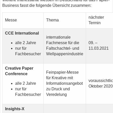
Business fasst die folgende Übersicht zusammen:
nächster
Messe
Thema
Termin
CCE International
internationale
alle 2 Jahre
Fachmesse für die
09. –
nur für
Faltschachtel- und
11.03.2021
Fachbesucher
Wellpappenindustrie
Creative Paper
Feinpapier-Messe
Conference
für Kreative mit
voraussichtli
alle 2 Jahre
Informationsangebot
Oktober 2020
nur für
zu Druck und
Fachbesucher
Veredelung
Insights-X