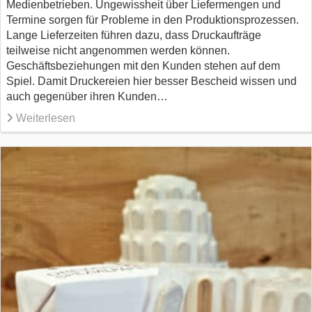
Medienbetrieben. Ungewissheit über Liefermengen und
Termine sorgen für Probleme in den Produktionsprozessen.
Lange Lieferzeiten führen dazu, dass Druckaufträge
teilweise nicht angenommen werden können.
Geschäftsbeziehungen mit den Kunden stehen auf dem
Spiel. Damit Druckereien hier besser Bescheid wissen und
auch gegenüber ihren Kunden…
Weiterlesen