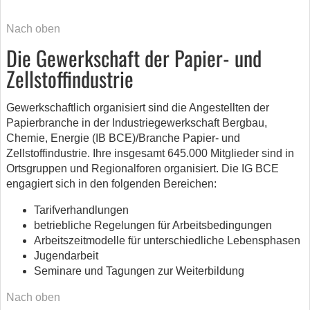
Nach oben
Die Gewerkschaft der Papier- und
Zellstoffindustrie
Gewerkschaftlich organisiert sind die Angestellten der
Papierbranche in der Industriegewerkschaft Bergbau,
Chemie, Energie (IB BCE)/Branche Papier- und
Zellstoffindustrie. Ihre insgesamt 645.000 Mitglieder sind in
Ortsgruppen und Regionalforen organisiert. Die IG BCE
engagiert sich in den folgenden Bereichen:
Tarifverhandlungen
betriebliche Regelungen für Arbeitsbedingungen
Arbeitszeitmodelle für unterschiedliche Lebensphasen
Jugendarbeit
Seminare und Tagungen zur Weiterbildung
Nach oben