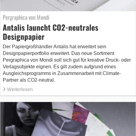
Pergraphica von Mondi
Antalis launcht CO2-neutrales
Designpapier
Der Papiergroßhändler Antalis hat erweitert sein
Designpapierportfolio erweitert. Das neue Sortiment
Pergraphica von Mondi soll sich gut für kreative Druck- oder
Verlagsobjekte eignen. Es gilt zudem aufgrund eines
Ausgleichsprogramms in Zusammenarbeit mit Climate-
Partner als CO2-neutral.
Weiterlesen