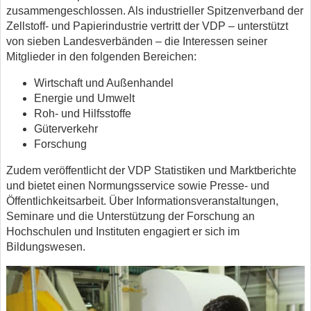
zusammengeschlossen. Als industrieller Spitzenverband der
Zellstoff- und Papierindustrie vertritt der VDP – unterstützt
von sieben Landesverbänden – die Interessen seiner
Mitglieder in den folgenden Bereichen:
Wirtschaft und Außenhandel
Energie und Umwelt
Roh- und Hilfsstoffe
Güterverkehr
Forschung
Zudem veröffentlicht der VDP Statistiken und Marktberichte
und bietet einen Normungsservice sowie Presse- und
Öffentlichkeitsarbeit. Über Informationsveranstaltungen,
Seminare und die Unterstützung der Forschung an
Hochschulen und Instituten engagiert er sich im
Bildungswesen.