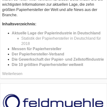
wichtigsten Informationen zur aktuellen Lage, die zehn
größten Papierhersteller der Welt und alle News aus der
Branche.
Inhaltsverzeichnis:
Aktuelle Lage der Papierindustrie in Deutschland
Statistik der Papierhersteller in Deutschland für
2018
Messen für Papierhersteller
Der Papierhersteller-Verband
Die Gewerkschaft der Papier- und Zellstoffindustrie
Die 10 größten Papierhersteller weltweit
Weiterlesen