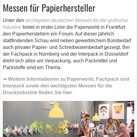
Messen für Papierhersteller
Unter den
wichtigsten deutschen Messen für die grafische
Industrie
bietet in erster Linie die Paperworld in Frankfurt
den Papierherstellern ein Forum. Auf dieser jährlich
stattfindenden Schau wird neben gewerblichem Bürobedarf
auch privater Papier- und Schreibwarenbedarf gezeigt. Bei
der Fachpack in Nürnberg und der Interpack in Düsseldorf
dreht sich alles um Verpackung, auch Packmittel und
Packstoffe sind ein Thema.
⇒ Weitere Informationen zu Paperworld, Fachpack und
Interpack sowie den wichtigsten Messen für die
Druckindustrie finden Sie hier.