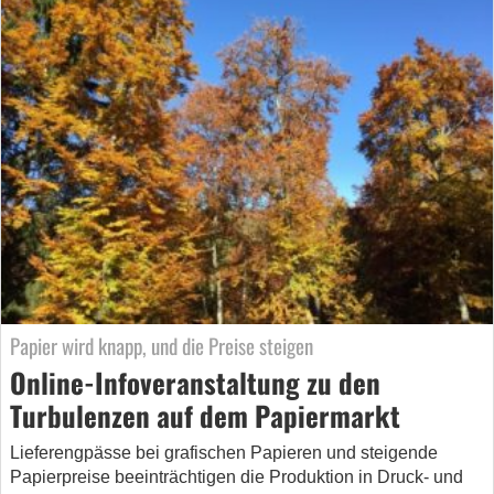
Papier wird knapp, und die Preise steigen
Online-Infoveranstaltung zu den
Turbulenzen auf dem Papiermarkt
Lieferengpässe bei grafischen Papieren und steigende
Papierpreise beeinträchtigen die Produktion in Druck- und