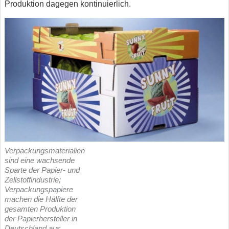
Produktion dagegen kontinuierlich.
Verpackungsmaterialien
sind eine wachsende
Sparte der Papier- und
Zellstoffindustrie;
Verpackungspapiere
machen die Hälfte der
gesamten Produktion
der Papierhersteller in
Deutschland aus.