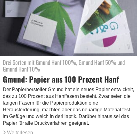
Drei Sorten mit Gmund Hanf 100%, Gmund Hanf 50% und
Gmund Hanf 10%
Gmund: Papier aus 100 Prozent Hanf
Der Papierhersteller Gmund hat ein neues Papier entwickelt,
das zu 100 Prozent aus Hanffasern besteht. Zwar seien die
langen Fasern für die Papierproduktion eine
Herausforderung, machten aber das neuartige Material fest
im Gefüge und weich in derHaptik. Darüber hinaus sei das
Papier für alle Druckverfahren geeignet.
Weiterlesen