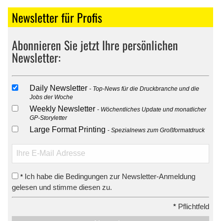
Newsletter für Profis
Abonnieren Sie jetzt Ihre persönlichen
Newsletter:
Daily Newsletter
Top-News für die Druckbranche und die
Jobs der Woche
Weekly Newsletter
Wöchentliches Update und monatlicher
GP-Storyletter
Large Format Printing
Spezialnews zum Großformatdruck
Ich habe die Bedingungen zur Newsletter-Anmeldung
*
gelesen und stimme diesen zu.
*
Pflichtfeld