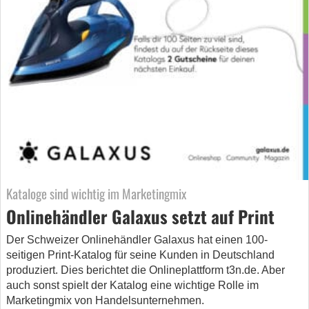
Kataloge sind wichtig im Marketingmix
Onlinehändler Galaxus setzt auf Print
Der Schweizer Onlinehändler Galaxus hat einen 100-
seitigen Print-Katalog für seine Kunden in Deutschland
produziert. Dies berichtet die Onlineplattform t3n.de. Aber
auch sonst spielt der Katalog eine wichtige Rolle im
Marketingmix von Handelsunternehmen.