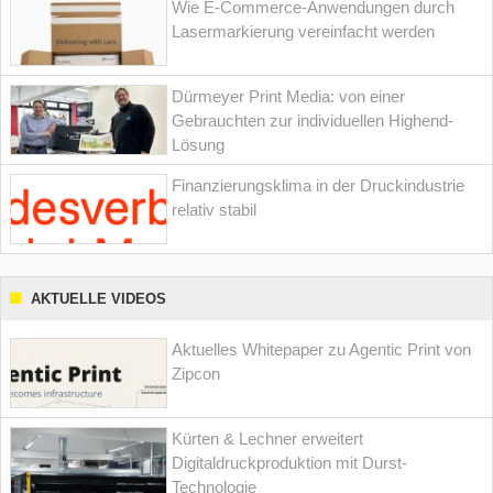
Wie E-Commerce-Anwendungen durch
Lasermarkierung vereinfacht werden
Dürmeyer Print Media: von einer
Gebrauchten zur individuellen Highend-
Lösung
Finanzierungsklima in der Druckindustrie
relativ stabil
AKTUELLE VIDEOS
Aktuelles Whitepaper zu Agentic Print von
Zipcon
Kürten & Lechner erweitert
Digitaldruckproduktion mit Durst-
Technologie