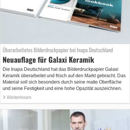
Überarbeitetes Bilderdruckpapier bei Inapa Deutschland
Neuauflage für Galaxi Keramik
Die Inapa Deutschland hat das Bilderdruckpapier Galaxi
Keramik überarbeitet und frisch auf den Markt gebracht. Das
Material soll sich besonders durch seine matte Oberfläche
und seine Festigkeit und eine hohe Opazität auszeichnen.
Weiterlesen