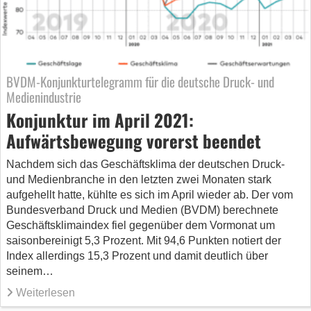
BVDM-Konjunkturtelegramm für die deutsche Druck- und
Medienindustrie
Konjunktur im April 2021:
Aufwärtsbewegung vorerst beendet
Nachdem sich das Geschäftsklima der deutschen Druck-
und Medienbranche in den letzten zwei Monaten stark
aufgehellt hatte, kühlte es sich im April wieder ab. Der vom
Bundesverband Druck und Medien (BVDM) berechnete
Geschäftsklimaindex fiel gegenüber dem Vormonat um
saisonbereinigt 5,3 Prozent. Mit 94,6 Punkten notiert der
Index allerdings 15,3 Prozent und damit deutlich über
seinem…
Weiterlesen