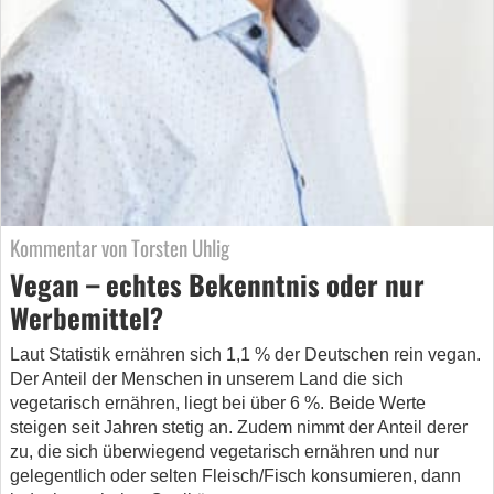
Kommentar von Torsten Uhlig
Vegan – echtes Bekenntnis oder nur
Werbemittel?
Laut Statistik ernähren sich 1,1 % der Deutschen rein vegan.
Der Anteil der Menschen in unserem Land die sich
vegetarisch ernähren, liegt bei über 6 %. Beide Werte
steigen seit Jahren stetig an. Zudem nimmt der Anteil derer
zu, die sich überwiegend vegetarisch ernähren und nur
gelegentlich oder selten Fleisch/Fisch konsumieren, dann