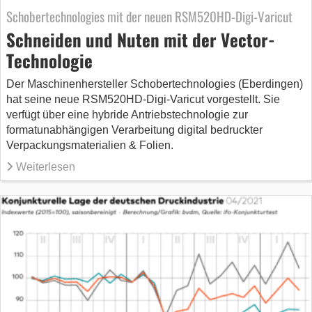
Schobertechnologies mit der neuen RSM520HD-Digi-Varicut
Schneiden und Nuten mit der Vector-
Technologie
Der Maschinenhersteller Schobertechnologies (Eberdingen)
hat seine neue RSM520HD-Digi-Varicut vorgestellt. Sie
verfügt über eine hybride Antriebstechnologie zur
formatunabhängigen Verarbeitung digital bedruckter
Verpackungsmaterialien & Folien.
Weiterlesen