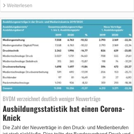
Weiterlesen
BVDM verzeichnet deutlich weniger Neuverträge
Ausbildungsstatistik hat einen Corona-
Knick
Die Zahl der Neuverträge in den Druck- und Medienberufen