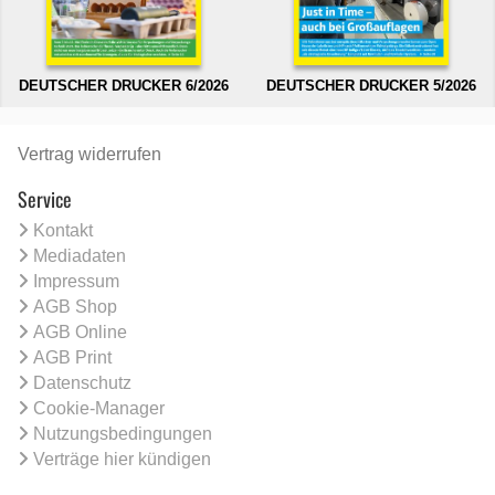
DEUTSCHER DRUCKER 6/2026
DEUTSCHER DRUCKER 5/2026
Vertrag widerrufen
Service
Kontakt
Mediadaten
Impressum
AGB Shop
AGB Online
AGB Print
Datenschutz
Cookie-Manager
Nutzungsbedingungen
Verträge hier kündigen