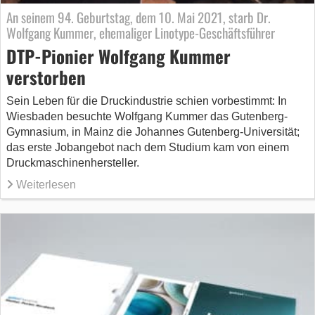
An seinem 94. Geburtstag, dem 10. Mai 2021, starb Dr.
Wolfgang Kummer, ehemaliger Linotype-Geschäftsführer
DTP-Pionier Wolfgang Kummer
verstorben
Sein Leben für die Druckindustrie schien vorbestimmt: In
Wiesbaden besuchte Wolfgang Kummer das Gutenberg-
Gymnasium, in Mainz die Johannes Gutenberg-Universität;
das erste Jobangebot nach dem Studium kam von einem
Druckmaschinenhersteller.
Weiterlesen