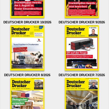
DEUTSCHER DRUCKER 10/2026
DEUTSCHER DRUCKER 9/2026
DEUTSCHER DRUCKER 8/2026
DEUTSCHER DRUCKER 7/2026