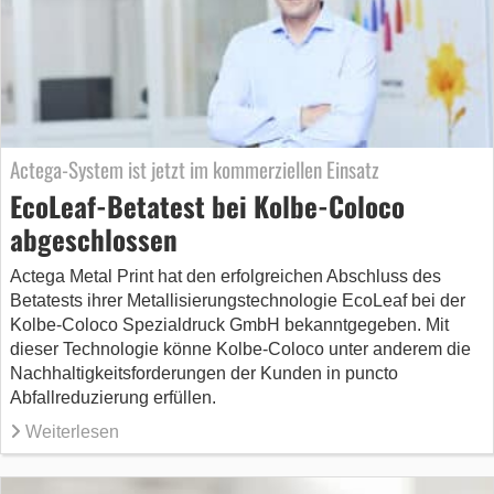
Actega-System ist jetzt im kommerziellen Einsatz
EcoLeaf-Betatest bei Kolbe-Coloco
abgeschlossen
Actega Metal Print hat den erfolgreichen Abschluss des
Betatests ihrer Metallisierungstechnologie EcoLeaf bei der
Kolbe-Coloco Spezialdruck GmbH bekanntgegeben. Mit
dieser Technologie könne Kolbe-Coloco unter anderem die
Nachhaltigkeitsforderungen der Kunden in puncto
Abfallreduzierung erfüllen.
Weiterlesen