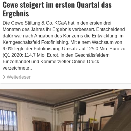
Cewe steigert im ersten Quartal das
Ergebnis
Die Cewe Stiftung & Co. KGaA hat in den ersten drei
Monaten des Jahres ihr Ergebnis verbessert. Entscheidend
dafür war nach Angaben des Konzerns die Entwicklung im
Kerngeschäftsfeld Fotofinishing. Mit einem Wachstum von
9,0% legte der Fotofinishing-Umsatz auf 125,0 Mio. Euro zu
(Q1 2020: 114,7 Mio. Euro). In den Geschäftsfeldern
Einzelhandel und Kommerzieller Online-Druck
verzeichnete…
Weiterlesen