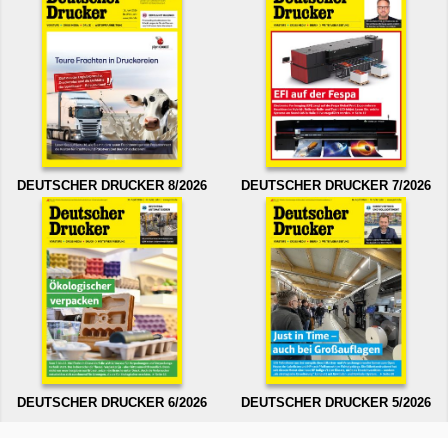
DEUTSCHER DRUCKER 8/2026
DEUTSCHER DRUCKER 7/2026
DEUTSCHER DRUCKER 6/2026
DEUTSCHER DRUCKER 5/2026