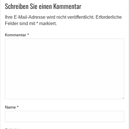
Schreiben Sie einen Kommentar
Ihre E-Mail-Adresse wird nicht veröffentlicht.
Erforderliche
Felder sind mit
*
markiert.
Kommentar
*
Name
*