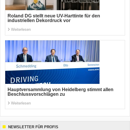
Roland DG stellt neue UV-Harttinte für den
industriellen Dekordruck vor
Weiterlesen
Hauptversammlung von Heidelberg stimmt allen
Beschlussvorschlägen zu
Weiterlesen
NEWSLETTER FÜR PROFIS