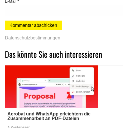
E-Mail
*
Datenschutzbestimmungen
Das könnte Sie auch interessieren
Acrobat und WhatsApp erleichtern die
Zusammenarbeit an PDF-Dateien
Weiterlesen