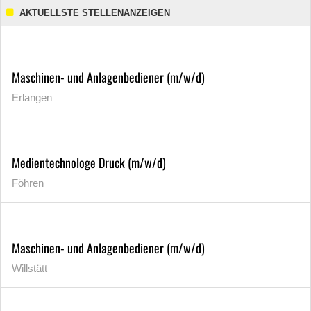
AKTUELLSTE STELLENANZEIGEN
Maschinen- und Anlagenbediener (m/w/d)
Erlangen
Medientechnologe Druck (m/w/d)
Föhren
Maschinen- und Anlagenbediener (m/w/d)
Willstätt