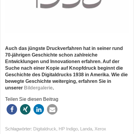
Auch das jüngste Druckverfahren hat in seiner rund
70-jährigen Geschichte schon zahlreiche
Entwicklungen und Innovationen erfahren. Auf der
Suche nach einer Kopie auf Knopfdruck beginnt die
Geschichte des Digitaldrucks 1938 in Amerika. Wie die
bewegte Geschichte weiterging, erfahren Sie in
unserer
Bildergalerie
.
Teilen Sie diesen Beitrag
Schlagwörter:
Digitaldruck
,
HP Indigo
,
Landa
,
Xerox