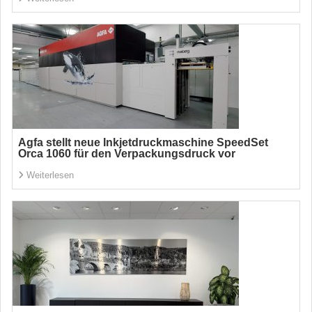
Agfa stellt neue Inkjetdruckmaschine SpeedSet
Orca 1060 für den Verpackungsdruck vor
Weiterlesen