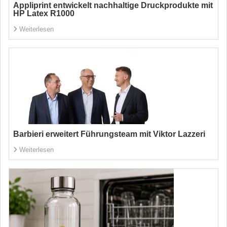
Appliprint entwickelt nachhaltige Druckprodukte mit
HP Latex R1000
Weiterlesen
Barbieri erweitert Führungsteam mit Viktor Lazzeri
Weiterlesen