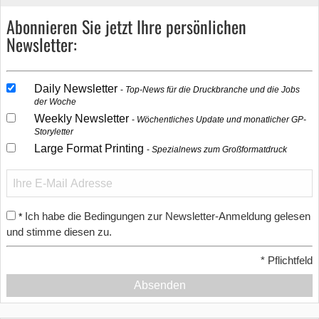
Abonnieren Sie jetzt Ihre persönlichen
Newsletter:
Daily Newsletter
Top-News für die Druckbranche und die Jobs
der Woche
Weekly Newsletter
Wöchentliches Update und monatlicher GP-
Storyletter
Large Format Printing
Spezialnews zum Großformatdruck
Ich habe die Bedingungen zur Newsletter-Anmeldung gelesen
*
und stimme diesen zu.
*
Pflichtfeld
Absenden