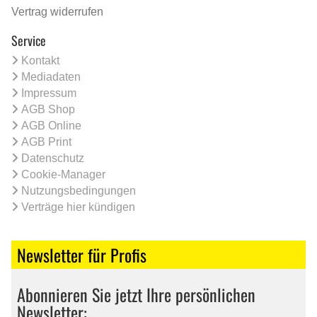
Vertrag widerrufen
Service
Kontakt
Mediadaten
Impressum
AGB Shop
AGB Online
AGB Print
Datenschutz
Cookie-Manager
Nutzungsbedingungen
Verträge hier kündigen
Newsletter für Profis
Abonnieren Sie jetzt Ihre persönlichen
Newsletter: