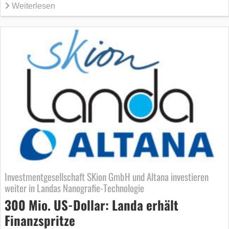
Weiterlesen
Investmentgesellschaft SKion GmbH und Altana investieren
weiter in Landas Nanografie-Technologie
300 Mio. US-Dollar: Landa erhält
Finanzspritze