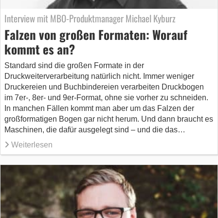
Interview mit MBO-Produktmanager Michael Kyburz
Falzen von großen Formaten: Worauf
kommt es an?
Standard sind die großen Formate in der
Druckweiterverarbeitung natürlich nicht. Immer weniger
Druckereien und Buchbindereien verarbeiten Druckbogen
im 7er-, 8er- und 9er-Format, ohne sie vorher zu schneiden.
In manchen Fällen kommt man aber um das Falzen der
großformatigen Bogen gar nicht herum. Und dann braucht es
Maschinen, die dafür ausgelegt sind – und die das…
Weiterlesen