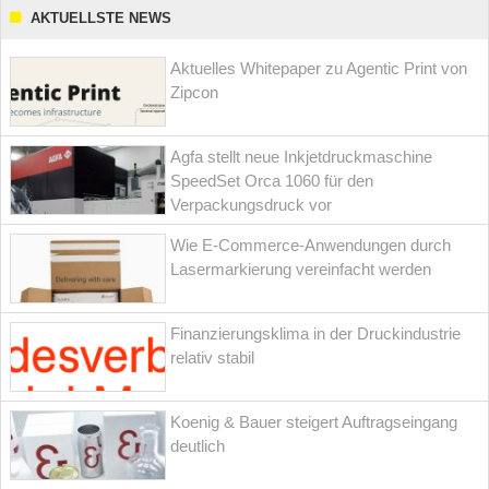
AKTUELLSTE NEWS
Aktuelles Whitepaper zu Agentic Print von
Zipcon
Agfa stellt neue Inkjetdruckmaschine
SpeedSet Orca 1060 für den
Verpackungsdruck vor
Wie E-Commerce-Anwendungen durch
Lasermarkierung vereinfacht werden
Finanzierungsklima in der Druckindustrie
relativ stabil
Koenig & Bauer steigert Auftragseingang
deutlich