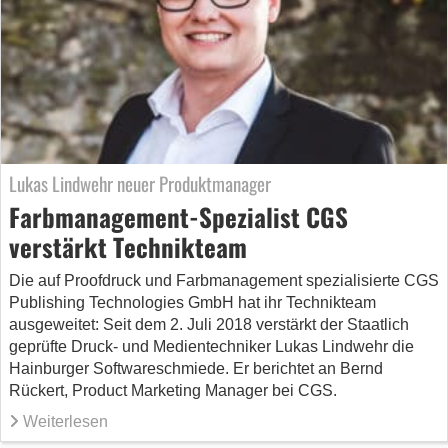
Lukas Lindwehr neuer Produktmanager
Farbmanagement-Spezialist CGS
verstärkt Technikteam
Die auf Proofdruck und Farbmanagement spezialisierte CGS
Publishing Technologies GmbH hat ihr Technikteam
ausgeweitet: Seit dem 2. Juli 2018 verstärkt der Staatlich
geprüfte Druck- und Medientechniker Lukas Lindwehr die
Hainburger Softwareschmiede. Er berichtet an Bernd
Rückert, Product Marketing Manager bei CGS.
Weiterlesen