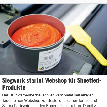
Siegwerk startet Webshop für Sheetfed-
Produkte
Der Druckfarbenhersteller Siegwerk bietet seit einigen
Tagen einen Webshop zur Bestellung seiner Tempo und
Sicura Farbserien für den Bogenoffsetdruck an. Damit will