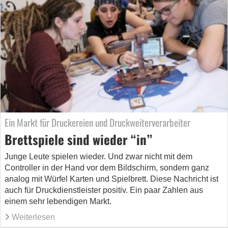
Ein Markt für Druckereien und Druckweiterverarbeiter
Brettspiele sind wieder “in”
Junge Leute spielen wieder. Und zwar nicht mit dem
Controller in der Hand vor dem Bildschirm, sondern ganz
analog mit Würfel Karten und Spielbrett. Diese Nachricht ist
auch für Druckdienstleister positiv. Ein paar Zahlen aus
einem sehr lebendigen Markt.
Weiterlesen