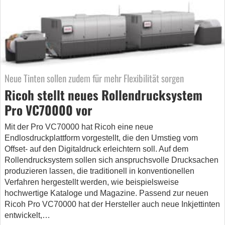
Neue Tinten sollen zudem für mehr Flexibilität sorgen
Ricoh stellt neues Rollendrucksystem
Pro VC70000 vor
Mit der Pro VC70000 hat Ricoh eine neue
Endlosdruckplattform vorgestellt, die den Umstieg vom
Offset- auf den Digitaldruck erleichtern soll. Auf dem
Rollendrucksystem sollen sich anspruchsvolle Drucksachen
produzieren lassen, die traditionell in konventionellen
Verfahren hergestellt werden, wie beispielsweise
hochwertige Kataloge und Magazine. Passend zur neuen
Ricoh Pro VC70000 hat der Hersteller auch neue Inkjettinten
entwickelt,…