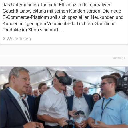
das Unternehmen für mehr Effizienz in der operativen
Geschäftsabwicklung mit seinen Kunden sorgen. Die neue
E-Commerce-Plattform soll sich speziell an Neukunden und
Kunden mit geringem Volumenbedarf richten. Sämtliche
Produkte im Shop sind nach…
Weiterlesen
Anzeige