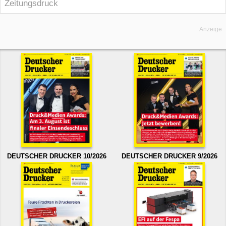
Zeitungsdruck
Anzeige
DEUTSCHER DRUCKER 10/2026
DEUTSCHER DRUCKER 9/2026