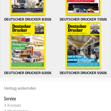
DEUTSCHER DRUCKER 8/2026
DEUTSCHER DRUCKER 7/2026
DEUTSCHER DRUCKER 6/2026
DEUTSCHER DRUCKER 5/2026
Vertrag widerrufen
Service
Kontakt