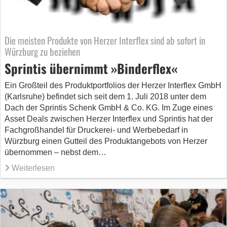
Die meisten Produkte von Herzer Interflex sind ab sofort in
Würzburg zu beziehen
Sprintis übernimmt »Binderflex«
Ein Großteil des Produktportfolios der Herzer Interflex GmbH
(Karlsruhe) befindet sich seit dem 1. Juli 2018 unter dem
Dach der Sprintis Schenk GmbH & Co. KG. Im Zuge eines
Asset Deals zwischen Herzer Interflex und Sprintis hat der
Fachgroßhandel für Druckerei- und Werbebedarf in
Würzburg einen Gut­teil des Produktangebots von Herzer
übernommen – nebst dem…
Weiterlesen