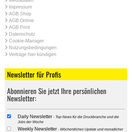
Mediadaten
Impressum
AGB Shop
AGB Online
AGB Print
Datenschutz
Cookie-Manager
Nutzungsbedingungen
Verträge hier kündigen
Newsletter für Profis
Abonnieren Sie jetzt Ihre persönlichen
Newsletter:
Daily Newsletter
Top-News für die Druckbranche und die
Jobs der Woche
Weekly Newsletter
Wöchentliches Update und monatlicher