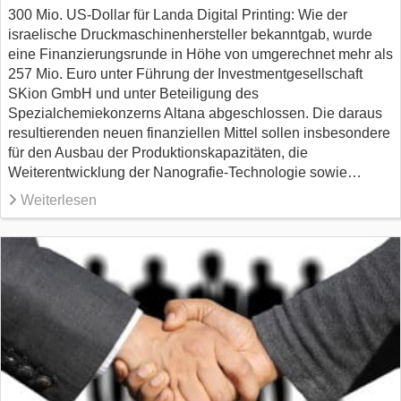
300 Mio. US-Dollar für Landa Digital Printing: Wie der
israelische Druckmaschinenhersteller bekanntgab, wurde
eine Finanzierungsrunde in Höhe von umgerechnet mehr als
257 Mio. Euro unter Führung der Investmentgesellschaft
SKion GmbH und unter Beteiligung des
Spezialchemiekonzerns Altana abgeschlossen. Die daraus
resultierenden neuen finanziellen Mittel sollen insbesondere
für den Ausbau der Produktionskapazitäten, die
Weiterentwicklung der Nanografie-Technologie sowie…
Weiterlesen