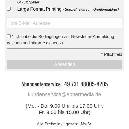
GP-Storyletter
Large Format Printing
Spezialnews zum Großformatdruck
Ich habe die Bedingungen zur Newsletter-Anmeldung
*
gelesen und stimme diesen zu.
*
Pflichtfeld
Absenden
Abonnentenservice +49 731 88005-8205
kundenservice@ebnermedia.de
(Mo. - Do. 9.00 Uhr bis 17.00 Uhr,
Fr. 9.00 bis 15.00 Uhr)
Alle Preise inkl. gesetzl. MwSt.