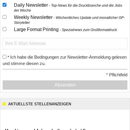
Daily Newsletter
Top-News für die Druckbranche und die Jobs
der Woche
Weekly Newsletter
Wöchentliches Update und monatlicher GP-
Storyletter
Large Format Printing
Spezialnews zum Großformatdruck
Ich habe die Bedingungen zur Newsletter-Anmeldung gelesen
*
und stimme diesen zu.
*
Pflichtfeld
Absenden
AKTUELLSTE STELLENANZEIGEN