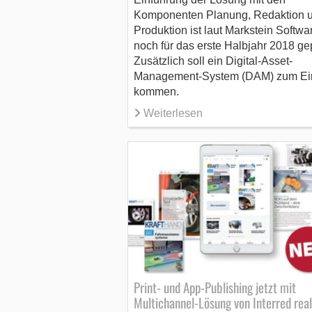
Komponenten Planung, Redaktion 
Produktion ist laut Markstein Softwa
noch für das erste Halbjahr 2018 gep
Zusätzlich soll ein Digital-Asset-
Management-System (DAM) zum Ei
kommen.
Weiterlesen
Print- und App-Publishing jetzt mit
Multichannel-Lösung von Interred real