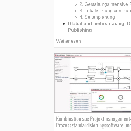
2. Gestaltungsintensive 
3. Lokalisierung von Pub
4. Seitenplanung
Global und mehrsprachig: Di
Publishing
Weiterlesen
Kombination aus Projektmanagement-
Prozessstandardisierungssoftware un