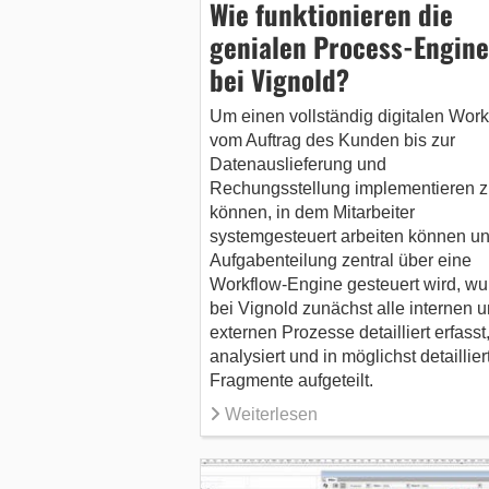
Wie funktionieren die
genialen Process-Engine
bei Vignold?
Um einen vollständig digitalen Work
vom Auftrag des Kunden bis zur
Datenauslieferung und
Rechungsstellung implementieren z
können, in dem Mitarbeiter
systemgesteuert arbeiten können un
Aufgabenteilung zentral über eine
Workflow-Engine gesteuert wird, w
bei Vignold zunächst alle internen 
externen Prozesse detailliert erfasst
analysiert und in möglichst detaillier
Fragmente aufgeteilt.
Weiterlesen