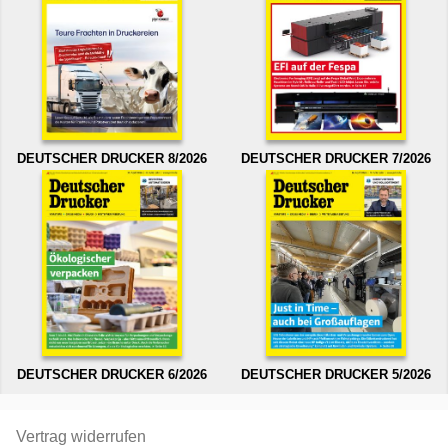
DEUTSCHER DRUCKER 8/2026
DEUTSCHER DRUCKER 7/2026
DEUTSCHER DRUCKER 6/2026
DEUTSCHER DRUCKER 5/2026
Vertrag widerrufen