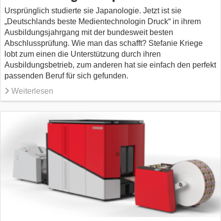
Ursprünglich studierte sie Japanologie. Jetzt ist sie
„Deutschlands beste Medientechnologin Druck“ in ihrem
Ausbildungsjahrgang mit der bundesweit besten
Abschlussprüfung. Wie man das schafft? Stefanie Kriege
lobt zum einen die Unterstützung durch ihren
Ausbildungsbetrieb, zum anderen hat sie einfach den perfekt
passenden Beruf für sich gefunden.
Weiterlesen