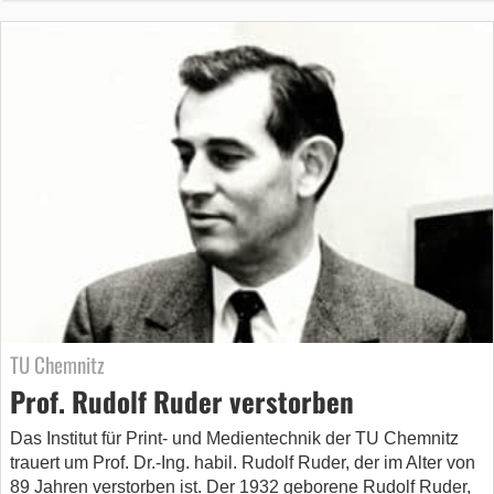
TU Chemnitz
Prof. Rudolf Ruder verstorben
Das Institut für Print- und Medientechnik der TU Chemnitz
trauert um Prof. Dr.-Ing. habil. Rudolf Ruder, der im Alter von
89 Jahren verstorben ist. Der 1932 geborene Rudolf Ruder,