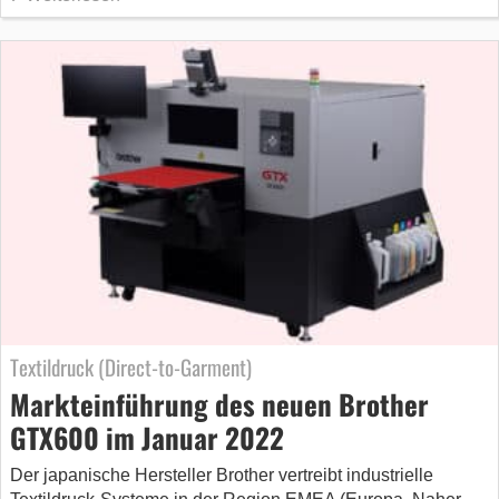
Textildruck (Direct-to-Garment)
Markteinführung des neuen Brother
GTX600 im Januar 2022
Der japanische Hersteller Brother vertreibt industrielle