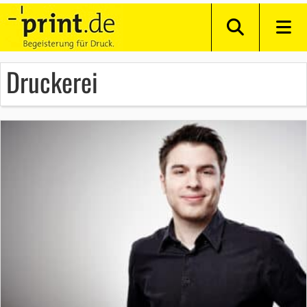
Druckerei