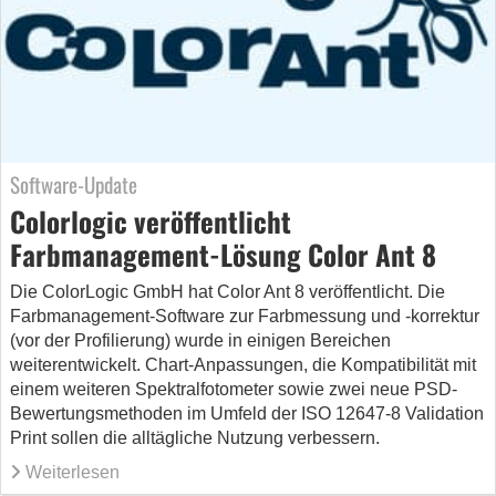
Software-Update
Colorlogic veröffentlicht
Farbmanagement-Lösung Color Ant 8
Die ColorLogic GmbH hat Color Ant 8 veröffentlicht. Die
Farbmanagement-Software zur Farbmessung und -korrektur
(vor der Profilierung) wurde in einigen Bereichen
weiterentwickelt. Chart-Anpassungen, die Kompatibilität mit
einem weiteren Spektralfotometer sowie zwei neue PSD-
Bewertungsmethoden im Umfeld der ISO 12647-8 Validation
Print sollen die alltägliche Nutzung verbessern.
Weiterlesen