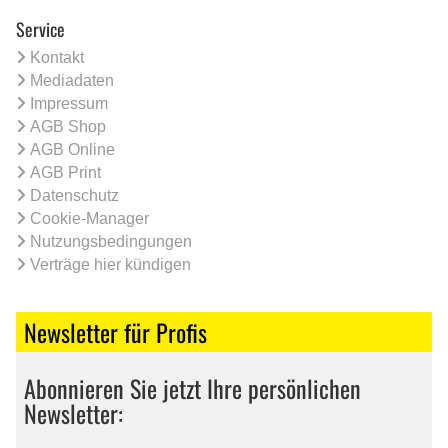
Service
Kontakt
Mediadaten
Impressum
AGB Shop
AGB Online
AGB Print
Datenschutz
Cookie-Manager
Nutzungsbedingungen
Verträge hier kündigen
Newsletter für Profis
Abonnieren Sie jetzt Ihre persönlichen
Newsletter: