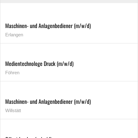
Maschinen- und Anlagenbediener (m/w/d)
Erlangen
Medientechnologe Druck (m/w/d)
Föhren
Maschinen- und Anlagenbediener (m/w/d)
Willstätt