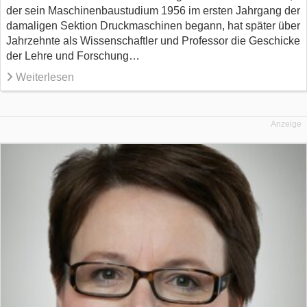
der sein Maschinenbaustudium 1956 im ersten Jahrgang der
damaligen Sektion Druckmaschinen begann, hat später über
Jahrzehnte als Wissenschaftler und Professor die Geschicke
der Lehre und Forschung…
Weiterlesen
Anzeige