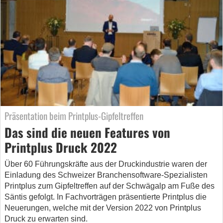
Präsentation beim Printplus-Gipfeltreffen
Das sind die neuen Features von
Printplus Druck 2022
Über 60 Führungskräfte aus der Druckindustrie waren der
Einladung des Schweizer Branchensoftware-Spezialisten
Printplus zum Gipfeltreffen auf der Schwägalp am Fuße des
Säntis gefolgt. In Fachvorträgen präsentierte Printplus die
Neuerungen, welche mit der Version 2022 von Printplus
Druck zu erwarten sind.