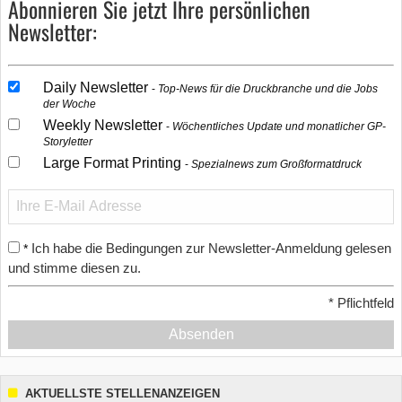
Abonnieren Sie jetzt Ihre persönlichen
Newsletter:
Daily Newsletter
Top-News für die Druckbranche und die Jobs
der Woche
Weekly Newsletter
Wöchentliches Update und monatlicher GP-
Storyletter
Large Format Printing
Spezialnews zum Großformatdruck
Ich habe die Bedingungen zur Newsletter-Anmeldung gelesen
*
und stimme diesen zu.
*
Pflichtfeld
Absenden
AKTUELLSTE STELLENANZEIGEN