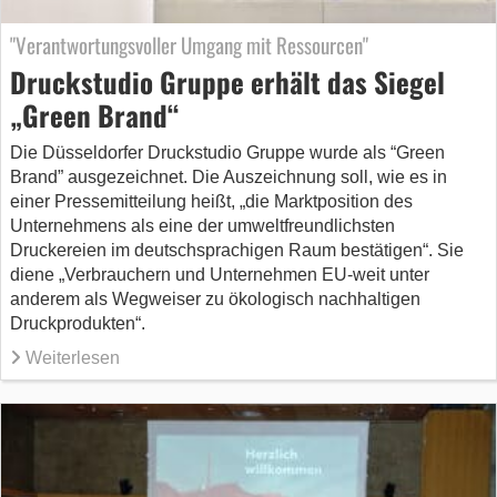
"Verantwortungsvoller Umgang mit Ressourcen"
Druckstudio Gruppe erhält das Siegel
„Green Brand“
Die Düsseldorfer Druckstudio Gruppe wurde als “Green
Brand” ausgezeichnet. Die Auszeichnung soll, wie es in
einer Pressemitteilung heißt, „die Marktposition des
Unternehmens als eine der umweltfreundlichsten
Druckereien im deutschsprachigen Raum bestätigen“. Sie
diene „Verbrauchern und Unternehmen EU-weit unter
anderem als Wegweiser zu ökologisch nachhaltigen
Druckprodukten“.
Weiterlesen