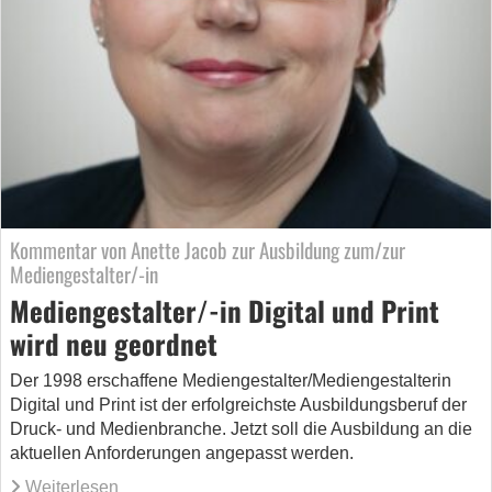
Kommentar von Anette Jacob zur Ausbildung zum/zur
Mediengestalter/-in
Mediengestalter/-in Digital und Print
wird neu geordnet
Der 1998 erschaffene Mediengestalter/Mediengestalterin
Digital und Print ist der erfolgreichste Ausbildungsberuf der
Druck- und Medienbranche. Jetzt soll die Ausbildung an die
aktuellen Anforderungen angepasst werden.
Weiterlesen