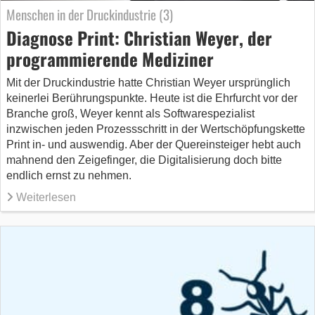
Menschen in der Druckindustrie (3)
Diagnose Print: Christian Weyer, der
programmierende Mediziner
Mit der Druckindustrie hatte Christian Weyer ursprünglich
keinerlei Berührungspunkte. Heute ist die Ehrfurcht vor der
Branche groß, Weyer kennt als Softwarespezialist
inzwischen jeden Prozessschritt in der Wertschöpfungskette
Print in- und auswendig. Aber der Quereinsteiger hebt auch
mahnend den Zeigefinger, die Digitalisierung doch bitte
endlich ernst zu nehmen.
Weiterlesen