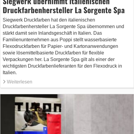
Siegwerk übernimmt italienischen
Druckfarbenhersteller La Sorgente Spa
Siegwerk Druckfarben hat den italienischen
Druckfarbenhersteller La Sorgente Spa übernommen und
stärkt damit sein Inlandsgeschäft in Italien. Das
Familienunternehmen aus Poppi stellt wasserbasierte
Flexodruckfarben für Papier- und Kartonanwendungen
sowie lösemittelbasierte Druckfarben für flexible
Verpackungen her. La Sorgente Spa gilt als einer der
wichtigsten Druckfarbenlieferanten für den Flexodruck in
Italien.
Weiterlesen