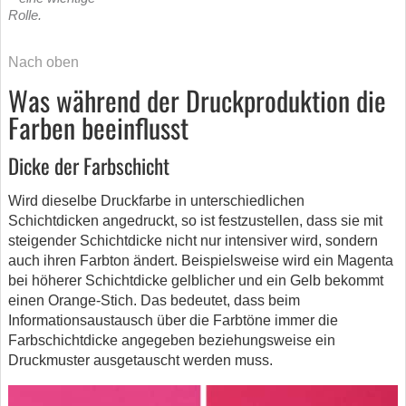
Rolle.
Nach oben
Was während der Druckproduktion die
Farben beeinflusst
Dicke der Farbschicht
Wird dieselbe Druckfarbe in unterschiedlichen
Schichtdicken angedruckt, so ist festzustellen, dass sie mit
steigender Schichtdicke nicht nur intensiver wird, sondern
auch ihren Farbton ändert. Beispielsweise wird ein Magenta
bei höherer Schichtdicke gelblicher und ein Gelb bekommt
einen Orange-Stich. Das bedeutet, dass beim
Informationsaustausch über die Farbtöne immer die
Farbschichtdicke angegeben beziehungsweise ein
Druckmuster ausgetauscht werden muss.