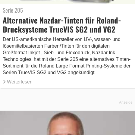
Serie 205
Alternative Nazdar-Tinten für Roland-
Drucksysteme TrueVIS SG2 und VG2
Der US-amerikanische Hersteller von UV-, wasser- und
lösemittelbasierten Farben/Tinten für den digitalen
Großformat-Inkjet-, Sieb- und Flexodruck, Nazdar Ink
Technologies, hat mit der Serie 205 eine alternatives Tinten-
Sortiment für die Roland Large Format Printing-Systeme der
Serien TrueVIS SG2 und VG2 angekündigt.
Weiterlesen
Anzeige