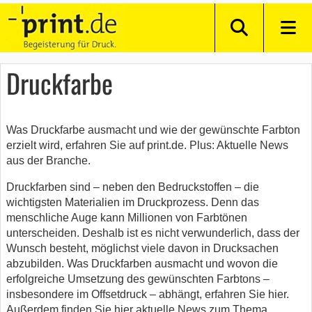
Druckfarbe
Was Druckfarbe ausmacht und wie der gewünschte Farbton
erzielt wird, erfahren Sie auf print.de. Plus: Aktuelle News
aus der Branche.
Druckfarben sind – neben den Bedruckstoffen – die
wichtigsten Materialien im Druckprozess. Denn das
menschliche Auge kann Millionen von Farbtönen
unterscheiden. Deshalb ist es nicht verwunderlich, dass der
Wunsch besteht, möglichst viele davon in Drucksachen
abzubilden. Was Druckfarben ausmacht und wovon die
erfolgreiche Umsetzung des gewünschten Farbtons –
insbesondere im Offsetdruck – abhängt, erfahren Sie hier.
Außerdem finden Sie hier aktuelle News zum Thema