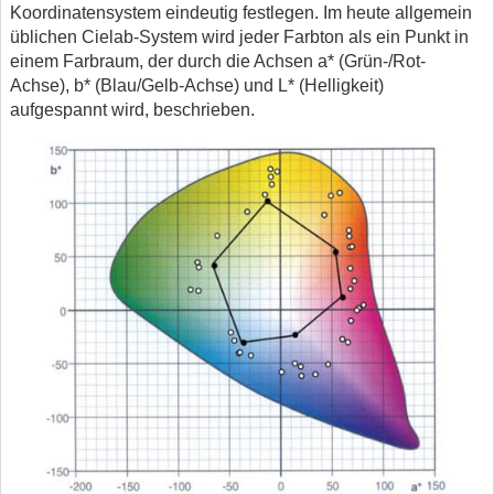
Koordinatensystem eindeutig festlegen. Im heute allgemein
üblichen Cielab-System wird jeder Farbton als ein Punkt in
einem Farbraum, der durch die Achsen a* (Grün-/Rot-
Achse), b* (Blau/Gelb-Achse) und L* (Helligkeit)
aufgespannt wird, beschrieben.