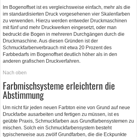
Im Bogenoffset ist es vergleichsweise einfach, mehr als die
im standardisierten Druck vorgesehenen vier Skalenfarben
zu verwenden. Hierzu werden entweder Druckmaschinen
mit fünf und mehr Druckwerken eingesetzt, oder man
bedruckt die Bogen in mehreren Durchgängen durch die
Druckmaschine. Aus diesen Gründen ist der
Schmuckfarbenverbrauch mit etwa 20 Prozent des
Farbbedarfs im Bogenoffset deutlich höher als in den
anderen grafischen Druckverfahren.
Nach oben
Farbmischsysteme erleichtern die
Abstimmung
Um nicht für jeden neuen Farbton eine von Grund auf neue
Druckfarbe ausarbeiten und fertigen zu müssen, ist es
geübte Praxis, Schmuckfarben aus Grundfarbensystemen zu
mischen. Solch ein Schmuckfarbensystem besteht
typischerweise aus zwölf Grundfarben, die die Eckpunkte