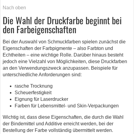
Nach oben
Die Wahl der Druckfarbe beginnt bei
den Farbeigenschaften
Bei der Auswahl von Schmuckfarben spielen zunächst die
Eigenschaften der Farbpigmente – also Farbton und
Echtheiten – eine wichtige Rolle. Darüber hinaus besteht
jedoch eine Vielzahl von Möglichkeiten, diese Druckfarben
an den Verwendungszweck anzupassen. Beispiele für
unterschiedliche Anforderungen sind:
rasche Trocknung
Scheuerfestigkeit
Eignung für Laserdrucker
Farben für Lebensmittel- und Skin-Verpackungen
Wichtig ist, dass diese Eigenschaften, die durch die Wahl
der Bindemittel und Additive erreicht werden, bei der
Bestellung der Farbe vollständig übermittelt werden.