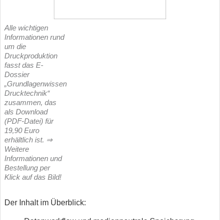
Alle wichtigen
Informationen rund
um die
Druckproduktion
fasst das E-
Dossier
„Grundlagenwissen
Drucktechnik“
zusammen, das
als Download
(PDF-Datei) für
19,90 Euro
erhältlich ist. ⇒
Weitere
Informationen und
Bestellung per
Klick auf das Bild!
Der Inhalt im Überblick: