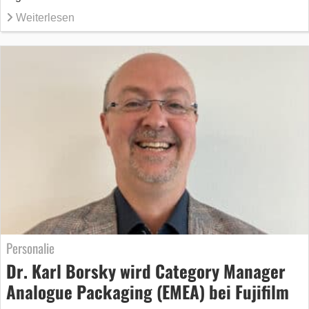
Weiterlesen
Personalie
Dr. Karl Borsky wird Category Manager
Analogue Packaging (EMEA) bei Fujifilm