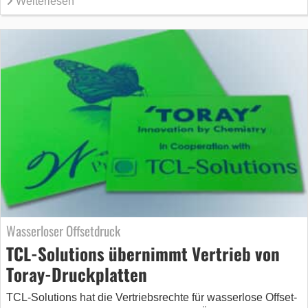
Weiterlesen
Wasserloser Offsetdruck
TCL-Solutions übernimmt Vertrieb von
Toray-Druckplatten
TCL-Solutions hat die Vertriebsrechte für wasserlose Offset-