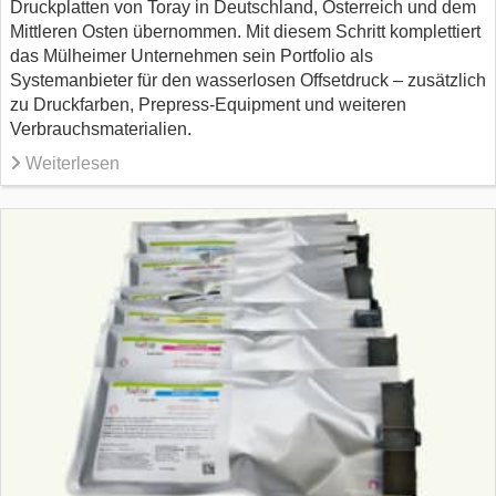
Druckplatten von Toray in Deutschland, Österreich und dem
Mittleren Osten übernommen. Mit diesem Schritt komplettiert
das Mülheimer Unternehmen sein Portfolio als
Systemanbieter für den wasserlosen Offsetdruck – zusätzlich
zu Druckfarben, Prepress-Equipment und weiteren
Verbrauchsmaterialien.
Weiterlesen