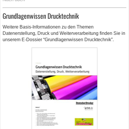
Grundlagenwissen Drucktechnik
Weitere Basis-Informationen zu den Themen
Datenerstellung, Druck und Weiterverarbeitung finden Sie in
unserem E-Dossier “Grundlagenwissen Drucktechnik”.