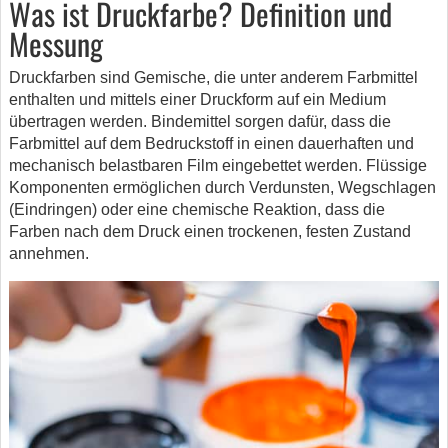
Was ist Druckfarbe? Definition und
Messung
Druckfarben sind Gemische, die unter anderem Farbmittel
enthalten und mittels einer Druckform auf ein Medium
übertragen werden. Bindemittel sorgen dafür, dass die
Farbmittel auf dem Bedruckstoff in einen dauerhaften und
mechanisch belastbaren Film eingebettet werden. Flüssige
Komponenten ermöglichen durch Verdunsten, Wegschlagen
(Eindringen) oder eine chemische Reaktion, dass die
Farben nach dem Druck einen trockenen, festen Zustand
annehmen.