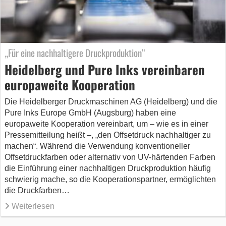
„Für eine nachhaltigere Druckproduktion“
Heidelberg und Pure Inks vereinbaren
europaweite Kooperation
Die Heidelberger Druckmaschinen AG (Heidelberg) und die
Pure Inks Europe GmbH (Augsburg) haben eine
europaweite Kooperation vereinbart, um – wie es in einer
Pressemitteilung heißt –, „den Offsetdruck nachhaltiger zu
machen“. Während die Verwendung konventioneller
Offsetdruckfarben oder alternativ von UV-härtenden Farben
die Einführung einer nachhaltigen Druckproduktion häufig
schwierig mache, so die Kooperationspartner, ermöglichten
die Druckfarben…
Weiterlesen