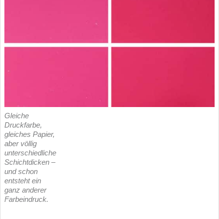
Gleiche
Druckfarbe,
gleiches Papier,
aber völlig
unterschiedliche
Schichtdicken –
und schon
entsteht ein
ganz anderer
Farbeindruck.