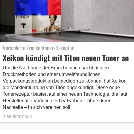
Veränderte Trockentoner-Rezeptur
Xeikon kündigt mit Titon neuen Toner an
Um die Nachfrage der Branche nach nachhaltigen
Druckmethoden und einer umweltfreundlichen
Verpackungsproduktion befriedigen zu können, hat Xeikon
die Markteinführung von Titon angekündigt. Diese neue
Tonerrezeptur basiert auf einer neuen Technologie, die laut
Hersteller alle Vorteile der UV-Farben – ohne deren
Nachteile – in sich vereinen soll.
Weiterlesen