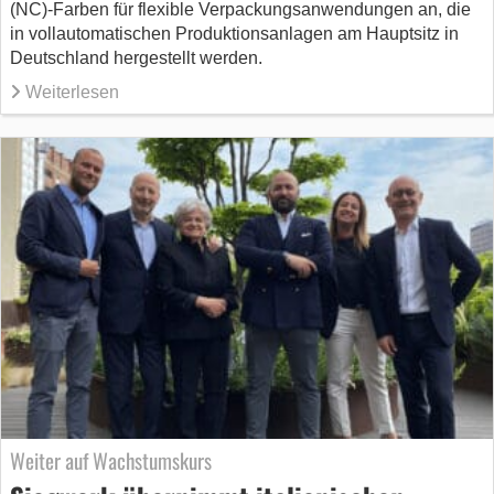
(NC)-Farben für flexible Verpackungsanwendungen an, die
in vollautomatischen Produktionsanlagen am Hauptsitz in
Deutschland hergestellt werden.
Weiterlesen
Weiter auf Wachstumskurs