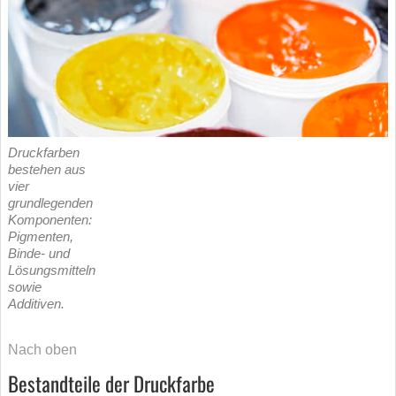
Druckfarben
bestehen aus
vier
grundlegenden
Komponenten:
Pigmenten,
Binde- und
Lösungsmitteln
sowie
Additiven.
Nach oben
Bestandteile der Druckfarbe