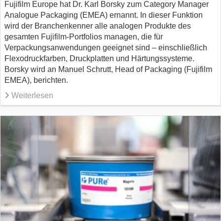
Fujifilm Europe hat Dr. Karl Borsky zum Category Manager
Analogue Packaging (EMEA) ernannt. In dieser Funktion
wird der Branchenkenner alle analogen Produkte des
gesamten Fujifilm-Portfolios managen, die für
Verpackungsanwendungen geeignet sind – einschließlich
Flexodruckfarben, Druckplatten und Härtungssysteme.
Borsky wird an Manuel Schrutt, Head of Packaging (Fujifilm
EMEA), berichten.
Weiterlesen