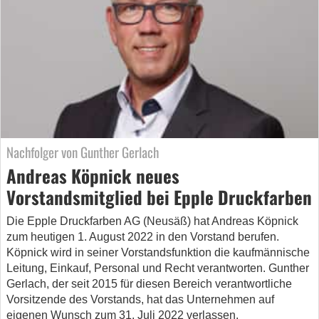
Nachfolger von Gunther Gerlach
Andreas Köpnick neues
Vorstandsmitglied bei Epple Druckfarben
Die Epple Druckfarben AG (Neusäß) hat Andreas Köpnick
zum heutigen 1. August 2022 in den Vorstand berufen.
Köpnick wird in seiner Vorstandsfunktion die kaufmännische
Leitung, Einkauf, Personal und Recht verantworten. Gunther
Gerlach, der seit 2015 für diesen Bereich verantwortliche
Vorsitzende des Vorstands, hat das Unternehmen auf
eigenen Wunsch zum 31. Juli 2022 verlassen.