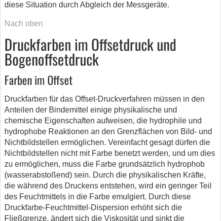
diese Situation durch Abgleich der Messgeräte.
Nach oben
Druckfarben im Offsetdruck und
Bogenoffsetdruck
Farben im Offset
Druckfarben für das Offset-Druckverfahren müssen in den
Anteilen der Bindemittel einige physikalische und
chemische Eigenschaften aufweisen, die hydrophile und
hydrophobe Reaktionen an den Grenzflächen von Bild- und
Nichtbildstellen ermöglichen. Vereinfacht gesagt dürfen die
Nichtbildstellen nicht mit Farbe benetzt werden, und um dies
zu ermöglichen, muss die Farbe grundsätzlich hydrophob
(wasserabstoßend) sein. Durch die physikalischen Kräfte,
die während des Druckens entstehen, wird ein geringer Teil
des Feuchtmittels in die Farbe emulgiert. Durch diese
Druckfarbe-Feuchtmittel-Dispersion erhöht sich die
Fließgrenze, ändert sich die Viskosität und sinkt die