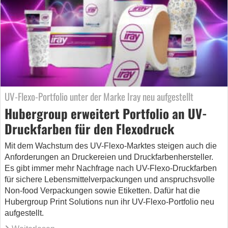
UV-Flexo-Portfolio unter der Marke Iray neu aufgestellt
Hubergroup erweitert Portfolio an UV-
Druckfarben für den Flexodruck
Mit dem Wachstum des UV-Flexo-Marktes steigen auch die
Anforderungen an Druckereien und Druckfarbenhersteller.
Es gibt immer mehr Nachfrage nach UV-Flexo-Druckfarben
für sichere Lebensmittelverpackungen und anspruchsvolle
Non-food Verpackungen sowie Etiketten. Dafür hat die
Hubergroup Print Solutions nun ihr UV-Flexo-Portfolio neu
aufgestellt.