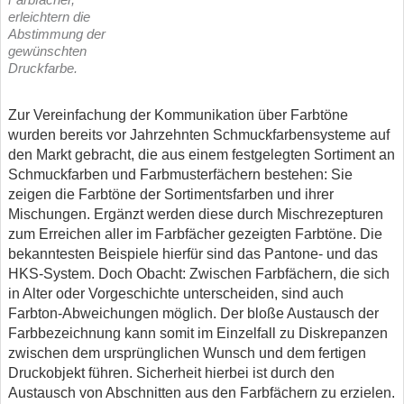
erleichtern die
Abstimmung der
gewünschten
Druckfarbe.
Zur Vereinfachung der Kommunikation über Farbtöne
wurden bereits vor Jahrzehnten Schmuckfarbensysteme auf
den Markt gebracht, die aus einem festgelegten Sortiment an
Schmuckfarben und Farbmusterfächern bestehen: Sie
zeigen die Farbtöne der Sortimentsfarben und ihrer
Mischungen. Ergänzt werden diese durch Mischrezepturen
zum Erreichen aller im Farbfächer gezeigten Farbtöne. Die
bekanntesten Beispiele hierfür sind das Pantone- und das
HKS-System. Doch Obacht: Zwischen Farbfächern, die sich
in Alter oder Vorgeschichte unterscheiden, sind auch
Farbton-Abweichungen möglich. Der bloße Austausch der
Farbbezeichnung kann somit im Einzelfall zu Diskrepanzen
zwischen dem ursprünglichen Wunsch und dem fertigen
Druckobjekt führen. Sicherheit hierbei ist durch den
Austausch von Abschnitten aus den Farbfächern zu erzielen.