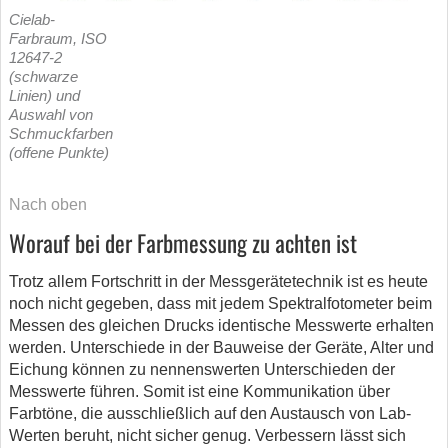
Cielab-
Farbraum, ISO
12647-2
(schwarze
Linien) und
Auswahl von
Schmuckfarben
(offene Punkte)
Nach oben
Worauf bei der Farbmessung zu achten ist
Trotz allem Fortschritt in der Messgerätetechnik ist es heute
noch nicht gegeben, dass mit jedem Spektralfotometer beim
Messen des gleichen Drucks identische Messwerte erhalten
werden. Unterschiede in der Bauweise der Geräte, Alter und
Eichung können zu nennenswerten Unterschieden der
Messwerte führen. Somit ist eine Kommunikation über
Farbtöne, die ausschließlich auf den Austausch von Lab-
Werten beruht, nicht sicher genug. Verbessern lässt sich