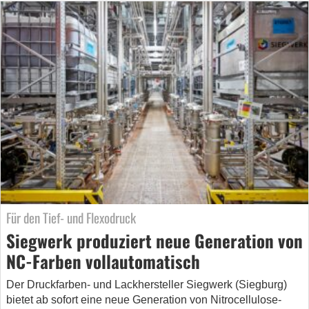
Für den Tief- und Flexodruck
Siegwerk produziert neue Generation von
NC-Farben vollautomatisch
Der Druckfarben- und Lackhersteller Siegwerk (Siegburg)
bietet ab sofort eine neue Generation von Nitrocellulose-