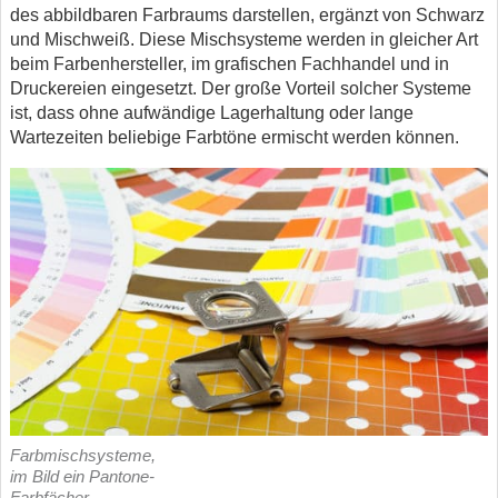
des abbildbaren Farbraums darstellen, ergänzt von Schwarz
und Mischweiß. Diese Mischsysteme werden in gleicher Art
beim Farbenhersteller, im grafischen Fachhandel und in
Druckereien eingesetzt. Der große Vorteil solcher Systeme
ist, dass ohne aufwändige Lagerhaltung oder lange
Wartezeiten beliebige Farbtöne ermischt werden können.
Farbmischsysteme,
im Bild ein Pantone-
Farbfächer,