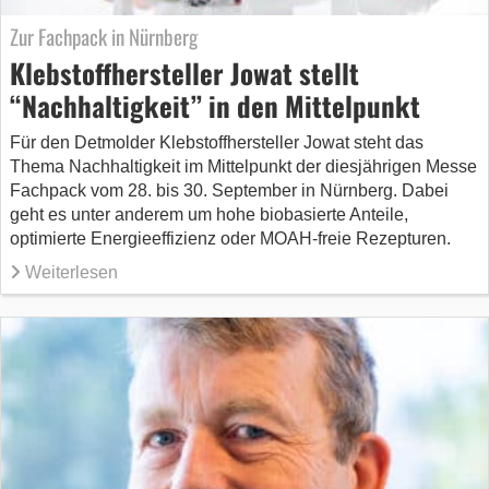
Zur Fachpack in Nürnberg
Klebstoffhersteller Jowat stellt
“Nachhaltigkeit” in den Mittelpunkt
Für den Detmolder Klebstoffhersteller Jowat steht das
Thema Nachhaltigkeit im Mittelpunkt der diesjährigen Messe
Fachpack vom 28. bis 30. September in Nürnberg. Dabei
geht es unter anderem um hohe biobasierte Anteile,
optimierte Energieeffizienz oder MOAH-freie Rezepturen.
Weiterlesen