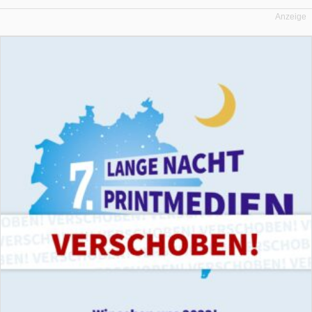
Anzeige