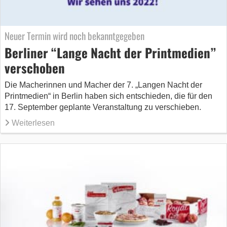
Neuer Termin wird noch bekanntgegeben
Berliner “Lange Nacht der Printmedien”
verschoben
Die Macherinnen und Macher der 7. „Langen Nacht der
Printmedien“ in Berlin haben sich entschieden, die für den
17. September geplante Veranstaltung zu verschieben.
Weiterlesen