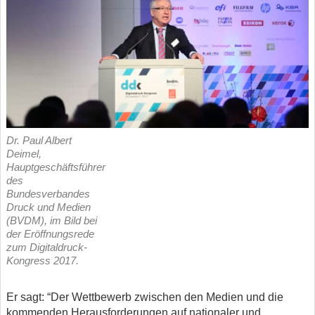
Dr. Paul Albert
Deimel,
Hauptgeschäftsführer
des
Bundesverbandes
Druck und Medien
(BVDM), im Bild bei
der Eröffnungsrede
zum Digitaldruck-
Kongress 2017.
Er sagt: “Der Wettbewerb zwischen den Medien und die
kommenden Herausforderungen auf nationaler und