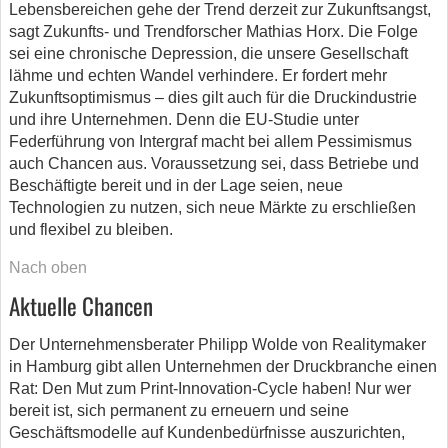
Lebensbereichen gehe der Trend derzeit zur Zukunftsangst,
sagt Zukunfts- und Trendforscher Mathias Horx. Die Folge
sei eine chronische Depression, die unsere Gesellschaft
lähme und echten Wandel verhindere. Er fordert mehr
Zukunftsoptimismus – dies gilt auch für die Druckindustrie
und ihre Unternehmen. Denn die EU-Studie unter
Federführung von Intergraf macht bei allem Pessimismus
auch Chancen aus. Voraussetzung sei, dass Betriebe und
Beschäftigte bereit und in der Lage seien, neue
Technologien zu nutzen, sich neue Märkte zu erschließen
und flexibel zu bleiben.
Nach oben
Aktuelle Chancen
Der Unternehmensberater Philipp Wolde von Realitymaker
in Hamburg gibt allen Unternehmen der Druckbranche einen
Rat: Den Mut zum Print-Innovation-Cycle haben! Nur wer
bereit ist, sich permanent zu erneuern und seine
Geschäftsmodelle auf Kundenbedürfnisse auszurichten,