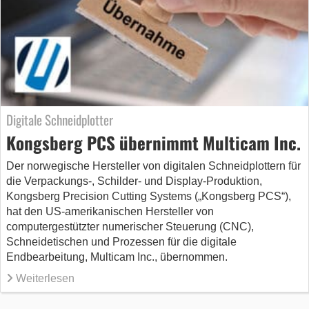
Digitale Schneidplotter
Kongsberg PCS übernimmt Multicam Inc.
Der norwegische Hersteller von digitalen Schneidplottern für
die Verpackungs-, Schilder- und Display-Produktion,
Kongsberg Precision Cutting Systems („Kongsberg PCS“),
hat den US-amerikanischen Hersteller von
computergestützter numerischer Steuerung (CNC),
Schneidetischen und Prozessen für die digitale
Endbearbeitung, Multicam Inc., übernommen.
Weiterlesen