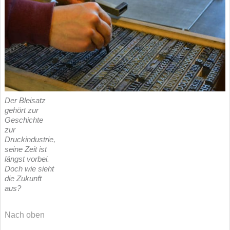
Der Bleisatz
gehört zur
Geschichte
zur
Druckindustrie,
seine Zeit ist
längst vorbei.
Doch wie sieht
die Zukunft
aus?
Nach oben