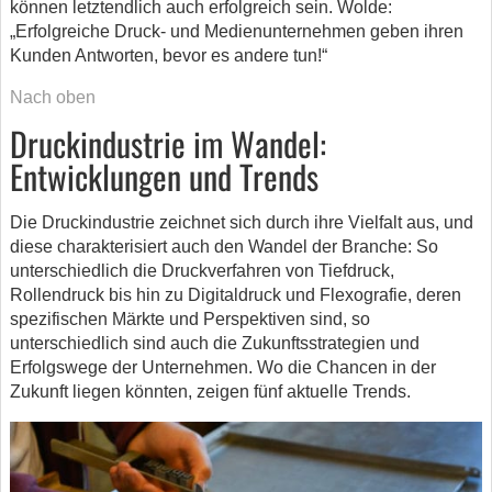
können letztendlich auch erfolgreich sein. Wolde:
„Erfolgreiche Druck- und Medienunternehmen geben ihren
Kunden Antworten, bevor es andere tun!“
Nach oben
Druckindustrie im Wandel:
Entwicklungen und Trends
Die Druckindustrie zeichnet sich durch ihre Vielfalt aus, und
diese charakterisiert auch den Wandel der Branche: So
unterschiedlich die Druckverfahren von Tiefdruck,
Rollendruck bis hin zu Digitaldruck und Flexografie, deren
spezifischen Märkte und Perspektiven sind, so
unterschiedlich sind auch die Zukunftsstrategien und
Erfolgswege der Unternehmen. Wo die Chancen in der
Zukunft liegen könnten, zeigen fünf aktuelle Trends.