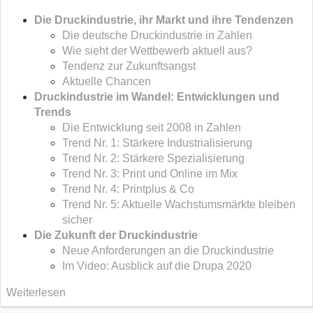
Die Druckindustrie, ihr Markt und ihre Tendenzen
Die deutsche Druckindustrie in Zahlen
Wie sieht der Wettbewerb aktuell aus?
Tendenz zur Zukunftsangst
Aktuelle Chancen
Druckindustrie im Wandel: Entwicklungen und
Trends
Die Entwicklung seit 2008 in Zahlen
Trend Nr. 1: Stärkere Industrialisierung
Trend Nr. 2: Stärkere Spezialisierung
Trend Nr. 3: Print und Online im Mix
Trend Nr. 4: Printplus & Co
Trend Nr. 5: Aktuelle Wachstumsmärkte bleiben
sicher
Die Zukunft der Druckindustrie
Neue Anforderungen an die Druckindustrie
Im Video: Ausblick auf die Drupa 2020
Weiterlesen