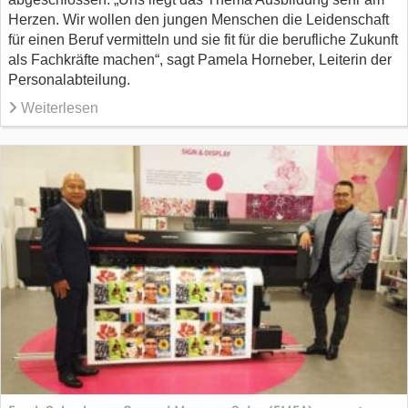
Herzen. Wir wollen den jungen Menschen die Leidenschaft
für einen Beruf vermitteln und sie fit für die berufliche Zukunft
als Fachkräfte machen“, sagt Pamela Horneber, Leiterin der
Personalabteilung.
Weiterlesen