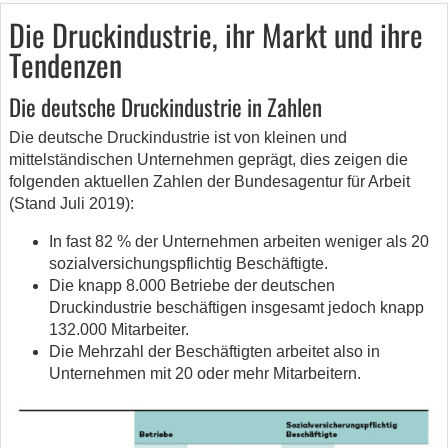
Die Druckindustrie, ihr Markt und ihre
Tendenzen
Die deutsche Druckindustrie in Zahlen
Die deutsche Druckindustrie ist von kleinen und
mittelständischen Unternehmen geprägt, dies zeigen die
folgenden aktuellen Zahlen der Bundesagentur für Arbeit
(Stand Juli 2019):
In fast 82 % der Unternehmen arbeiten weniger als 20
sozialversichungspflichtig Beschäftigte.
Die knapp 8.000 Betriebe der deutschen
Druckindustrie beschäftigen insgesamt jedoch knapp
132.000 Mitarbeiter.
Die Mehrzahl der Beschäftigten arbeitet also in
Unternehmen mit 20 oder mehr Mitarbeitern.