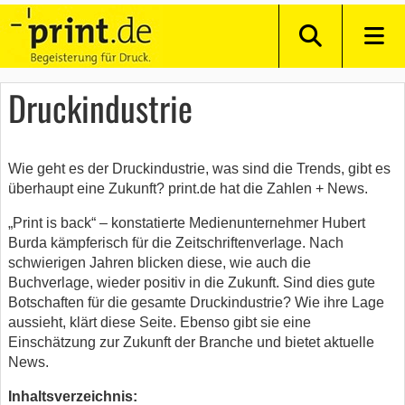
Druckindustrie
Wie geht es der Druckindustrie, was sind die Trends, gibt es
überhaupt eine Zukunft? print.de hat die Zahlen + News.
„Print is back“ – konstatierte Medienunternehmer Hubert
Burda kämpferisch für die Zeitschriftenverlage. Nach
schwierigen Jahren blicken diese, wie auch die
Buchverlage, wieder positiv in die Zukunft. Sind dies gute
Botschaften für die gesamte Druckindustrie? Wie ihre Lage
aussieht, klärt diese Seite. Ebenso gibt sie eine
Einschätzung zur Zukunft der Branche und bietet aktuelle
News.
Inhaltsverzeichnis: