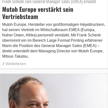
Frank Schenk zum General Manager Sales (EMEA) ernannt
Mutoh Europe verstärkt sein
Vertriebsteam
Mutoh Europe, Hersteller von großformatigen Inkjetdruckern,
hat seinen Vertrieb im Wirtschaftsraum EMEA (Europa,
Naher Osten, Afrika) personell verstärkt. Mit Frank Schenk
übernimmt ein im Bereich Large Format Printing erfahrener
Mann die Position des General Manager Sales (EMEA) –
direkt unterstellt dem Managing Director von Mutoh Europe,
Mitsuo Takatsu.
Weiterlesen