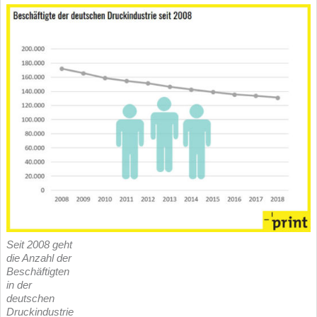
Seit 2008 geht
die Anzahl der
Beschäftigten
in der
deutschen
Druckindustrie