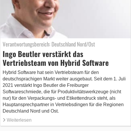
Verantwortungsbereich: Deutschland Nord/Ost
Ingo Beutler verstärkt das
Vertriebsteam von Hybrid Software
Hybrid Software hat sein Vertriebsteam für den
deutschsprachigen Markt weiter ausgebaut. Seit dem 1. Juli
2021 verstärkt Ingo Beutler die Freiburger
Softwareschmiede, die für Produktivitätswerkzeuge (nicht
nur) für den Verpackungs- und Etikettendruck steht, als
Hauptansprechpartner in Vertriebsdingen für die Regionen
Deutschland Nord und Ost.
Weiterlesen