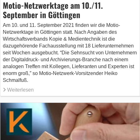
Motio-Netzwerktage am 10./11.
September in Göttingen
Am 10. und 11. September 2021 finden wir die Motio-
Netzwerktage in Göttingen statt. Nach Angaben des
Wirtschaftsverbands Kopie & Medientechnik ist die
dazugehörende Fachausstellung mit 18 Lieferunternehmen
seit Wochen ausgebucht. “Die Sehnsucht von Unternehmern
der Digitaldruck- und Archivierungs-Branche nach einem
analogen Treffen mit Kollegen, Lieferanten und Experten ist
enorm groß,” so Motio-Netzwerk-Vorsitzender Heiko
Schmalfuß.
Weiterlesen