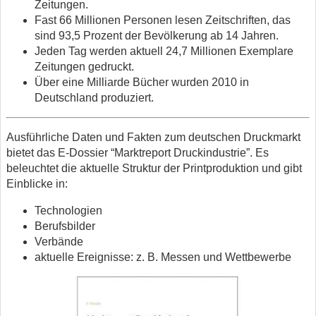
Zeitungen.
Fast 66 Millionen Personen lesen Zeitschriften, das
sind 93,5 Prozent der Bevölkerung ab 14 Jahren.
Jeden Tag werden aktuell 24,7 Millionen Exemplare
Zeitungen gedruckt.
Über eine Milliarde Bücher wurden 2010 in
Deutschland produziert.
Ausführliche Daten und Fakten zum deutschen Druckmarkt
bietet das E-Dossier “Marktreport Druckindustrie”. Es
beleuchtet die aktuelle Struktur der Printproduktion und gibt
Einblicke in:
Technologien
Berufsbilder
Verbände
aktuelle Ereignisse: z. B. Messen und Wettbewerbe