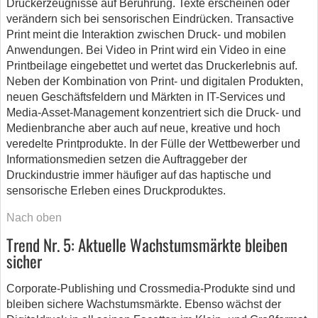
Druckerzeugnisse auf Berührung. Texte erscheinen oder
verändern sich bei sensorischen Eindrücken. Transactive
Print meint die Interaktion zwischen Druck- und mobilen
Anwendungen. Bei Video in Print wird ein Video in eine
Printbeilage eingebettet und wertet das Druckerlebnis auf.
Neben der Kombination von Print- und digitalen Produkten,
neuen Geschäftsfeldern und Märkten in IT-Services und
Media-Asset-Management konzentriert sich die Druck- und
Medienbranche aber auch auf neue, kreative und hoch
veredelte Printprodukte. In der Fülle der Wettbewerber und
Informationsmedien setzen die Auftraggeber der
Druckindustrie immer häufiger auf das haptische und
sensorische Erleben eines Druckproduktes.
Nach oben
Trend Nr. 5: Aktuelle Wachstumsmärkte bleiben
sicher
Corporate-Publishing und Crossmedia-Produkte sind und
bleiben sichere Wachstumsmärkte. Ebenso wächst der