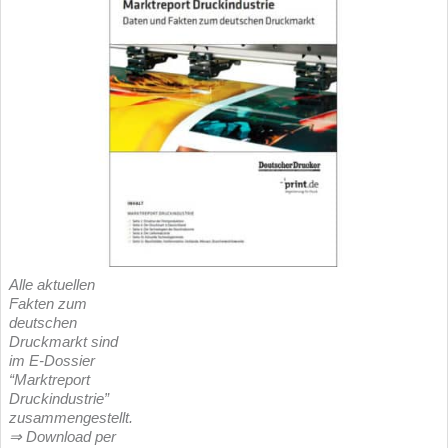
Alle aktuellen
Fakten zum
deutschen
Druckmarkt sind
im E-Dossier
“Marktreport
Druckindustrie”
zusammengestellt.
⇒ Download per