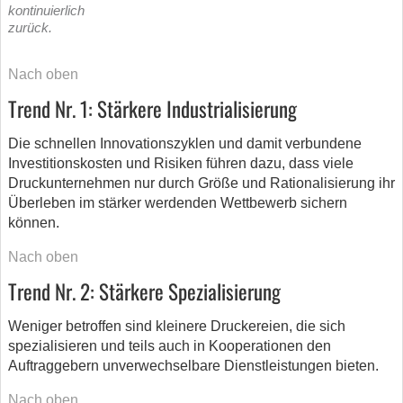
kontinuierlich
zurück.
Nach oben
Trend Nr. 1: Stärkere Industrialisierung
Die schnellen Innovationszyklen und damit verbundene
Investitionskosten und Risiken führen dazu, dass viele
Druckunternehmen nur durch Größe und Rationalisierung ihr
Überleben im stärker werdenden Wettbewerb sichern
können.
Nach oben
Trend Nr. 2: Stärkere Spezialisierung
Weniger betroffen sind kleinere Druckereien, die sich
spezialisieren und teils auch in Kooperationen den
Auftraggebern unverwechselbare Dienstleistungen bieten.
Nach oben