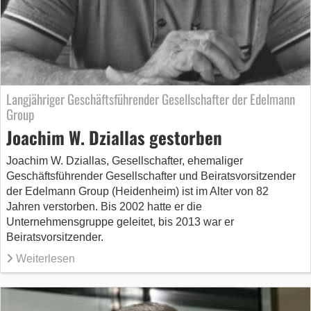
Langjähriger Geschäftsführender Gesellschafter der Edelmann
Group
Joachim W. Dziallas gestorben
Joachim W. Dziallas, Gesellschafter, ehemaliger
Geschäftsführender Gesellschafter und Beiratsvorsitzender
der Edelmann Group (Heidenheim) ist im Alter von 82
Jahren verstorben. Bis 2002 hatte er die
Unternehmensgruppe geleitet, bis 2013 war er
Beiratsvorsitzender.
Weiterlesen