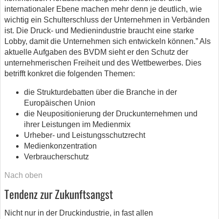
internationaler Ebene machen mehr denn je deutlich, wie
wichtig ein Schulterschluss der Unternehmen in Verbänden
ist. Die Druck- und Medienindustrie braucht eine starke
Lobby, damit die Unternehmen sich entwickeln können.” Als
aktuelle Aufgaben des BVDM sieht er den Schutz der
unternehmerischen Freiheit und des Wettbewerbes. Dies
betrifft konkret die folgenden Themen:
die Strukturdebatten über die Branche in der
Europäischen Union
die Neupositionierung der Druckunternehmen und
ihrer Leistungen im Medienmix
Urheber- und Leistungsschutzrecht
Medienkonzentration
Verbraucherschutz
Nach oben
Tendenz zur Zukunftsangst
Nicht nur in der Druckindustrie, in fast allen