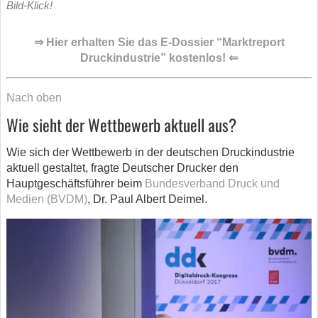
Bild-Klick!
⇒ Hier erhalten Sie das E-Dossier “Marktreport
Druckindustrie” kostenlos! ⇐
Nach oben
Wie sieht der Wettbewerb aktuell aus?
Wie sich der Wettbewerb in der deutschen Druckindustrie
aktuell gestaltet, fragte Deutscher Drucker den
Hauptgeschäftsführer beim
Bundesverband Druck und
Medien (BVDM)
, Dr. Paul Albert Deimel.