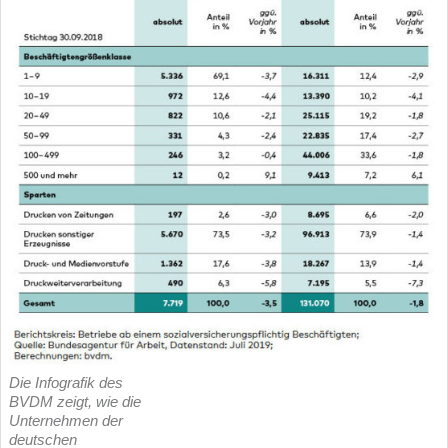
Die Infografik des
BVDM zeigt, wie die
Unternehmen der
deutschen