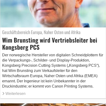
Geschäftsbereich Europa, Naher Osten und Afrika
Wim Brunsting wird Vertriebsleiter bei
Kongsberg PCS
Der norwegische Hersteller von digitalen Schneidplottern für
die Verpackungs-, Schilder- und Display-Produktion,
Kongsberg Precision Cutting Systems („Kongsberg PCS“),
hat Wim Brunsting zum Verkaufsleiter für den
Wirtschaftsraum Europa, Naher Osten und Afrika (EMEA)
ernannt. Der Ingenieur ist kein Unbekannter in der
Druckindustrie; er kommt von Canon Printing Systems.
Weiterlesen