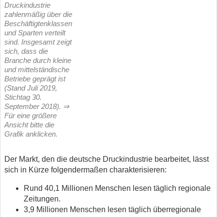
Druckindustrie
zahlenmäßig über die
Beschäftigtenklassen
und Sparten verteilt
sind. Insgesamt zeigt
sich, dass die
Branche durch kleine
und mittelständische
Betriebe geprägt ist
(Stand Juli 2019,
Stichtag 30.
September 2018). ⇒
Für eine größere
Ansicht bitte die
Grafik anklicken.
Der Markt, den die deutsche Druckindustrie bearbeitet, lässt
sich in Kürze folgendermaßen charakterisieren:
Rund 40,1 Millionen Menschen lesen täglich regionale
Zeitungen.
3,9 Millionen Menschen lesen täglich überregionale