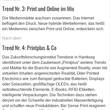
Trend Nr. 3: Print und Online im Mix
Die Medienmärkte wachsen zusammen. Das Internet
beflügelt den Druck. Neue hybride Werbeformen, das heißt
ein Medienmix zwischen Print und Online, entwickeln sich.
Nach oben
Trend Nr. 4: Printplus & Co
Das Zukunftsforschungsinstitut Trendone in Hamburg
identifiziert unter dem Zauberwort „Printplus“ weitere Trends
und Märkte für die Branche wie Augmented Reality, einer mit
virtuellen Inhalten angereicherten Realität. Oder Printed
Electronics wie zum Beispiel gedruckte Batterien, Displays
oder Solarzellen, großflächige OLEDs, das heißt
selbstleuchtende Elemente, E-Books, RFID-Etiketten,
intelligente Verpackungen. Die Techniken dazu stehen
derzeit vor der Schwelle der industriellen Massenfertigung
und schaffen neue Produktideen. Bei Sense Print reagieren