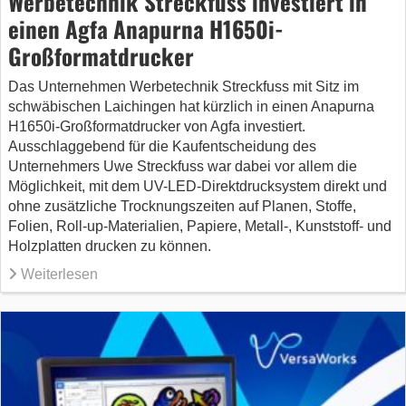
Werbetechnik Streckfuss investiert in
einen Agfa Anapurna H1650i-
Großformatdrucker
Das Unternehmen Werbetechnik Streckfuss mit Sitz im
schwäbischen Laichingen hat kürzlich in einen Anapurna
H1650i-Großformatdrucker von Agfa investiert.
Ausschlaggebend für die Kaufentscheidung des
Unternehmers Uwe Streckfuss war dabei vor allem die
Möglichkeit, mit dem UV-LED-Direktdrucksystem direkt und
ohne zusätzliche Trocknungszeiten auf Planen, Stoffe,
Folien, Roll-up-Materialien, Papiere, Metall-, Kunststoff- und
Holzplatten drucken zu können.
Weiterlesen