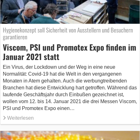
Hygienekonzept soll Sicherheit von Ausstellern und Besuchern
garantieren
Viscom, PSI und Promotex Expo finden im
Januar 2021 statt
Ein Virus, der Lockdown und der Weg in eine neue
Normalität: Covid-19 hat die Welt in den vergangenen
Monaten in Atem gehalten. Auch die werbungtreibenden
Branchen hat diese Entwicklung hart getroffen. Während das
laufende Geschäftsjahr durch Einbußen gezeichnet ist,
wollen vom 12. bis 14. Januar 2021 die drei Messen Viscom,
PSI und Promotex Expo einen…
Weiterlesen