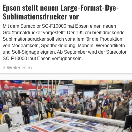
Epson stellt neuen Large-Format-Dye-
Sublimationsdrucker vor
Mit dem Surecolor SC-F10000 hat Epson einen neuen
Großformatdrucker vorgestellt. Der 195 cm breit druckende
Sublimationsdrucker soll sich vor allem für die Produktion
von Modeartikeln, Sportbekleidung, Möbeln, Werbeartikeln
und Soft-Signage eignen. Ab September wird der Surecolor
SC-F10000 laut Epson verfügbar sein.
Weiterlesen