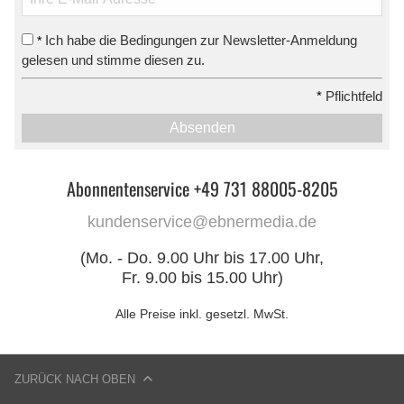
Ich habe die Bedingungen zur Newsletter-Anmeldung
*
gelesen und stimme diesen zu.
*
Pflichtfeld
Absenden
Abonnentenservice +49 731 88005-8205
kundenservice@ebnermedia.de
(Mo. - Do. 9.00 Uhr bis 17.00 Uhr,
Fr. 9.00 bis 15.00 Uhr)
Alle Preise inkl. gesetzl. MwSt.
ZURÜCK NACH OBEN