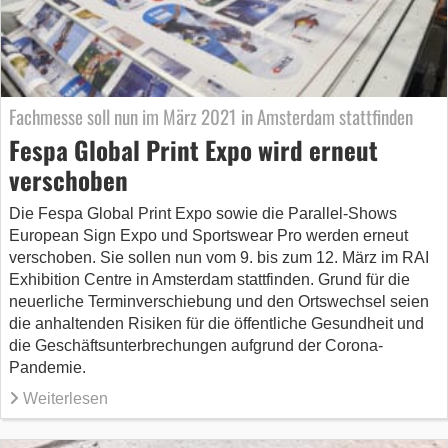
Fachmesse soll nun im März 2021 in Amsterdam stattfinden
Fespa Global Print Expo wird erneut
verschoben
Die Fespa Global Print Expo sowie die Parallel-Shows
European Sign Expo und Sportswear Pro werden erneut
verschoben. Sie sollen nun vom 9. bis zum 12. März im RAI
Exhibition Centre in Amsterdam stattfinden. Grund für die
neuerliche Terminverschiebung und den Ortswechsel seien
die anhaltenden Risiken für die öffentliche Gesundheit und
die Geschäftsunterbrechungen aufgrund der Corona-
Pandemie.
Weiterlesen