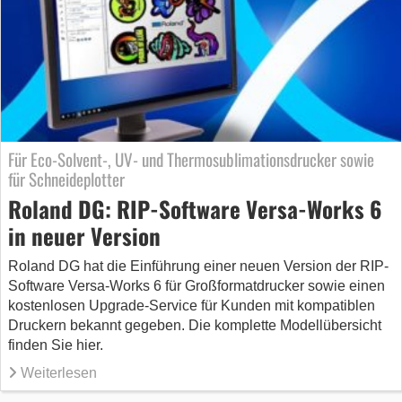
Für Eco-Solvent-, UV- und Thermosublimationsdrucker sowie
für Schneideplotter
Roland DG: RIP-Software Versa-Works 6
in neuer Version
Roland DG hat die Einführung einer neuen Version der RIP-
Software Versa-Works 6 für Großformatdrucker sowie einen
kostenlosen Upgrade-Service für Kunden mit kompatiblen
Druckern bekannt gegeben. Die komplette Modellübersicht
finden Sie hier.
Weiterlesen