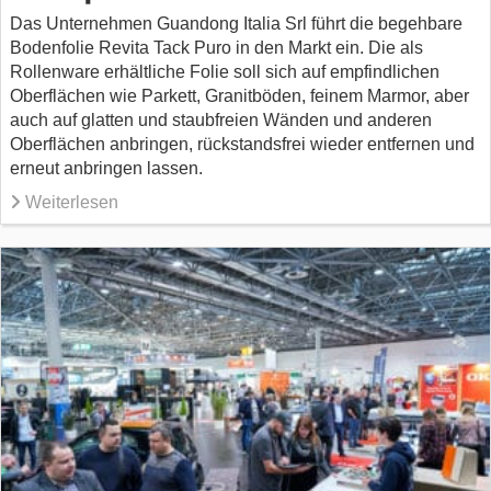
Das Unternehmen Guandong Italia Srl führt die begehbare
Bodenfolie Revita Tack Puro in den Markt ein. Die als
Rollenware erhältliche Folie soll sich auf empfindlichen
Oberflächen wie Parkett, Granitböden, feinem Marmor, aber
auch auf glatten und staubfreien Wänden und anderen
Oberflächen anbringen, rückstandsfrei wieder entfernen und
erneut anbringen lassen.
Weiterlesen