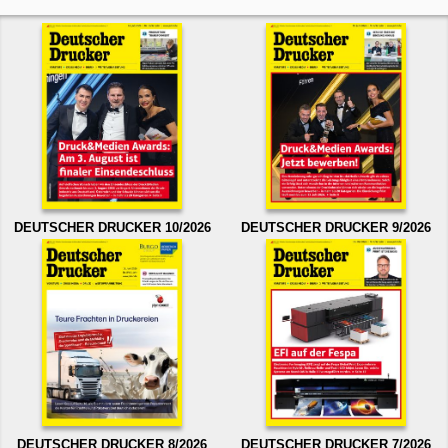
DEUTSCHER DRUCKER 10/2026
DEUTSCHER DRUCKER 9/2026
DEUTSCHER DRUCKER 8/2026
DEUTSCHER DRUCKER 7/2026