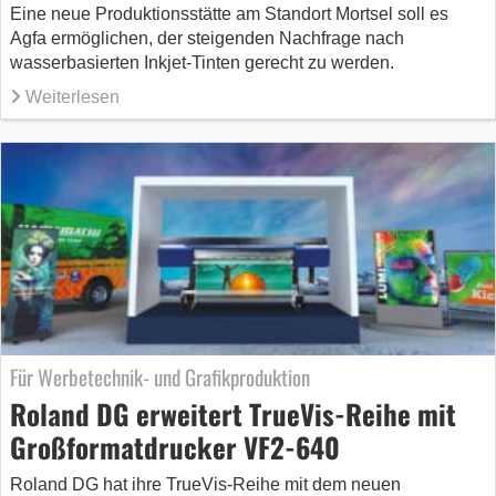
Eine neue Produktionsstätte am Standort Mortsel soll es
Agfa ermöglichen, der steigenden Nachfrage nach
wasserbasierten Inkjet-Tinten gerecht zu werden.
Weiterlesen
Für Werbetechnik- und Grafikproduktion
Roland DG erweitert TrueVis-Reihe mit
Großformatdrucker VF2-640
Roland DG hat ihre TrueVis-Reihe mit dem neuen