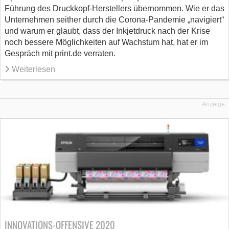
Führung des Druckkopf-Herstellers übernommen. Wie er das
Unternehmen seither durch die Corona-Pandemie „navigiert“
und warum er glaubt, dass der Inkjetdruck nach der Krise
noch bessere Möglichkeiten auf Wachstum hat, hat er im
Gespräch mit print.de verraten.
Weiterlesen
Anzeige
INNOVATIONS-OFFENSIVE 2020