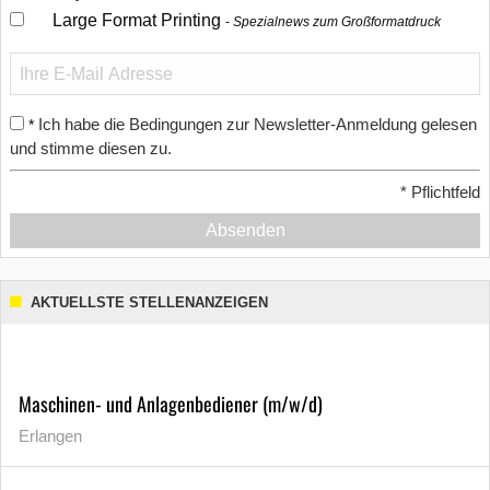
Large Format Printing
Spezialnews zum Großformatdruck
Ich habe die Bedingungen zur Newsletter-Anmeldung gelesen
*
und stimme diesen zu.
*
Pflichtfeld
Absenden
AKTUELLSTE STELLENANZEIGEN
Maschinen- und Anlagenbediener (m/w/d)
Erlangen