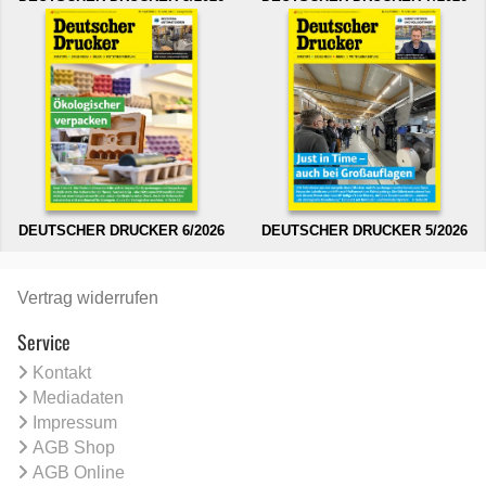
DEUTSCHER DRUCKER 6/2026
DEUTSCHER DRUCKER 5/2026
Vertrag widerrufen
Service
Kontakt
Mediadaten
Impressum
AGB Shop
AGB Online