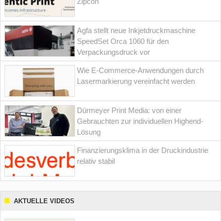
Zipcon
Agfa stellt neue Inkjetdruckmaschine
SpeedSet Orca 1060 für den
Verpackungsdruck vor
Wie E-Commerce-Anwendungen durch
Lasermarkierung vereinfacht werden
Dürmeyer Print Media: von einer
Gebrauchten zur individuellen Highend-
Lösung
Finanzierungsklima in der Druckindustrie
relativ stabil
AKTUELLE VIDEOS