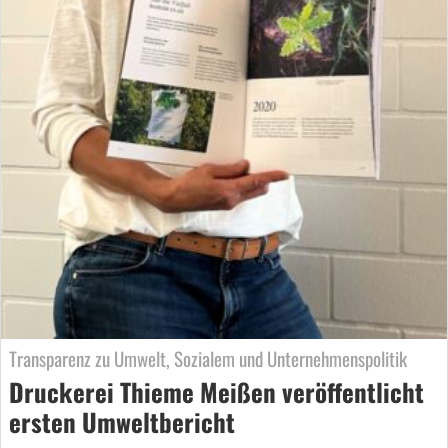
Transparenz zu Umwelt, Sozialem und Unternehmenspolitik
Druckerei Thieme Meißen veröffentlicht
ersten Umweltbericht