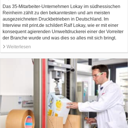
Das 35-Mitarbeiter-Unternehmen Lokay im südhessischen
Reinheim zählt zu den bekanntesten und am meisten
ausgezeichneten Druckbetrieben in Deutschland. Im
Interview mit print.de schildert Ralf Lokay, wie er mit einer
konsequent agierenden Umweltdruckerei einer der Vorreiter
der Branche wurde und was dies so alles mit sich bringt.
Weiterlesen