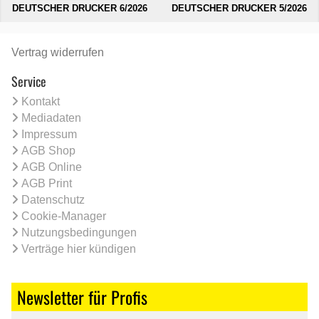
DEUTSCHER DRUCKER 6/2026
DEUTSCHER DRUCKER 5/2026
Vertrag widerrufen
Service
Kontakt
Mediadaten
Impressum
AGB Shop
AGB Online
AGB Print
Datenschutz
Cookie-Manager
Nutzungsbedingungen
Verträge hier kündigen
Newsletter für Profis