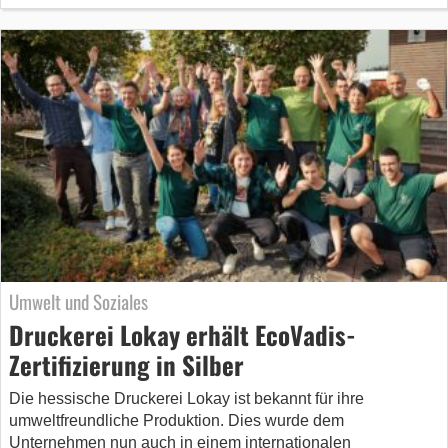
Umwelt und Soziales
Druckerei Lokay erhält EcoVadis-
Zertifizierung in Silber
Die hessische Druckerei Lokay ist bekannt für ihre
umweltfreundliche Produktion. Dies wurde dem
Unternehmen nun auch in einem internationalen