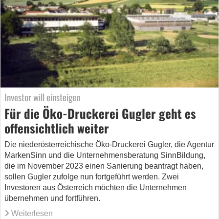
Investor will einsteigen
Für die Öko-Druckerei Gugler geht es
offensichtlich weiter
Die niederösterreichische Öko-Druckerei Gugler, die Agentur
MarkenSinn und die Unternehmensberatung SinnBildung,
die im November 2023 einen Sanierung beantragt haben,
sollen Gugler zufolge nun fortgeführt werden. Zwei
Investoren aus Österreich möchten die Unternehmen
übernehmen und fortführen.
Weiterlesen