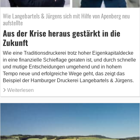
Wie Langebartels & Jürgens sich mit Hilfe von Apenberg neu
aufstellte
Aus der Krise heraus gestärkt in die
Zukunft
Wie eine Traditionsdruckerei trotz hoher Eigenkapitaldecke
in eine finanzielle Schieflage geraten ist, und durch schnelle
und mutige Entscheidungen umgehend und in hohem
Tempo neue und erfolgreiche Wege geht, das zeigt das
Beispiel der Hamburger Druckerei Langebartels & Jürgens.
Weiterlesen