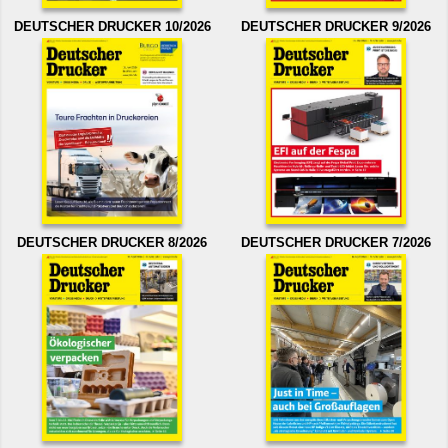
DEUTSCHER DRUCKER 10/2026
DEUTSCHER DRUCKER 9/2026
DEUTSCHER DRUCKER 8/2026
DEUTSCHER DRUCKER 7/2026