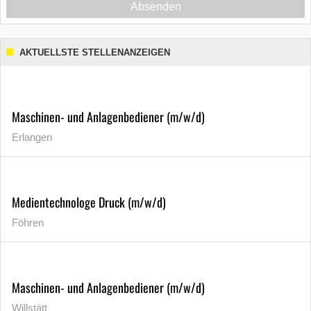
Absenden
AKTUELLSTE STELLENANZEIGEN
Maschinen- und Anlagenbediener (m/w/d)
Erlangen
Medientechnologe Druck (m/w/d)
Föhren
Maschinen- und Anlagenbediener (m/w/d)
Willstätt