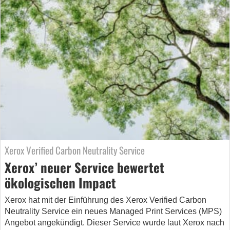
Xerox Verified Carbon Neutrality Service
Xerox’ neuer Service bewertet
ökologischen Impact
Xerox hat mit der Einführung des Xerox Verified Carbon
Neutrality Service ein neues Managed Print Services (MPS)
Angebot angekündigt. Dieser Service wurde laut Xerox nach