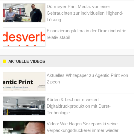
Dürmeyer Print Media: von einer
Gebrauchten zur individuellen Highend-
Lösung
Finanzierungsklima in der Druckindustrie
relativ stabil
AKTUELLE VIDEOS
Aktuelles Whitepaper zu Agentic Print von
Zipcon
Kürten & Lechner erweitert
Digitaldruckproduktion mit Durst-
Technologie
Video: Wie Hagen Sczepanski seine
Verpackungsdruckerei immer wieder