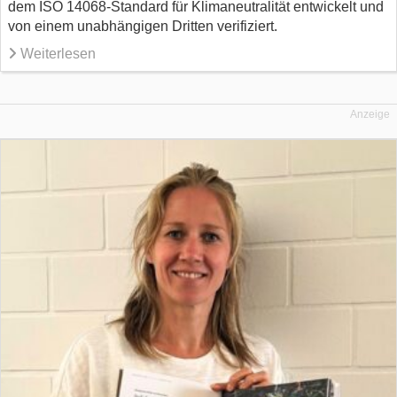
dem ISO 14068-Standard für Klimaneutralität entwickelt und
von einem unabhängigen Dritten verifiziert.
Weiterlesen
Anzeige