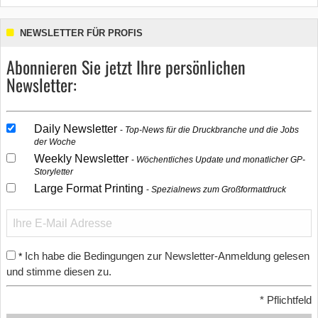
NEWSLETTER FÜR PROFIS
Abonnieren Sie jetzt Ihre persönlichen
Newsletter:
Daily Newsletter
Top-News für die Druckbranche und die Jobs
der Woche
Weekly Newsletter
Wöchentliches Update und monatlicher GP-
Storyletter
Large Format Printing
Spezialnews zum Großformatdruck
Ich habe die Bedingungen zur Newsletter-Anmeldung gelesen
*
und stimme diesen zu.
*
Pflichtfeld