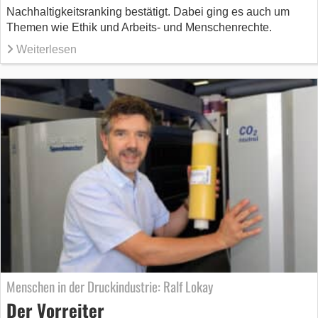
Nachhaltigkeitsranking bestätigt. Dabei ging es auch um
Themen wie Ethik und Arbeits- und Menschenrechte.
Weiterlesen
Menschen in der Druckindustrie: Ralf Lokay
Der Vorreiter