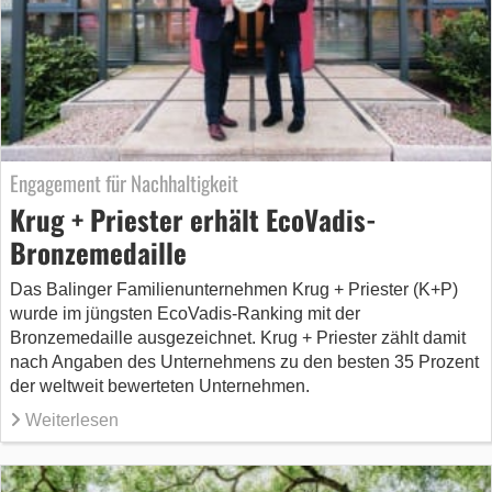
Engagement für Nachhaltigkeit
Krug + Priester erhält EcoVadis-
Bronzemedaille
Das Balinger Familienunternehmen Krug + Priester (K+P)
wurde im jüngsten EcoVadis-Ranking mit der
Bronzemedaille ausgezeichnet. Krug + Priester zählt damit
nach Angaben des Unternehmens zu den besten 35 Prozent
der weltweit bewerteten Unternehmen.
Weiterlesen