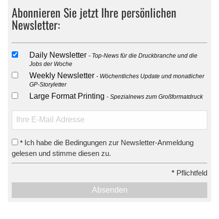
Abonnieren Sie jetzt Ihre persönlichen
Newsletter:
Daily Newsletter
Top-News für die Druckbranche und die
Jobs der Woche
Weekly Newsletter
Wöchentliches Update und monatlicher
GP-Storyletter
Large Format Printing
Spezialnews zum Großformatdruck
Ich habe die Bedingungen zur Newsletter-Anmeldung
*
gelesen und stimme diesen zu.
*
Pflichtfeld
Absenden