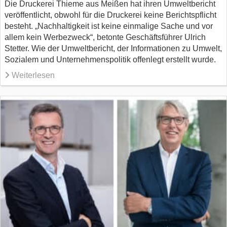
Die Druckerei Thieme aus Meißen hat ihren Umweltbericht
veröffentlicht, obwohl für die Druckerei keine Berichtspflicht
besteht. „Nachhaltigkeit ist keine einmalige Sache und vor
allem kein Werbezweck“, betonte Geschäftsführer Ulrich
Stetter. Wie der Umweltbericht, der Informationen zu Umwelt,
Sozialem und Unternehmenspolitik offenlegt erstellt wurde.
Weiterlesen