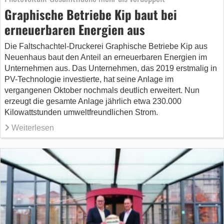
Graphische Betriebe Kip baut bei
erneuerbaren Energien aus
Die Faltschachtel-Druckerei Graphische Betriebe Kip aus
Neuenhaus baut den Anteil an erneuerbaren Energien im
Unternehmen aus. Das Unternehmen, das 2019 erstmalig in
PV-Technologie investierte, hat seine Anlage im
vergangenen Oktober nochmals deutlich erweitert. Nun
erzeugt die gesamte Anlage jährlich etwa 230.000
Kilowattstunden umweltfreundlichen Strom.
Weiterlesen