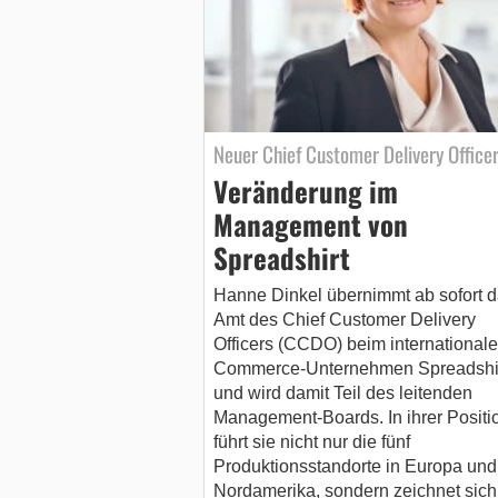
Neuer Chief Customer Delivery Office
Veränderung im
Management von
Spreadshirt
Hanne Dinkel übernimmt ab sofort 
Amt des Chief Customer Delivery
Officers (CCDO) beim internationale
Commerce-Unternehmen Spreadshi
und wird damit Teil des leitenden
Management-Boards. In ihrer Positi
führt sie nicht nur die fünf
Produktionsstandorte in Europa und
Nordamerika, sondern zeichnet sich