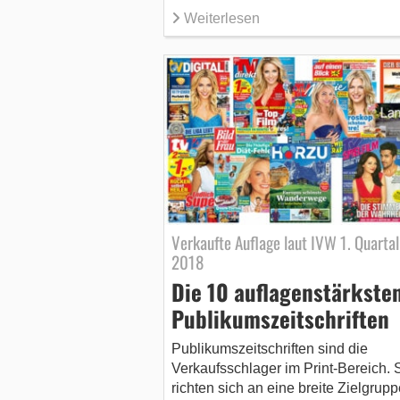
Weiterlesen
Verkaufte Auflage laut IVW 1. Quartal
2018
Die 10 auflagenstärkste
Publikumszeitschriften
Publikumszeitschriften sind die
Verkaufsschlager im Print-Bereich. 
richten sich an eine breite Zielgrupp