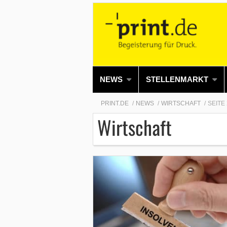
NEWS
STELLENMARKT
PRINT.DE
NEWS
WIRTSCHAFT
SEITE
Wirtschaft