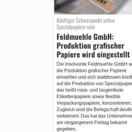
Künftiger Schwerpunkt sollen
Spezialpapiere sein
Feldmuehle GmbH:
Produktion grafischer
Papiere wird eingestellt
Die insolvente Feldmuehle GmbH w
die Produktion grafischer Papiere
einstellen und sich stattdessen künft
auf die Produktion von Spezialpapie
das heißt nass- und laugenfeste
Etikettenpapiere sowie flexible
Verpackungspapiere, konzentrieren.
Zugleich wird die Belegschaft deutli
verkleinert. Das hat das Unternehm
am vergangenem Freitag bekannt
gegeben.