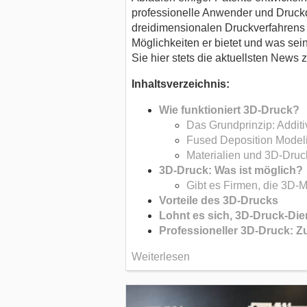
professionelle Anwender und Druckd
dreidimensionalen Druckverfahrens 
Möglichkeiten er bietet und was sein
Sie hier stets die aktuellsten News
Inhaltsverzeichnis:
Wie funktioniert 3D-Druck?
Das Grundprinzip: Additi
Fused Deposition Modeli
Materialien und 3D-Druc
3D-Druck: Was ist möglich?
Gibt es Firmen, die 3D-
Vorteile des 3D-Drucks
Lohnt es sich, 3D-Druck-Die
Professioneller 3D-Druck: Z
Weiterlesen