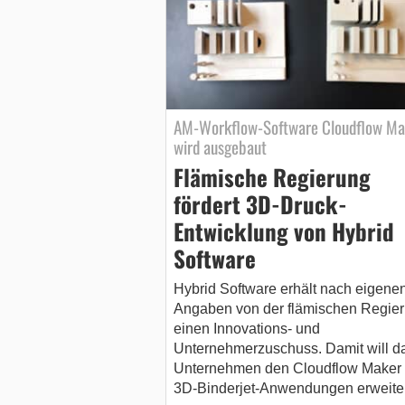
AM-Workflow-Software Cloudflow Ma
wird ausgebaut
Flämische Regierung
fördert 3D-Druck-
Entwicklung von Hybrid
Software
Hybrid Software erhält nach eigene
Angaben von der flämischen Regie
einen Innovations- und
Unternehmerzuschuss. Damit will d
Unternehmen den Cloudflow Maker 
3D-Binderjet-Anwendungen erweite