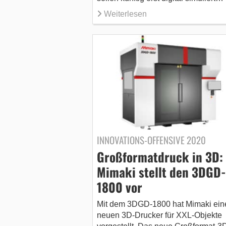
Weiterlesen
INNOVATIONS-OFFENSIVE 2020
Großformatdruck in 3D:
Mimaki stellt den 3DGD-
1800 vor
Mit dem 3DGD-1800 hat Mimaki ein
neuen 3D-Drucker für XXL-Objekte