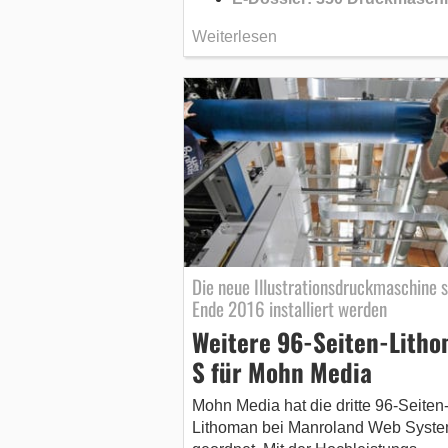
Weiterlesen
Die neue Illustrationsdruckmaschine s
Ende 2016 installiert werden
Weitere 96-Seiten-Lith
S für Mohn Media
Mohn Media hat die dritte 96-Seiten
Lithoman bei Manroland Web Syst