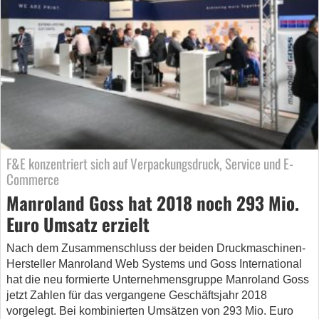
F&E konzentriert sich auf Verpackungsdruck, Service und E-
Commerce
Manroland Goss hat 2018 noch 293 Mio.
Euro Umsatz erzielt
Nach dem Zusammenschluss der beiden Druckmaschinen-
Hersteller Manroland Web Systems und Goss International
hat die neu formierte Unternehmensgruppe Manroland Goss
jetzt Zahlen für das vergangene Geschäftsjahr 2018
vorgelegt. Bei kombinierten Umsätzen von 293 Mio. Euro