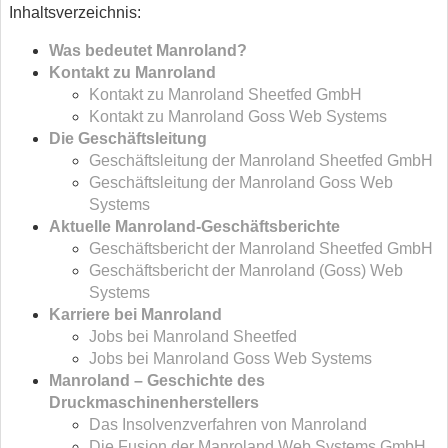
Inhaltsverzeichnis:
Was bedeutet Manroland?
Kontakt zu Manroland
Kontakt zu Manroland Sheetfed GmbH
Kontakt zu Manroland Goss Web Systems
Die Geschäftsleitung
Geschäftsleitung der Manroland Sheetfed GmbH
Geschäftsleitung der Manroland Goss Web
Systems
Aktuelle Manroland-Geschäftsberichte
Geschäftsbericht der Manroland Sheetfed GmbH
Geschäftsbericht der Manroland (Goss) Web
Systems
Karriere bei Manroland
Jobs bei Manroland Sheetfed
Jobs bei Manroland Goss Web Systems
Manroland – Geschichte des
Druckmaschinenherstellers
Das Insolvenzverfahren von Manroland
Die Fusion der Manroland Web Systems GmbH