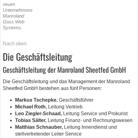
neuen
Unternehmens
Manroland
Goss Web
Systems.
Nach oben
Die Geschäftsleitung
Geschäftsleitung der Manroland Sheetfed GmbH
Die Geschäftsleitung und das Management der Manroland
Sheetfed GmbH bestehen aus fünf Personen:
Markus Tschepke,
Geschäftsführer
Michael Roth,
Leitung Vertrieb
Leo Ziegler-Schaad,
Leitung Service und Prokurist
Tobias Sälter,
Leitung Finanz- und Rechnungswesen
Matthias Schnauber,
Leitung Innendienst und
stellvertretender Leiter Service