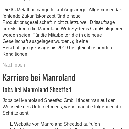
Die IG Metall bemängelte laut Augsburger Allgemeiner das
fehlende Zukunftskonzept für die neue
Produktionsgesellschaft, nicht zuletzt, weil Drittaufträge
bereits durch die Manroland Web Systems GmbH akquiriert
worden seien. Für die Mitarbeiter, die in die neue
Gesellschaft ausgelagert wurden, gilt eine
Beschäftigungszusage bis 2019 bei gleichbleibenden
Konditionen.
Nach oben
Karriere bei Manroland
Jobs bei Manroland Sheetfed
Jobs bei Manroland Sheetfed GmbH findet man auf der
Webseite des Unternehmens, wenn man die folgenden drei
Schritte geht:
Website von Manroland Sheetfed aufrufen