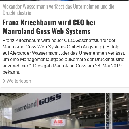
Alexander Wassermann verlässt das Unternehmen und die
Druckindustrie
Franz Kriechbaum wird CEO bei
Manroland Goss Web Systems
Franz Kriechbaum wird neuer CEO/Geschäftsführer der
Manroland Goss Web Systems GmbH (Augsburg). Er folgt
auf Alexander Wassermann, „der das Unternehmen verlässt,
um eine Managementaufgabe außerhalb der Druckindustrie
anzunehmen“. Dies gab Manroland Goss am 28. Mai 2019
bekannt.
Weiterlesen