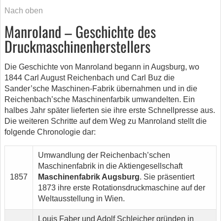
Nach oben
Manroland – Geschichte des
Druckmaschinenherstellers
Die Geschichte von Manroland begann in Augsburg, wo
1844 Carl August Reichenbach und Carl Buz die
Sander’sche Maschinen-Fabrik übernahmen und in die
Reichenbach’sche Maschinenfarbik umwandelten. Ein
halbes Jahr später lieferten sie ihre erste Schnellpresse aus.
Die weiteren Schritte auf dem Weg zu Manroland stellt die
folgende Chronologie dar:
Umwandlung der Reichenbach’schen
Maschinenfabrik in die Aktiengesellschaft
1857
Maschinenfabrik Augsburg
. Sie präsentiert
1873 ihre erste Rotationsdruckmaschine auf der
Weltausstellung in Wien.
Louis Faber und Adolf Schleicher gründen in