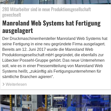
280 Mitarbeiter sind in neue Produktionsgesellschaft
gewechselt
Manroland Web Systems hat Fertigung
ausgelagert
Der Druckmaschinenhersteller Manroland Web Systems hat
seine Fertigung in eine neu gegründete Firma ausgelagert.
Bereits am 12. Juni 2017 wurde die Manroland Web
Produktionsgesellschaft mbH gegründet, die ebenfalls zur
Lübecker Possehl-Gruppe gehört. Das neue Unternehmen
soll, wie es in einer Pressemitteilung von Manroland Web
Systems heißt, „zukünftig als Fertigungsunternehmen für
sämtliche Branchen agieren“.
Weiterlesen