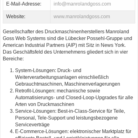
E-Mail-Adresse:
info@manrolandgoss.com
Website:
www.manrolandgoss.com
Gesellschafter des Druckmaschinenherstellers Manroland
Goss Web Systems sind die Lübecker Possehl-Gruppe und
American Industrial Partners (AIP) mit Sitz in News York.
Das Geschäftsfeld des Unternehmens gliedert sich in vier
Bereiche:
System-Lösungen: Druck- und
Weiterverarbeitungsanlagen einschließlich
Gebrauchtmaschinen, Maschinenverlagerungen
Retrofit-Lösungen: mechanische sowie
Automatisierungs- und Closed-Loop-Upgrades für alle
Arten von Druckmaschinen
Service-Lösungen: Best-in-Class-Service für Teile,
Personal, Tele-Support und leistungsbezogene
Serviceverträge
E-Commerce-Lösungen: elektronischer Marktplatz für