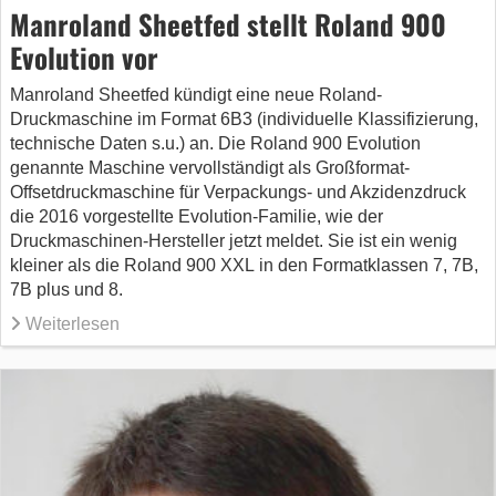
Manroland Sheetfed stellt Roland 900
Evolution vor
Manroland Sheetfed kündigt eine neue Roland-
Druckmaschine im Format 6B3 (individuelle Klassifizierung,
technische Daten s.u.) an. Die Roland 900 Evolution
genannte Maschine vervollständigt als Großformat-
Offsetdruckmaschine für Verpackungs- und Akzidenzdruck
die 2016 vorgestellte Evolution-Familie, wie der
Druckmaschinen-Hersteller jetzt meldet. Sie ist ein wenig
kleiner als die Roland 900 XXL in den Formatklassen 7, 7B,
7B plus und 8.
Weiterlesen