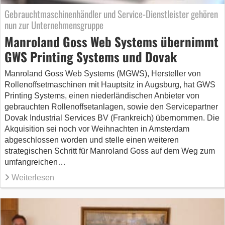
Gebrauchtmaschinenhändler und Service-Dienstleister gehören
nun zur Unternehmensgruppe
Manroland Goss Web Systems übernimmt
GWS Printing Systems und Dovak
Manroland Goss Web Systems (MGWS), Hersteller von
Rollenoffsetmaschinen mit Hauptsitz in Augsburg, hat GWS
Printing Systems, einen niederländischen Anbieter von
gebrauchten Rollenoffsetanlagen, sowie den Servicepartner
Dovak Industrial Services BV (Frankreich) übernommen. Die
Akquisition sei noch vor Weihnachten in Amsterdam
abgeschlossen worden und stelle einen weiteren
strategischen Schritt für Manroland Goss auf dem Weg zum
umfangreichen…
Weiterlesen