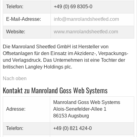
Telefon:
+49 (0) 69 8305-0
E-Mail-Adresse:
info@manrolandsheetfed.com
Website:
www.manrolandsheetfed.com
Die Manroland Sheetfed GmbH ist Hersteller von
Offsetanlagen für den Einsatz im Akzidenz-, Verpackungs-
und Verlagsdruck. Das Unternehmen ist eine Tochter der
britischen Langley Holdings plc.
Nach oben
Kontakt zu Manroland Goss Web Systems
Manroland Goss Web Systems
Adresse:
Alois-Senefelder-Allee 1
86153 Augsburg
Telefon:
+49 (0) 821 424-0