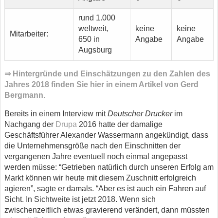
rund 1.000
weltweit,
keine
keine
Mitarbeiter:
650 in
Angabe
Angabe
Augsburg
⇒ Hintergründe und Einschätzungen zu den Zahlen des
Jahres 2018 finden Sie hier in einem Artikel von Gerd
Bergmann.
Bereits in einem Interview mit
Deutscher Drucker
im
Nachgang der
Drupa
2016 hatte der damalige
Geschäftsführer Alexander Wassermann angekündigt, dass
die Unternehmensgröße nach den Einschnitten der
vergangenen Jahre eventuell noch einmal angepasst
werden müsse: “Getrieben natürlich durch unseren Erfolg am
Markt können wir heute mit diesem Zuschnitt erfolgreich
agieren”, sagte er damals. “Aber es ist auch ein Fahren auf
Sicht. In Sichtweite ist jetzt 2018. Wenn sich
zwischenzeitlich etwas gravierend verändert, dann müssten