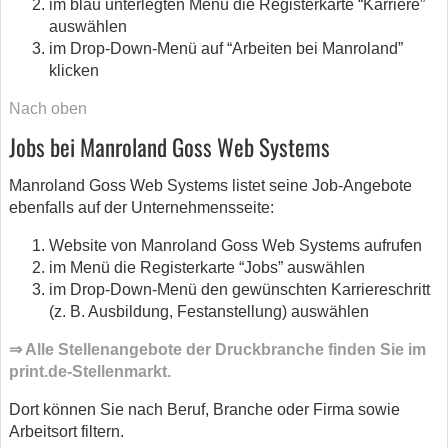
im blau unterlegten Menü die Registerkarte “Karriere”
auswählen
im Drop-Down-Menü auf “Arbeiten bei Manroland”
klicken
Nach oben
Jobs bei Manroland Goss Web Systems
Manroland Goss Web Systems listet seine Job-Angebote
ebenfalls auf der Unternehmensseite:
Website von Manroland Goss Web Systems aufrufen
im Menü die Registerkarte “Jobs” auswählen
im Drop-Down-Menü den gewünschten Karriereschritt
(z. B. Ausbildung, Festanstellung) auswählen
⇒ Alle Stellenangebote der Druckbranche finden Sie im
print.de-Stellenmarkt.
Dort können Sie nach Beruf, Branche oder Firma sowie
Arbeitsort filtern.