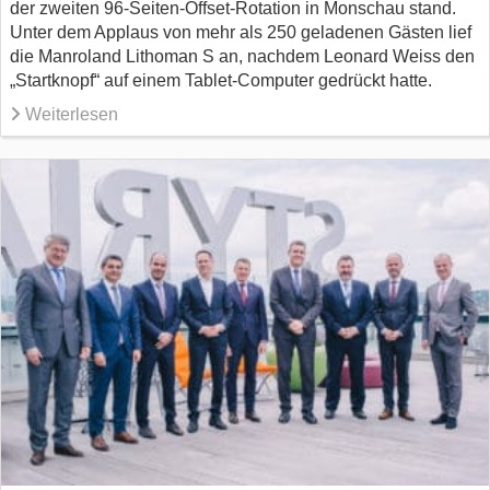
der zweiten 96-Seiten-Offset-Rotation in Monschau stand.
Unter dem Applaus von mehr als 250 geladenen Gästen lief
die Manroland Lithoman S an, nachdem Leonard Weiss den
„Startknopf“ auf einem Tablet-Computer gedrückt hatte.
Weiterlesen