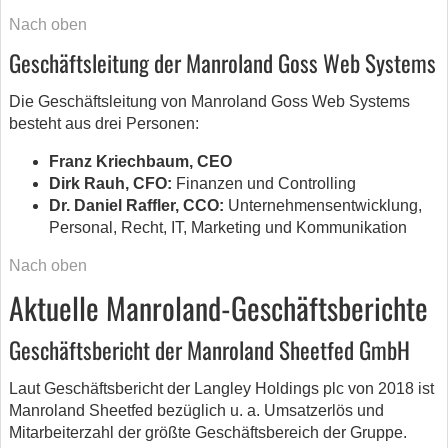
Nach oben
Geschäftsleitung der Manroland Goss Web Systems
Die Geschäftsleitung von Manroland Goss Web Systems
besteht aus drei Personen:
Franz Kriechbaum, CEO
Dirk Rauh, CFO:
Finanzen und Controlling
Dr. Daniel Raffler, CCO:
Unternehmensentwicklung,
Personal, Recht, IT, Marketing und Kommunikation
Nach oben
Aktuelle Manroland-Geschäftsberichte
Geschäftsbericht der Manroland Sheetfed GmbH
Laut Geschäftsbericht der Langley Holdings plc von 2018 ist
Manroland Sheetfed bezüglich u. a. Umsatzerlös und
Mitarbeiterzahl der größte Geschäftsbereich der Gruppe.