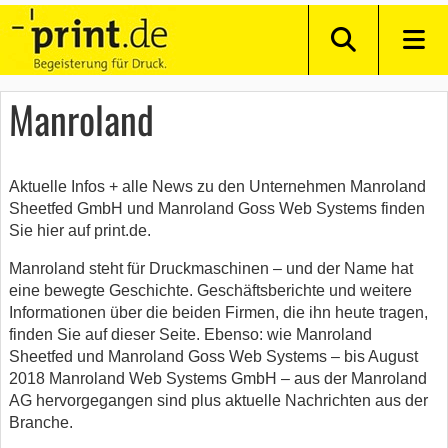
Manroland
Aktuelle Infos + alle News zu den Unternehmen Manroland
Sheetfed GmbH und Manroland Goss Web Systems finden
Sie hier auf print.de.
Manroland steht für Druckmaschinen – und der Name hat
eine bewegte Geschichte. Geschäftsberichte und weitere
Informationen über die beiden Firmen, die ihn heute tragen,
finden Sie auf dieser Seite. Ebenso: wie Manroland
Sheetfed und Manroland Goss Web Systems – bis August
2018 Manroland Web Systems GmbH – aus der Manroland
AG hervorgegangen sind plus aktuelle Nachrichten aus der
Branche.