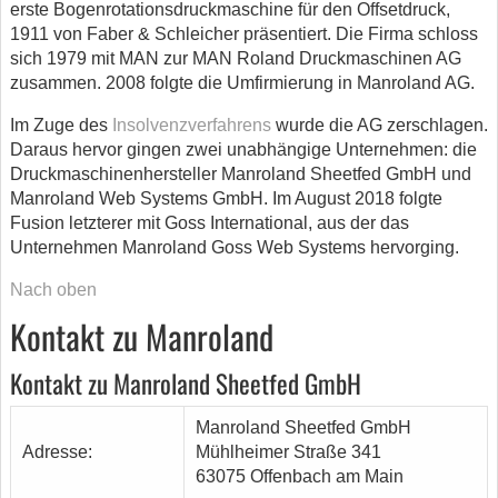
erste Bogenrotationsdruckmaschine für den Offsetdruck,
1911 von Faber & Schleicher präsentiert. Die Firma schloss
sich 1979 mit MAN zur MAN Roland Druckmaschinen AG
zusammen. 2008 folgte die Umfirmierung in Manroland AG.
Im Zuge des
Insolvenzverfahrens
wurde die AG zerschlagen.
Daraus hervor gingen zwei unabhängige Unternehmen: die
Druckmaschinenhersteller Manroland Sheetfed GmbH und
Manroland Web Systems GmbH. Im August 2018 folgte
Fusion letzterer mit Goss International, aus der das
Unternehmen Manroland Goss Web Systems hervorging.
Nach oben
Kontakt zu Manroland
Kontakt zu Manroland Sheetfed GmbH
Manroland Sheetfed GmbH
Adresse:
Mühlheimer Straße 341
63075 Offenbach am Main