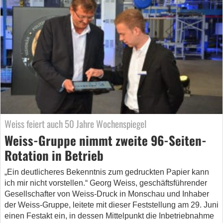
Weiss feiert auch 50 Jahre Wochenspiegel
Weiss-Gruppe nimmt zweite 96-Seiten-
Rotation in Betrieb
„Ein deutlicheres Bekenntnis zum gedruckten Papier kann
ich mir nicht vorstellen.“ Georg Weiss, geschäftsführender
Gesellschafter von Weiss-Druck in Monschau und Inhaber
der Weiss-Gruppe, leitete mit dieser Feststellung am 29. Juni
einen Festakt ein, in dessen Mittelpunkt die Inbetriebnahme