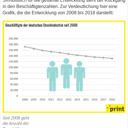
Sinnbildlich für die gesamte Entwicklung steht der Rückgang
in den Beschäftigtenzahlen. Zur Verdeutlichung hier eine
Grafik, die die Entwicklung von 2008 bis 2018 darstellt:
Seit 2008 geht
die Anzahl der