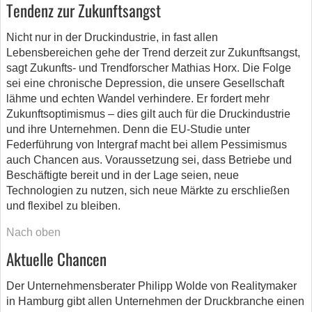
Tendenz zur Zukunftsangst
Nicht nur in der Druckindustrie, in fast allen
Lebensbereichen gehe der Trend derzeit zur Zukunftsangst,
sagt Zukunfts- und Trendforscher Mathias Horx. Die Folge
sei eine chronische Depression, die unsere Gesellschaft
lähme und echten Wandel verhindere. Er fordert mehr
Zukunftsoptimismus – dies gilt auch für die Druckindustrie
und ihre Unternehmen. Denn die EU-Studie unter
Federführung von Intergraf macht bei allem Pessimismus
auch Chancen aus. Voraussetzung sei, dass Betriebe und
Beschäftigte bereit und in der Lage seien, neue
Technologien zu nutzen, sich neue Märkte zu erschließen
und flexibel zu bleiben.
Nach oben
Aktuelle Chancen
Der Unternehmensberater Philipp Wolde von Realitymaker
in Hamburg gibt allen Unternehmen der Druckbranche einen