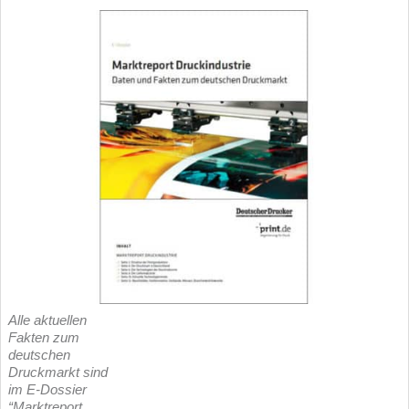
Alle aktuellen
Fakten zum
deutschen
Druckmarkt sind
im E-Dossier
“Marktreport