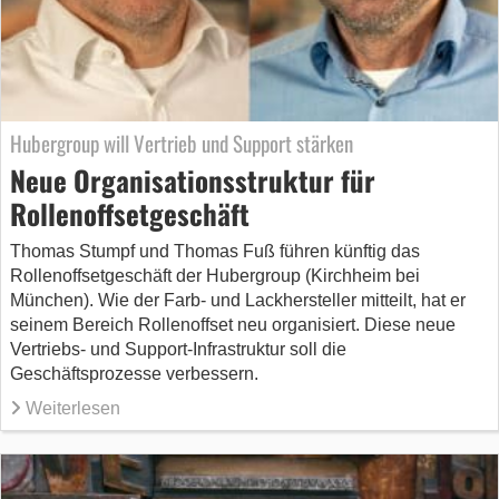
Hubergroup will Vertrieb und Support stärken
Neue Organisationsstruktur für
Rollenoffsetgeschäft
Thomas Stumpf und Thomas Fuß führen künftig das
Rollenoffsetgeschäft der Hubergroup (Kirchheim bei
München). Wie der Farb- und Lackhersteller mitteilt, hat er
seinem Bereich Rollenoffset neu organisiert. Diese neue
Vertriebs- und Support-Infrastruktur soll die
Geschäftsprozesse verbessern.
Weiterlesen