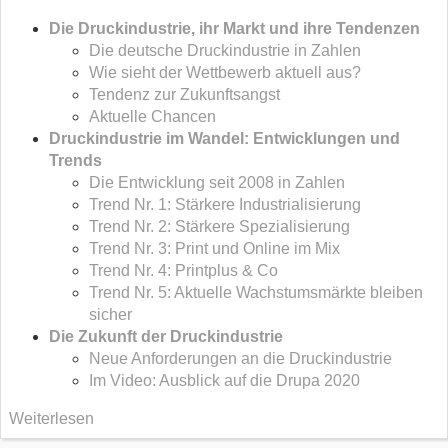
Die Druckindustrie, ihr Markt und ihre Tendenzen
Die deutsche Druckindustrie in Zahlen
Wie sieht der Wettbewerb aktuell aus?
Tendenz zur Zukunftsangst
Aktuelle Chancen
Druckindustrie im Wandel: Entwicklungen und
Trends
Die Entwicklung seit 2008 in Zahlen
Trend Nr. 1: Stärkere Industrialisierung
Trend Nr. 2: Stärkere Spezialisierung
Trend Nr. 3: Print und Online im Mix
Trend Nr. 4: Printplus & Co
Trend Nr. 5: Aktuelle Wachstumsmärkte bleiben
sicher
Die Zukunft der Druckindustrie
Neue Anforderungen an die Druckindustrie
Im Video: Ausblick auf die Drupa 2020
Weiterlesen