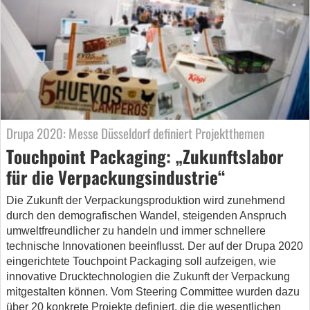
Drupa 2020: Messe Düsseldorf definiert Projektthemen
Touchpoint Packaging: „Zukunftslabor
für die Verpackungsindustrie“
Die Zukunft der Verpackungsproduktion wird zunehmend
durch den demografischen Wandel, steigenden Anspruch
umweltfreundlicher zu handeln und immer schnellere
technische Innovationen beeinflusst. Der auf der Drupa 2020
eingerichtete Touchpoint Packaging soll aufzeigen, wie
innovative Drucktechnologien die Zukunft der Verpackung
mitgestalten können. Vom Steering Committee wurden dazu
über 20 konkrete Projekte definiert, die die wesentlichen