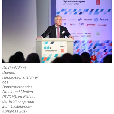
Dr. Paul Albert
Deimel,
Hauptgeschäftsführer
des
Bundesverbandes
Druck und Medien
(BVDM), im Bild bei
der Eröffnungsrede
zum Digitaldruck-
Kongress 2017.