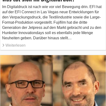
Im Digitaldruck ist nach wie vor viel Bewegung drin. EFI hat
auf der EFI Connect in Las Vegas neue Entwicklungen für
den Verpackungsdruck, die Textilindustrie sowie die Large-
Format-Produktion vorgestellt. Fujifilm hat die dritte
Generation der Jetpress auf den Markt gebracht und zu den
Hunkeler Innovationdays soll es ebenfalls jede Menge
Neuheiten geben. Darüber hinaus stellt…
Weiterlesen