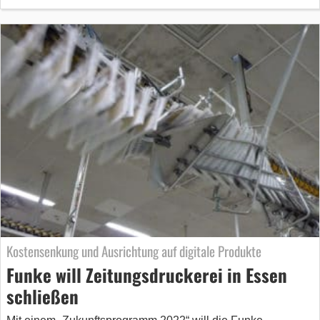
Kostensenkung und Ausrichtung auf digitale Produkte
Funke will Zeitungsdruckerei in Essen
schließen