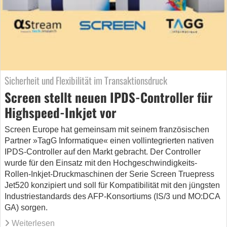
Sicherheit und Flexibilität im Transaktionsdruck
Screen stellt neuen IPDS-Controller für
Highspeed-Inkjet vor
Screen Europe hat gemeinsam mit seinem französischen
Partner »TagG Informatique« einen vollintegrierten nativen
IPDS-Controller auf den Markt gebracht. Der Controller
wurde für den Einsatz mit den Hochgeschwindigkeits-
Rollen-Inkjet-Druckmaschinen der Serie Screen Truepress
Jet520 konzipiert und soll für Kompatibilität mit den jüngsten
Industriestandards des AFP-Konsortiums (IS/3 und MO:DCA
GA) sorgen.
Weiterlesen