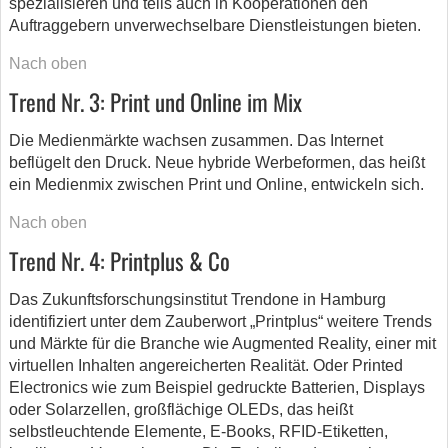
spezialisieren und teils auch in Kooperationen den
Auftraggebern unverwechselbare Dienstleistungen bieten.
Nach oben
Trend Nr. 3: Print und Online im Mix
Die Medienmärkte wachsen zusammen. Das Internet
beflügelt den Druck. Neue hybride Werbeformen, das heißt
ein Medienmix zwischen Print und Online, entwickeln sich.
Nach oben
Trend Nr. 4: Printplus & Co
Das Zukunftsforschungsinstitut Trendone in Hamburg
identifiziert unter dem Zauberwort „Printplus“ weitere Trends
und Märkte für die Branche wie Augmented Reality, einer mit
virtuellen Inhalten angereicherten Realität. Oder Printed
Electronics wie zum Beispiel gedruckte Batterien, Displays
oder Solarzellen, großflächige OLEDs, das heißt
selbstleuchtende Elemente, E-Books, RFID-Etiketten,