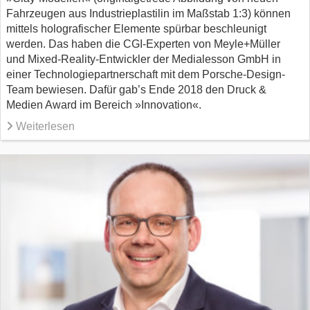
Fahrzeugen aus Industrieplastilin im Maßstab 1:3) können
mittels holografischer Elemente spürbar beschleunigt
werden. Das haben die CGI-Experten von Meyle+Müller
und Mixed-Reality-Entwickler der Medialesson GmbH in
einer Technologiepartnerschaft mit dem Porsche-Design-
Team bewiesen. Dafür gab’s Ende 2018 den Druck &
Medien Award im Bereich »Innovation«.
Weiterlesen