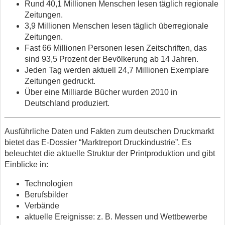
Rund 40,1 Millionen Menschen lesen täglich regionale
Zeitungen.
3,9 Millionen Menschen lesen täglich überregionale
Zeitungen.
Fast 66 Millionen Personen lesen Zeitschriften, das
sind 93,5 Prozent der Bevölkerung ab 14 Jahren.
Jeden Tag werden aktuell 24,7 Millionen Exemplare
Zeitungen gedruckt.
Über eine Milliarde Bücher wurden 2010 in
Deutschland produziert.
Ausführliche Daten und Fakten zum deutschen Druckmarkt
bietet das E-Dossier “Marktreport Druckindustrie”. Es
beleuchtet die aktuelle Struktur der Printproduktion und gibt
Einblicke in:
Technologien
Berufsbilder
Verbände
aktuelle Ereignisse: z. B. Messen und Wettbewerbe