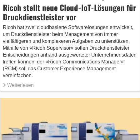
Ricoh stellt neue Cloud-IoT-Lösungen für
Druckdienstleister vor
Ricoh hat zwei cloudbasierte Softwarelösungen entwickelt,
um Druckdienstleister beim Management von immer
vielfältigeren und komplexeren Aufgaben zu unterstützen.
Mithilfe von »Ricoh Supervisor« sollen Druckdienstleister
Entscheidungen anhand ausgewerteter Unternehmensdaten
treffen können, der »Ricoh Communications Manager«
(RCM) soll das Customer Experience Management
vereinfachen.
Weiterlesen