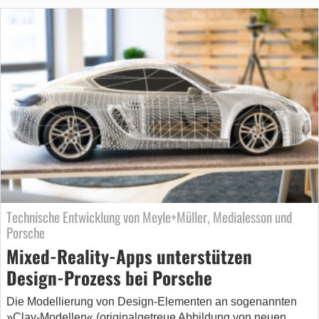
Technische Entwicklung von Meyle+Müller, Medialesson und
Porsche
Mixed-Reality-Apps unterstützen
Design-Prozess bei Porsche
Die Modellierung von Design-Elementen an sogenannten
»Clay-Modellen« (originalgetreue Abbildung von neuen