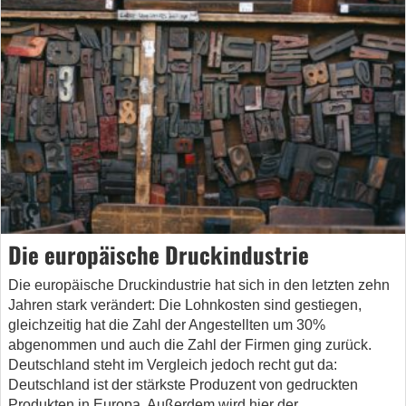
Die europäische Druckindustrie
Die europäische Druckindustrie hat sich in den letzten zehn
Jahren stark verändert: Die Lohnkosten sind gestiegen,
gleichzeitig hat die Zahl der Angestellten um 30%
abgenommen und auch die Zahl der Firmen ging zurück.
Deutschland steht im Vergleich jedoch recht gut da:
Deutschland ist der stärkste Produzent von gedruckten
Produkten in Europa. Außerdem wird hier der…