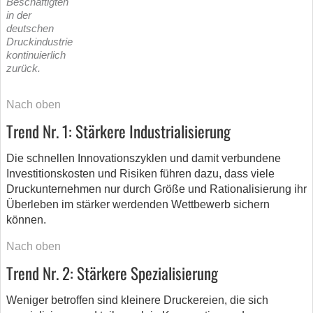
Beschäftigten
in der
deutschen
Druckindustrie
kontinuierlich
zurück.
Nach oben
Trend Nr. 1: Stärkere Industrialisierung
Die schnellen Innovationszyklen und damit verbundene
Investitionskosten und Risiken führen dazu, dass viele
Druckunternehmen nur durch Größe und Rationalisierung ihr
Überleben im stärker werdenden Wettbewerb sichern
können.
Nach oben
Trend Nr. 2: Stärkere Spezialisierung
Weniger betroffen sind kleinere Druckereien, die sich