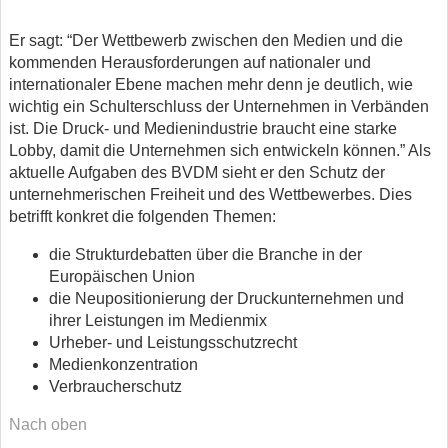
Er sagt: “Der Wettbewerb zwischen den Medien und die
kommenden Herausforderungen auf nationaler und
internationaler Ebene machen mehr denn je deutlich, wie
wichtig ein Schulterschluss der Unternehmen in Verbänden
ist. Die Druck- und Medienindustrie braucht eine starke
Lobby, damit die Unternehmen sich entwickeln können.” Als
aktuelle Aufgaben des BVDM sieht er den Schutz der
unternehmerischen Freiheit und des Wettbewerbes. Dies
betrifft konkret die folgenden Themen:
die Strukturdebatten über die Branche in der
Europäischen Union
die Neupositionierung der Druckunternehmen und
ihrer Leistungen im Medienmix
Urheber- und Leistungsschutzrecht
Medienkonzentration
Verbraucherschutz
Nach oben