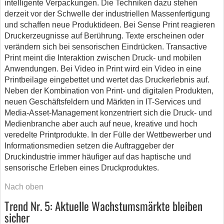
intelligente Verpackungen. Die Techniken dazu stehen
derzeit vor der Schwelle der industriellen Massenfertigung
und schaffen neue Produktideen. Bei Sense Print reagieren
Druckerzeugnisse auf Berührung. Texte erscheinen oder
verändern sich bei sensorischen Eindrücken. Transactive
Print meint die Interaktion zwischen Druck- und mobilen
Anwendungen. Bei Video in Print wird ein Video in eine
Printbeilage eingebettet und wertet das Druckerlebnis auf.
Neben der Kombination von Print- und digitalen Produkten,
neuen Geschäftsfeldern und Märkten in IT-Services und
Media-Asset-Management konzentriert sich die Druck- und
Medienbranche aber auch auf neue, kreative und hoch
veredelte Printprodukte. In der Fülle der Wettbewerber und
Informationsmedien setzen die Auftraggeber der
Druckindustrie immer häufiger auf das haptische und
sensorische Erleben eines Druckproduktes.
Nach oben
Trend Nr. 5: Aktuelle Wachstumsmärkte bleiben
sicher