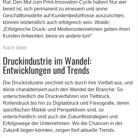
Rat: Den Mut zum Print-Innovation-Cycle haben! Nur wer
bereit ist, sich permanent zu erneuern und seine
Geschäftsmodelle auf Kundenbedürfnisse auszurichten,
können letztendlich auch erfolgreich sein. Wolde:
„Erfolgreiche Druck- und Medienunternehmen geben ihren
Kunden Antworten, bevor es andere tun!“
Nach oben
Druckindustrie im Wandel:
Entwicklungen und Trends
Die Druckindustrie zeichnet sich durch ihre Vielfalt aus, und
diese charakterisiert auch den Wandel der Branche: So
unterschiedlich die Druckverfahren von Tiefdruck,
Rollendruck bis hin zu Digitaldruck und Flexografie, deren
spezifischen Märkte und Perspektiven sind, so
unterschiedlich sind auch die Zukunftsstrategien und
Erfolgswege der Unternehmen. Wo die Chancen in der
Zukunft liegen könnten, zeigen fünf aktuelle Trends.