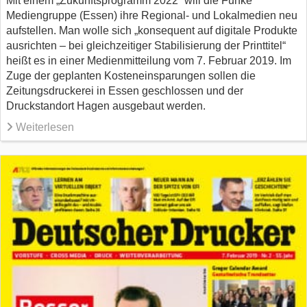
Mit einem „Zukunftsprogramm 2022“ will die Funke
Mediengruppe (Essen) ihre Regional- und Lokalmedien neu
aufstellen. Man wolle sich „konsequent auf digitale Produkte
ausrichten – bei gleichzeitiger Stabilisierung der Printtitel“
heißt es in einer Medienmitteilung vom 7. Februar 2019. Im
Zuge der geplanten Kosteneinsparungen sollen die
Zeitungsdruckerei in Essen geschlossen und der
Druckstandort Hagen ausgebaut werden.
Weiterlesen