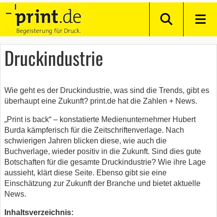
Druckindustrie
Wie geht es der Druckindustrie, was sind die Trends, gibt es
überhaupt eine Zukunft? print.de hat die Zahlen + News.
„Print is back“ – konstatierte Medienunternehmer Hubert
Burda kämpferisch für die Zeitschriftenverlage. Nach
schwierigen Jahren blicken diese, wie auch die
Buchverlage, wieder positiv in die Zukunft. Sind dies gute
Botschaften für die gesamte Druckindustrie? Wie ihre Lage
aussieht, klärt diese Seite. Ebenso gibt sie eine
Einschätzung zur Zukunft der Branche und bietet aktuelle
News.
Inhaltsverzeichnis: