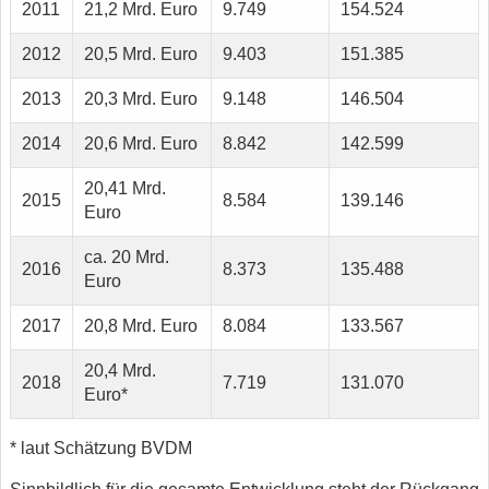
2011
21,2 Mrd. Euro
9.749
154.524
2012
20,5 Mrd. Euro
9.403
151.385
2013
20,3 Mrd. Euro
9.148
146.504
2014
20,6 Mrd. Euro
8.842
142.599
20,41 Mrd.
2015
8.584
139.146
Euro
ca. 20 Mrd.
2016
8.373
135.488
Euro
2017
20,8 Mrd. Euro
8.084
133.567
20,4 Mrd.
2018
7.719
131.070
Euro*
* laut Schätzung BVDM