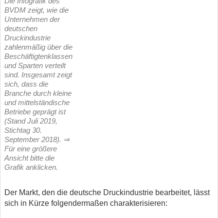
Die Infografik des
BVDM zeigt, wie die
Unternehmen der
deutschen
Druckindustrie
zahlenmäßig über die
Beschäftigtenklassen
und Sparten verteilt
sind. Insgesamt zeigt
sich, dass die
Branche durch kleine
und mittelständische
Betriebe geprägt ist
(Stand Juli 2019,
Stichtag 30.
September 2018). ⇒
Für eine größere
Ansicht bitte die
Grafik anklicken.
Der Markt, den die deutsche Druckindustrie bearbeitet, lässt
sich in Kürze folgendermaßen charakterisieren: