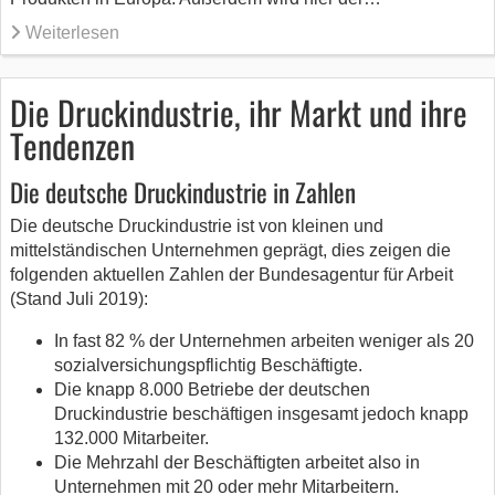
Weiterlesen
Die Druckindustrie, ihr Markt und ihre
Tendenzen
Die deutsche Druckindustrie in Zahlen
Die deutsche Druckindustrie ist von kleinen und
mittelständischen Unternehmen geprägt, dies zeigen die
folgenden aktuellen Zahlen der Bundesagentur für Arbeit
(Stand Juli 2019):
In fast 82 % der Unternehmen arbeiten weniger als 20
sozialversichungspflichtig Beschäftigte.
Die knapp 8.000 Betriebe der deutschen
Druckindustrie beschäftigen insgesamt jedoch knapp
132.000 Mitarbeiter.
Die Mehrzahl der Beschäftigten arbeitet also in
Unternehmen mit 20 oder mehr Mitarbeitern.