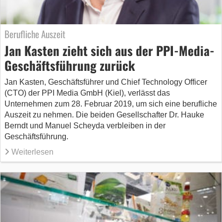
Berufliche Auszeit
Jan Kasten zieht sich aus der PPI-Media-
Geschäftsführung zurück
Jan Kasten, Geschäftsführer und Chief Technology Officer
(CTO) der PPI Media GmbH (Kiel), verlässt das
Unternehmen zum 28. Februar 2019, um sich eine berufliche
Auszeit zu nehmen. Die beiden Gesellschafter Dr. Hauke
Berndt und Manuel Scheyda verbleiben in der
Geschäftsführung.
Weiterlesen