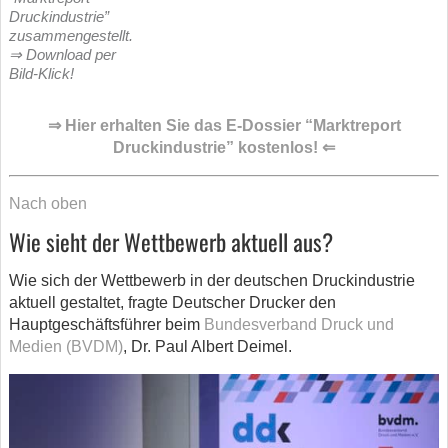
Druckindustrie”
zusammengestellt.
⇒ Download per
Bild-Klick!
⇒ Hier erhalten Sie das E-Dossier “Marktreport
Druckindustrie” kostenlos! ⇐
Nach oben
Wie sieht der Wettbewerb aktuell aus?
Wie sich der Wettbewerb in der deutschen Druckindustrie
aktuell gestaltet, fragte Deutscher Drucker den
Hauptgeschäftsführer beim
Bundesverband Druck und
Medien (BVDM)
, Dr. Paul Albert Deimel.