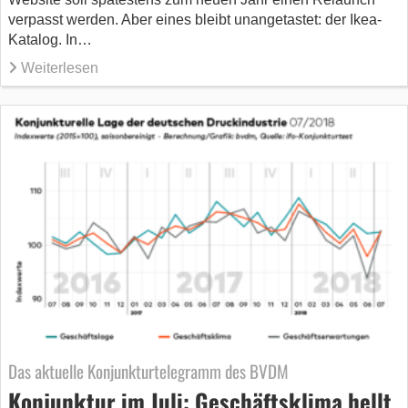
verpasst werden. Aber eines bleibt unangetastet: der Ikea-
Katalog. In…
Weiterlesen
Das aktuelle Konjunkturtelegramm des BVDM
Konjunktur im Juli: Geschäftsklima hellt