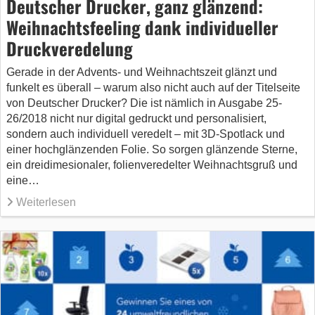
Deutscher Drucker, ganz glänzend:
Weihnachtsfeeling dank individueller
Druckveredelung
Gerade in der Advents- und Weihnachtszeit glänzt und
funkelt es überall – warum also nicht auch auf der Titelseite
von Deutscher Drucker? Die ist nämlich in Ausgabe 25-
26/2018 nicht nur digital gedruckt und personalisiert,
sondern auch individuell veredelt – mit 3D-Spotlack und
einer hochglänzenden Folie. So sorgen glänzende Sterne,
ein dreidimesionaler, folienveredelter Weihnachtsgruß und
eine…
Weiterlesen