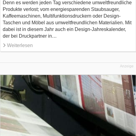
Denn es werden jeden Tag verschiedene umweltfreundliche
Produkte verlost; vom energiesparenden Staubsauger,
Kaffeemaschinen, Multifunktionsdruckern oder Design-
Taschen und Möbel aus umweltfreundlichen Materialien. Mit
dabei ist in diesem Jahr auch ein Design-Jahreskalender,
der bei Druckpartner in…
Weiterlesen
Anzeige