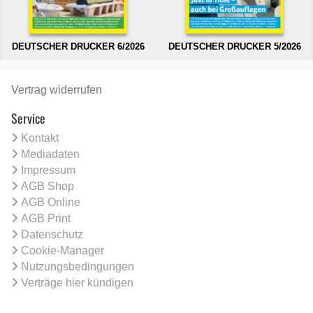
DEUTSCHER DRUCKER 6/2026
DEUTSCHER DRUCKER 5/2026
Vertrag widerrufen
Service
Kontakt
Mediadaten
Impressum
AGB Shop
AGB Online
AGB Print
Datenschutz
Cookie-Manager
Nutzungsbedingungen
Verträge hier kündigen