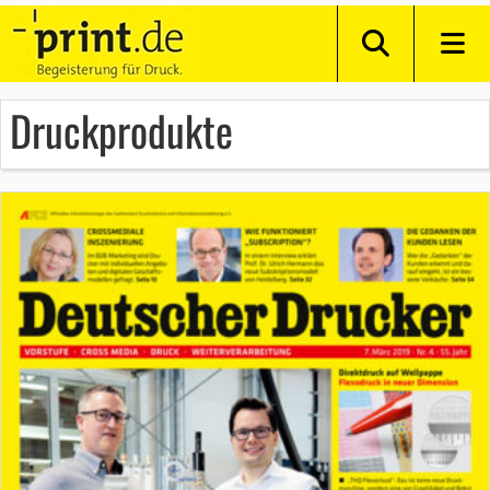
Druckprodukte