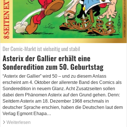
Der Comic-Markt ist vielseitig und stabil
Asterix der Gallier erhält eine
Sonderedition zum 50. Geburtstag
“Asterix der Gallier” wird 50 – und zu diesem Anlass
erscheint am 4. Oktober der allererste Band des Comics als
Sonderedition in neuem Glanz. Acht Zusatzseiten sollen
dabei dem Phänomen Asterix auf den Grund gehen. Denn:
Seitdem Asterix am 18. Dezember 1968 erschmals in
deutscher Sprache erschien, haben die Deutschen laut dem
Verlag Egmont Ehapa…
Weiterlesen