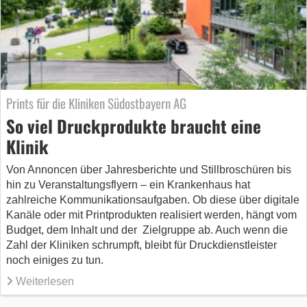
Prints für die Kliniken Südostbayern AG
So viel Druckprodukte braucht eine
Klinik
Von Annoncen über Jahresberichte und Stillbroschüren bis
hin zu Veranstaltungsflyern – ein Krankenhaus hat
zahlreiche Kommunikationsaufgaben. Ob diese über digitale
Kanäle oder mit Printprodukten realisiert werden, hängt vom
Budget, dem Inhalt und der Zielgruppe ab. Auch wenn die
Zahl der Kliniken schrumpft, bleibt für Druckdienstleister
noch einiges zu tun.
Weiterlesen