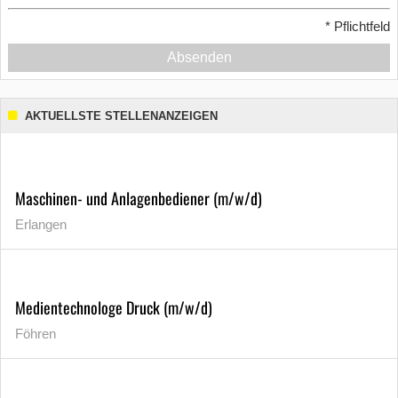
*
Pflichtfeld
Absenden
AKTUELLSTE STELLENANZEIGEN
Maschinen- und Anlagenbediener (m/w/d)
Erlangen
Medientechnologe Druck (m/w/d)
Föhren