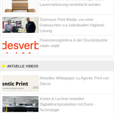
Lasermarkierung vereinfacht werden
Dürmeyer Print Media: von einer
Gebrauchten zur individuellen Highend-
Lösung
Finanzierungsklima in der Druckindustrie
relativ stabil
AKTUELLE VIDEOS
Aktuelles Whitepaper zu Agentic Print von
Zipcon
Kürten & Lechner erweitert
Digitaldruckproduktion mit Durst-
Technologie