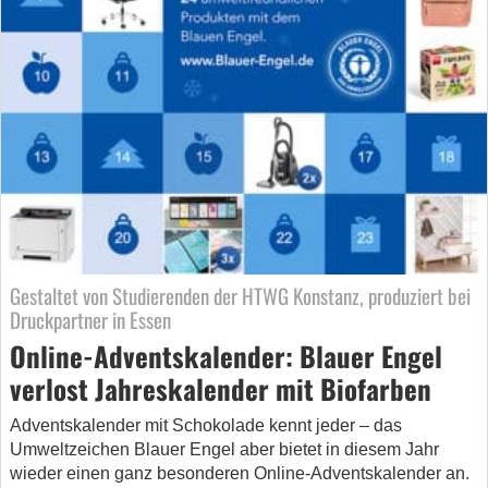
Gestaltet von Studierenden der HTWG Konstanz, produziert bei
Druckpartner in Essen
Online-Adventskalender: Blauer Engel
verlost Jahreskalender mit Biofarben
Adventskalender mit Schokolade kennt jeder – das
Umweltzeichen Blauer Engel aber bietet in diesem Jahr
wieder einen ganz besonderen Online-Adventskalender an.