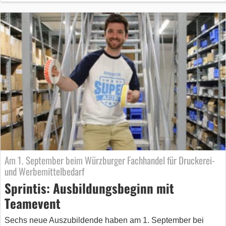
Am 1. September beim Würzburger Fachhandel für Druckerei-
und Werbemittelbedarf
Sprintis: Ausbildungsbeginn mit
Teamevent
Sechs neue Auszubildende haben am 1. September bei