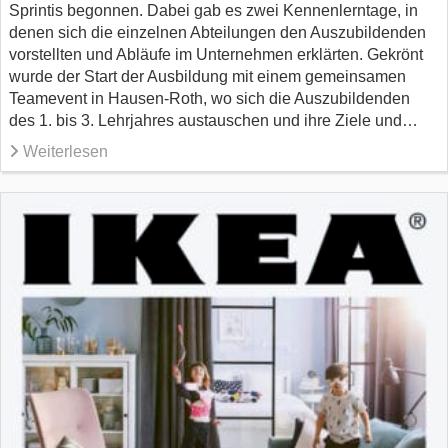
Sprintis begonnen. Dabei gab es zwei Kennenlerntage, in
denen sich die einzelnen Abteilungen den Auszubildenden
vorstellten und Abläufe im Unternehmen erklärten. Gekrönt
wurde der Start der Ausbildung mit einem gemeinsamen
Teamevent in Hausen-Roth, wo sich die Auszubildenden
des 1. bis 3. Lehrjahres austauschen und ihre Ziele und…
Weiterlesen