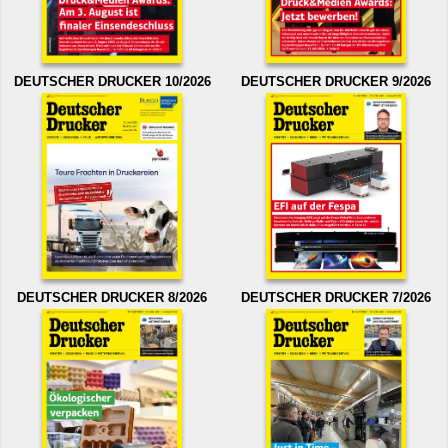
DEUTSCHER DRUCKER 10/2026
DEUTSCHER DRUCKER 9/2026
DEUTSCHER DRUCKER 8/2026
DEUTSCHER DRUCKER 7/2026