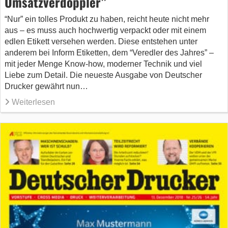
Umsatzverdoppler”
“Nur” ein tolles Produkt zu haben, reicht heute nicht mehr
aus – es muss auch hochwertig verpackt oder mit einem
edlen Etikett versehen werden. Diese entstehen unter
anderem bei Inform Etiketten, dem “Veredler des Jahres” –
mit jeder Menge Know-how, moderner Technik und viel
Liebe zum Detail. Die neueste Ausgabe von Deutscher
Drucker gewährt nun…
Weiterlesen