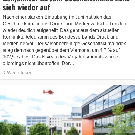
sich wieder auf
Nach einer starken Eintrübung im Juni hat sich das
Geschäftsklima in der Druck- und Medienwirtschaft im Juli
wieder deutlich aufgehellt. Das geht aus dem aktuellen
Konjunkturtelegramm des Bundesverbands Druck und
Medien hervor. Der saison­bereinigte Geschäftsklimaindex
stieg demnach gegenüber dem Vormonat um 4,7 % auf
102,5 Zähler. Das Niveau des Vorjahresmonats wurde
allerdings nicht übertroffen. Der…
Weiterlesen