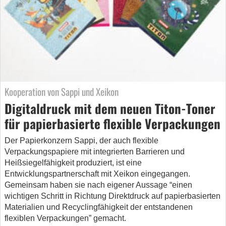
Kooperation von Sappi und Xeikon
Digitaldruck mit dem neuen Titon-Toner
für papierbasierte flexible Verpackungen
Der Papierkonzern Sappi, der auch flexible
Verpackungspapiere mit integrierten Barrieren und
Heißsiegelfähigkeit produziert, ist eine
Entwicklungspartnerschaft mit Xeikon eingegangen.
Gemeinsam haben sie nach eigener Aussage “einen
wichtigen Schritt in Richtung Direktdruck auf papierbasierten
Materialien und Recyclingfähigkeit der entstandenen
flexiblen Verpackungen” gemacht.