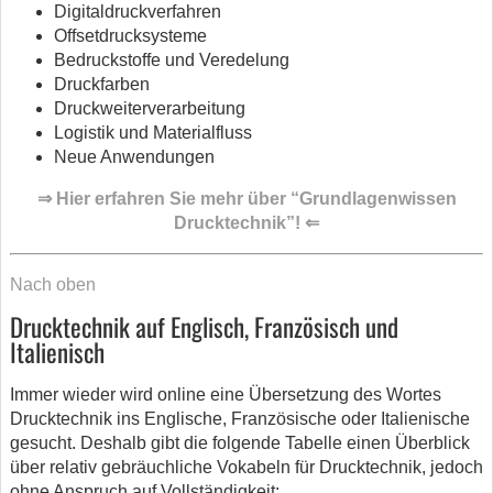
Digitaldruckverfahren
Offsetdrucksysteme
Bedruckstoffe und Veredelung
Druckfarben
Druckweiterverarbeitung
Logistik und Materialfluss
Neue Anwendungen
⇒ Hier erfahren Sie mehr über “Grundlagenwissen
Drucktechnik”! ⇐
Nach oben
Drucktechnik auf Englisch, Französisch und
Italienisch
Immer wieder wird online eine Übersetzung des Wortes
Drucktechnik ins Englische, Französische oder Italienische
gesucht. Deshalb gibt die folgende Tabelle einen Überblick
über relativ gebräuchliche Vokabeln für Drucktechnik, jedoch
ohne Anspruch auf Vollständigkeit: