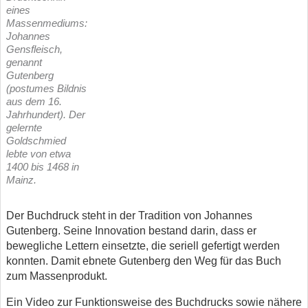
eines
Massenmediums:
Johannes
Gensfleisch,
genannt
Gutenberg
(postumes Bildnis
aus dem 16.
Jahrhundert). Der
gelernte
Goldschmied
lebte von etwa
1400 bis 1468 in
Mainz.
Der Buchdruck steht in der Tradition von Johannes
Gutenberg. Seine Innovation bestand darin, dass er
bewegliche Lettern einsetzte, die seriell gefertigt werden
konnten. Damit ebnete Gutenberg den Weg für das Buch
zum Massenprodukt.
Ein Video zur Funktionsweise des Buchdrucks sowie nähere