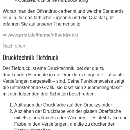
> Coldsetdruck ohne Farbtrocknung
Woran man den Offsetdruck erkennt und welche Standards
es u. a. für das farbliche Ergebnis und die Qualität gibt,
erfahren Sie auf unserer Themenseite:
⇒ www.print.de/thema/offsetdruck/
Nach oben
Drucktechnik Tiefdruck
Der Tiefdruck ist eine Drucktechnik, bei der die zu
druckenden Elemente in die Druckform eingetieft – also als
Vertiefungen dargestellt – sind. Seine Funktionsweise zeigt
die untenstehende Grafik, sie lässt sich zusammengefasst
mit den folgenden drei Schritten beschreiben:
Auftragen der Druckfarbe auf den Druckzylinder
Abziehen der Druckfarbe von der glatten Oberfläche
mittels eines Rakels oder Wischers – es bleibt also nur
Farbe in den Vertiefungen, die die zu druckenden