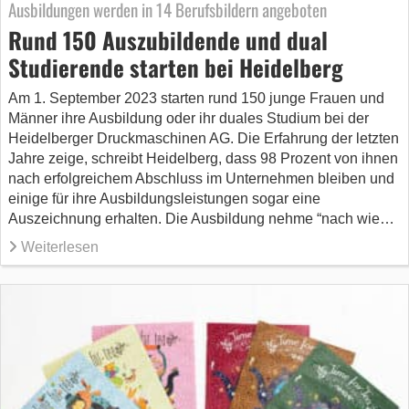
Ausbildungen werden in 14 Berufsbildern angeboten
Rund 150 Auszubildende und dual
Studierende starten bei Heidelberg
Am 1. September 2023 starten rund 150 junge Frauen und
Männer ihre Ausbildung oder ihr duales Studium bei der
Heidelberger Druckmaschinen AG. Die Erfahrung der letzten
Jahre zeige, schreibt Heidelberg, dass 98 Prozent von ihnen
nach erfolgreichem Abschluss im Unternehmen bleiben und
einige für ihre Ausbildungsleistungen sogar eine
Auszeichnung erhalten. Die Ausbildung nehme “nach wie…
Weiterlesen