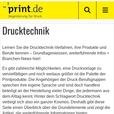
Drucktechnik
Lernen Sie die Drucktechnik-Verfahren, ihre Produkte und
Berufe kennen – Grundlagenwissen, weiterführende Infos +
Branchen-News hier!
Es gibt zahlreiche Möglichkeiten, eine Druckvorlage zu
vervielfältigen und noch weitaus größer ist die Palette der
Printprodukte. Die Angehörigen der Druck-Berufsgruppen
sprechen ihre eigene Sprache und sind doch handfest
beteiligt an der Herstellung vieler Dinge, die jedermann aus
dem Alltag kennt. Hinter dem Schlagwort Drucktechnik
verbirgt sich also ein ganzer Kosmos. Deshalb gibt diese
Seite einen Überblick über die Grundelemente und zeigt die
Artikel, die weiterführende Informationen bieten.