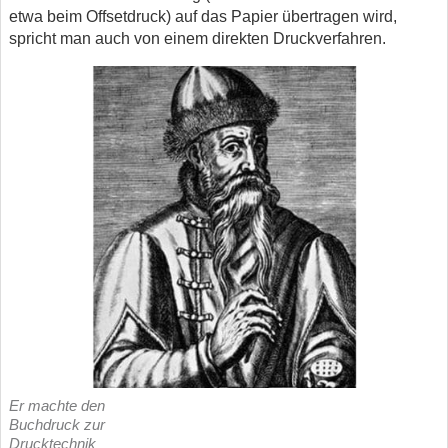
etwa beim Offsetdruck) auf das Papier übertragen wird,
spricht man auch von einem direkten Druckverfahren.
Er machte den
Buchdruck zur
Drucktechnik