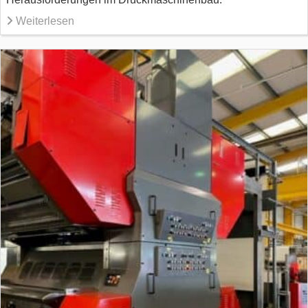
Weiterlesen