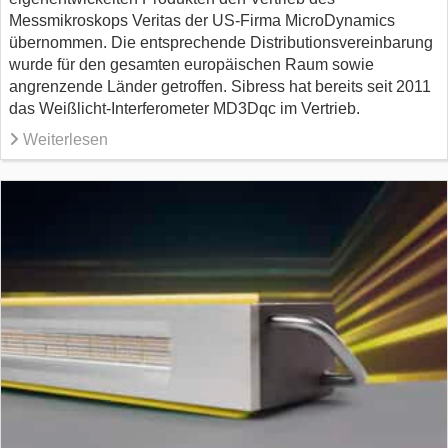
Messmikroskops Veritas der US-Firma MicroDynamics
übernommen. Die entsprechende Distributionsvereinbarung
wurde für den gesamten europäischen Raum sowie
angrenzende Länder getroffen. Sibress hat bereits seit 2011
das Weißlicht-Interferometer MD3Dqc im Vertrieb.
Weiterlesen