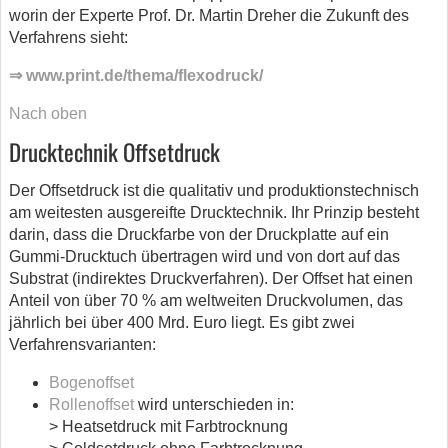
worin der Experte Prof. Dr. Martin Dreher die Zukunft des
Verfahrens sieht:
⇒ www.print.de/thema/flexodruck/
Nach oben
Drucktechnik Offsetdruck
Der Offsetdruck ist die qualitativ und produktionstechnisch
am weitesten ausgereifte Drucktechnik. Ihr Prinzip besteht
darin, dass die Druckfarbe von der Druckplatte auf ein
Gummi-Drucktuch übertragen wird und von dort auf das
Substrat (indirektes Druckverfahren). Der Offset hat einen
Anteil von über 70 % am weltweiten Druckvolumen, das
jährlich bei über 400 Mrd. Euro liegt. Es gibt zwei
Verfahrensvarianten:
Bogenoffset
Rollenoffset
wird unterschieden in:
> Heatsetdruck mit Farbtrocknung