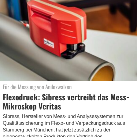
Für die Messung von Aniloxwalzen
Flexodruck: Sibress vertreibt das Mess-
Mikroskop Veritas
Sibress, Hersteller von Mess- und Analysesystemen zur
Qualitätssicherung im Flexo- und Verpackungsdruck aus
Starnberg bei München, hat jetzt zusätzlich zu den
eigenentwickelten Produkten den Vertrieb des