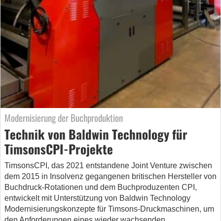
Modernisierung der Buchproduktion
Technik von Baldwin Technology für
TimsonsCPI-Projekte
TimsonsCPI, das 2021 entstandene Joint Venture zwischen
dem 2015 in Insolvenz gegangenen britischen Hersteller von
Buchdruck-Rotationen und dem Buchproduzenten CPI,
entwickelt mit Unterstützung von Baldwin Technology
Modernisierungskonzepte für Timsons-Druckmaschinen, um
den Anforderungen eines wieder wachsenden