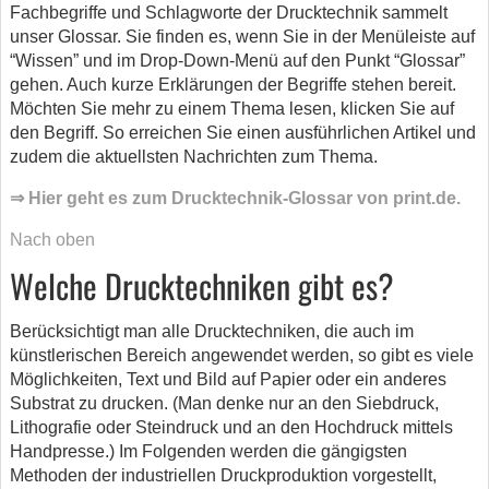
Fachbegriffe und Schlagworte der Drucktechnik sammelt
unser Glossar. Sie finden es, wenn Sie in der Menüleiste auf
“Wissen” und im Drop-Down-Menü auf den Punkt “Glossar”
gehen. Auch kurze Erklärungen der Begriffe stehen bereit.
Möchten Sie mehr zu einem Thema lesen, klicken Sie auf
den Begriff. So erreichen Sie einen ausführlichen Artikel und
zudem die aktuellsten Nachrichten zum Thema.
⇒ Hier geht es zum Drucktechnik-Glossar von print.de.
Nach oben
Welche Drucktechniken gibt es?
Berücksichtigt man alle Drucktechniken, die auch im
künstlerischen Bereich angewendet werden, so gibt es viele
Möglichkeiten, Text und Bild auf Papier oder ein anderes
Substrat zu drucken. (Man denke nur an den Siebdruck,
Lithografie oder Steindruck und an den Hochdruck mittels
Handpresse.) Im Folgenden werden die gängigsten
Methoden der industriellen Druckproduktion vorgestellt,