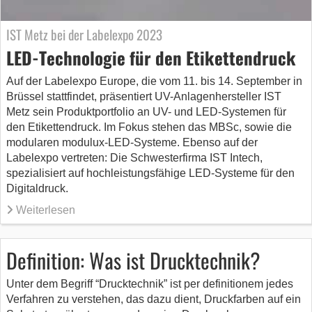
IST Metz bei der Labelexpo 2023
LED-Technologie für den Etikettendruck
Auf der Labelexpo Europe, die vom 11. bis 14. September in
Brüssel stattfindet, präsentiert UV-Anlagenhersteller IST
Metz sein Produktportfolio an UV- und LED-Systemen für
den Etikettendruck. Im Fokus stehen das MBSc, sowie die
modularen modulux-LED-Systeme. Ebenso auf der
Labelexpo vertreten: Die Schwesterfirma IST Intech,
spezialisiert auf hochleistungsfähige LED-Systeme für den
Digitaldruck.
Weiterlesen
Definition: Was ist Drucktechnik?
Unter dem Begriff “Drucktechnik” ist per definitionem jedes
Verfahren zu verstehen, das dazu dient, Druckfarben auf ein