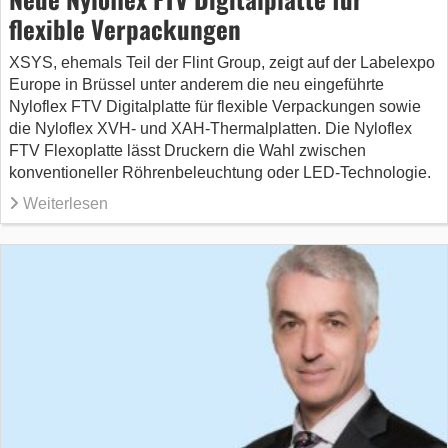
flexible Verpackungen
XSYS, ehemals Teil der Flint Group, zeigt auf der Labelexpo
Europe in Brüssel unter anderem die neu eingeführte
Nyloflex FTV Digitalplatte für flexible Verpackungen sowie
die Nyloflex XVH- und XAH-Thermalplatten. Die Nyloflex
FTV Flexoplatte lässt Druckern die Wahl zwischen
konventioneller Röhrenbeleuchtung oder LED-Technologie.
Weiterlesen