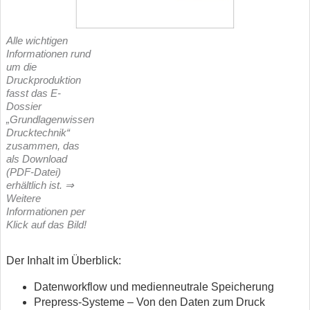
Alle wichtigen
Informationen rund
um die
Druckproduktion
fasst das E-
Dossier
„Grundlagenwissen
Drucktechnik“
zusammen, das
als Download
(PDF-Datei)
erhältlich ist. ⇒
Weitere
Informationen per
Klick auf das Bild!
Der Inhalt im Überblick:
Datenworkflow und medienneutrale Speicherung
Prepress-Systeme – Von den Daten zum Druck