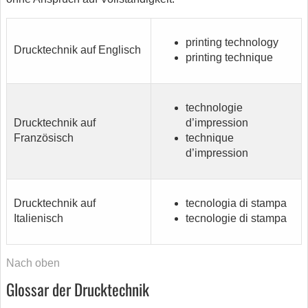
printing technology
Drucktechnik auf Englisch
printing technique
technologie
Drucktechnik auf
d’impression
Französisch
technique
d’impression
Drucktechnik auf
tecnologia di stampa
Italienisch
tecnologie di stampa
Nach oben
Glossar der Drucktechnik