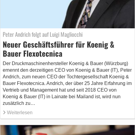
Peter Andrich folgt auf Luigi Magliocchi
Neuer Geschäftsführer für Koenig &
Bauer Flexotecnica
Der Druckmaschinenhersteller Koenig & Bauer (Würzburg)
ernennt den derzeitigen CEO von Koenig & Bauer (IT), Peter
Andrich, zum neuen CEO der Tochtergesellschaft Koenig &
Bauer Flexotecnica. Andrich, der über 25 Jahre Erfahrung im
Vertrieb und Management hat und seit 2018 CEO von
Koenig & Bauer (IT) in Lainate bei Mailand ist, wird nun
zusätzlich zu…
Weiterlesen