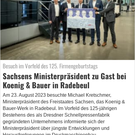
Besuch im Vorfeld des 125. Firmengeburtstags
Sachsens Ministerpräsident zu Gast bei
Koenig & Bauer in Radebeul
Am 23. August 2023 besuchte Michael Kretschmer,
Ministerpräsident des Freistaates Sachsen, das Koenig &
Bauer-Werk in Radebeul. Im Vorfeld des 125-jährigen
Bestehens des als Dresdner Schnellpressenfabrik
gegründeten Unternehmens informierte sich der
Ministerpräsident über jüngste Entwicklungen und
Herausforderungen im Druckmaschinenbau.