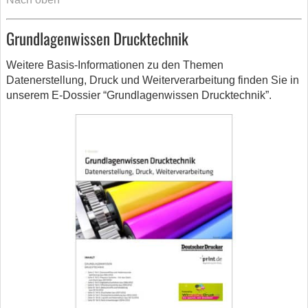
Grundlagenwissen Drucktechnik
Weitere Basis-Informationen zu den Themen
Datenerstellung, Druck und Weiterverarbeitung finden Sie in
unserem E-Dossier “Grundlagenwissen Drucktechnik”.