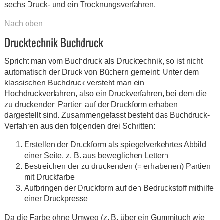
sechs Druck- und ein Trocknungsverfahren.
Nach oben
Drucktechnik Buchdruck
Spricht man vom Buchdruck als Drucktechnik, so ist nicht
automatisch der Druck von Büchern gemeint: Unter dem
klassischen Buchdruck versteht man ein
Hochdruckverfahren, also ein Druckverfahren, bei dem die
zu druckenden Partien auf der Druckform erhaben
dargestellt sind. Zusammengefasst besteht das Buchdruck-
Verfahren aus den folgenden drei Schritten:
Erstellen der Druckform als spiegelverkehrtes Abbild
einer Seite, z. B. aus beweglichen Lettern
Bestreichen der zu druckenden (= erhabenen) Partien
mit Druckfarbe
Aufbringen der Druckform auf den Bedruckstoff mithilfe
einer Druckpresse
Da die Farbe ohne Umweg (z. B. über ein Gummituch wie