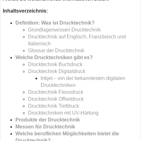
Inhaltsverzeichnis:
Definition: Was ist Drucktechnik?
Grundlagenwissen Drucktechnik
Drucktechnik auf Englisch, Französisch und
Italienisch
Glossar der Drucktechnik
Welche Drucktechniken gibt es?
Drucktechnik Buchdruck
Drucktechnik Digitaldruck
Inkjet – ein der bekanntesten digitalen
Drucktechniken
Drucktechnik Flexodruck
Drucktechnik Offsetdruck
Drucktechnik Tiefdruck
Drucktechniken mit UV-Härtung
Produkte der Drucktechnik
Messen für Drucktechnik
Welche beruflichen Möglichkeiten bietet die
Drucktechnik?