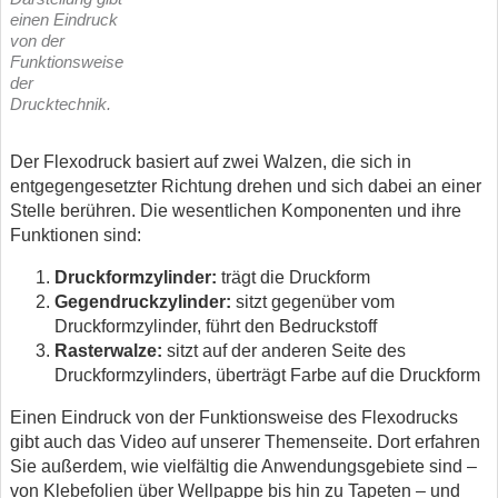
einen Eindruck
von der
Funktionsweise
der
Drucktechnik.
Der Flexodruck basiert auf zwei Walzen, die sich in
entgegengesetzter Richtung drehen und sich dabei an einer
Stelle berühren. Die wesentlichen Komponenten und ihre
Funktionen sind:
Druckformzylinder:
trägt die Druckform
Gegendruckzylinder:
sitzt gegenüber vom
Druckformzylinder, führt den Bedruckstoff
Rasterwalze:
sitzt auf der anderen Seite des
Druckformzylinders, überträgt Farbe auf die Druckform
Einen Eindruck von der Funktionsweise des Flexodrucks
gibt auch das Video auf unserer Themenseite. Dort erfahren
Sie außerdem, wie vielfältig die Anwendungsgebiete sind –
von Klebefolien über Wellpappe bis hin zu Tapeten – und