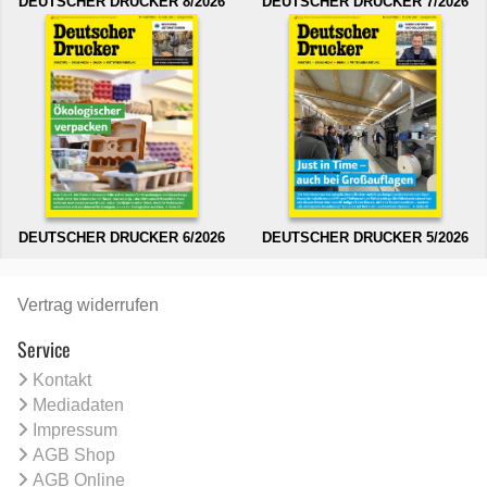
DEUTSCHER DRUCKER 8/2026
DEUTSCHER DRUCKER 7/2026
DEUTSCHER DRUCKER 6/2026
DEUTSCHER DRUCKER 5/2026
Vertrag widerrufen
Service
Kontakt
Mediadaten
Impressum
AGB Shop
AGB Online