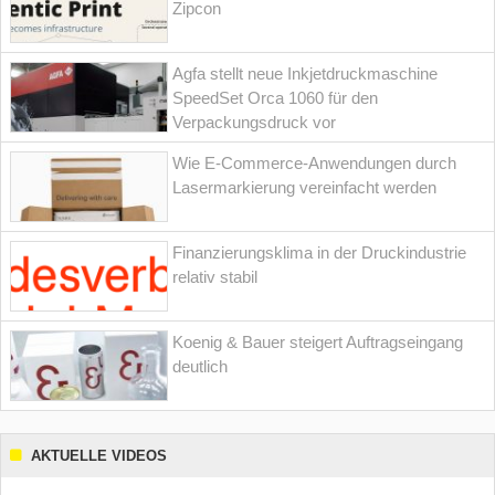
Zipcon
Agfa stellt neue Inkjetdruckmaschine
SpeedSet Orca 1060 für den
Verpackungsdruck vor
Wie E-Commerce-Anwendungen durch
Lasermarkierung vereinfacht werden
Finanzierungsklima in der Druckindustrie
relativ stabil
Koenig & Bauer steigert Auftragseingang
deutlich
AKTUELLE VIDEOS