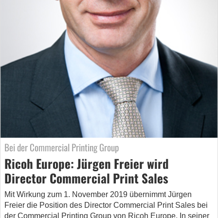
Bei der Commercial Printing Group
Ricoh Europe: Jürgen Freier wird
Director Commercial Print Sales
Mit Wirkung zum 1. November 2019 übernimmt Jürgen
Freier die Position des Director Commercial Print Sales bei
der Commercial Printing Group von Ricoh Europe. In seiner