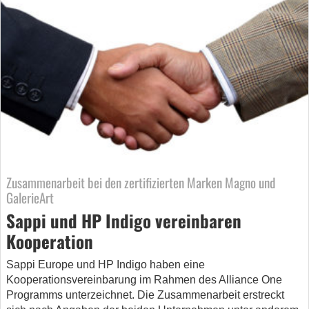
Zusammenarbeit bei den zertifizierten Marken Magno und
GalerieArt
Sappi und HP Indigo vereinbaren
Kooperation
Sappi Europe und HP Indigo haben eine
Kooperationsvereinbarung im Rahmen des Alliance One
Programms unterzeichnet. Die Zusammenarbeit erstreckt