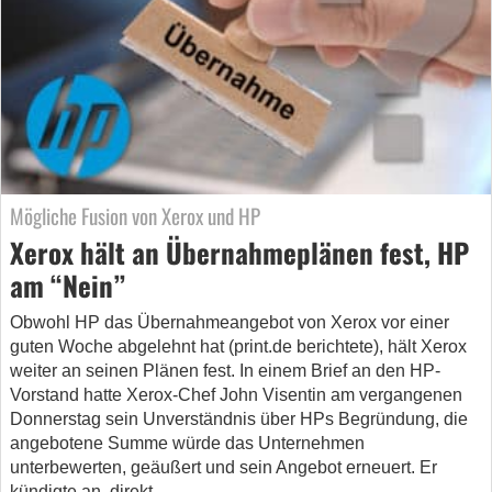
Mögliche Fusion von Xerox und HP
Xerox hält an Übernahmeplänen fest, HP
am “Nein”
Obwohl HP das Übernahmeangebot von Xerox vor einer
guten Woche abgelehnt hat (print.de berichtete), hält Xerox
weiter an seinen Plänen fest. In einem Brief an den HP-
Vorstand hatte Xerox-Chef John Visentin am vergangenen
Donnerstag sein Unverständnis über HPs Begründung, die
angebotene Summe würde das Unternehmen
unterbewerten, geäußert und sein Angebot erneuert. Er
kündigte an, direkt…