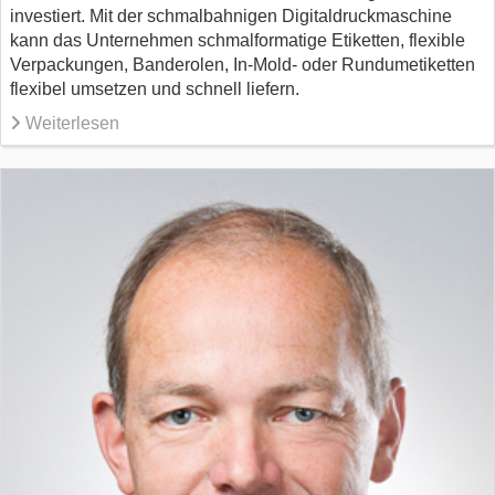
investiert. Mit der schmalbahnigen Digitaldruckmaschine
kann das Unternehmen schmalformatige Etiketten, flexible
Verpackungen, Banderolen, In-Mold- oder Rundumetiketten
flexibel umsetzen und schnell liefern.
Weiterlesen