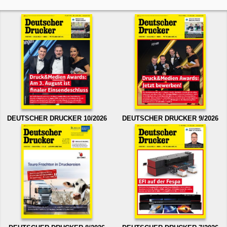
DEUTSCHER DRUCKER 10/2026
DEUTSCHER DRUCKER 9/2026