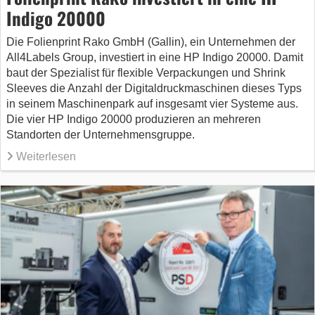
Indigo 20000
Die Folienprint Rako GmbH (Gallin), ein Unternehmen der
All4Labels Group, investiert in eine HP Indigo 20000. Damit
baut der Spezialist für flexible Verpackungen und Shrink
Sleeves die Anzahl der Digitaldruckmaschinen dieses Typs
in seinem Maschinenpark auf insgesamt vier Systeme aus.
Die vier HP Indigo 20000 produzieren an mehreren
Standorten der Unternehmensgruppe.
Weiterlesen