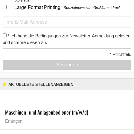
Storyletter
Large Format Printing
Spezialnews zum Großformatdruck
Ich habe die Bedingungen zur Newsletter-Anmeldung gelesen
*
und stimme diesen zu.
*
Pflichtfeld
Absenden
AKTUELLSTE STELLENANZEIGEN
Maschinen- und Anlagenbediener (m/w/d)
Erlangen