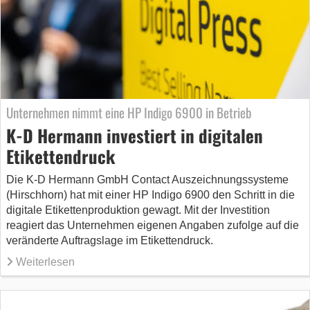
Unternehmen nimmt eine HP Indigo 6900 in Betrieb
K-D Hermann investiert in digitalen
Etikettendruck
Die K-D Hermann GmbH Contact Auszeichnungssysteme
(Hirschhorn) hat mit einer HP Indigo 6900 den Schritt in die
digitale Etikettenproduktion gewagt. Mit der Investition
reagiert das Unternehmen eigenen Angaben zufolge auf die
veränderte Auftragslage im Etikettendruck.
Weiterlesen