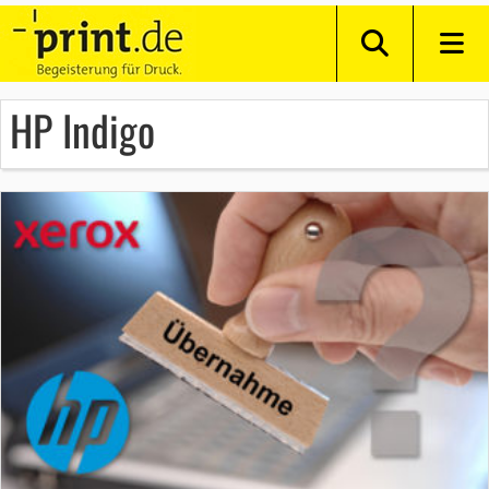
HP Indigo