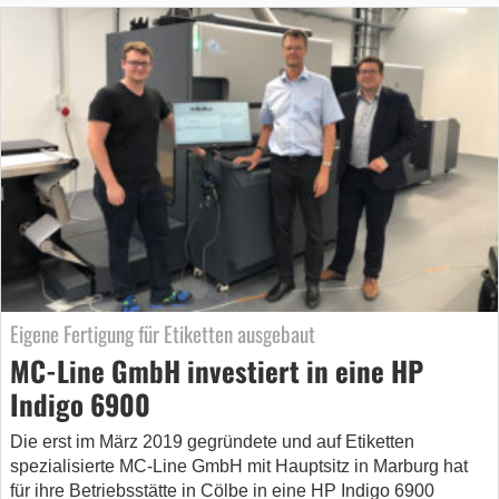
Eigene Fertigung für Etiketten ausgebaut
MC-Line GmbH investiert in eine HP
Indigo 6900
Die erst im März 2019 gegründete und auf Etiketten
spezialisierte MC-Line GmbH mit Hauptsitz in Marburg hat
für ihre Betriebsstätte in Cölbe in eine HP Indigo 6900