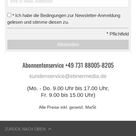
Ich habe die Bedingungen zur Newsletter-Anmeldung
*
gelesen und stimme diesen zu.
*
Pflichtfeld
Absenden
Abonnentenservice +49 731 88005-8205
kundenservice@ebnermedia.de
(Mo. - Do. 9.00 Uhr bis 17.00 Uhr,
Fr. 9.00 bis 15.00 Uhr)
Alle Preise inkl. gesetzl. MwSt.
ZURÜCK NACH OBEN