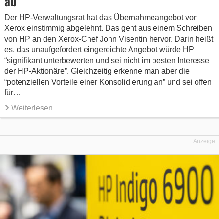
ab
Der HP-Verwaltungsrat hat das Übernahmeangebot von
Xerox einstimmig abgelehnt. Das geht aus einem Schreiben
von HP an den Xerox-Chef John Visentin hervor. Darin heißt
es, das unaufgefordert eingereichte Angebot würde HP
“signifikant unterbewerten und sei nicht im besten Interesse
der HP-Aktionäre”. Gleichzeitig erkenne man aber die
“potenziellen Vorteile einer Konsolidierung an” und sei offen
für…
Weiterlesen
Anzeige