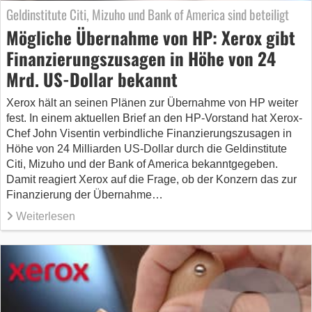
Geldinstitute Citi, Mizuho und Bank of America sind beteiligt
Mögliche Übernahme von HP: Xerox gibt
Finanzierungszusagen in Höhe von 24
Mrd. US-Dollar bekannt
Xerox hält an seinen Plänen zur Übernahme von HP weiter
fest. In einem aktuellen Brief an den HP-Vorstand hat Xerox-
Chef John Visentin verbindliche Finanzierungszusagen in
Höhe von 24 Milliarden US-Dollar durch die Geldinstitute
Citi, Mizuho und der Bank of America bekanntgegeben.
Damit reagiert Xerox auf die Frage, ob der Konzern das zur
Finanzierung der Übernahme…
Weiterlesen