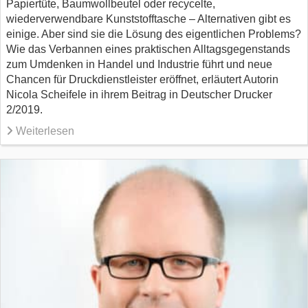
Papiertüte, Baumwollbeutel oder recycelte,
wiederverwendbare Kunststofftasche – Alternativen gibt es
einige. Aber sind sie die Lösung des eigentlichen Problems?
Wie das Verbannen eines praktischen Alltagsgegenstands
zum Umdenken in Handel und Industrie führt und neue
Chancen für Druckdienstleister eröffnet, erläutert Autorin
Nicola Scheifele in ihrem Beitrag in Deutscher Drucker
2/2019.
Weiterlesen