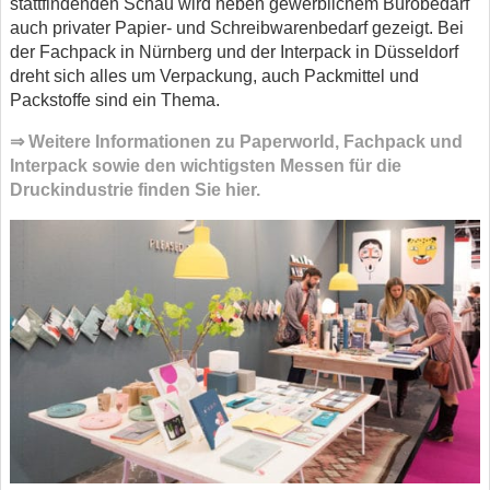
stattfindenden Schau wird neben gewerblichem Bürobedarf
auch privater Papier- und Schreibwarenbedarf gezeigt. Bei
der Fachpack in Nürnberg und der Interpack in Düsseldorf
dreht sich alles um Verpackung, auch Packmittel und
Packstoffe sind ein Thema.
⇒ Weitere Informationen zu Paperworld, Fachpack und
Interpack sowie den wichtigsten Messen für die
Druckindustrie finden Sie hier.