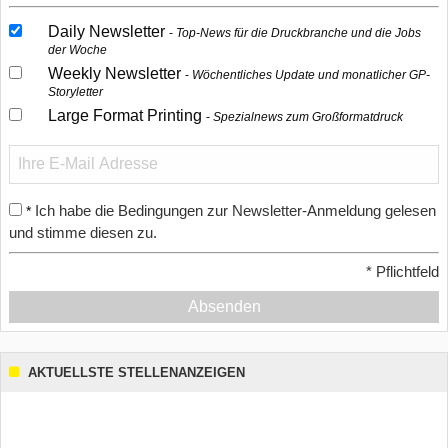
Daily Newsletter
Top-News für die Druckbranche und die Jobs
der Woche
Weekly Newsletter
Wöchentliches Update und monatlicher GP-
Storyletter
Large Format Printing
Spezialnews zum Großformatdruck
Ich habe die Bedingungen zur Newsletter-Anmeldung gelesen
*
und stimme diesen zu.
*
Pflichtfeld
Absenden
AKTUELLSTE STELLENANZEIGEN