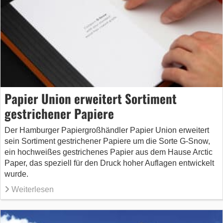
Papier Union erweitert Sortiment
gestrichener Papiere
Der Hamburger Papiergroßhändler Papier Union erweitert
sein Sortiment gestrichener Papiere um die Sorte G-Snow,
ein hochweißes gestrichenes Papier aus dem Hause Arctic
Paper, das speziell für den Druck hoher Auflagen entwickelt
wurde.
Weiterlesen