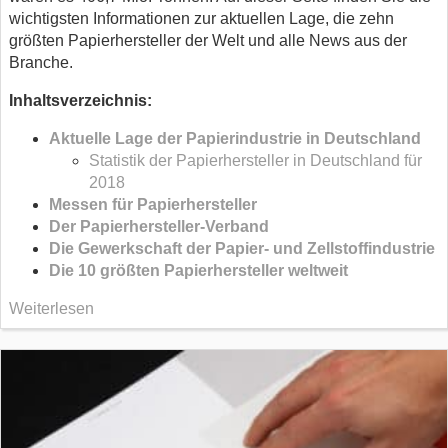
wichtigsten Informationen zur aktuellen Lage, die zehn
größten Papierhersteller der Welt und alle News aus der
Branche.
Inhaltsverzeichnis:
Aktuelle Lage der Papierindustrie in Deutschland
Statistik der Papierhersteller in Deutschland für
2018
Messen für Papierhersteller
Der Papierhersteller-Verband
Die Gewerkschaft der Papier- und Zellstoffindustrie
Die 10 größten Papierhersteller weltweit
Weiterlesen