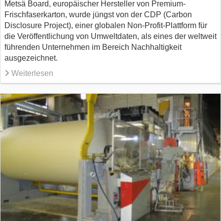
Metsä Board, europäischer Hersteller von Premium-
Frischfaserkarton, wurde jüngst von der CDP (Carbon
Disclosure Project), einer globalen Non-Profit-Plattform für
die Veröffentlichung von Umweltdaten, als eines der weltweit
führenden Unternehmen im Bereich Nachhaltigkeit
ausgezeichnet.
Weiterlesen