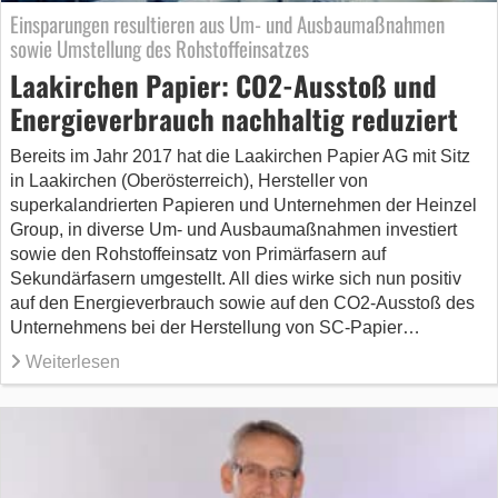
Einsparungen resultieren aus Um- und Ausbaumaßnahmen
sowie Umstellung des Rohstoffeinsatzes
Laakirchen Papier: CO2-Ausstoß und
Energieverbrauch nachhaltig reduziert
Bereits im Jahr 2017 hat die Laakirchen Papier AG mit Sitz
in Laakirchen (Oberösterreich), Hersteller von
superkalandrierten Papieren und Unternehmen der Heinzel
Group, in diverse Um- und Ausbaumaßnahmen investiert
sowie den Rohstoffeinsatz von Primärfasern auf
Sekundärfasern umgestellt. All dies wirke sich nun positiv
auf den Energieverbrauch sowie auf den CO2-Ausstoß des
Unternehmens bei der Herstellung von SC-Papier…
Weiterlesen