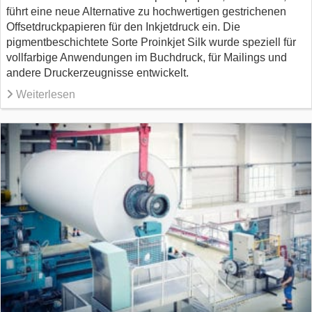
führt eine neue Alternative zu hochwertigen gestrichenen
Offsetdruckpapieren für den Inkjetdruck ein. Die
pigmentbeschichtete Sorte Proinkjet Silk wurde speziell für
vollfarbige Anwendungen im Buchdruck, für Mailings und
andere Druckerzeugnisse entwickelt.
Weiterlesen