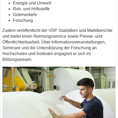
Energie und Umwelt
Roh- und Hilfsstoffe
Güterverkehr
Forschung
Zudem veröffentlicht der VDP Statistiken und Marktberichte
und bietet einen Normungsservice sowie Presse- und
Öffentlichkeitsarbeit. Über Informationsveranstaltungen,
Seminare und die Unterstützung der Forschung an
Hochschulen und Instituten engagiert er sich im
Bildungswesen.