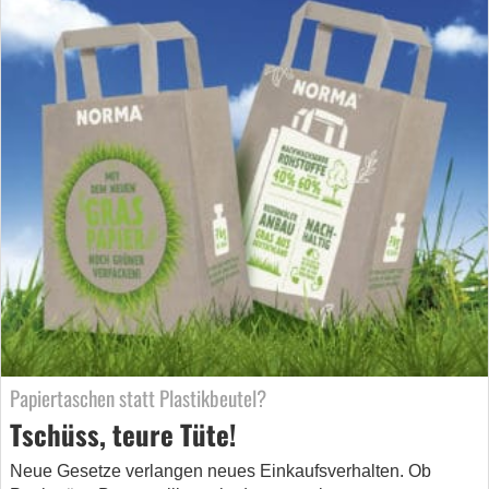
Papiertaschen statt Plastikbeutel?
Tschüss, teure Tüte!
Neue Gesetze verlangen neues Einkaufsverhalten. Ob