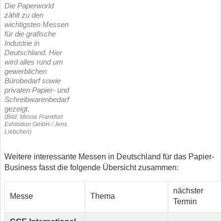
Die Paperworld
zählt zu den
wichtigsten Messen
für die grafische
Industrie in
Deutschland. Hier
wird alles rund um
gewerblichen
Bürobedarf sowie
privaten Papier- und
Schreibwarenbedarf
gezeigt.
(Bild: Messe Frankfurt
Exhibition GmbH / Jens
Liebchen)
Weitere interessante Messen in Deutschland für das Papier-
Business fasst die folgende Übersicht zusammen:
nächster
Messe
Thema
Termin