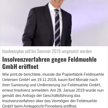
Insolvenzplan soll bis Sommer 2019 umgesetzt werden
Insolvenzverfahren gegen Feldmuehle
GmbH eröffnet
Wie print.de berichtete, musste die Papierfabrik Feldmuehle
Uetersen GmbH am 19.11.2018, kaum fünf Monate nach
ihrer Sanierung und Umfirmierung zur Feldmuehle GmbH,
erneut Insolvenz anmelden. Am 28. Januar 2019 wurde nun
gemäß des Antrags der Geschäftsführung das
Insolvenzverfahren über das Vermögen der Feldmuehle
GmbH beim Amtsgericht Pinneberg eröffnet.