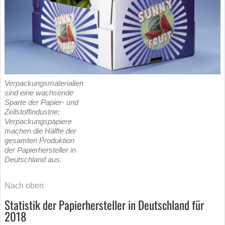
Verpackungsmaterialien
sind eine wachsende
Sparte der Papier- und
Zellstoffindustrie;
Verpackungspapiere
machen die Hälfte der
gesamten Produktion
der Papierhersteller in
Deutschland aus.
Nach oben
Statistik der Papierhersteller in Deutschland für
2018