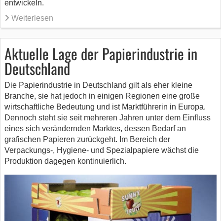
entwickeln.
Weiterlesen
Aktuelle Lage der Papierindustrie in
Deutschland
Die Papierindustrie in Deutschland gilt als eher kleine
Branche, sie hat jedoch in einigen Regionen eine große
wirtschaftliche Bedeutung und ist Marktführerin in Europa.
Dennoch steht sie seit mehreren Jahren unter dem Einfluss
eines sich verändernden Marktes, dessen Bedarf an
grafischen Papieren zurückgeht. Im Bereich der
Verpackungs-, Hygiene- und Spezialpapiere wächst die
Produktion dagegen kontinuierlich.