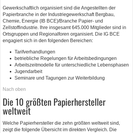
Gewerkschaftlich organisiert sind die Angestellten der
Papierbranche in der Industriegewerkschaft Bergbau,
Chemie, Energie (IB BCE)/Branche Papier- und
Zellstoffindustrie. Ihre insgesamt 645.000 Mitglieder sind in
Ortsgruppen und Regionalforen organisiert. Die IG BCE
engagiert sich in den folgenden Bereichen:
Tarifverhandlungen
betriebliche Regelungen für Arbeitsbedingungen
Arbeitszeitmodelle für unterschiedliche Lebensphasen
Jugendarbeit
Seminare und Tagungen zur Weiterbildung
Nach oben
Die 10 größten Papierhersteller
weltweit
Welche Papierhersteller die zehn größten weltweit sind,
zeigt die folgende Übersicht im direkten Vergleich. Die