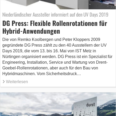
Niederländischer Aussteller informiert auf den UV Days 2019
DG Press: Flexible Rollenrotationen für
Hybrid-Anwendungen
Die von Remko Koolbergen und Peter Kloppers 2009
gegründete DG Press zählt zu den 40 Ausstellern der UV
Days 2019, die vom 13. bis 16. Mai von IST Metz in
Nürtingen organisiert werden. DG Press ist ein Spezialist für
Engineering, Installation, Service und Wartung von Drent-
Goebel-Rollenrotationen, aber auch für den Bau von
Hybridmaschinen. Vom Sicherheitsdruck…
Weiterlesen