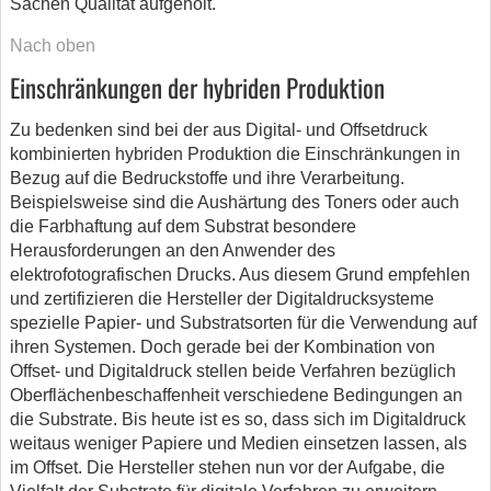
Sachen Qualität aufgeholt.
Nach oben
Einschränkungen der hybriden Produktion
Zu bedenken sind bei der aus Digital- und Offsetdruck
kombinierten hybriden Produktion die Einschränkungen in
Bezug auf die Bedruckstoffe und ihre Verarbeitung.
Beispielsweise sind die Aushärtung des Toners oder auch
die Farbhaftung auf dem Substrat besondere
Herausforderungen an den Anwender des
elektrofotografischen Drucks. Aus diesem Grund empfehlen
und zertifizieren die Hersteller der Digitaldrucksysteme
spezielle Papier- und Substratsorten für die Verwendung auf
ihren Systemen. Doch gerade bei der Kombination von
Offset- und Digitaldruck stellen beide Verfahren bezüglich
Oberflächenbeschaffenheit verschiedene Bedingungen an
die Substrate. Bis heute ist es so, dass sich im Digitaldruck
weitaus weniger Papiere und Medien einsetzen lassen, als
im Offset. Die Hersteller stehen nun vor der Aufgabe, die