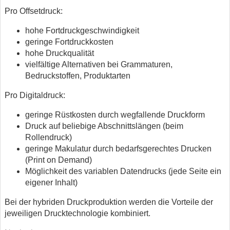
Pro Offsetdruck:
hohe Fortdruckgeschwindigkeit
geringe Fortdruckkosten
hohe Druckqualität
vielfältige Alternativen bei Grammaturen,
Bedruckstoffen, Produktarten
Pro Digitaldruck:
geringe Rüstkosten durch wegfallende Druckform
Druck auf beliebige Abschnittslängen (beim
Rollendruck)
geringe Makulatur durch bedarfsgerechtes Drucken
(Print on Demand)
Möglichkeit des variablen Datendrucks (jede Seite ein
eigener Inhalt)
Bei der hybriden Druckproduktion werden die Vorteile der
jeweiligen Drucktechnologie kombiniert.