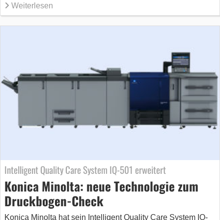
Weiterlesen
Intelligent Quality Care System IQ-501 erweitert
Konica Minolta: neue Technologie zum
Druckbogen-Check
Konica Minolta hat sein Intelligent Quality Care System IQ-