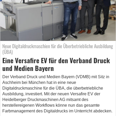
Neue Digitaldruckmaschien für die Überbetriebliche Ausbildung
(ÜBA)
Eine Versafire EV für den Verband Druck
und Medien Bayern
Der Verband Druck und Medien Bayern (VDMB) mit Sitz in
Aschheim bei München hat in eine neue
Digitaldruckmaschine für die ÜBA, die überbetriebliche
Ausbildung, investiert. Mit der neuen Versafire EV der
Heidelberger Druckmaschinen AG mitsamt des
herstellereigenen Workflows könne nun das gesamte
Farbmanagement des Digitaldrucks im Unterricht abdecken.