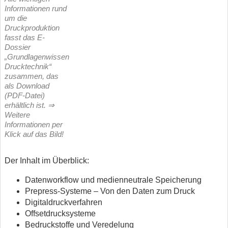
Informationen rund
um die
Druckproduktion
fasst das E-
Dossier
„Grundlagenwissen
Drucktechnik“
zusammen, das
als Download
(PDF-Datei)
erhältlich ist. ⇒
Weitere
Informationen per
Klick auf das Bild!
Der Inhalt im Überblick:
Datenworkflow und medienneutrale Speicherung
Prepress-Systeme – Von den Daten zum Druck
Digitaldruckverfahren
Offsetdrucksysteme
Bedruckstoffe und Veredelung