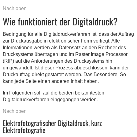
Nach oben
Wie funktioniert der Digitaldruck?
Bedingung für alle Digitaldruckverfahren ist, dass der Auftrag
zur Druckausgabe in elektronischer Form vorliegt. Alle
Informationen werden als Datensatz an den Rechner des
Drucksystems übertragen und im Raster Image Processor
(RIP) auf die Anforderungen des Drucksystems hin
umgewandelt. Ist dieser Prozess abgeschlossen, kann der
Druckauftrag direkt gestartet werden. Das Besondere: So
kann jede Seite einen anderen Inhalt haben.
Im Folgenden soll auf die beiden bekanntesten
Digitaldruckverfahren eingegangen werden.
Nach oben
Elektrofotografischer Digitaldruck, kurz
Elektrofotografie