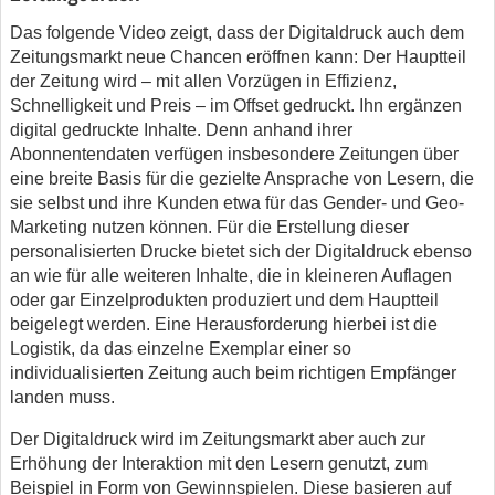
Das folgende Video zeigt, dass der Digitaldruck auch dem
Zeitungsmarkt neue Chancen eröffnen kann: Der Hauptteil
der Zeitung wird – mit allen Vorzügen in Effizienz,
Schnelligkeit und Preis – im Offset gedruckt. Ihn ergänzen
digital gedruckte Inhalte. Denn anhand ihrer
Abonnentendaten verfügen insbesondere Zeitungen über
eine breite Basis für die gezielte Ansprache von Lesern, die
sie selbst und ihre Kunden etwa für das Gender- und Geo-
Marketing nutzen können. Für die Erstellung dieser
personalisierten Drucke bietet sich der Digitaldruck ebenso
an wie für alle weiteren Inhalte, die in kleineren Auflagen
oder gar Einzelprodukten produziert und dem Hauptteil
beigelegt werden. Eine Herausforderung hierbei ist die
Logistik, da das einzelne Exemplar einer so
individualisierten Zeitung auch beim richtigen Empfänger
landen muss.
Der Digitaldruck wird im Zeitungsmarkt aber auch zur
Erhöhung der Interaktion mit den Lesern genutzt, zum
Beispiel in Form von Gewinnspielen. Diese basieren auf