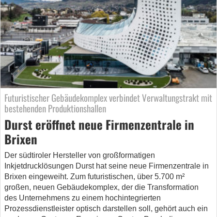
Futuristischer Gebäudekomplex verbindet Verwaltungstrakt mit
bestehenden Produktionshallen
Durst eröffnet neue Firmenzentrale in
Brixen
Der südtiroler Hersteller von großformatigen
Inkjetdrucklösungen Durst hat seine neue Firmenzentrale in
Brixen eingeweiht. Zum futuristischen, über 5.700 m²
großen, neuen Gebäudekomplex, der die Transformation
des Unternehmens zu einem hochintegrierten
Prozessdienstleister optisch darstellen soll, gehört auch ein