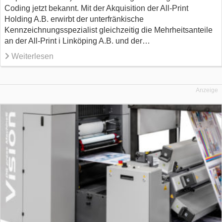
Coding jetzt bekannt. Mit der Akquisition der All-Print
Holding A.B. erwirbt der unterfränkische
Kennzeichnungsspezialist gleichzeitig die Mehrheitsanteile
an der All-Print i Linköping A.B. und der…
Weiterlesen
Anzeige