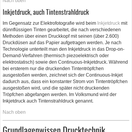
Nach oben
Inkjetdruck, auch Tintenstrahldruck
Im Gegensatz zur Elektrofotografie wird beim
Inkjetdruck
mit
dünnflüssigen Tinten gearbeitet, die nach verschiedenen
Methoden über einen Druckkopf mit seinen (über 2.600)
Druckdüsen auf das Papier aufgetragen werden. Je nach
Technologie unterteilt man den Inkjetdruck in das Drop-on-
Demand-Verfahren (thermisch piezoelektrisch oder
elektrostatisch) sowie den Continuous-Inkjetdruck. Während
bei ersterem nur die druckenden Tintentröpfchen
ausgestoßen werden, zeichnet sich der Continuous-Inkjet
dadurch aus, dass ein konstanter Strom von Tintentröpfchen
ausgestoßen wird, und die später nicht druckenden
Tröpfchen abgefangen werden. Im Volksmund wird der
Inkjetdruck auch Tintenstrahldruck genannt.
Nach oben
Grundlagenwissen Drucktechnik