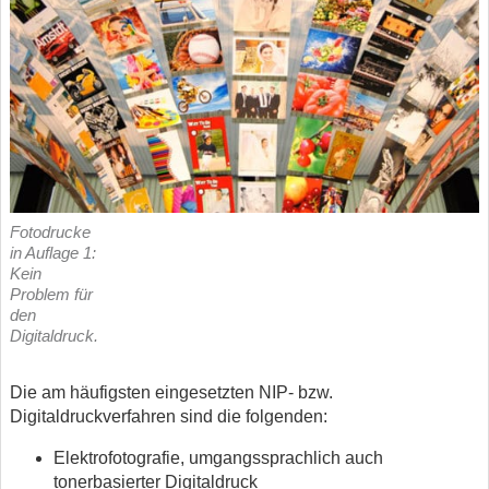
Fotodrucke
in Auflage 1:
Kein
Problem für
den
Digitaldruck.
Die am häufigsten eingesetzten NIP- bzw.
Digitaldruckverfahren sind die folgenden:
Elektrofotografie, umgangssprachlich auch
tonerbasierter Digitaldruck