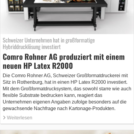
Schweizer Unternehmen hat in großformatige
Hybriddrucklösung investiert
Comro Rohner AG produziert mit einem
neuen HP Latex R2000
Die Comro Rohner AG, Schweizer Großformatdruckerei mit
Sitz in Rothenburg, hat in einen HP Latex R2000 investiert.
Mit dem Großformatdrucksystem, das sowohl starre wie auch
flexible Substrate bedrucken kann, reagiert das
Unternehmen eigenen Angaben zufolge besonders auf die
gewachsende Nachfrage nach Kartonage-Produkten.
Weiterlesen