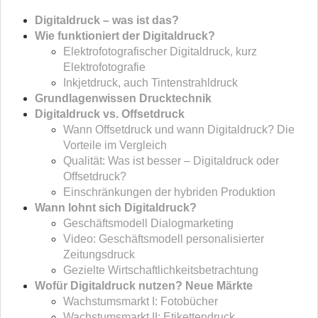
Digitaldruck – was ist das?
Wie funktioniert der Digitaldruck?
Elektrofotografischer Digitaldruck, kurz
Elektrofotografie
Inkjetdruck, auch Tintenstrahldruck
Grundlagenwissen Drucktechnik
Digitaldruck vs. Offsetdruck
Wann Offsetdruck und wann Digitaldruck? Die
Vorteile im Vergleich
Qualität: Was ist besser – Digitaldruck oder
Offsetdruck?
Einschränkungen der hybriden Produktion
Wann lohnt sich Digitaldruck?
Geschäftsmodell Dialogmarketing
Video: Geschäftsmodell personalisierter
Zeitungsdruck
Gezielte Wirtschaftlichkeitsbetrachtung
Wofür Digitaldruck nutzen? Neue Märkte
Wachstumsmarkt I: Fotobücher
Wachstumsmarkt II: Etikettendruck