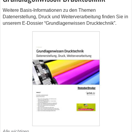
Weitere Basis-Informationen zu den Themen
Datenerstellung, Druck und Weiterverarbeitung finden Sie in
unserem E-Dossier “Grundlagenwissen Drucktechnik”.
Alle wichtigen