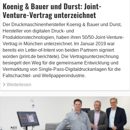
Koenig & Bauer und Durst: Joint-
Venture-Vertrag unterzeichnet
Der Druckmaschinenhersteller Koenig & Bauer und Durst,
Hersteller von digitalen Druck- und
Produktionstechnologien, haben ihren 50/50-Joint-Venture-
Vertrag in München unterzeichnet. Im Januar 2019 war
bereits ein Letter-of-Intent von beiden Partnern signiert
worden (print.de berichtete). Die Vertragsunterzeichnung
besiegelt den Weg für die gemeinsame Entwicklung und
Vermarktung von Single-Pass-Digitaldruckanlagen für die
Faltschachtel- und Wellpappenindustrie.
Weiterlesen