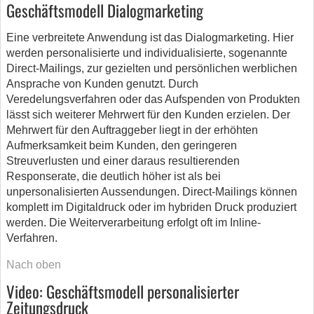
Geschäftsmodell Dialogmarketing
Eine verbreitete Anwendung ist das Dialogmarketing. Hier
werden personalisierte und individualisierte, sogenannte
Direct-Mailings, zur gezielten und persönlichen werblichen
Ansprache von Kunden genutzt. Durch
Veredelungsverfahren oder das Aufspenden von Produkten
lässt sich weiterer Mehrwert für den Kunden erzielen. Der
Mehrwert für den Auftraggeber liegt in der erhöhten
Aufmerksamkeit beim Kunden, den geringeren
Streuverlusten und einer daraus resultierenden
Responserate, die deutlich höher ist als bei
unpersonalisierten Aussendungen. Direct-Mailings können
komplett im Digitaldruck oder im hybriden Druck produziert
werden. Die Weiterverarbeitung erfolgt oft im Inline-
Verfahren.
Nach oben
Video: Geschäftsmodell personalisierter
Zeitungsdruck