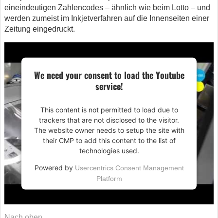
eineindeutigen Zahlencodes – ähnlich wie beim Lotto – und
werden zumeist im Inkjetverfahren auf die Innenseiten einer
Zeitung eingedruckt.
We need your consent to load the Youtube
service!
This content is not permitted to load due to
trackers that are not disclosed to the visitor.
The website owner needs to setup the site with
their CMP to add this content to the list of
technologies used.
Powered by
Usercentrics Consent Management
Platform
Nach oben