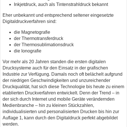
Inkjetdruck, auch als Tintenstrahldruck bekannt
Eher unbekannt und entsprechend seltener eingesetzte
Digitaldruckverfahren sind:
die Magnetografie
der Thermotransferdruck
der Thermosublimationsdruck
die Ionografie
Vor mehr als 20 Jahren standen die ersten digitalen
Drucksysteme auch für den Einsatz in der grafischen
Industrie zur Verfügung. Damals noch oft belächelt aufgrund
der niedrigen Geschwindigkeiten und unzureichender
Druckqualität, hat sich diese Technologie bis heute zu einem
etablierten Druckverfahren entwickelt. Denn der Trend – in
der sich durch Internet und mobile Geräte verändernden
Medienbranche – hin zu kleinen Stückzahlen,
individualisierten und personalisierten Drucken bis hin zur
Auflage 1, kann durch den Digitaldruck perfekt abgebildet
werden.