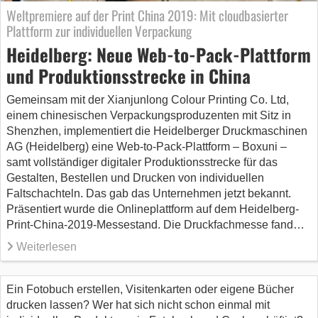
Weltpremiere auf der Print China 2019: Mit cloudbasierter
Plattform zur individuellen Verpackung
Heidelberg: Neue Web-to-Pack-Plattform
und Produktionsstrecke in China
Gemeinsam mit der Xianjunlong Colour Printing Co. Ltd,
einem chinesischen Verpackungsproduzenten mit Sitz in
Shenzhen, implementiert die Heidelberger Druckmaschinen
AG (Heidelberg) eine Web-to-Pack-Plattform – Boxuni –
samt vollständiger digitaler Produktionsstrecke für das
Gestalten, Bestellen und Drucken von individuellen
Faltschachteln. Das gab das Unternehmen jetzt bekannt.
Präsentiert wurde die Onlineplattform auf dem Heidelberg-
Print-China-2019-Messestand. Die Druckfachmesse fand…
Weiterlesen
Ein Fotobuch erstellen, Visitenkarten oder eigene Bücher
drucken lassen? Wer hat sich nicht schon einmal mit