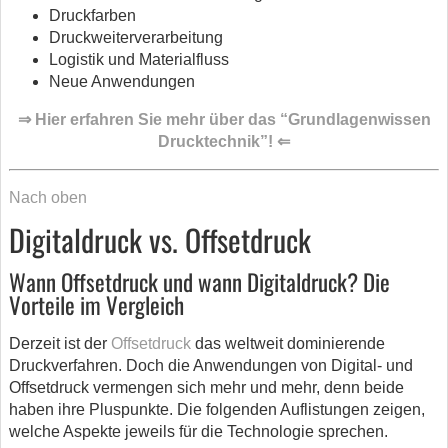
Druckfarben
Druckweiterverarbeitung
Logistik und Materialfluss
Neue Anwendungen
⇒ Hier erfahren Sie mehr über das “Grundlagenwissen
Drucktechnik”! ⇐
Nach oben
Digitaldruck vs. Offsetdruck
Wann Offsetdruck und wann Digitaldruck? Die
Vorteile im Vergleich
Derzeit ist der
Offsetdruck
das weltweit dominierende
Druckverfahren. Doch die Anwendungen von Digital- und
Offsetdruck vermengen sich mehr und mehr, denn beide
haben ihre Pluspunkte. Die folgenden Auflistungen zeigen,
welche Aspekte jeweils für die Technologie sprechen.