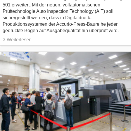
501 erweitert. Mit der neuen, vollautomatischen
Prüftechnologie Auto Inspection Technology (AIT) soll
sichergestellt werden, dass in Digitaldruck-
Produktionssystemen der Accurio-Press-Baureihe jeder
gedruckte Bogen auf Ausgabequalität hin überprüft wird.
Weiterlesen