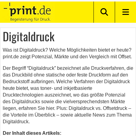
Digitaldruck
Was ist Digitaldruck? Welche Möglichkeiten bietet er heute?
print.de zeigt Potenzial, Märkte und den Vergleich mit Offset.
Der Begriff “Digitaldruck” bezeichnet alle Druckverfahren, die
das Druckbild ohne statische oder feste Druckform auf den
Bedruckstoff aufbringen. Welche Verfahren der Digitaldruck
heute bietet, was toner- und inkjetbasierte
Drucktechnologien auszeichnet, wo das größte Potenzial
des Digitaldrucks sowie die vielversprechendsten Märkte
liegen, erfahren Sie hier. Plus: Digitaldruck vs. Offsetdruck –
die Vorteile im Überblick – sowie aktuelle News zum Thema
Digitaldruck.
Der Inhalt dieses Artikels: