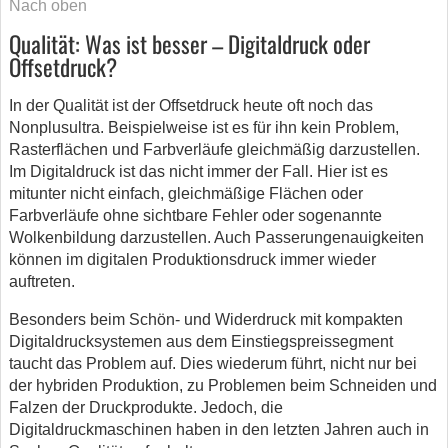
Nach oben
Qualität: Was ist besser – Digitaldruck oder
Offsetdruck?
In der Qualität ist der Offsetdruck heute oft noch das
Nonplusultra. Beispielweise ist es für ihn kein Problem,
Rasterflächen und Farbverläufe gleichmäßig darzustellen.
Im Digitaldruck ist das nicht immer der Fall. Hier ist es
mitunter nicht einfach, gleichmäßige Flächen oder
Farbverläufe ohne sichtbare Fehler oder sogenannte
Wolkenbildung darzustellen. Auch Passerungenauigkeiten
können im digitalen Produktionsdruck immer wieder
auftreten.
Besonders beim Schön- und Widerdruck mit kompakten
Digitaldrucksystemen aus dem Einstiegspreissegment
taucht das Problem auf. Dies wiederum führt, nicht nur bei
der hybriden Produktion, zu Problemen beim Schneiden und
Falzen der Druckprodukte. Jedoch, die
Digitaldruckmaschinen haben in den letzten Jahren auch in